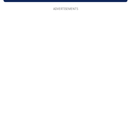
ADVERTISEMENTS