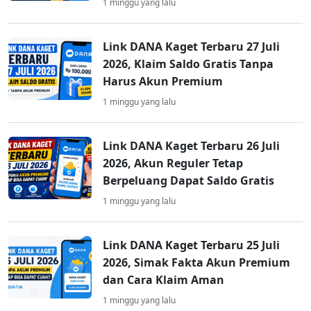
1 minggu yang lalu
Link DANA Kaget Terbaru 27 Juli
2026, Klaim Saldo Gratis Tanpa
Harus Akun Premium
1 minggu yang lalu
Link DANA Kaget Terbaru 26 Juli
2026, Akun Reguler Tetap
Berpeluang Dapat Saldo Gratis
1 minggu yang lalu
Link DANA Kaget Terbaru 25 Juli
2026, Simak Fakta Akun Premium
dan Cara Klaim Aman
1 minggu yang lalu