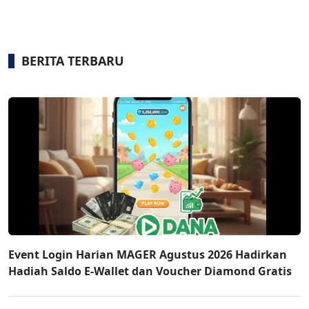
BERITA TERBARU
Event Login Harian MAGER Agustus 2026 Hadirkan
Hadiah Saldo E-Wallet dan Voucher Diamond Gratis