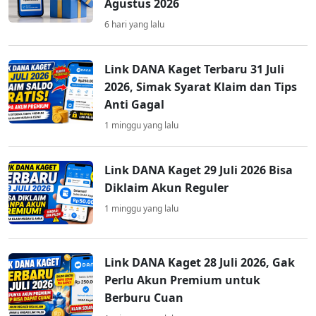
Agustus 2026
6 hari yang lalu
Link DANA Kaget Terbaru 31 Juli
2026, Simak Syarat Klaim dan Tips
Anti Gagal
1 minggu yang lalu
Link DANA Kaget 29 Juli 2026 Bisa
Diklaim Akun Reguler
1 minggu yang lalu
Link DANA Kaget 28 Juli 2026, Gak
Perlu Akun Premium untuk
Berburu Cuan