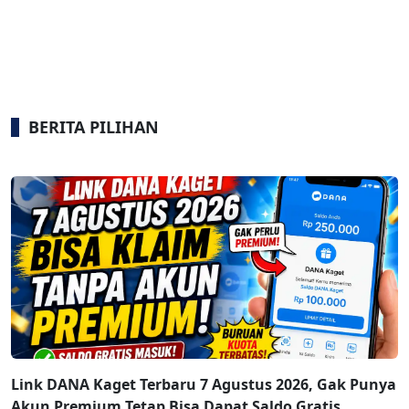
BERITA PILIHAN
Link DANA Kaget Terbaru 7 Agustus 2026, Gak Punya
Akun Premium Tetap Bisa Dapat Saldo Gratis