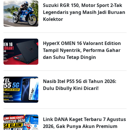
Suzuki RGR 150, Motor Sport 2-Tak
Legendaris yang Masih Jadi Buruan
Kolektor
HyperX OMEN 16 Valorant Edition
Tampil Nyentrik, Performa Gahar
dan Suhu Tetap Dingin
Nasib Itel P55 5G di Tahun 2026:
Dulu Dibully Kini Dicari!
Link DANA Kaget Terbaru 7 Agustus
2026, Gak Punya Akun Premium