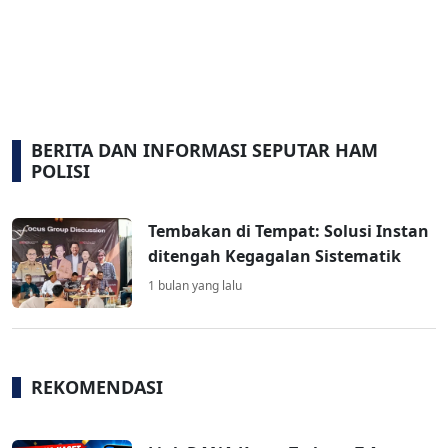
BERITA DAN INFORMASI SEPUTAR HAM
POLISI
Tembakan di Tempat: Solusi Instan
ditengah Kegagalan Sistematik
1 bulan yang lalu
REKOMENDASI