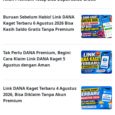
Buruan Sebelum Habis! Link DANA
Kaget Terbaru 6 Agustus 2026 Bisa
Kasih Saldo Gratis Tanpa Premium
Tak Perlu DANA Premium, Begini
Cara Klaim Link DANA Kaget 5
Agustus dengan Aman
Link DANA Kaget Terbaru 4 Agustus
2026, Bisa Diklaim Tanpa Akun
Premium