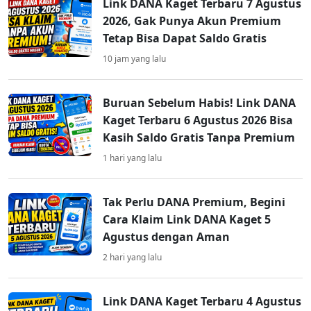
Link DANA Kaget Terbaru 7 Agustus
2026, Gak Punya Akun Premium
Tetap Bisa Dapat Saldo Gratis
10 jam yang lalu
Buruan Sebelum Habis! Link DANA
Kaget Terbaru 6 Agustus 2026 Bisa
Kasih Saldo Gratis Tanpa Premium
1 hari yang lalu
Tak Perlu DANA Premium, Begini
Cara Klaim Link DANA Kaget 5
Agustus dengan Aman
2 hari yang lalu
Link DANA Kaget Terbaru 4 Agustus