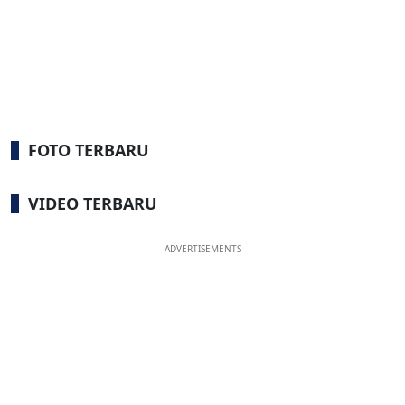
FOTO TERBARU
VIDEO TERBARU
ADVERTISEMENTS