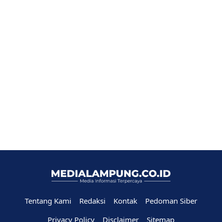
Tentang Kami
Redaksi
Kontak
Pedoman Siber
Privacy Policy
Disclaimer
Sitemap