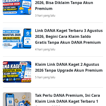
2026, Bisa Diklaim Tanpa Akun
Premium
3 hari yang lalu
Link DANA Kaget Terbaru 3 Agustus
2026, Begini Cara Klaim Saldo
Gratis Tanpa Akun DANA Premium
4 hari yang lalu
Klaim Link DANA Kaget 2 Agustus
2026 Tanpa Upgrade Akun Premium
5 hari yang lalu
Tak Perlu DANA Premium, Ini Cara
Klaim Link DANA Kaget Terbaru 1