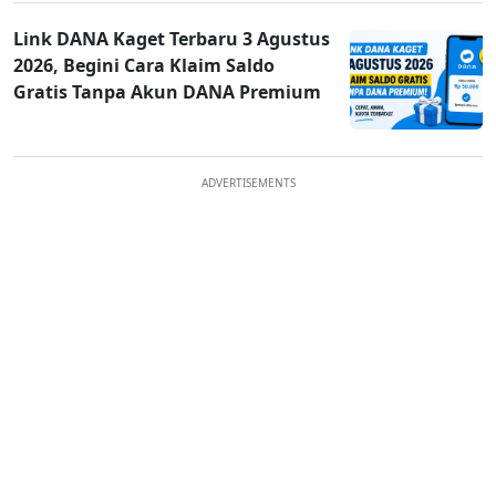
Link DANA Kaget Terbaru 3 Agustus
2026, Begini Cara Klaim Saldo
Gratis Tanpa Akun DANA Premium
ADVERTISEMENTS