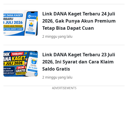
Link DANA Kaget Terbaru 24 Juli
2026, Gak Punya Akun Premium
Tetap Bisa Dapat Cuan
2 minggu yang lalu
Link DANA Kaget Terbaru 23 Juli
2026, Ini Syarat dan Cara Klaim
Saldo Gratis
2 minggu yang lalu
ADVERTISEMENTS