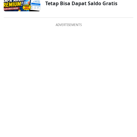
Tetap Bisa Dapat Saldo Gratis
ADVERTISEMENTS