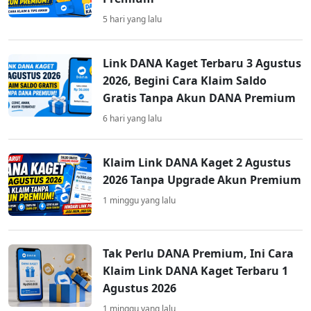
5 hari yang lalu
Link DANA Kaget Terbaru 3 Agustus
2026, Begini Cara Klaim Saldo
Gratis Tanpa Akun DANA Premium
6 hari yang lalu
Klaim Link DANA Kaget 2 Agustus
2026 Tanpa Upgrade Akun Premium
1 minggu yang lalu
Tak Perlu DANA Premium, Ini Cara
Klaim Link DANA Kaget Terbaru 1
Agustus 2026
1 minggu yang lalu