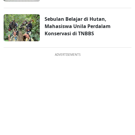
Sebulan Belajar di Hutan,
Mahasiswa Unila Perdalam
Konservasi di TNBBS
ADVERTISEMENTS