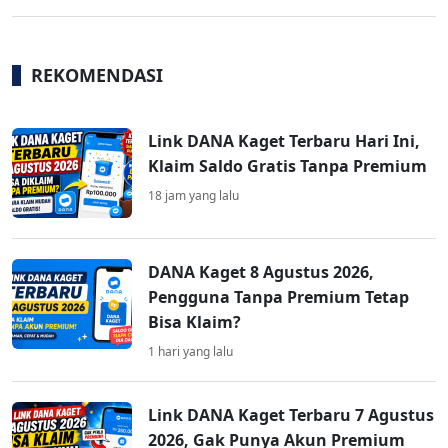
REKOMENDASI
Link DANA Kaget Terbaru Hari Ini,
Klaim Saldo Gratis Tanpa Premium
18 jam yang lalu
DANA Kaget 8 Agustus 2026,
Pengguna Tanpa Premium Tetap
Bisa Klaim?
1 hari yang lalu
Link DANA Kaget Terbaru 7 Agustus
2026, Gak Punya Akun Premium