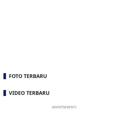
FOTO TERBARU
VIDEO TERBARU
ADVERTISEMENTS