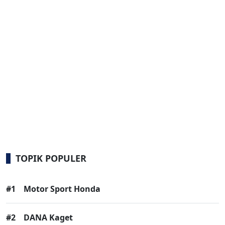
TOPIK POPULER
#1
Motor Sport Honda
#2
DANA Kaget