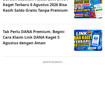
Kaget Terbaru 6 Agustus 2026 Bisa
Kasih Saldo Gratis Tanpa Premium
Tak Perlu DANA Premium, Begini
Cara Klaim Link DANA Kaget 5
Agustus dengan Aman
ADVERTISEMENTS