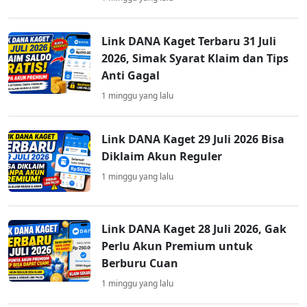
Link DANA Kaget Terbaru 31 Juli
2026, Simak Syarat Klaim dan Tips
Anti Gagal
1 minggu yang lalu
Link DANA Kaget 29 Juli 2026 Bisa
Diklaim Akun Reguler
1 minggu yang lalu
Link DANA Kaget 28 Juli 2026, Gak
Perlu Akun Premium untuk
Berburu Cuan
1 minggu yang lalu