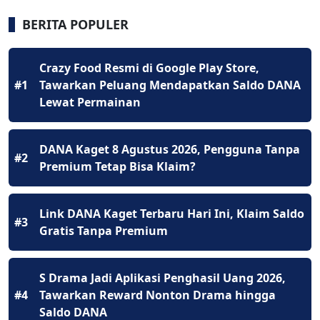
BERITA POPULER
Crazy Food Resmi di Google Play Store,
#1
Tawarkan Peluang Mendapatkan Saldo DANA
Lewat Permainan
DANA Kaget 8 Agustus 2026, Pengguna Tanpa
#2
Premium Tetap Bisa Klaim?
Link DANA Kaget Terbaru Hari Ini, Klaim Saldo
#3
Gratis Tanpa Premium
S Drama Jadi Aplikasi Penghasil Uang 2026,
#4
Tawarkan Reward Nonton Drama hingga
Saldo DANA