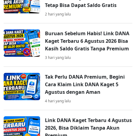
Tetap Bisa Dapat Saldo Gratis
2 hari yang lalu
Buruan Sebelum Habis! Link DANA
Kaget Terbaru 6 Agustus 2026 Bisa
Kasih Saldo Gratis Tanpa Premium
3 hari yang lalu
Tak Perlu DANA Premium, Begini
Cara Klaim Link DANA Kaget 5
Agustus dengan Aman
4 hari yang lalu
Link DANA Kaget Terbaru 4 Agustus
2026, Bisa Diklaim Tanpa Akun
Premium