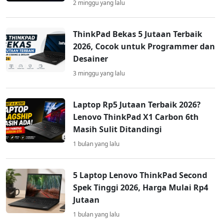
2 minggu yang lalu
ThinkPad Bekas 5 Jutaan Terbaik
2026, Cocok untuk Programmer dan
Desainer
3 minggu yang lalu
Laptop Rp5 Jutaan Terbaik 2026?
Lenovo ThinkPad X1 Carbon 6th
Masih Sulit Ditandingi
1 bulan yang lalu
5 Laptop Lenovo ThinkPad Second
Spek Tinggi 2026, Harga Mulai Rp4
Jutaan
1 bulan yang lalu