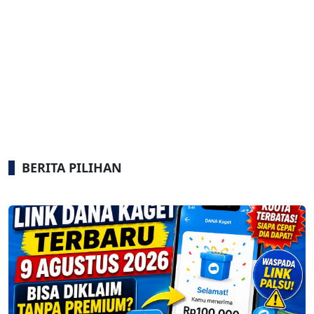
BERITA PILIHAN