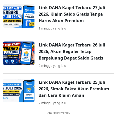
Link DANA Kaget Terbaru 27 Juli
2026, Klaim Saldo Gratis Tanpa
Harus Akun Premium
1 minggu yang lalu
Link DANA Kaget Terbaru 26 Juli
2026, Akun Reguler Tetap
Berpeluang Dapat Saldo Gratis
2 minggu yang lalu
Link DANA Kaget Terbaru 25 Juli
2026, Simak Fakta Akun Premium
dan Cara Klaim Aman
2 minggu yang lalu
ADVERTISEMENTS