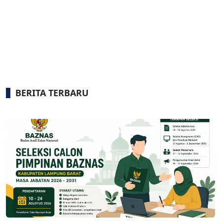
BERITA TERBARU