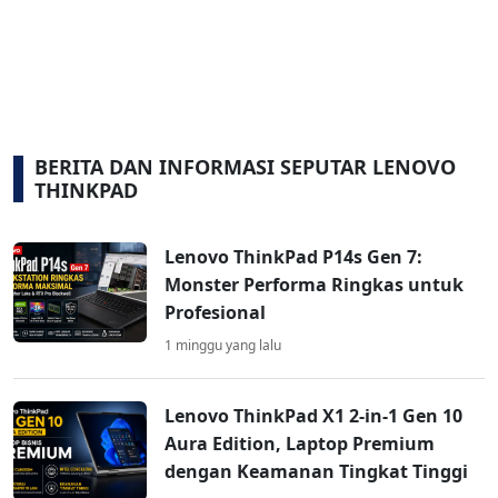
BERITA DAN INFORMASI SEPUTAR LENOVO
THINKPAD
Lenovo ThinkPad P14s Gen 7:
Monster Performa Ringkas untuk
Profesional
1 minggu yang lalu
Lenovo ThinkPad X1 2-in-1 Gen 10
Aura Edition, Laptop Premium
dengan Keamanan Tingkat Tinggi