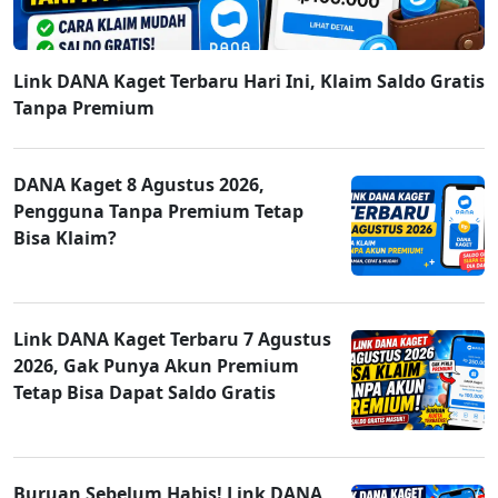
Link DANA Kaget Terbaru Hari Ini, Klaim Saldo Gratis
Tanpa Premium
DANA Kaget 8 Agustus 2026,
Pengguna Tanpa Premium Tetap
Bisa Klaim?
Link DANA Kaget Terbaru 7 Agustus
2026, Gak Punya Akun Premium
Tetap Bisa Dapat Saldo Gratis
Buruan Sebelum Habis! Link DANA