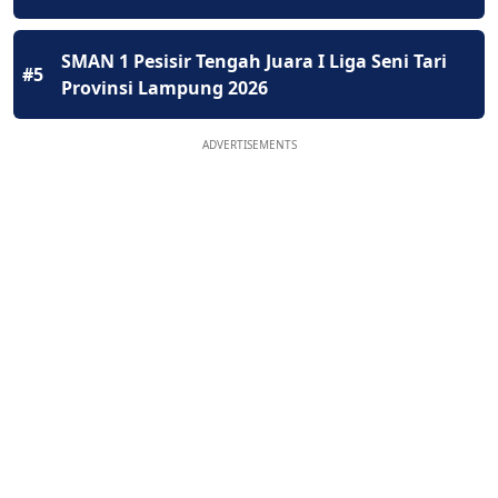
SMAN 1 Pesisir Tengah Juara I Liga Seni Tari
#5
Provinsi Lampung 2026
ADVERTISEMENTS