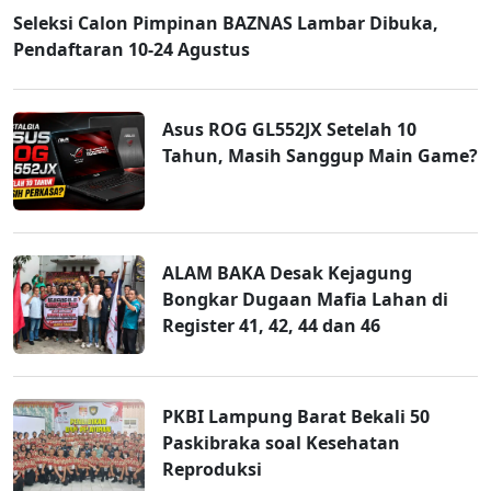
Seleksi Calon Pimpinan BAZNAS Lambar Dibuka,
Pendaftaran 10-24 Agustus
Asus ROG GL552JX Setelah 10
Tahun, Masih Sanggup Main Game?
ALAM BAKA Desak Kejagung
Bongkar Dugaan Mafia Lahan di
Register 41, 42, 44 dan 46
PKBI Lampung Barat Bekali 50
Paskibraka soal Kesehatan
Reproduksi