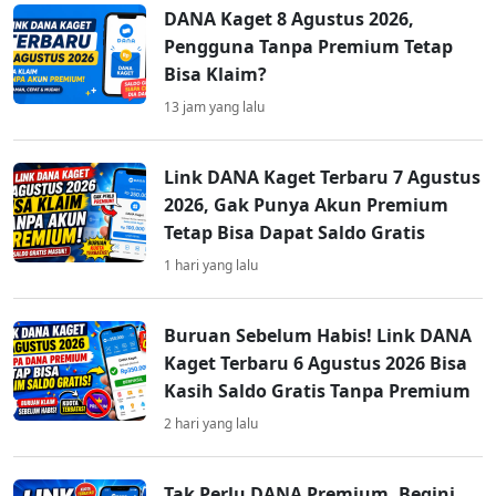
DANA Kaget 8 Agustus 2026,
Pengguna Tanpa Premium Tetap
Bisa Klaim?
13 jam yang lalu
Link DANA Kaget Terbaru 7 Agustus
2026, Gak Punya Akun Premium
Tetap Bisa Dapat Saldo Gratis
1 hari yang lalu
Buruan Sebelum Habis! Link DANA
Kaget Terbaru 6 Agustus 2026 Bisa
Kasih Saldo Gratis Tanpa Premium
2 hari yang lalu
Tak Perlu DANA Premium, Begini