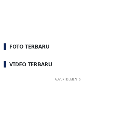
FOTO TERBARU
VIDEO TERBARU
ADVERTISEMENTS