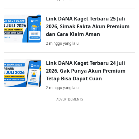
Link DANA Kaget Terbaru 25 Juli
2026, Simak Fakta Akun Premium
dan Cara Klaim Aman
2 minggu yang lalu
Link DANA Kaget Terbaru 24 Juli
2026, Gak Punya Akun Premium
Tetap Bisa Dapat Cuan
2 minggu yang lalu
ADVERTISEMENTS