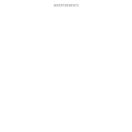
ADVERTISEMENTS