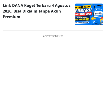
Link DANA Kaget Terbaru 4 Agustus
2026, Bisa Diklaim Tanpa Akun
Premium
ADVERTISEMENTS