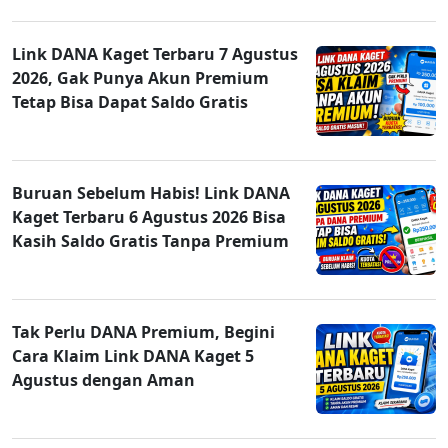
Link DANA Kaget Terbaru 7 Agustus
2026, Gak Punya Akun Premium
Tetap Bisa Dapat Saldo Gratis
Buruan Sebelum Habis! Link DANA
Kaget Terbaru 6 Agustus 2026 Bisa
Kasih Saldo Gratis Tanpa Premium
Tak Perlu DANA Premium, Begini
Cara Klaim Link DANA Kaget 5
Agustus dengan Aman