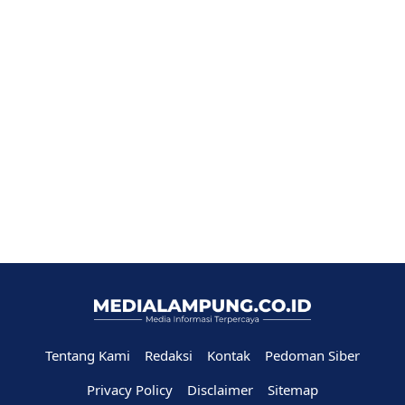
Tentang Kami
Redaksi
Kontak
Pedoman Siber
Privacy Policy
Disclaimer
Sitemap