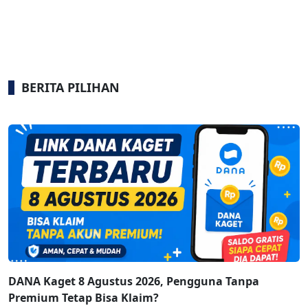
BERITA PILIHAN
DANA Kaget 8 Agustus 2026, Pengguna Tanpa
Premium Tetap Bisa Klaim?