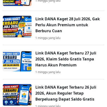
1 minggu yang lalu
Link DANA Kaget 28 Juli 2026, Gak
Perlu Akun Premium untuk
Berburu Cuan
1 minggu yang lalu
Link DANA Kaget Terbaru 27 Juli
2026, Klaim Saldo Gratis Tanpa
Harus Akun Premium
1 minggu yang lalu
Link DANA Kaget Terbaru 26 Juli
2026, Akun Reguler Tetap
Berpeluang Dapat Saldo Gratis
1 minggu yang lalu