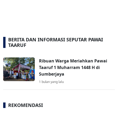
BERITA DAN INFORMASI SEPUTAR PAWAI
TAARUF
Ribuan Warga Meriahkan Pawai
Taaruf 1 Muharram 1448 H di
Sumberjaya
1 bulan yang lalu
REKOMENDASI