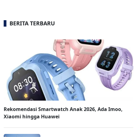
BERITA TERBARU
Rekomendasi Smartwatch Anak 2026, Ada Imoo,
Xiaomi hingga Huawei