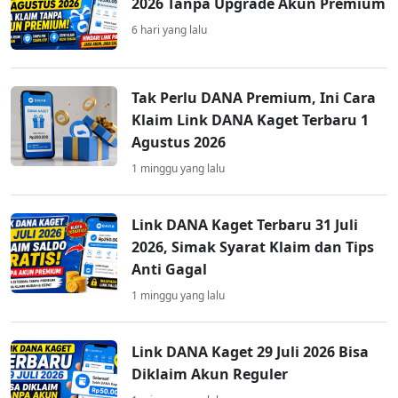
2026 Tanpa Upgrade Akun Premium
6 hari yang lalu
Tak Perlu DANA Premium, Ini Cara
Klaim Link DANA Kaget Terbaru 1
Agustus 2026
1 minggu yang lalu
Link DANA Kaget Terbaru 31 Juli
2026, Simak Syarat Klaim dan Tips
Anti Gagal
1 minggu yang lalu
Link DANA Kaget 29 Juli 2026 Bisa
Diklaim Akun Reguler