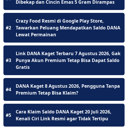
Dibekap dan Cincin Emas 5 Gram Dirampas
Crazy Food Resmi di Google Play Store,
#2
Tawarkan Peluang Mendapatkan Saldo DANA
Lewat Permainan
Link DANA Kaget Terbaru 7 Agustus 2026, Gak
#3
Punya Akun Premium Tetap Bisa Dapat Saldo
Gratis
DANA Kaget 8 Agustus 2026, Pengguna Tanpa
#4
Premium Tetap Bisa Klaim?
Cara Klaim Saldo DANA Kaget 20 Juli 2026,
#5
Kenali Ciri Link Resmi agar Tidak Tertipu