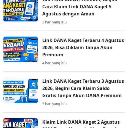
Cara Klaim Link DANA Kaget 5
Agustus dengan Aman
3 hari yang lalu
Link DANA Kaget Terbaru 4 Agustus
2026, Bisa Diklaim Tanpa Akun
Premium
4 hari yang lalu
Link DANA Kaget Terbaru 3 Agustus
2026, Begini Cara Klaim Saldo
Gratis Tanpa Akun DANA Premium
5 hari yang lalu
Klaim Link DANA Kaget 2 Agustus