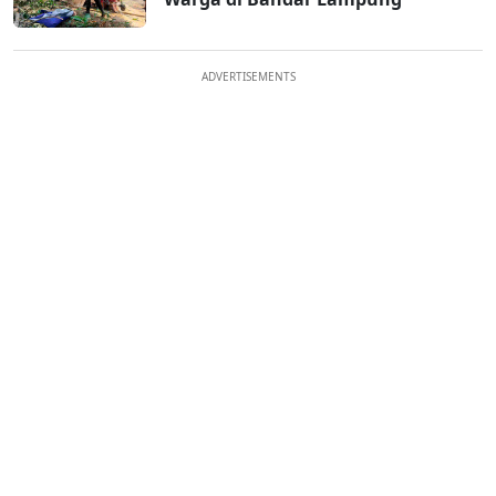
ADVERTISEMENTS