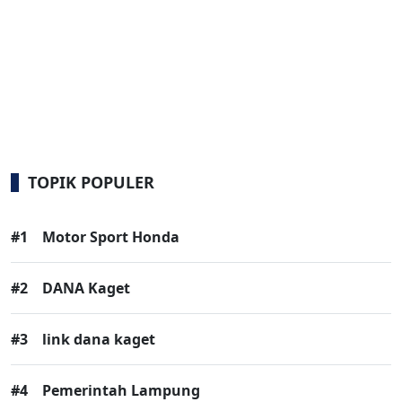
TOPIK POPULER
#1
Motor Sport Honda
#2
DANA Kaget
#3
link dana kaget
#4
Pemerintah Lampung