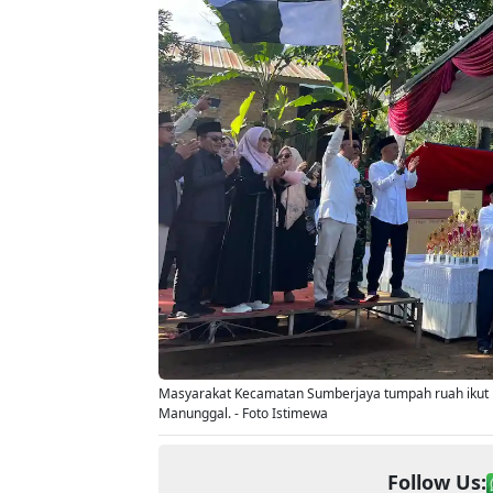
Masyarakat Kecamatan Sumberjaya tumpah ruah ikut 
Manunggal. - Foto Istimewa
Follow Us: