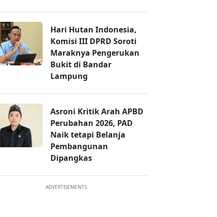
Hari Hutan Indonesia,
Komisi III DPRD Soroti
Maraknya Pengerukan
Bukit di Bandar
Lampung
Asroni Kritik Arah APBD
Perubahan 2026, PAD
Naik tetapi Belanja
Pembangunan
Dipangkas
ADVERTISEMENTS