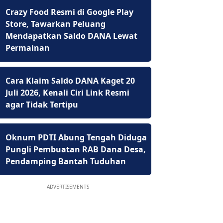
Crazy Food Resmi di Google Play
Store, Tawarkan Peluang
Mendapatkan Saldo DANA Lewat
Permainan
Cara Klaim Saldo DANA Kaget 20
Juli 2026, Kenali Ciri Link Resmi
agar Tidak Tertipu
Oknum PDTI Abung Tengah Diduga
Pungli Pembuatan RAB Dana Desa,
Pendamping Bantah Tuduhan
ADVERTISEMENTS