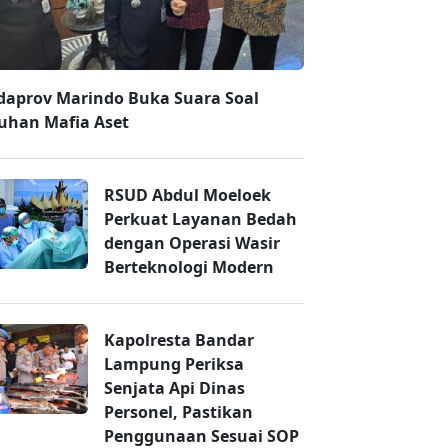
daprov Marindo Buka Suara Soal
uhan Mafia Aset
RSUD Abdul Moeloek
Perkuat Layanan Bedah
dengan Operasi Wasir
Berteknologi Modern
Kapolresta Bandar
Lampung Periksa
Senjata Api Dinas
Personel, Pastikan
Penggunaan Sesuai SOP