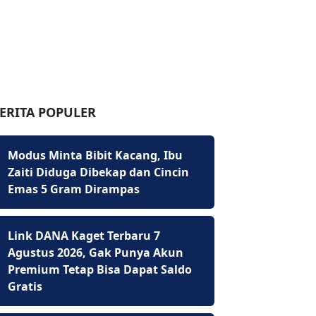
ERITA POPULER
Modus Minta Bibit Kacang, Ibu
Zaiti Diduga Dibekap dan Cincin
Emas 5 Gram Dirampas
Link DANA Kaget Terbaru 7
Agustus 2026, Gak Punya Akun
Premium Tetap Bisa Dapat Saldo
Gratis