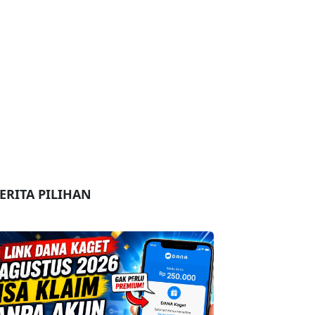
ERITA PILIHAN