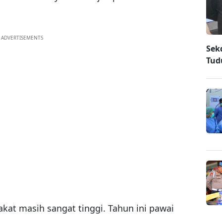
ADVERTISEMENTS
Sek
Tud
kat masih sangat tinggi. Tahun ini pawai