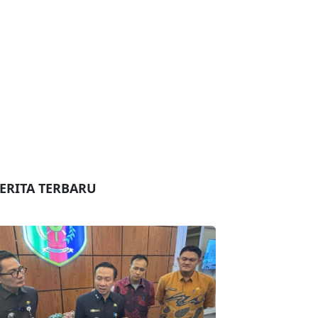
ERITA TERBARU