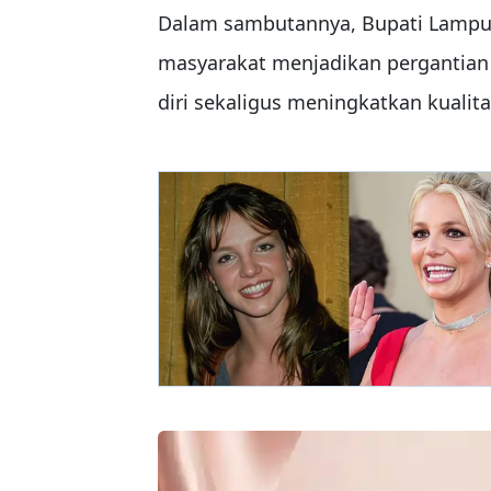
Dalam sambutannya, Bupati Lampu
masyarakat menjadikan pergantian
diri sekaligus meningkatkan kualit