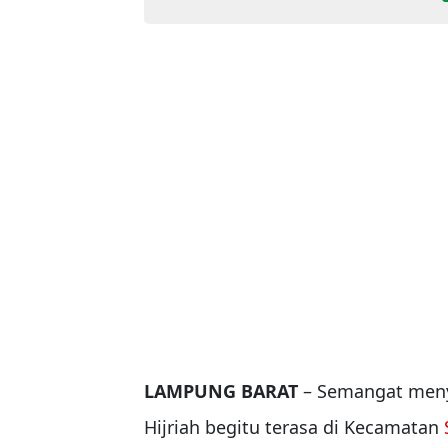
LAMPUNG BARAT
– Semangat me
Hijriah begitu terasa di Kecamatan