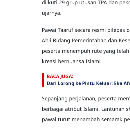
diikuti 29 grup utusan TPA dan pe
ujarnya.
Pawai Taaruf secara resmi dilepas 
Ahli Bidang Pemerintahan dan Kese
peserta menempuh rute yang telah
kreasi bernuansa Islami.
BACA JUGA:
Dari Lorong ke Pintu Keluar: Eka Af
Sepanjang perjalanan, peserta mem
berbagai atribut Islami. Lantunan
pawai turut menambah semarak per