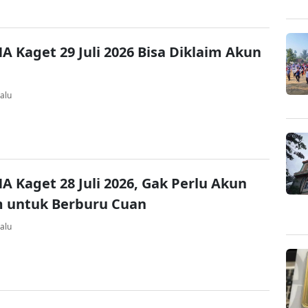
A Kaget 29 Juli 2026 Bisa Diklaim Akun
alu
A Kaget 28 Juli 2026, Gak Perlu Akun
 untuk Berburu Cuan
alu