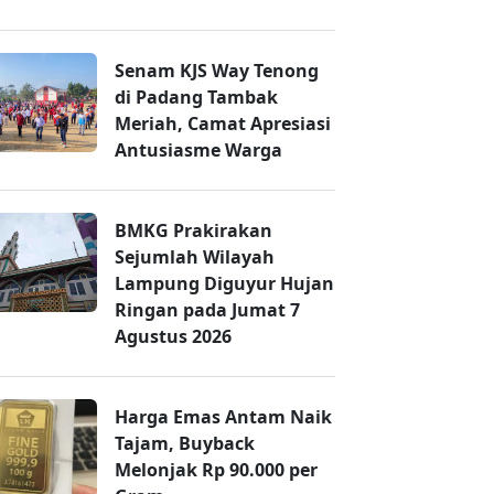
Senam KJS Way Tenong
di Padang Tambak
Meriah, Camat Apresiasi
Antusiasme Warga
BMKG Prakirakan
Sejumlah Wilayah
Lampung Diguyur Hujan
Ringan pada Jumat 7
Agustus 2026
Harga Emas Antam Naik
Tajam, Buyback
Melonjak Rp 90.000 per