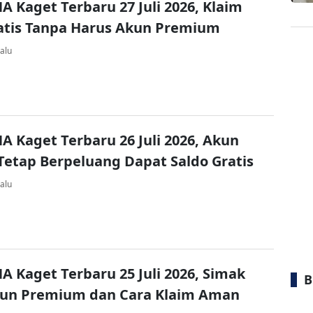
A Kaget Terbaru 27 Juli 2026, Klaim
atis Tanpa Harus Akun Premium
alu
A Kaget Terbaru 26 Juli 2026, Akun
Tetap Berpeluang Dapat Saldo Gratis
alu
A Kaget Terbaru 25 Juli 2026, Simak
B
kun Premium dan Cara Klaim Aman