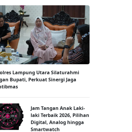
olres Lampung Utara Silaturahmi
gan Bupati, Perkuat Sinergi Jaga
tibmas
Jam Tangan Anak Laki-
laki Terbaik 2026, Pilihan
Digital, Analog hingga
Smartwatch