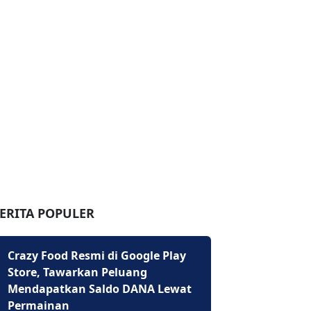
ERITA POPULER
Crazy Food Resmi di Google Play
Store, Tawarkan Peluang
Mendapatkan Saldo DANA Lewat
Permainan