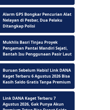
Alarm GPS Bongkar Pencurian Alat
Nelayan di Pesbar, Dua Pelaku
Ditangkap Polisi
Mukhlis Basri Tinjau Proyek
Pengaman Pantai Mandiri Sejati,
Bantah Isu Penggunaan Pasir Laut
Buruan Sebelum Habis! Link DANA
Kaget Terbaru 6 Agustus 2026 Bisa
Kasih Saldo Gratis Tanpa Premium
Link DANA Kaget Terbaru 7
Agustus 2026, Gak Punya Akun