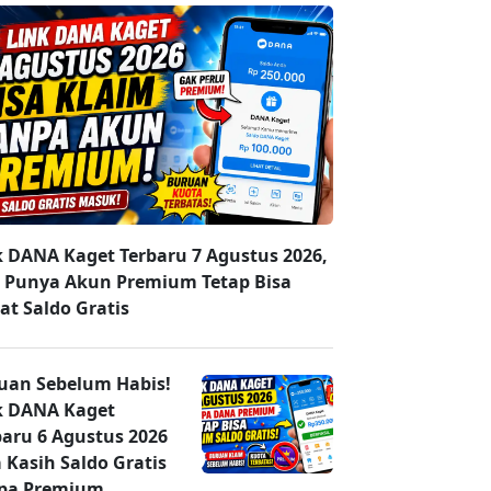
k DANA Kaget Terbaru 7 Agustus 2026,
 Punya Akun Premium Tetap Bisa
at Saldo Gratis
uan Sebelum Habis!
k DANA Kaget
baru 6 Agustus 2026
 Kasih Saldo Gratis
pa Premium