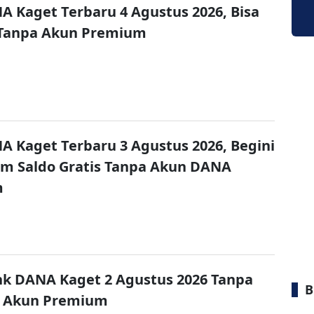
A Kaget Terbaru 4 Agustus 2026, Bisa
 Tanpa Akun Premium
A Kaget Terbaru 3 Agustus 2026, Begini
im Saldo Gratis Tanpa Akun DANA
m
nk DANA Kaget 2 Agustus 2026 Tanpa
B
 Akun Premium