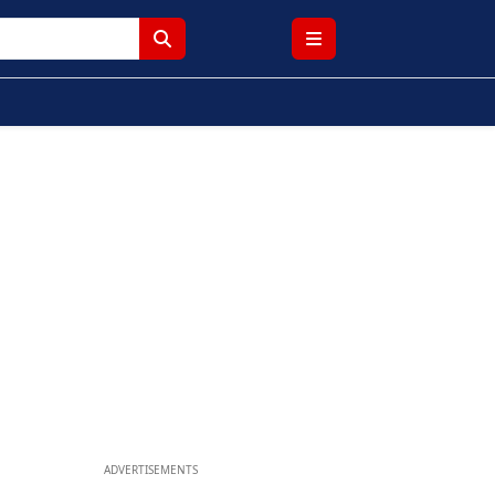
ADVERTISEMENTS