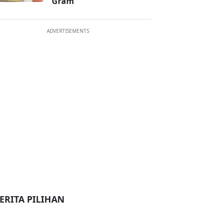
Gram
ADVERTISEMENTS
ERITA PILIHAN