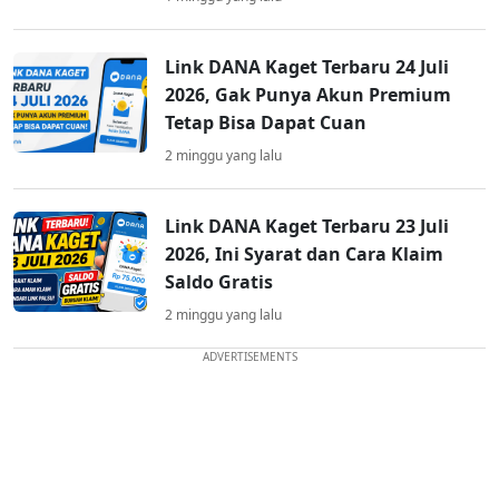
Link DANA Kaget Terbaru 24 Juli
2026, Gak Punya Akun Premium
Tetap Bisa Dapat Cuan
2 minggu yang lalu
Link DANA Kaget Terbaru 23 Juli
2026, Ini Syarat dan Cara Klaim
Saldo Gratis
2 minggu yang lalu
ADVERTISEMENTS