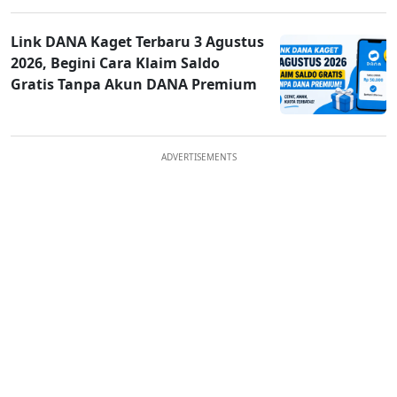
Link DANA Kaget Terbaru 3 Agustus
2026, Begini Cara Klaim Saldo
Gratis Tanpa Akun DANA Premium
ADVERTISEMENTS