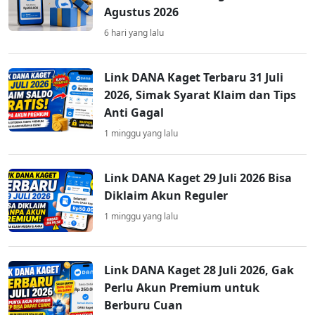
Agustus 2026
6 hari yang lalu
Link DANA Kaget Terbaru 31 Juli
2026, Simak Syarat Klaim dan Tips
Anti Gagal
1 minggu yang lalu
Link DANA Kaget 29 Juli 2026 Bisa
Diklaim Akun Reguler
1 minggu yang lalu
Link DANA Kaget 28 Juli 2026, Gak
Perlu Akun Premium untuk
Berburu Cuan