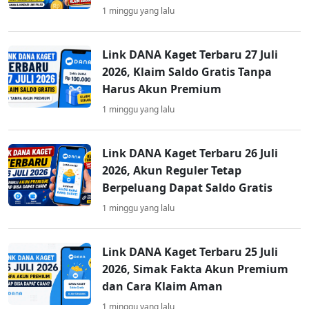
1 minggu yang lalu
Link DANA Kaget Terbaru 27 Juli
2026, Klaim Saldo Gratis Tanpa
Harus Akun Premium
1 minggu yang lalu
Link DANA Kaget Terbaru 26 Juli
2026, Akun Reguler Tetap
Berpeluang Dapat Saldo Gratis
1 minggu yang lalu
Link DANA Kaget Terbaru 25 Juli
2026, Simak Fakta Akun Premium
dan Cara Klaim Aman
1 minggu yang lalu