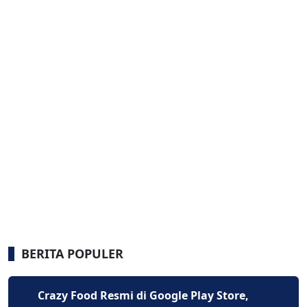
BERITA POPULER
Crazy Food Resmi di Google Play Store,