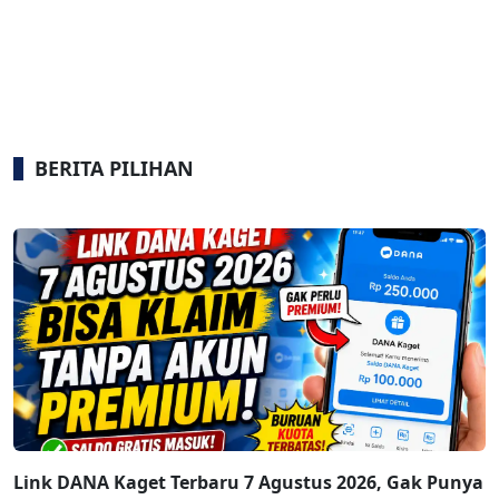
BERITA PILIHAN
Link DANA Kaget Terbaru 7 Agustus 2026, Gak Punya