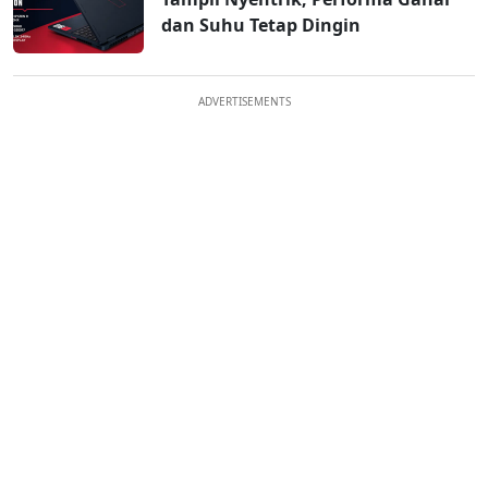
dan Suhu Tetap Dingin
ADVERTISEMENTS