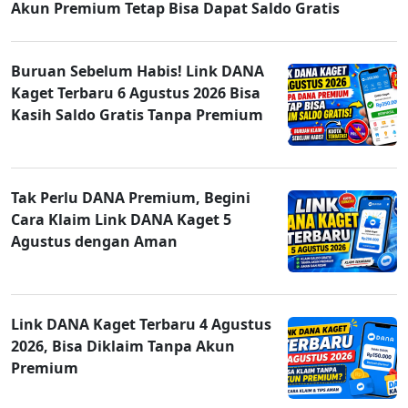
Akun Premium Tetap Bisa Dapat Saldo Gratis
Buruan Sebelum Habis! Link DANA
Kaget Terbaru 6 Agustus 2026 Bisa
Kasih Saldo Gratis Tanpa Premium
Tak Perlu DANA Premium, Begini
Cara Klaim Link DANA Kaget 5
Agustus dengan Aman
Link DANA Kaget Terbaru 4 Agustus
2026, Bisa Diklaim Tanpa Akun
Premium