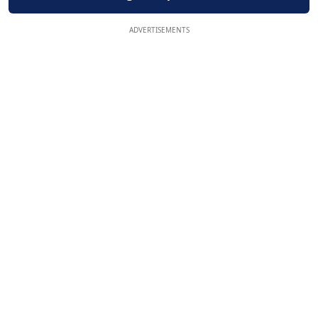
ADVERTISEMENTS