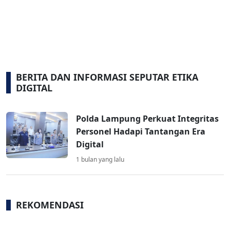
BERITA DAN INFORMASI SEPUTAR ETIKA
DIGITAL
Polda Lampung Perkuat Integritas
Personel Hadapi Tantangan Era
Digital
1 bulan yang lalu
REKOMENDASI