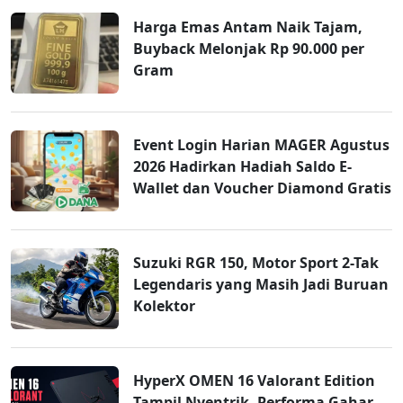
Harga Emas Antam Naik Tajam,
Buyback Melonjak Rp 90.000 per
Gram
Event Login Harian MAGER Agustus
2026 Hadirkan Hadiah Saldo E-
Wallet dan Voucher Diamond Gratis
Suzuki RGR 150, Motor Sport 2-Tak
Legendaris yang Masih Jadi Buruan
Kolektor
HyperX OMEN 16 Valorant Edition
Tampil Nyentrik, Performa Gahar