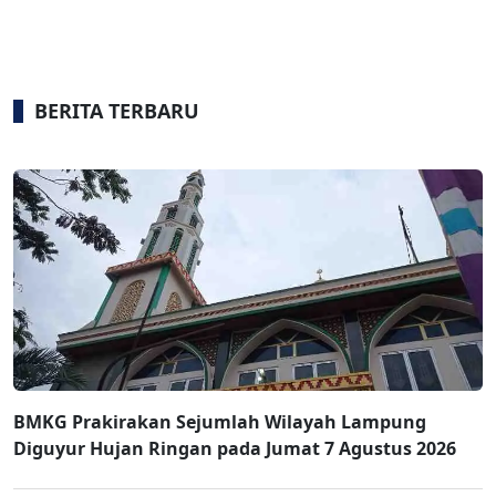
BERITA TERBARU
BMKG Prakirakan Sejumlah Wilayah Lampung
Diguyur Hujan Ringan pada Jumat 7 Agustus 2026