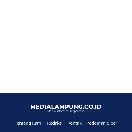
Tentang Kami
Redaksi
Kontak
Pedoman Siber