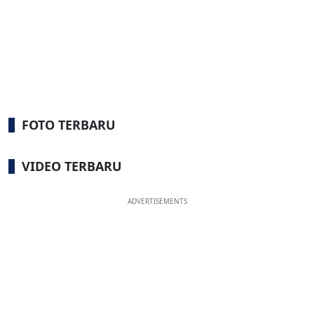
FOTO TERBARU
VIDEO TERBARU
ADVERTISEMENTS