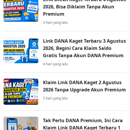
2026, Bisa Diklaim Tanpa Akun
Premium
3 hari yang lalu
Link DANA Kaget Terbaru 3 Agustus
2026, Begini Cara Klaim Saldo
Gratis Tanpa Akun DANA Premium
4 hari yang lalu
Klaim Link DANA Kaget 2 Agustus
2026 Tanpa Upgrade Akun Premium
5 hari yang lalu
Tak Perlu DANA Premium, Ini Cara
Klaim Link DANA Kaget Terbaru 1