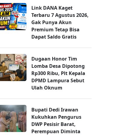
Link DANA Kaget
Terbaru 7 Agustus 2026,
Gak Punya Akun
Premium Tetap Bisa
Dapat Saldo Gratis
Dugaan Honor Tim
Lomba Desa Dipotong
Rp300 Ribu, Plt Kepala
DPMD Lampura Sebut
Ulah Oknum
Bupati Dedi Irawan
Kukuhkan Pengurus
DWP Pesisir Barat,
Perempuan Diminta