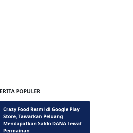
ERITA POPULER
Crazy Food Resmi di Google Play
Store, Tawarkan Peluang
Mendapatkan Saldo DANA Lewat
Permainan