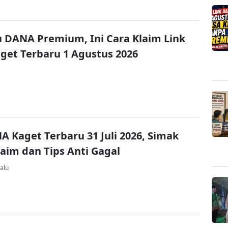
u DANA Premium, Ini Cara Klaim Link
et Terbaru 1 Agustus 2026
A Kaget Terbaru 31 Juli 2026, Simak
laim dan Tips Anti Gagal
alu