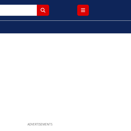
ADVERTISEMENTS