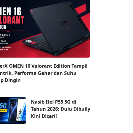
erX OMEN 16 Valorant Edition Tampil
ntrik, Performa Gahar dan Suhu
ap Dingin
Nasib Itel P55 5G di
Tahun 2026: Dulu Dibully
Kini Dicari!