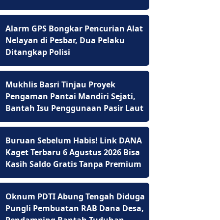
Alarm GPS Bongkar Pencurian Alat
Nelayan di Pesbar, Dua Pelaku
Ditangkap Polisi
Mukhlis Basri Tinjau Proyek
Pengaman Pantai Mandiri Sejati,
Bantah Isu Penggunaan Pasir Laut
Buruan Sebelum Habis! Link DANA
Kaget Terbaru 6 Agustus 2026 Bisa
Kasih Saldo Gratis Tanpa Premium
Oknum PDTI Abung Tengah Diduga
Pungli Pembuatan RAB Dana Desa,