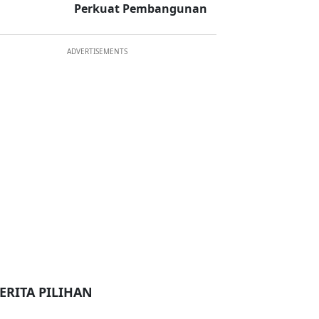
Perkuat Pembangunan
ADVERTISEMENTS
ERITA PILIHAN