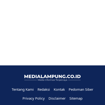
Tentang Kami
Redaksi
Kontak
Pedoman Siber
Privacy Policy
Disclaimer
Sitemap