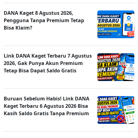
DANA Kaget 8 Agustus 2026,
Pengguna Tanpa Premium Tetap
Bisa Klaim?
Link DANA Kaget Terbaru 7 Agustus
2026, Gak Punya Akun Premium
Tetap Bisa Dapat Saldo Gratis
Buruan Sebelum Habis! Link DANA
Kaget Terbaru 6 Agustus 2026 Bisa
Kasih Saldo Gratis Tanpa Premium