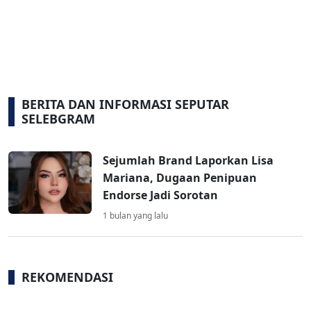
BERITA DAN INFORMASI SEPUTAR
SELEBGRAM
Sejumlah Brand Laporkan Lisa
Mariana, Dugaan Penipuan
Endorse Jadi Sorotan
1 bulan yang lalu
REKOMENDASI