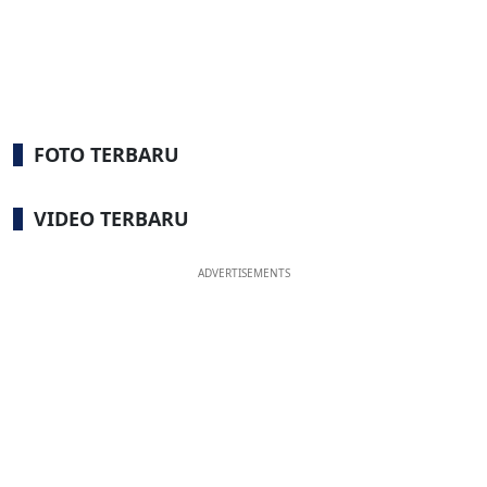
FOTO TERBARU
VIDEO TERBARU
ADVERTISEMENTS