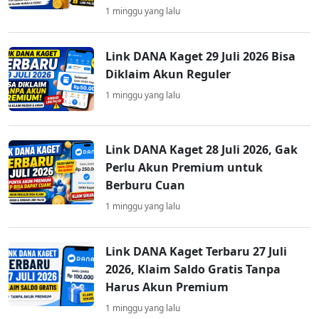
1 minggu yang lalu
Link DANA Kaget 29 Juli 2026 Bisa
Diklaim Akun Reguler
1 minggu yang lalu
Link DANA Kaget 28 Juli 2026, Gak
Perlu Akun Premium untuk
Berburu Cuan
1 minggu yang lalu
Link DANA Kaget Terbaru 27 Juli
2026, Klaim Saldo Gratis Tanpa
Harus Akun Premium
1 minggu yang lalu