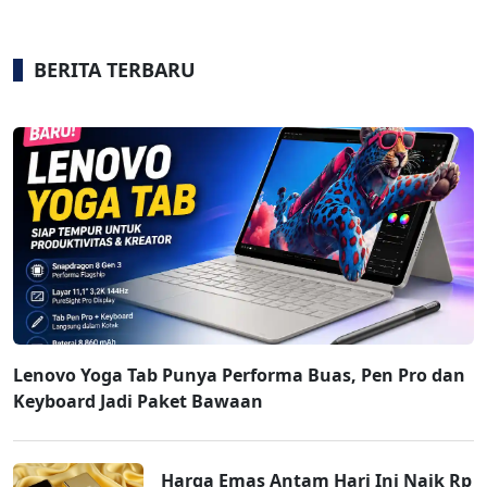
BERITA TERBARU
Lenovo Yoga Tab Punya Performa Buas, Pen Pro dan
Keyboard Jadi Paket Bawaan
Harga Emas Antam Hari Ini Naik Rp