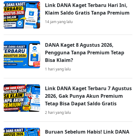
Link DANA Kaget Terbaru Hari Ini,
Klaim Saldo Gratis Tanpa Premium
14 jam yang lalu
DANA Kaget 8 Agustus 2026,
Pengguna Tanpa Premium Tetap
Bisa Klaim?
1 hari yang lalu
Link DANA Kaget Terbaru 7 Agustus
2026, Gak Punya Akun Premium
Tetap Bisa Dapat Saldo Gratis
2 hari yang lalu
Buruan Sebelum Habis! Link DANA