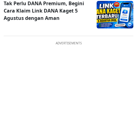
Tak Perlu DANA Premium, Begini
Cara Klaim Link DANA Kaget 5
Agustus dengan Aman
ADVERTISEMENTS