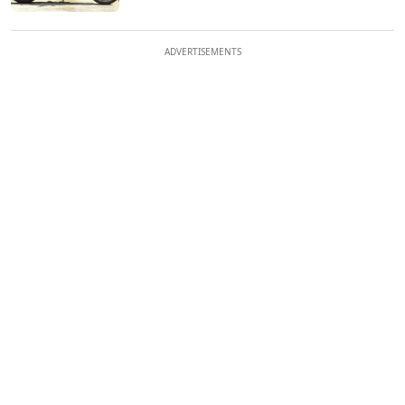
ADVERTISEMENTS