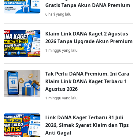
Gratis Tanpa Akun DANA Premium
6 hari yang lalu
Klaim Link DANA Kaget 2 Agustus
2026 Tanpa Upgrade Akun Premium
1 minggu yang lalu
Tak Perlu DANA Premium, Ini Cara
Klaim Link DANA Kaget Terbaru 1
Agustus 2026
1 minggu yang lalu
Link DANA Kaget Terbaru 31 Juli
2026, Simak Syarat Klaim dan Tips
Anti Gagal