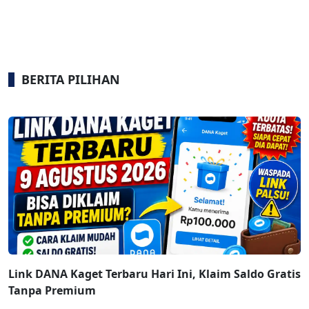
BERITA PILIHAN
Link DANA Kaget Terbaru Hari Ini, Klaim Saldo Gratis
Tanpa Premium