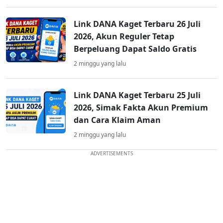
Link DANA Kaget Terbaru 26 Juli
2026, Akun Reguler Tetap
Berpeluang Dapat Saldo Gratis
2 minggu yang lalu
Link DANA Kaget Terbaru 25 Juli
2026, Simak Fakta Akun Premium
dan Cara Klaim Aman
2 minggu yang lalu
ADVERTISEMENTS