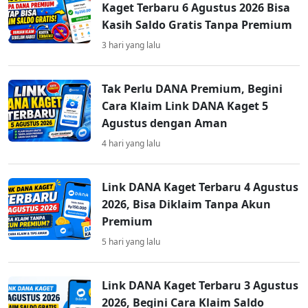
Kaget Terbaru 6 Agustus 2026 Bisa
Kasih Saldo Gratis Tanpa Premium
3 hari yang lalu
Tak Perlu DANA Premium, Begini
Cara Klaim Link DANA Kaget 5
Agustus dengan Aman
4 hari yang lalu
Link DANA Kaget Terbaru 4 Agustus
2026, Bisa Diklaim Tanpa Akun
Premium
5 hari yang lalu
Link DANA Kaget Terbaru 3 Agustus
2026, Begini Cara Klaim Saldo