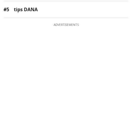
#5
tips DANA
ADVERTISEMENTS