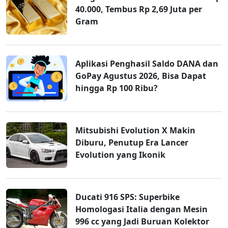
40.000, Tembus Rp 2,69 Juta per
Gram
Aplikasi Penghasil Saldo DANA dan
GoPay Agustus 2026, Bisa Dapat
hingga Rp 100 Ribu?
Mitsubishi Evolution X Makin
Diburu, Penutup Era Lancer
Evolution yang Ikonik
Ducati 916 SPS: Superbike
Homologasi Italia dengan Mesin
996 cc yang Jadi Buruan Kolektor