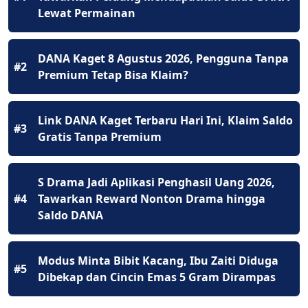
Lewat Permainan
DANA Kaget 8 Agustus 2026, Pengguna Tanpa
#2
Premium Tetap Bisa Klaim?
Link DANA Kaget Terbaru Hari Ini, Klaim Saldo
#3
Gratis Tanpa Premium
S Drama Jadi Aplikasi Penghasil Uang 2026,
#4
Tawarkan Reward Nonton Drama hingga
Saldo DANA
Modus Minta Bibit Kacang, Ibu Zaiti Diduga
#5
Dibekap dan Cincin Emas 5 Gram Dirampas