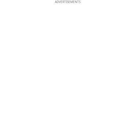
ADVERTISEMENTS