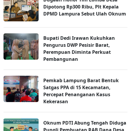
Dipotong Rp300 Ribu, Plt Kepala
DPMD Lampura Sebut Ulah Oknum
Bupati Dedi Irawan Kukuhkan
Pengurus DWP Pesisir Barat,
Perempuan Diminta Perkuat
Pembangunan
Pemkab Lampung Barat Bentuk
Satgas PPA di 15 Kecamatan,
Percepat Penanganan Kasus
Kekerasan
Oknum PDTI Abung Tengah Diduga
Pungli Pembuatan RAB Dana Desa,