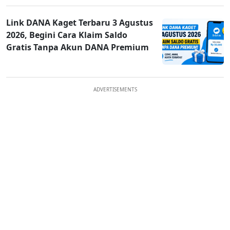
Link DANA Kaget Terbaru 3 Agustus
2026, Begini Cara Klaim Saldo
Gratis Tanpa Akun DANA Premium
ADVERTISEMENTS