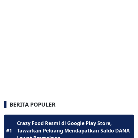
BERITA POPULER
Crazy Food Resmi di Google Play Store,
#1
Tawarkan Peluang Mendapatkan Saldo DANA