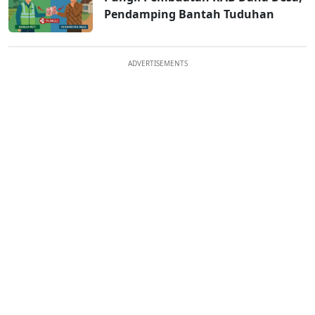
Pendamping Bantah Tuduhan
ADVERTISEMENTS