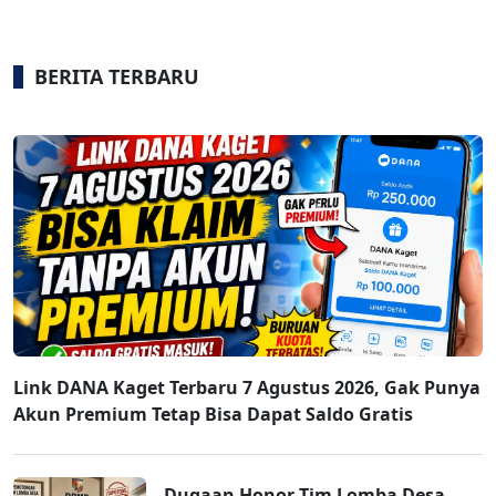
BERITA TERBARU
Link DANA Kaget Terbaru 7 Agustus 2026, Gak Punya
Akun Premium Tetap Bisa Dapat Saldo Gratis
Dugaan Honor Tim Lomba Desa