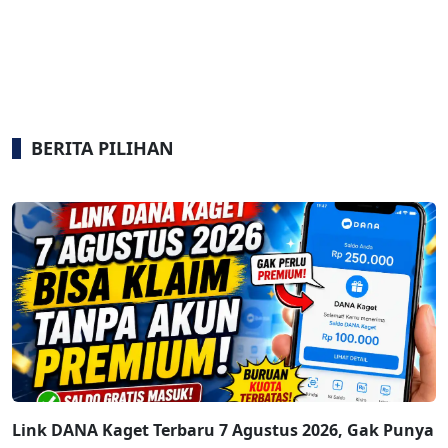
BERITA PILIHAN
Link DANA Kaget Terbaru 7 Agustus 2026, Gak Punya