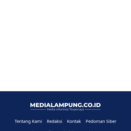
Tentang Kami
Redaksi
Kontak
Pedoman Siber