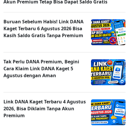
Akun Premium Tetap Bisa Dapat Saldo Gratis
Buruan Sebelum Habis! Link DANA
Kaget Terbaru 6 Agustus 2026 Bisa
Kasih Saldo Gratis Tanpa Premium
Tak Perlu DANA Premium, Begini
Cara Klaim Link DANA Kaget 5
Agustus dengan Aman
Link DANA Kaget Terbaru 4 Agustus
2026, Bisa Diklaim Tanpa Akun
Premium