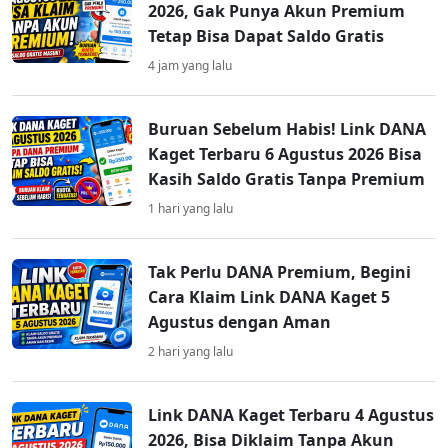
2026, Gak Punya Akun Premium
Tetap Bisa Dapat Saldo Gratis
4 jam yang lalu
Buruan Sebelum Habis! Link DANA
Kaget Terbaru 6 Agustus 2026 Bisa
Kasih Saldo Gratis Tanpa Premium
1 hari yang lalu
Tak Perlu DANA Premium, Begini
Cara Klaim Link DANA Kaget 5
Agustus dengan Aman
2 hari yang lalu
Link DANA Kaget Terbaru 4 Agustus
2026, Bisa Diklaim Tanpa Akun