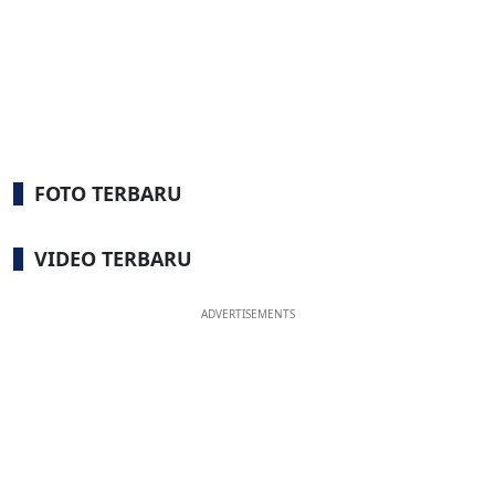
FOTO TERBARU
VIDEO TERBARU
ADVERTISEMENTS