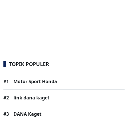
TOPIK POPULER
#1
Motor Sport Honda
#2
link dana kaget
#3
DANA Kaget