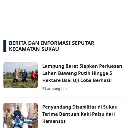
BERITA DAN INFORMASI SEPUTAR
KECAMATAN SUKAU
Lampung Barat Siapkan Perluasan
Lahan Bawang Putih Hingga 5
Hektare Usai Uji Coba Berhasil
5 hari yang lalu
Penyandang Disabilitas di Sukau
Terima Bantuan Kaki Palsu dari
Kemensos