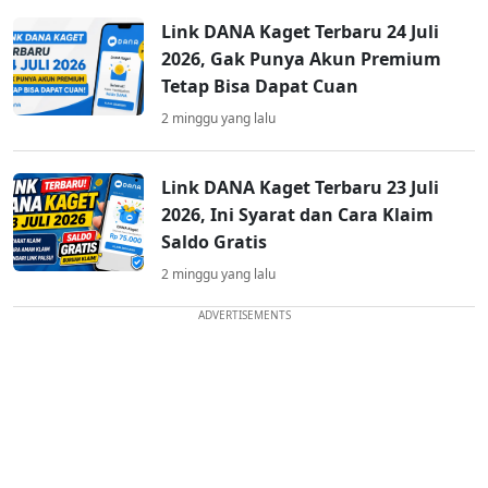
Link DANA Kaget Terbaru 24 Juli
2026, Gak Punya Akun Premium
Tetap Bisa Dapat Cuan
2 minggu yang lalu
Link DANA Kaget Terbaru 23 Juli
2026, Ini Syarat dan Cara Klaim
Saldo Gratis
2 minggu yang lalu
ADVERTISEMENTS