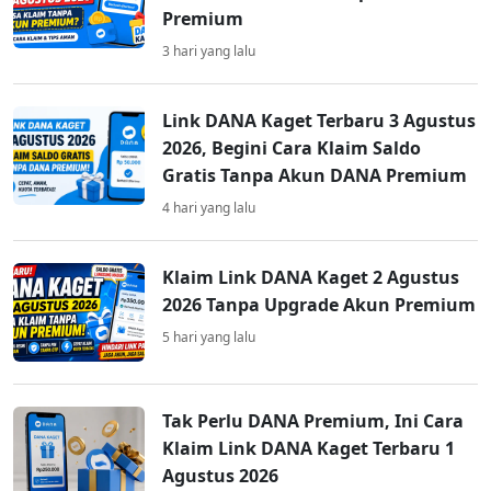
Premium
3 hari yang lalu
Link DANA Kaget Terbaru 3 Agustus
2026, Begini Cara Klaim Saldo
Gratis Tanpa Akun DANA Premium
4 hari yang lalu
Klaim Link DANA Kaget 2 Agustus
2026 Tanpa Upgrade Akun Premium
5 hari yang lalu
Tak Perlu DANA Premium, Ini Cara
Klaim Link DANA Kaget Terbaru 1
Agustus 2026