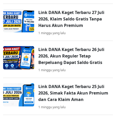
Link DANA Kaget Terbaru 27 Juli
2026, Klaim Saldo Gratis Tanpa
Harus Akun Premium
1 minggu yang lalu
Link DANA Kaget Terbaru 26 Juli
2026, Akun Reguler Tetap
Berpeluang Dapat Saldo Gratis
1 minggu yang lalu
Link DANA Kaget Terbaru 25 Juli
2026, Simak Fakta Akun Premium
dan Cara Klaim Aman
1 minggu yang lalu