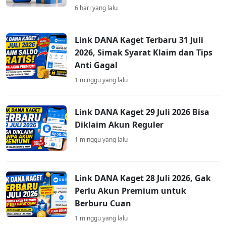
6 hari yang lalu
Link DANA Kaget Terbaru 31 Juli
2026, Simak Syarat Klaim dan Tips
Anti Gagal
1 minggu yang lalu
Link DANA Kaget 29 Juli 2026 Bisa
Diklaim Akun Reguler
1 minggu yang lalu
Link DANA Kaget 28 Juli 2026, Gak
Perlu Akun Premium untuk
Berburu Cuan
1 minggu yang lalu