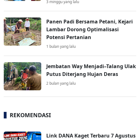
3 minggu yang lalu
Panen Padi Bersama Petani, Kejari
Lambar Dorong Optimalisasi
Potensi Pertanian
1 bulan yang lalu
Jembatan Way Menjadi–Talang Ulak
Putus Diterjang Hujan Deras
2 bulan yang lalu
REKOMENDASI
Link DANA Kaget Terbaru 7 Agustus