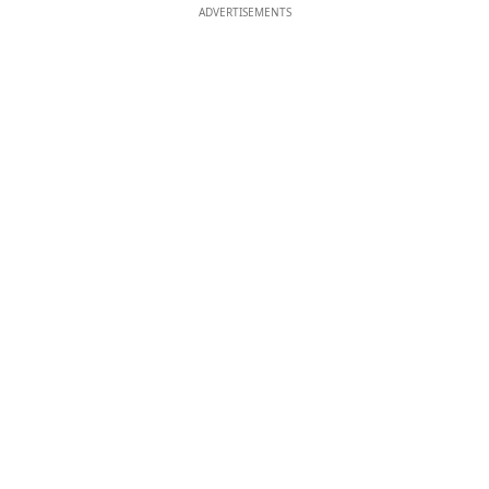
ADVERTISEMENTS