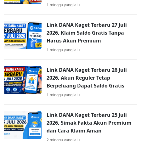
1 minggu yang lalu
Link DANA Kaget Terbaru 27 Juli
2026, Klaim Saldo Gratis Tanpa
Harus Akun Premium
1 minggu yang lalu
Link DANA Kaget Terbaru 26 Juli
2026, Akun Reguler Tetap
Berpeluang Dapat Saldo Gratis
1 minggu yang lalu
Link DANA Kaget Terbaru 25 Juli
2026, Simak Fakta Akun Premium
dan Cara Klaim Aman
2 minggu yang lalu