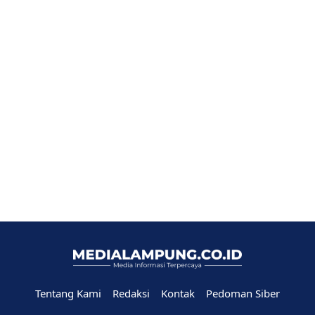
Tentang Kami
Redaksi
Kontak
Pedoman Siber