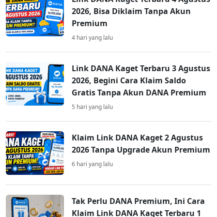
2026, Bisa Diklaim Tanpa Akun
Premium
4 hari yang lalu
Link DANA Kaget Terbaru 3 Agustus
2026, Begini Cara Klaim Saldo
Gratis Tanpa Akun DANA Premium
5 hari yang lalu
Klaim Link DANA Kaget 2 Agustus
2026 Tanpa Upgrade Akun Premium
6 hari yang lalu
Tak Perlu DANA Premium, Ini Cara
Klaim Link DANA Kaget Terbaru 1