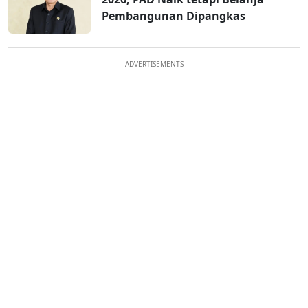
Pembangunan Dipangkas
ADVERTISEMENTS