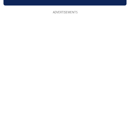
ADVERTISEMENTS