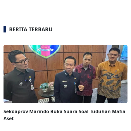
BERITA TERBARU
Sekdaprov Marindo Buka Suara Soal Tuduhan Mafia
Aset