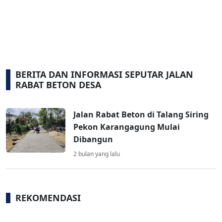
BERITA DAN INFORMASI SEPUTAR JALAN
RABAT BETON DESA
Jalan Rabat Beton di Talang Siring
Pekon Karangagung Mulai
Dibangun
2 bulan yang lalu
REKOMENDASI