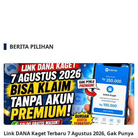
BERITA PILIHAN
Link DANA Kaget Terbaru 7 Agustus 2026, Gak Punya