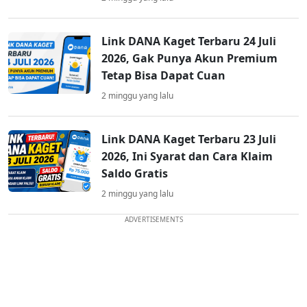
Link DANA Kaget Terbaru 24 Juli
2026, Gak Punya Akun Premium
Tetap Bisa Dapat Cuan
2 minggu yang lalu
Link DANA Kaget Terbaru 23 Juli
2026, Ini Syarat dan Cara Klaim
Saldo Gratis
2 minggu yang lalu
ADVERTISEMENTS