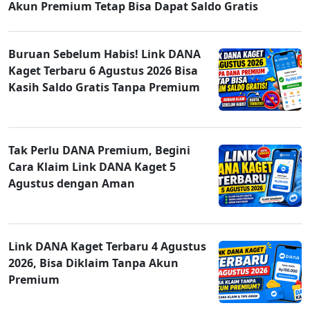
Akun Premium Tetap Bisa Dapat Saldo Gratis
Buruan Sebelum Habis! Link DANA
Kaget Terbaru 6 Agustus 2026 Bisa
Kasih Saldo Gratis Tanpa Premium
Tak Perlu DANA Premium, Begini
Cara Klaim Link DANA Kaget 5
Agustus dengan Aman
Link DANA Kaget Terbaru 4 Agustus
2026, Bisa Diklaim Tanpa Akun
Premium