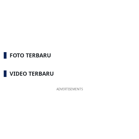
FOTO TERBARU
VIDEO TERBARU
ADVERTISEMENTS