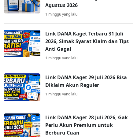
Agustus 2026
1 minggu yang lalu
Link DANA Kaget Terbaru 31 Juli
2026, Simak Syarat Klaim dan Tips
Anti Gagal
1 minggu yang lalu
Link DANA Kaget 29 Juli 2026 Bisa
Diklaim Akun Reguler
1 minggu yang lalu
Link DANA Kaget 28 Juli 2026, Gak
Perlu Akun Premium untuk
Berburu Cuan