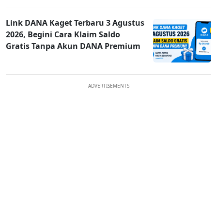
Link DANA Kaget Terbaru 3 Agustus
2026, Begini Cara Klaim Saldo
Gratis Tanpa Akun DANA Premium
ADVERTISEMENTS