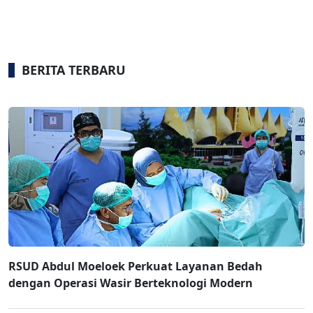
BERITA TERBARU
RSUD Abdul Moeloek Perkuat Layanan Bedah
dengan Operasi Wasir Berteknologi Modern