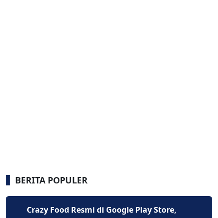
BERITA POPULER
Crazy Food Resmi di Google Play Store,