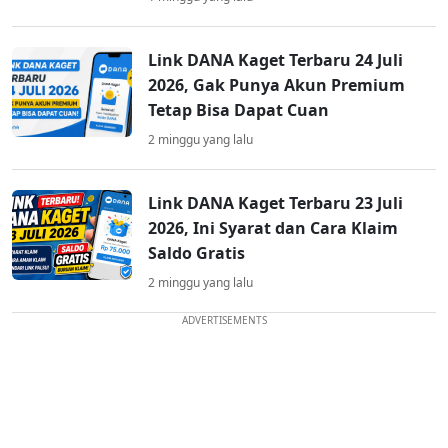
Link DANA Kaget Terbaru 24 Juli
2026, Gak Punya Akun Premium
Tetap Bisa Dapat Cuan
2 minggu yang lalu
Link DANA Kaget Terbaru 23 Juli
2026, Ini Syarat dan Cara Klaim
Saldo Gratis
2 minggu yang lalu
ADVERTISEMENTS