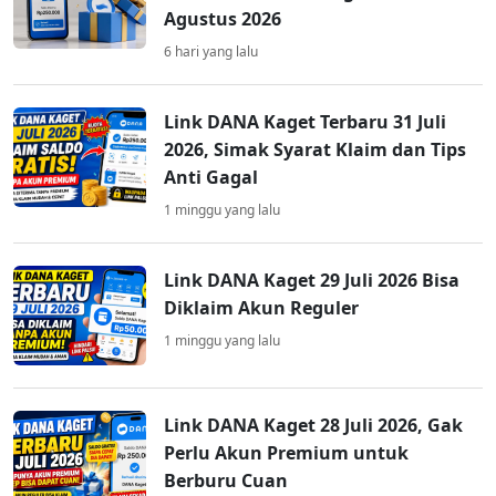
Agustus 2026
6 hari yang lalu
Link DANA Kaget Terbaru 31 Juli
2026, Simak Syarat Klaim dan Tips
Anti Gagal
1 minggu yang lalu
Link DANA Kaget 29 Juli 2026 Bisa
Diklaim Akun Reguler
1 minggu yang lalu
Link DANA Kaget 28 Juli 2026, Gak
Perlu Akun Premium untuk
Berburu Cuan