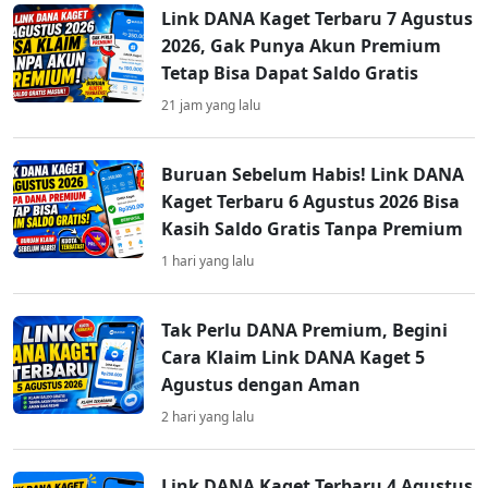
Link DANA Kaget Terbaru 7 Agustus
2026, Gak Punya Akun Premium
Tetap Bisa Dapat Saldo Gratis
21 jam yang lalu
Buruan Sebelum Habis! Link DANA
Kaget Terbaru 6 Agustus 2026 Bisa
Kasih Saldo Gratis Tanpa Premium
1 hari yang lalu
Tak Perlu DANA Premium, Begini
Cara Klaim Link DANA Kaget 5
Agustus dengan Aman
2 hari yang lalu
Link DANA Kaget Terbaru 4 Agustus