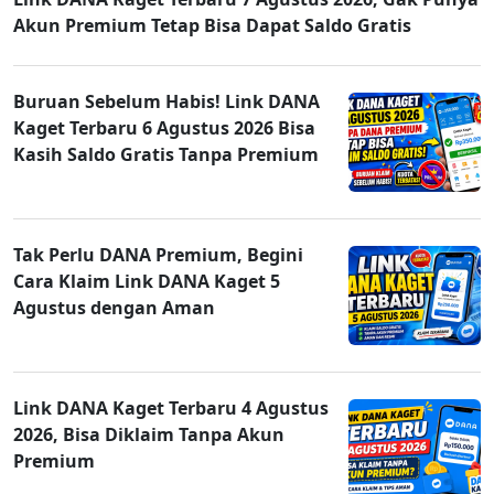
Akun Premium Tetap Bisa Dapat Saldo Gratis
Buruan Sebelum Habis! Link DANA
Kaget Terbaru 6 Agustus 2026 Bisa
Kasih Saldo Gratis Tanpa Premium
Tak Perlu DANA Premium, Begini
Cara Klaim Link DANA Kaget 5
Agustus dengan Aman
Link DANA Kaget Terbaru 4 Agustus
2026, Bisa Diklaim Tanpa Akun
Premium