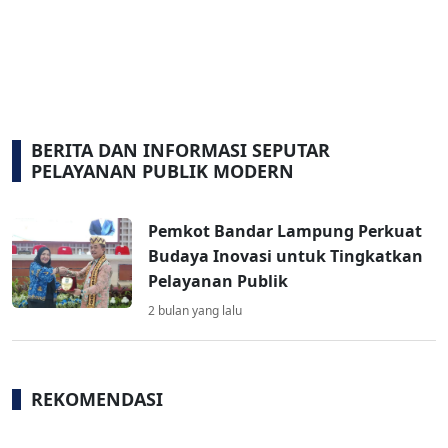
BERITA DAN INFORMASI SEPUTAR
PELAYANAN PUBLIK MODERN
Pemkot Bandar Lampung Perkuat
Budaya Inovasi untuk Tingkatkan
Pelayanan Publik
2 bulan yang lalu
REKOMENDASI