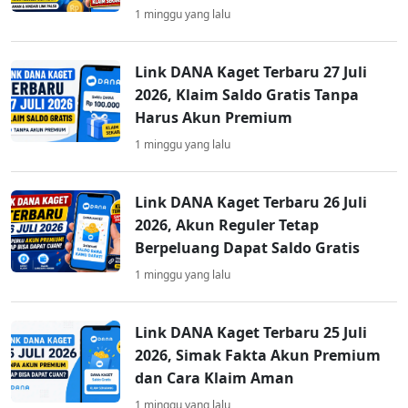
1 minggu yang lalu
Link DANA Kaget Terbaru 27 Juli
2026, Klaim Saldo Gratis Tanpa
Harus Akun Premium
1 minggu yang lalu
Link DANA Kaget Terbaru 26 Juli
2026, Akun Reguler Tetap
Berpeluang Dapat Saldo Gratis
1 minggu yang lalu
Link DANA Kaget Terbaru 25 Juli
2026, Simak Fakta Akun Premium
dan Cara Klaim Aman
1 minggu yang lalu