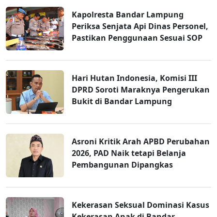
Kapolresta Bandar Lampung
Periksa Senjata Api Dinas Personel,
Pastikan Penggunaan Sesuai SOP
Hari Hutan Indonesia, Komisi III
DPRD Soroti Maraknya Pengerukan
Bukit di Bandar Lampung
Asroni Kritik Arah APBD Perubahan
2026, PAD Naik tetapi Belanja
Pembangunan Dipangkas
Kekerasan Seksual Dominasi Kasus
Kekerasan Anak di Bandar