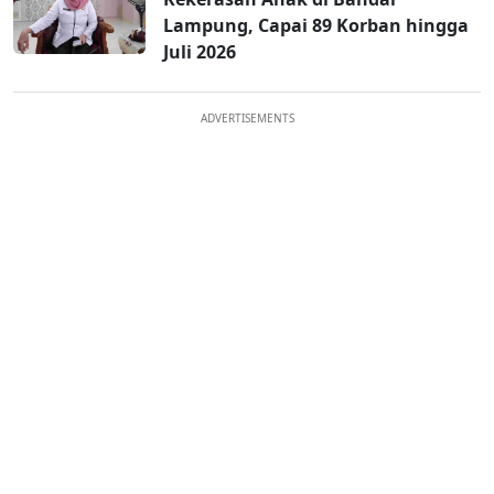
Lampung, Capai 89 Korban hingga
Juli 2026
ADVERTISEMENTS