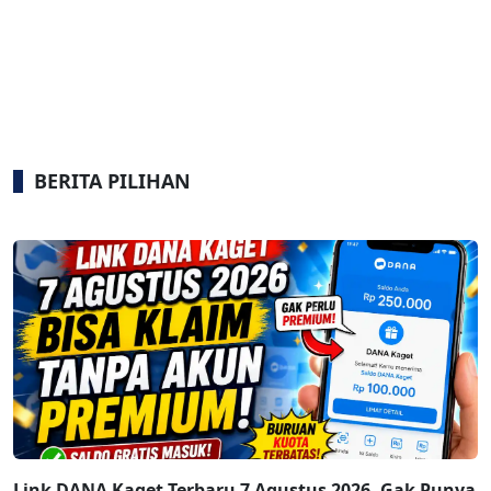
BERITA PILIHAN
Link DANA Kaget Terbaru 7 Agustus 2026, Gak Punya