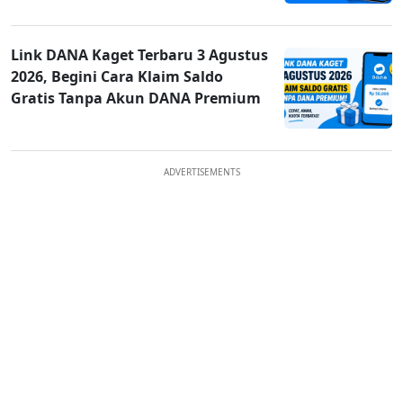
Link DANA Kaget Terbaru 3 Agustus
2026, Begini Cara Klaim Saldo
Gratis Tanpa Akun DANA Premium
ADVERTISEMENTS