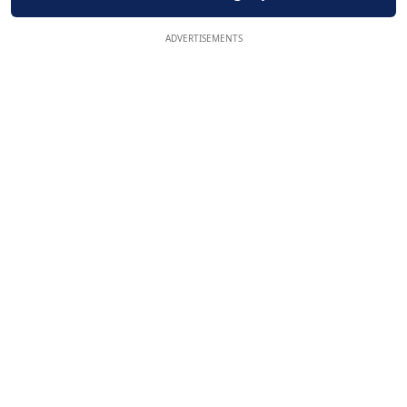
ADVERTISEMENTS