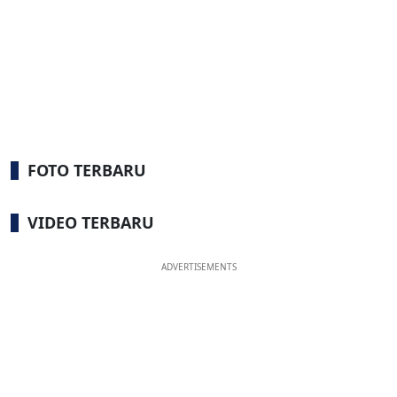
FOTO TERBARU
VIDEO TERBARU
ADVERTISEMENTS