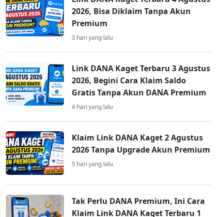
2026, Bisa Diklaim Tanpa Akun
Premium
3 hari yang lalu
Link DANA Kaget Terbaru 3 Agustus
2026, Begini Cara Klaim Saldo
Gratis Tanpa Akun DANA Premium
4 hari yang lalu
Klaim Link DANA Kaget 2 Agustus
2026 Tanpa Upgrade Akun Premium
5 hari yang lalu
Tak Perlu DANA Premium, Ini Cara
Klaim Link DANA Kaget Terbaru 1