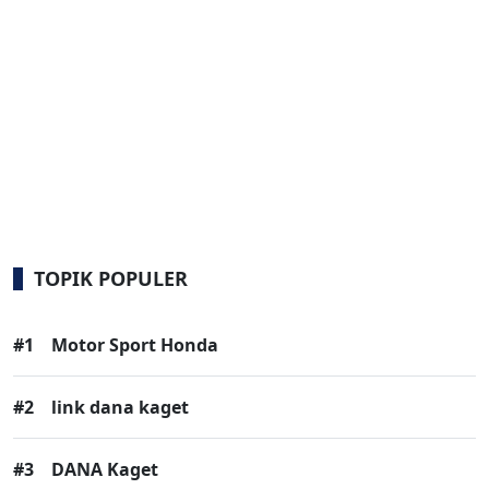
TOPIK POPULER
#1
Motor Sport Honda
#2
link dana kaget
#3
DANA Kaget