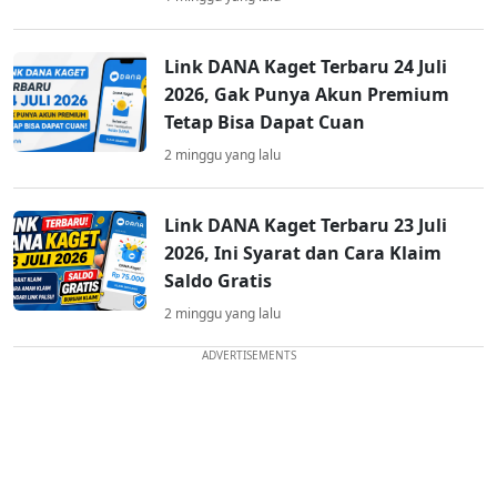
Link DANA Kaget Terbaru 24 Juli
2026, Gak Punya Akun Premium
Tetap Bisa Dapat Cuan
2 minggu yang lalu
Link DANA Kaget Terbaru 23 Juli
2026, Ini Syarat dan Cara Klaim
Saldo Gratis
2 minggu yang lalu
ADVERTISEMENTS