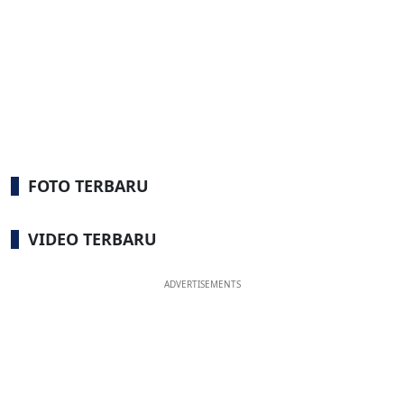
FOTO TERBARU
VIDEO TERBARU
ADVERTISEMENTS