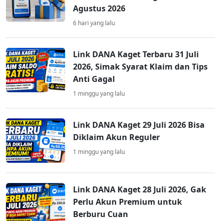
Agustus 2026
6 hari yang lalu
Link DANA Kaget Terbaru 31 Juli
2026, Simak Syarat Klaim dan Tips
Anti Gagal
1 minggu yang lalu
Link DANA Kaget 29 Juli 2026 Bisa
Diklaim Akun Reguler
1 minggu yang lalu
Link DANA Kaget 28 Juli 2026, Gak
Perlu Akun Premium untuk
Berburu Cuan