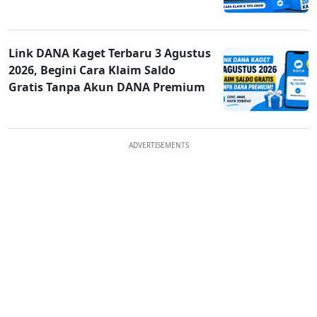
Link DANA Kaget Terbaru 3 Agustus
2026, Begini Cara Klaim Saldo
Gratis Tanpa Akun DANA Premium
ADVERTISEMENTS