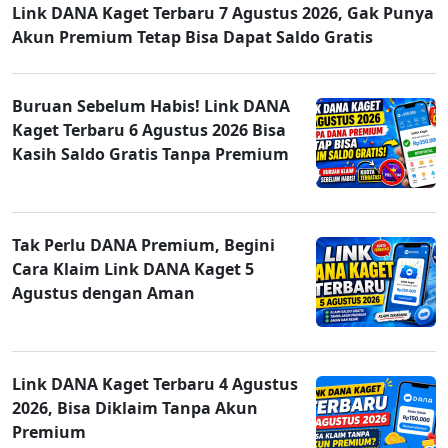
Link DANA Kaget Terbaru 7 Agustus 2026, Gak Punya
Akun Premium Tetap Bisa Dapat Saldo Gratis
Buruan Sebelum Habis! Link DANA
Kaget Terbaru 6 Agustus 2026 Bisa
Kasih Saldo Gratis Tanpa Premium
Tak Perlu DANA Premium, Begini
Cara Klaim Link DANA Kaget 5
Agustus dengan Aman
Link DANA Kaget Terbaru 4 Agustus
2026, Bisa Diklaim Tanpa Akun
Premium