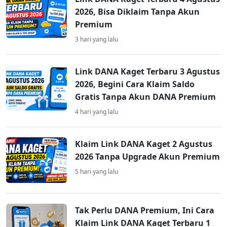
2026, Bisa Diklaim Tanpa Akun
Premium
3 hari yang lalu
Link DANA Kaget Terbaru 3 Agustus
2026, Begini Cara Klaim Saldo
Gratis Tanpa Akun DANA Premium
4 hari yang lalu
Klaim Link DANA Kaget 2 Agustus
2026 Tanpa Upgrade Akun Premium
5 hari yang lalu
Tak Perlu DANA Premium, Ini Cara
Klaim Link DANA Kaget Terbaru 1