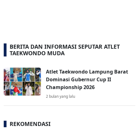
BERITA DAN INFORMASI SEPUTAR ATLET
TAEKWONDO MUDA
Atlet Taekwondo Lampung Barat
Dominasi Gubernur Cup II
Championship 2026
2 bulan yang lalu
REKOMENDASI