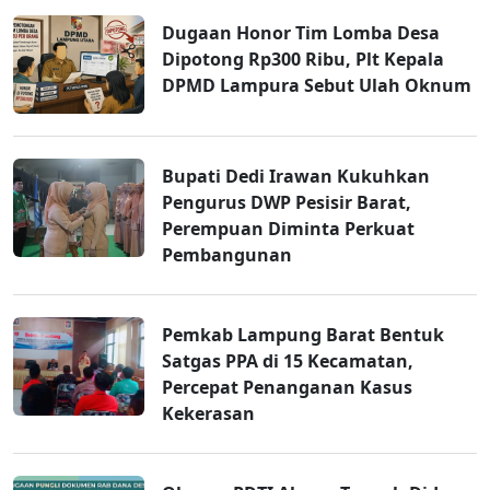
Dugaan Honor Tim Lomba Desa
Dipotong Rp300 Ribu, Plt Kepala
DPMD Lampura Sebut Ulah Oknum
Bupati Dedi Irawan Kukuhkan
Pengurus DWP Pesisir Barat,
Perempuan Diminta Perkuat
Pembangunan
Pemkab Lampung Barat Bentuk
Satgas PPA di 15 Kecamatan,
Percepat Penanganan Kasus
Kekerasan