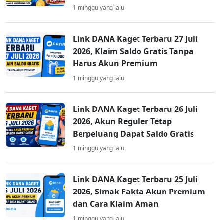
1 minggu yang lalu
Link DANA Kaget Terbaru 27 Juli
2026, Klaim Saldo Gratis Tanpa
Harus Akun Premium
1 minggu yang lalu
Link DANA Kaget Terbaru 26 Juli
2026, Akun Reguler Tetap
Berpeluang Dapat Saldo Gratis
1 minggu yang lalu
Link DANA Kaget Terbaru 25 Juli
2026, Simak Fakta Akun Premium
dan Cara Klaim Aman
1 minggu yang lalu