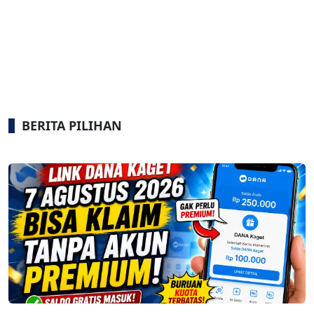
BERITA PILIHAN