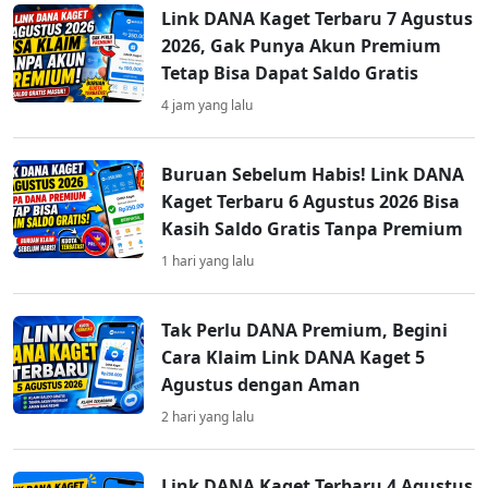
Link DANA Kaget Terbaru 7 Agustus
2026, Gak Punya Akun Premium
Tetap Bisa Dapat Saldo Gratis
4 jam yang lalu
Buruan Sebelum Habis! Link DANA
Kaget Terbaru 6 Agustus 2026 Bisa
Kasih Saldo Gratis Tanpa Premium
1 hari yang lalu
Tak Perlu DANA Premium, Begini
Cara Klaim Link DANA Kaget 5
Agustus dengan Aman
2 hari yang lalu
Link DANA Kaget Terbaru 4 Agustus