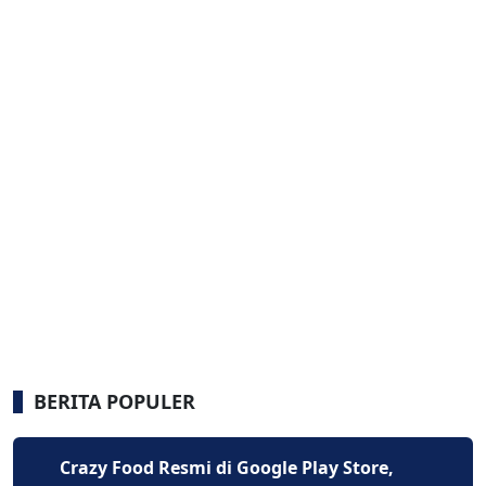
BERITA POPULER
Crazy Food Resmi di Google Play Store,