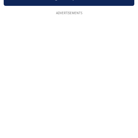
ADVERTISEMENTS