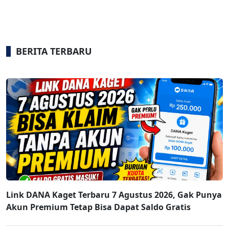
BERITA TERBARU
Link DANA Kaget Terbaru 7 Agustus 2026, Gak Punya
Akun Premium Tetap Bisa Dapat Saldo Gratis