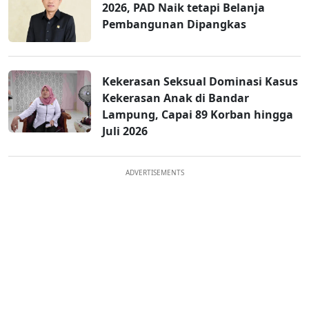
2026, PAD Naik tetapi Belanja
Pembangunan Dipangkas
Kekerasan Seksual Dominasi Kasus
Kekerasan Anak di Bandar
Lampung, Capai 89 Korban hingga
Juli 2026
ADVERTISEMENTS