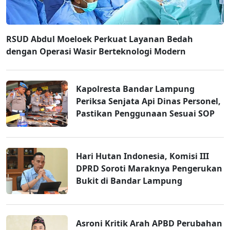
RSUD Abdul Moeloek Perkuat Layanan Bedah
dengan Operasi Wasir Berteknologi Modern
Kapolresta Bandar Lampung
Periksa Senjata Api Dinas Personel,
Pastikan Penggunaan Sesuai SOP
Hari Hutan Indonesia, Komisi III
DPRD Soroti Maraknya Pengerukan
Bukit di Bandar Lampung
Asroni Kritik Arah APBD Perubahan