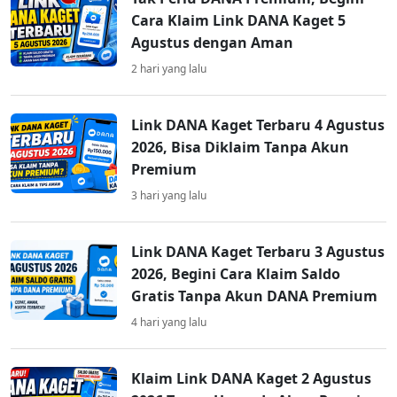
Cara Klaim Link DANA Kaget 5
Agustus dengan Aman
2 hari yang lalu
Link DANA Kaget Terbaru 4 Agustus
2026, Bisa Diklaim Tanpa Akun
Premium
3 hari yang lalu
Link DANA Kaget Terbaru 3 Agustus
2026, Begini Cara Klaim Saldo
Gratis Tanpa Akun DANA Premium
4 hari yang lalu
Klaim Link DANA Kaget 2 Agustus