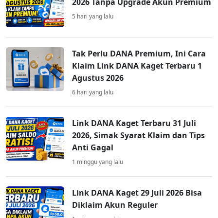
2026 Tanpa Upgrade Akun Premium
5 hari yang lalu
Tak Perlu DANA Premium, Ini Cara
Klaim Link DANA Kaget Terbaru 1
Agustus 2026
6 hari yang lalu
Link DANA Kaget Terbaru 31 Juli
2026, Simak Syarat Klaim dan Tips
Anti Gagal
1 minggu yang lalu
Link DANA Kaget 29 Juli 2026 Bisa
Diklaim Akun Reguler