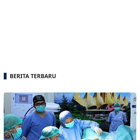
BERITA TERBARU