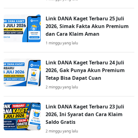
Link DANA Kaget Terbaru 25 Juli
2026, Simak Fakta Akun Premium
dan Cara Klaim Aman
1 minggu yang lalu
Link DANA Kaget Terbaru 24 Juli
2026, Gak Punya Akun Premium
Tetap Bisa Dapat Cuan
2 minggu yang lalu
Link DANA Kaget Terbaru 23 Juli
2026, Ini Syarat dan Cara Klaim
Saldo Gratis
2 minggu yang lalu