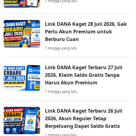
1 minggu yang lalu
Link DANA Kaget 28 Juli 2026, Gak
Perlu Akun Premium untuk
Berburu Cuan
1 minggu yang lalu
Link DANA Kaget Terbaru 27 Juli
2026, Klaim Saldo Gratis Tanpa
Harus Akun Premium
1 minggu yang lalu
Link DANA Kaget Terbaru 26 Juli
2026, Akun Reguler Tetap
Berpeluang Dapat Saldo Gratis
1 minggu yang lalu