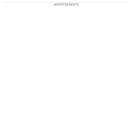
ADVERTISEMENTS