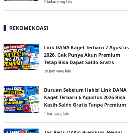
2 bulan yang lalu
REKOMENDASI
Link DANA Kaget Terbaru 7 Agustus
2026, Gak Punya Akun Premium
Tetap Bisa Dapat Saldo Gratis
20 jam yang lalu
Buruan Sebelum Habis! Link DANA
Kaget Terbaru 6 Agustus 2026 Bisa
Kasih Saldo Gratis Tanpa Premium
1 hari yang lalu
Tak Perlu DANA Premium, Begini