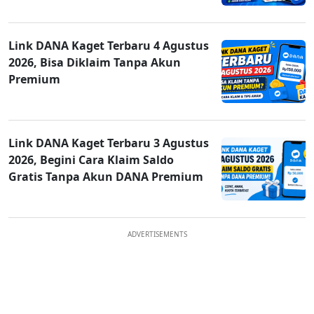
Link DANA Kaget Terbaru 4 Agustus
2026, Bisa Diklaim Tanpa Akun
Premium
Link DANA Kaget Terbaru 3 Agustus
2026, Begini Cara Klaim Saldo
Gratis Tanpa Akun DANA Premium
ADVERTISEMENTS