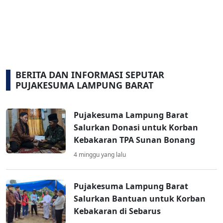
BERITA DAN INFORMASI SEPUTAR
PUJAKESUMA LAMPUNG BARAT
Pujakesuma Lampung Barat
Salurkan Donasi untuk Korban
Kebakaran TPA Sunan Bonang
4 minggu yang lalu
Pujakesuma Lampung Barat
Salurkan Bantuan untuk Korban
Kebakaran di Sebarus