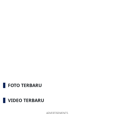
FOTO TERBARU
VIDEO TERBARU
ADVERTISEMENTS