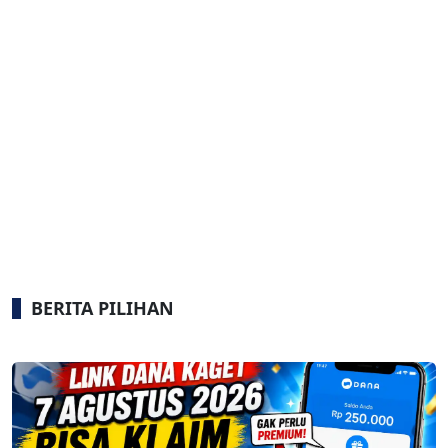
BERITA PILIHAN