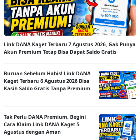
Link DANA Kaget Terbaru 7 Agustus 2026, Gak Punya
Akun Premium Tetap Bisa Dapat Saldo Gratis
Buruan Sebelum Habis! Link DANA
Kaget Terbaru 6 Agustus 2026 Bisa
Kasih Saldo Gratis Tanpa Premium
Tak Perlu DANA Premium, Begini
Cara Klaim Link DANA Kaget 5
Agustus dengan Aman