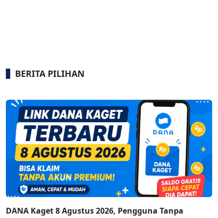
BERITA PILIHAN
DANA Kaget 8 Agustus 2026, Pengguna Tanpa