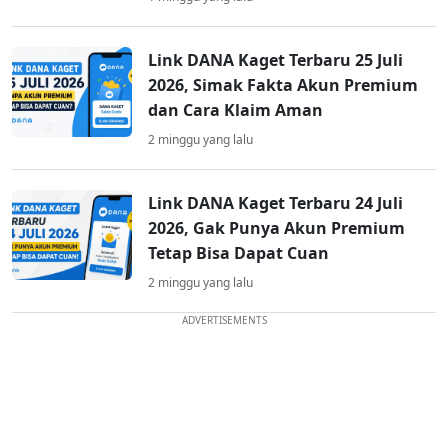
Link DANA Kaget Terbaru 25 Juli
2026, Simak Fakta Akun Premium
dan Cara Klaim Aman
2 minggu yang lalu
Link DANA Kaget Terbaru 24 Juli
2026, Gak Punya Akun Premium
Tetap Bisa Dapat Cuan
2 minggu yang lalu
ADVERTISEMENTS