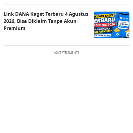
Link DANA Kaget Terbaru 4 Agustus
2026, Bisa Diklaim Tanpa Akun
Premium
ADVERTISEMENTS