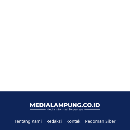
Tentang Kami
Redaksi
Kontak
Pedoman Siber