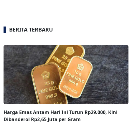
BERITA TERBARU
Harga Emas Antam Hari Ini Turun Rp29.000, Kini
Dibanderol Rp2,65 Juta per Gram