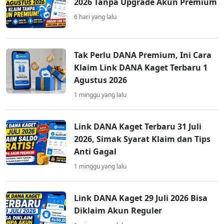
2026 Tanpa Upgrade Akun Premium
6 hari yang lalu
Tak Perlu DANA Premium, Ini Cara
Klaim Link DANA Kaget Terbaru 1
Agustus 2026
1 minggu yang lalu
Link DANA Kaget Terbaru 31 Juli
2026, Simak Syarat Klaim dan Tips
Anti Gagal
1 minggu yang lalu
Link DANA Kaget 29 Juli 2026 Bisa
Diklaim Akun Reguler