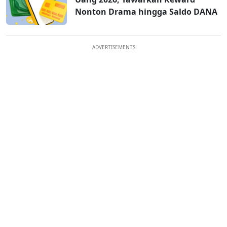
Nonton Drama hingga Saldo DANA
ADVERTISEMENTS