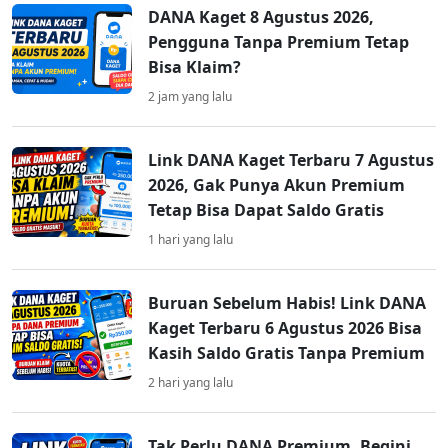
DANA Kaget 8 Agustus 2026,
Pengguna Tanpa Premium Tetap
Bisa Klaim?
2 jam yang lalu
Link DANA Kaget Terbaru 7 Agustus
2026, Gak Punya Akun Premium
Tetap Bisa Dapat Saldo Gratis
1 hari yang lalu
Buruan Sebelum Habis! Link DANA
Kaget Terbaru 6 Agustus 2026 Bisa
Kasih Saldo Gratis Tanpa Premium
2 hari yang lalu
Tak Perlu DANA Premium, Begini