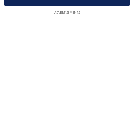
ADVERTISEMENTS