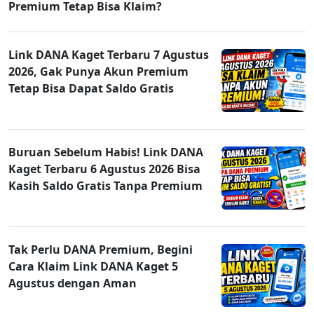
Premium Tetap Bisa Klaim?
Link DANA Kaget Terbaru 7 Agustus
2026, Gak Punya Akun Premium
Tetap Bisa Dapat Saldo Gratis
Buruan Sebelum Habis! Link DANA
Kaget Terbaru 6 Agustus 2026 Bisa
Kasih Saldo Gratis Tanpa Premium
Tak Perlu DANA Premium, Begini
Cara Klaim Link DANA Kaget 5
Agustus dengan Aman