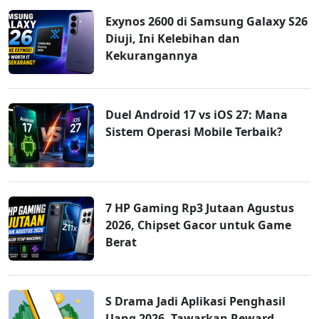
Exynos 2600 di Samsung Galaxy S26
Diuji, Ini Kelebihan dan
Kekurangannya
Duel Android 17 vs iOS 27: Mana
Sistem Operasi Mobile Terbaik?
7 HP Gaming Rp3 Jutaan Agustus
2026, Chipset Gacor untuk Game
Berat
S Drama Jadi Aplikasi Penghasil
Uang 2026, Tawarkan Reward