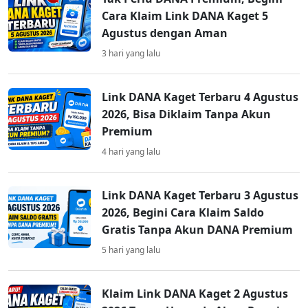
Cara Klaim Link DANA Kaget 5
Agustus dengan Aman
3 hari yang lalu
Link DANA Kaget Terbaru 4 Agustus
2026, Bisa Diklaim Tanpa Akun
Premium
4 hari yang lalu
Link DANA Kaget Terbaru 3 Agustus
2026, Begini Cara Klaim Saldo
Gratis Tanpa Akun DANA Premium
5 hari yang lalu
Klaim Link DANA Kaget 2 Agustus