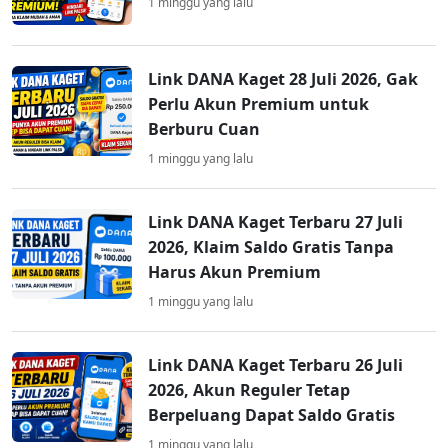
1 minggu yang lalu
Link DANA Kaget 28 Juli 2026, Gak
Perlu Akun Premium untuk
Berburu Cuan
1 minggu yang lalu
Link DANA Kaget Terbaru 27 Juli
2026, Klaim Saldo Gratis Tanpa
Harus Akun Premium
1 minggu yang lalu
Link DANA Kaget Terbaru 26 Juli
2026, Akun Reguler Tetap
Berpeluang Dapat Saldo Gratis
1 minggu yang lalu