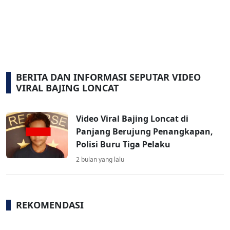
BERITA DAN INFORMASI SEPUTAR VIDEO
VIRAL BAJING LONCAT
Video Viral Bajing Loncat di
Panjang Berujung Penangkapan,
Polisi Buru Tiga Pelaku
2 bulan yang lalu
REKOMENDASI