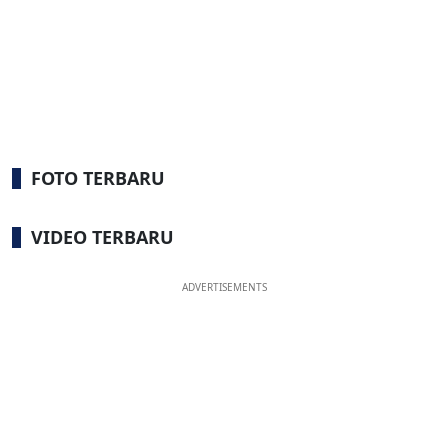
FOTO TERBARU
VIDEO TERBARU
ADVERTISEMENTS