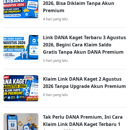
2026, Bisa Diklaim Tanpa Akun
Premium
4 hari yang lalu
Link DANA Kaget Terbaru 3 Agustus
2026, Begini Cara Klaim Saldo
Gratis Tanpa Akun DANA Premium
5 hari yang lalu
Klaim Link DANA Kaget 2 Agustus
2026 Tanpa Upgrade Akun Premium
6 hari yang lalu
Tak Perlu DANA Premium, Ini Cara
Klaim Link DANA Kaget Terbaru 1