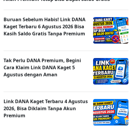
Buruan Sebelum Habis! Link DANA
Kaget Terbaru 6 Agustus 2026 Bisa
Kasih Saldo Gratis Tanpa Premium
Tak Perlu DANA Premium, Begini
Cara Klaim Link DANA Kaget 5
Agustus dengan Aman
Link DANA Kaget Terbaru 4 Agustus
2026, Bisa Diklaim Tanpa Akun
Premium