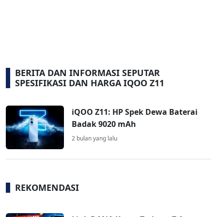
BERITA DAN INFORMASI SEPUTAR
SPESIFIKASI DAN HARGA IQOO Z11
iQOO Z11: HP Spek Dewa Baterai
Badak 9020 mAh
2 bulan yang lalu
REKOMENDASI