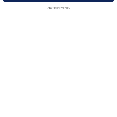
ADVERTISEMENTS