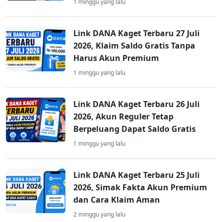
1 minggu yang lalu
Link DANA Kaget Terbaru 27 Juli
2026, Klaim Saldo Gratis Tanpa
Harus Akun Premium
1 minggu yang lalu
Link DANA Kaget Terbaru 26 Juli
2026, Akun Reguler Tetap
Berpeluang Dapat Saldo Gratis
1 minggu yang lalu
Link DANA Kaget Terbaru 25 Juli
2026, Simak Fakta Akun Premium
dan Cara Klaim Aman
2 minggu yang lalu