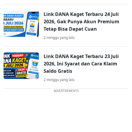
Link DANA Kaget Terbaru 24 Juli
2026, Gak Punya Akun Premium
Tetap Bisa Dapat Cuan
2 minggu yang lalu
Link DANA Kaget Terbaru 23 Juli
2026, Ini Syarat dan Cara Klaim
Saldo Gratis
2 minggu yang lalu
ADVERTISEMENTS