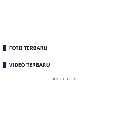
FOTO TERBARU
VIDEO TERBARU
ADVERTISEMENTS