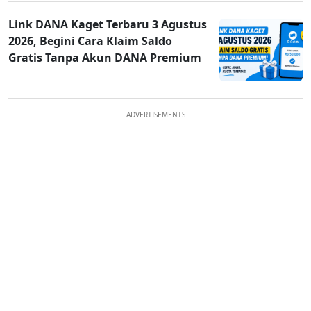
Link DANA Kaget Terbaru 3 Agustus
2026, Begini Cara Klaim Saldo
Gratis Tanpa Akun DANA Premium
ADVERTISEMENTS