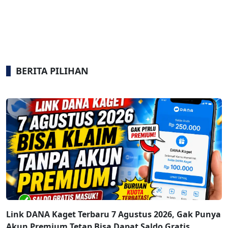
BERITA PILIHAN
Link DANA Kaget Terbaru 7 Agustus 2026, Gak Punya
Akun Premium Tetap Bisa Dapat Saldo Gratis