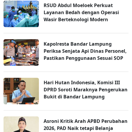
RSUD Abdul Moeloek Perkuat
Layanan Bedah dengan Operasi
Wasir Berteknologi Modern
Kapolresta Bandar Lampung
Periksa Senjata Api Dinas Personel,
Pastikan Penggunaan Sesuai SOP
Hari Hutan Indonesia, Komisi III
DPRD Soroti Maraknya Pengerukan
Bukit di Bandar Lampung
Asroni Kritik Arah APBD Perubahan
2026, PAD Naik tetapi Belanja