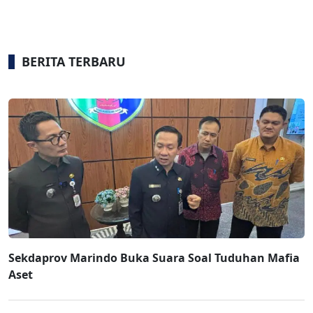
BERITA TERBARU
Sekdaprov Marindo Buka Suara Soal Tuduhan Mafia
Aset