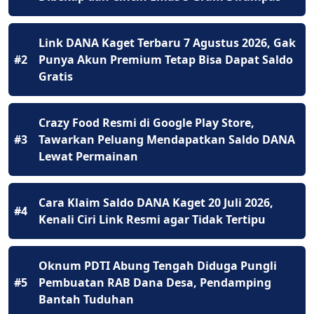
Link DANA Kaget Terbaru 7 Agustus 2026, Gak
#2
Punya Akun Premium Tetap Bisa Dapat Saldo
Gratis
Crazy Food Resmi di Google Play Store,
#3
Tawarkan Peluang Mendapatkan Saldo DANA
Lewat Permainan
Cara Klaim Saldo DANA Kaget 20 Juli 2026,
#4
Kenali Ciri Link Resmi agar Tidak Tertipu
Oknum PDTI Abung Tengah Diduga Pungli
#5
Pembuatan RAB Dana Desa, Pendamping
Bantah Tuduhan