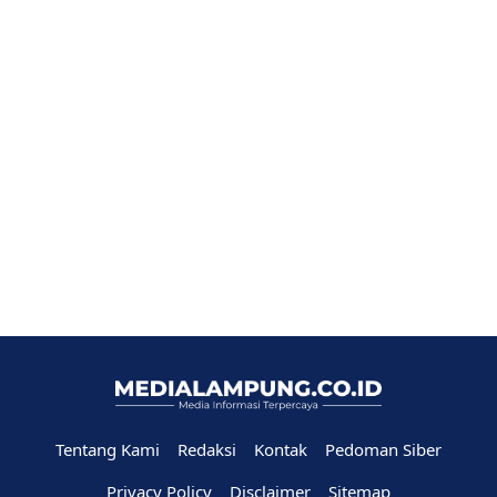
Tentang Kami
Redaksi
Kontak
Pedoman Siber
Privacy Policy
Disclaimer
Sitemap