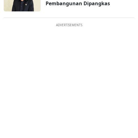
Pembangunan Dipangkas
ADVERTISEMENTS