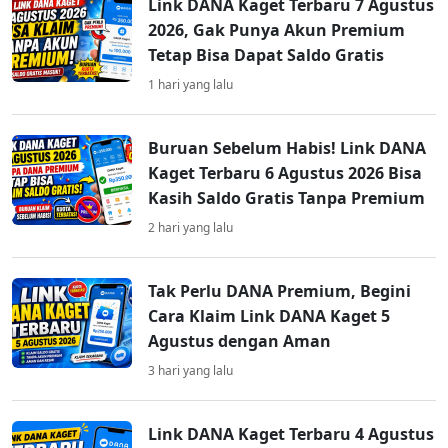
Link DANA Kaget Terbaru 7 Agustus
2026, Gak Punya Akun Premium
Tetap Bisa Dapat Saldo Gratis
1 hari yang lalu
Buruan Sebelum Habis! Link DANA
Kaget Terbaru 6 Agustus 2026 Bisa
Kasih Saldo Gratis Tanpa Premium
2 hari yang lalu
Tak Perlu DANA Premium, Begini
Cara Klaim Link DANA Kaget 5
Agustus dengan Aman
3 hari yang lalu
Link DANA Kaget Terbaru 4 Agustus