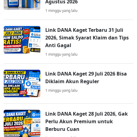
Agustus 2026
1 minggu yang lalu
Link DANA Kaget Terbaru 31 Juli
2026, Simak Syarat Klaim dan Tips
Anti Gagal
1 minggu yang lalu
Link DANA Kaget 29 Juli 2026 Bisa
Diklaim Akun Reguler
1 minggu yang lalu
Link DANA Kaget 28 Juli 2026, Gak
Perlu Akun Premium untuk
Berburu Cuan