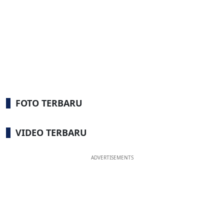
FOTO TERBARU
VIDEO TERBARU
ADVERTISEMENTS