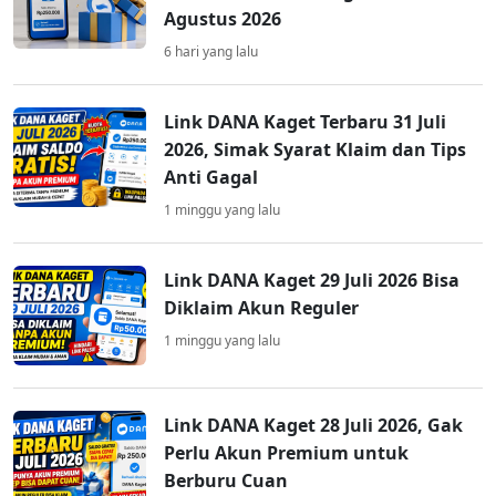
Agustus 2026
6 hari yang lalu
Link DANA Kaget Terbaru 31 Juli
2026, Simak Syarat Klaim dan Tips
Anti Gagal
1 minggu yang lalu
Link DANA Kaget 29 Juli 2026 Bisa
Diklaim Akun Reguler
1 minggu yang lalu
Link DANA Kaget 28 Juli 2026, Gak
Perlu Akun Premium untuk
Berburu Cuan