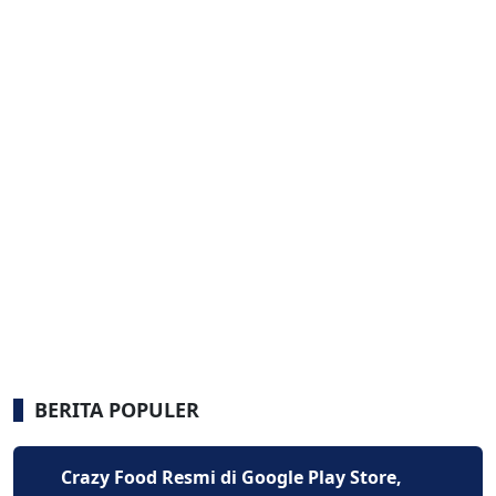
BERITA POPULER
Crazy Food Resmi di Google Play Store,