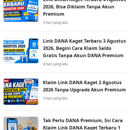
2026, Bisa Diklaim Tanpa Akun
Premium
3 hari yang lalu
Link DANA Kaget Terbaru 3 Agustus
2026, Begini Cara Klaim Saldo
Gratis Tanpa Akun DANA Premium
4 hari yang lalu
Klaim Link DANA Kaget 2 Agustus
2026 Tanpa Upgrade Akun Premium
5 hari yang lalu
Tak Perlu DANA Premium, Ini Cara
Klaim Link DANA Kaget Terbaru 1