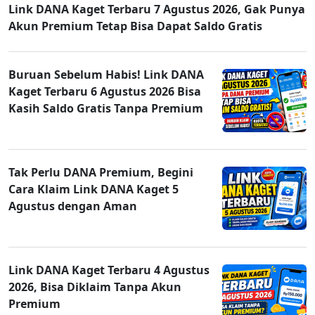
Link DANA Kaget Terbaru 7 Agustus 2026, Gak Punya
Akun Premium Tetap Bisa Dapat Saldo Gratis
Buruan Sebelum Habis! Link DANA
Kaget Terbaru 6 Agustus 2026 Bisa
Kasih Saldo Gratis Tanpa Premium
Tak Perlu DANA Premium, Begini
Cara Klaim Link DANA Kaget 5
Agustus dengan Aman
Link DANA Kaget Terbaru 4 Agustus
2026, Bisa Diklaim Tanpa Akun
Premium