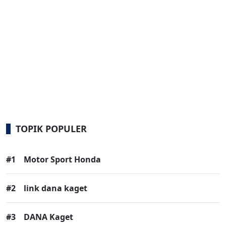
TOPIK POPULER
#1
Motor Sport Honda
#2
link dana kaget
#3
DANA Kaget