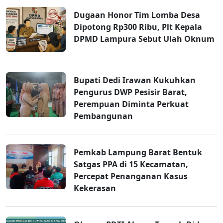
Dugaan Honor Tim Lomba Desa
Dipotong Rp300 Ribu, Plt Kepala
DPMD Lampura Sebut Ulah Oknum
Bupati Dedi Irawan Kukuhkan
Pengurus DWP Pesisir Barat,
Perempuan Diminta Perkuat
Pembangunan
Pemkab Lampung Barat Bentuk
Satgas PPA di 15 Kecamatan,
Percepat Penanganan Kasus
Kekerasan