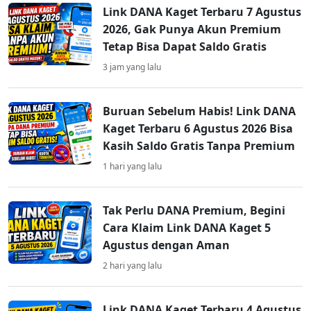
Link DANA Kaget Terbaru 7 Agustus
2026, Gak Punya Akun Premium
Tetap Bisa Dapat Saldo Gratis
3 jam yang lalu
Buruan Sebelum Habis! Link DANA
Kaget Terbaru 6 Agustus 2026 Bisa
Kasih Saldo Gratis Tanpa Premium
1 hari yang lalu
Tak Perlu DANA Premium, Begini
Cara Klaim Link DANA Kaget 5
Agustus dengan Aman
2 hari yang lalu
Link DANA Kaget Terbaru 4 Agustus