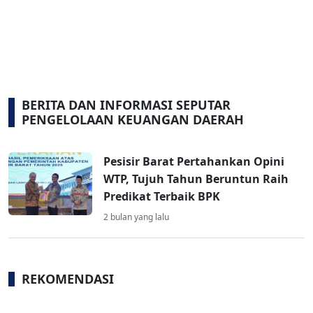
BERITA DAN INFORMASI SEPUTAR
PENGELOLAAN KEUANGAN DAERAH
Pesisir Barat Pertahankan Opini
WTP, Tujuh Tahun Beruntun Raih
Predikat Terbaik BPK
2 bulan yang lalu
REKOMENDASI