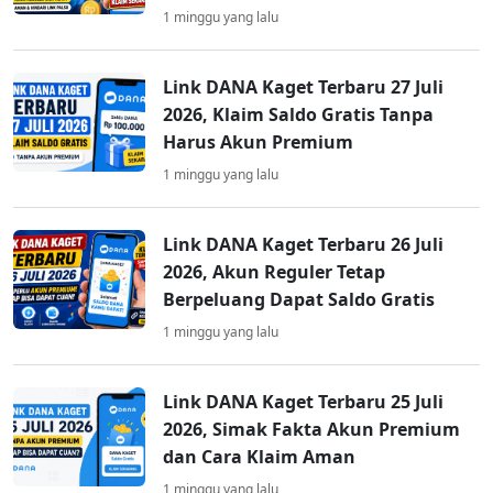
1 minggu yang lalu
Link DANA Kaget Terbaru 27 Juli
2026, Klaim Saldo Gratis Tanpa
Harus Akun Premium
1 minggu yang lalu
Link DANA Kaget Terbaru 26 Juli
2026, Akun Reguler Tetap
Berpeluang Dapat Saldo Gratis
1 minggu yang lalu
Link DANA Kaget Terbaru 25 Juli
2026, Simak Fakta Akun Premium
dan Cara Klaim Aman
1 minggu yang lalu