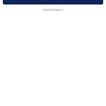
ADVERTISEMENTS