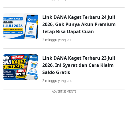
Link DANA Kaget Terbaru 24 Juli
2026, Gak Punya Akun Premium
Tetap Bisa Dapat Cuan
2 minggu yang lalu
Link DANA Kaget Terbaru 23 Juli
2026, Ini Syarat dan Cara Klaim
Saldo Gratis
2 minggu yang lalu
ADVERTISEMENTS