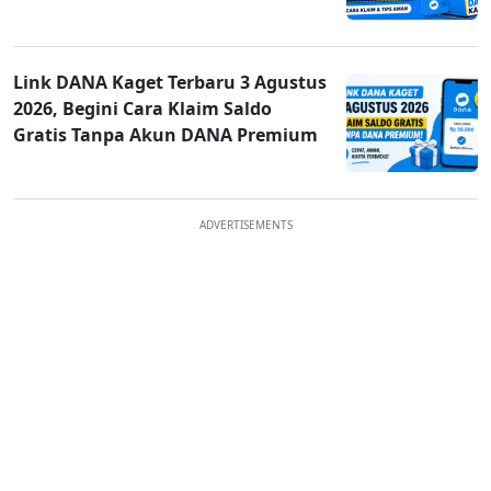
Link DANA Kaget Terbaru 3 Agustus
2026, Begini Cara Klaim Saldo
Gratis Tanpa Akun DANA Premium
ADVERTISEMENTS