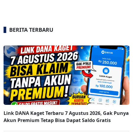
BERITA TERBARU
Link DANA Kaget Terbaru 7 Agustus 2026, Gak Punya
Akun Premium Tetap Bisa Dapat Saldo Gratis