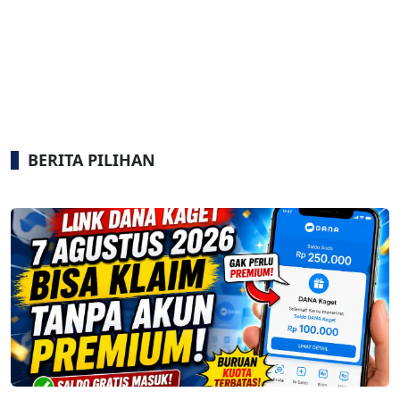
BERITA PILIHAN