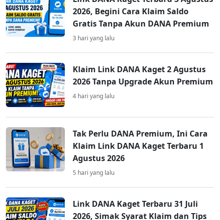
2026, Begini Cara Klaim Saldo
Gratis Tanpa Akun DANA Premium
3 hari yang lalu
Klaim Link DANA Kaget 2 Agustus
2026 Tanpa Upgrade Akun Premium
4 hari yang lalu
Tak Perlu DANA Premium, Ini Cara
Klaim Link DANA Kaget Terbaru 1
Agustus 2026
5 hari yang lalu
Link DANA Kaget Terbaru 31 Juli
2026, Simak Syarat Klaim dan Tips