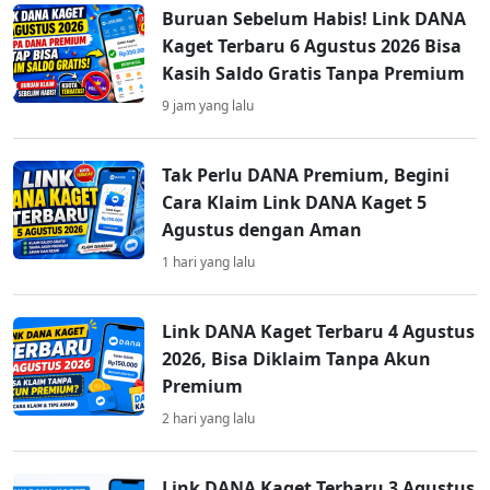
Buruan Sebelum Habis! Link DANA
Kaget Terbaru 6 Agustus 2026 Bisa
Kasih Saldo Gratis Tanpa Premium
9 jam yang lalu
Tak Perlu DANA Premium, Begini
Cara Klaim Link DANA Kaget 5
Agustus dengan Aman
1 hari yang lalu
Link DANA Kaget Terbaru 4 Agustus
2026, Bisa Diklaim Tanpa Akun
Premium
2 hari yang lalu
Link DANA Kaget Terbaru 3 Agustus