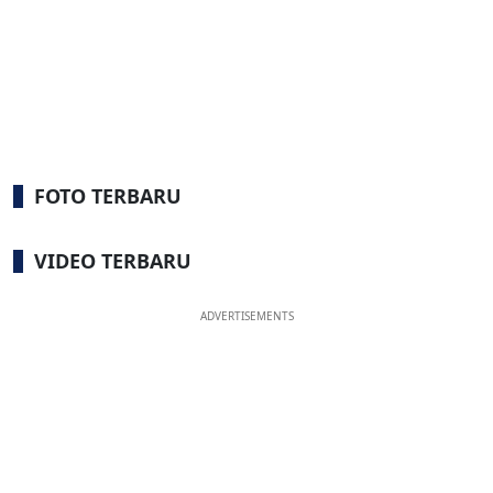
FOTO TERBARU
VIDEO TERBARU
ADVERTISEMENTS