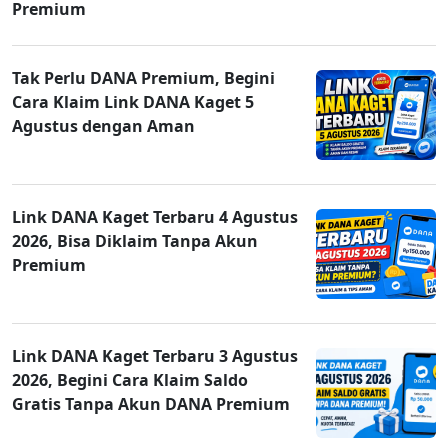
Premium
Tak Perlu DANA Premium, Begini
Cara Klaim Link DANA Kaget 5
Agustus dengan Aman
Link DANA Kaget Terbaru 4 Agustus
2026, Bisa Diklaim Tanpa Akun
Premium
Link DANA Kaget Terbaru 3 Agustus
2026, Begini Cara Klaim Saldo
Gratis Tanpa Akun DANA Premium