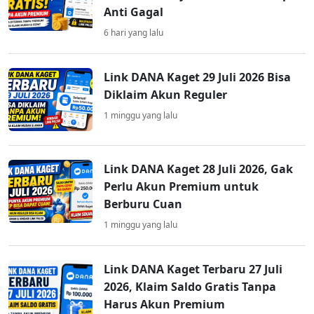
Anti Gagal
6 hari yang lalu
Link DANA Kaget 29 Juli 2026 Bisa
Diklaim Akun Reguler
1 minggu yang lalu
Link DANA Kaget 28 Juli 2026, Gak
Perlu Akun Premium untuk
Berburu Cuan
1 minggu yang lalu
Link DANA Kaget Terbaru 27 Juli
2026, Klaim Saldo Gratis Tanpa
Harus Akun Premium