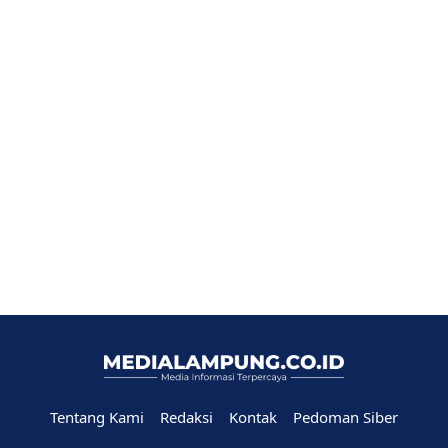
Tentang Kami
Redaksi
Kontak
Pedoman Siber