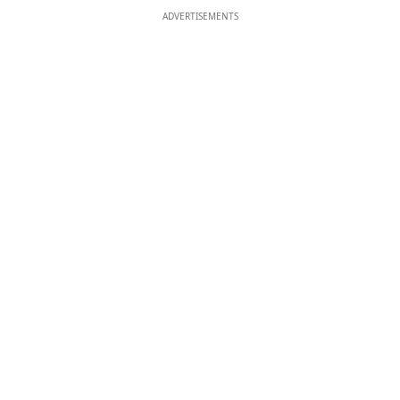
ADVERTISEMENTS