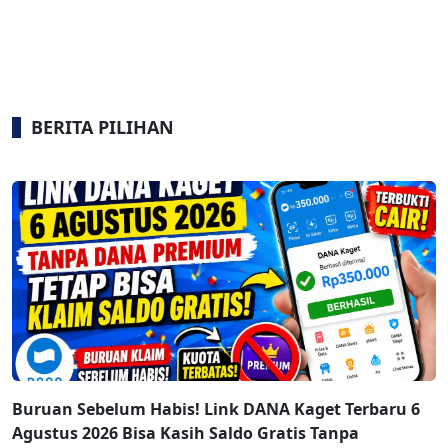
BERITA PILIHAN
Buruan Sebelum Habis! Link DANA Kaget Terbaru 6
Agustus 2026 Bisa Kasih Saldo Gratis Tanpa