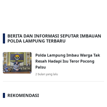
BERITA DAN INFORMASI SEPUTAR IMBAUAN
POLDA LAMPUNG TERBARU
Polda Lampung Imbau Warga Tak
Resah Hadapi Isu Teror Pocong
Palsu
2 bulan yang lalu
REKOMENDASI