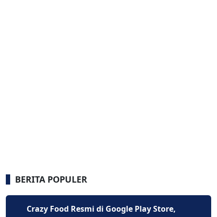
BERITA POPULER
Crazy Food Resmi di Google Play Store,