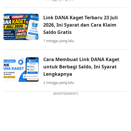
Link DANA Kaget Terbaru 23 Juli
2026, Ini Syarat dan Cara Klaim
Saldo Gratis
1 minggu yang lalu
Cara Membuat Link DANA Kaget
untuk Berbagi Saldo, Ini Syarat
Lengkapnya
2 minggu yang lalu
ADVERTISEMENTS