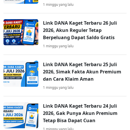
1 minggu yang lalu
Link DANA Kaget Terbaru 26 Juli
2026, Akun Reguler Tetap
Berpeluang Dapat Saldo Gratis
1 minggu yang lalu
Link DANA Kaget Terbaru 25 Juli
2026, Simak Fakta Akun Premium
dan Cara Klaim Aman
1 minggu yang lalu
Link DANA Kaget Terbaru 24 Juli
2026, Gak Punya Akun Premium
Tetap Bisa Dapat Cuan
1 minggu yang lalu