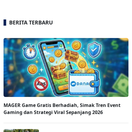
BERITA TERBARU
MAGER Game Gratis Berhadiah, Simak Tren Event
Gaming dan Strategi Viral Sepanjang 2026