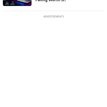
ADVERTISEMENTS