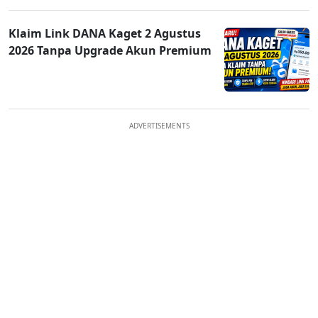
Klaim Link DANA Kaget 2 Agustus
2026 Tanpa Upgrade Akun Premium
ADVERTISEMENTS