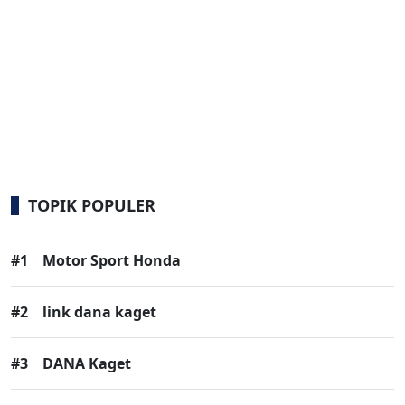
TOPIK POPULER
#1
Motor Sport Honda
#2
link dana kaget
#3
DANA Kaget