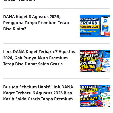
DANA Kaget 8 Agustus 2026,
Pengguna Tanpa Premium Tetap
Bisa Klaim?
Link DANA Kaget Terbaru 7 Agustus
2026, Gak Punya Akun Premium
Tetap Bisa Dapat Saldo Gratis
Buruan Sebelum Habis! Link DANA
Kaget Terbaru 6 Agustus 2026 Bisa
Kasih Saldo Gratis Tanpa Premium