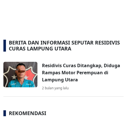
BERITA DAN INFORMASI SEPUTAR RESIDIVIS
CURAS LAMPUNG UTARA
Residivis Curas Ditangkap, Diduga
Rampas Motor Perempuan di
Lampung Utara
2 bulan yang lalu
REKOMENDASI