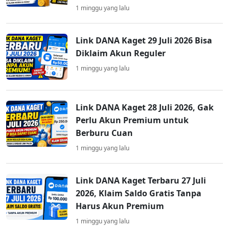
1 minggu yang lalu
Link DANA Kaget 29 Juli 2026 Bisa
Diklaim Akun Reguler
1 minggu yang lalu
Link DANA Kaget 28 Juli 2026, Gak
Perlu Akun Premium untuk
Berburu Cuan
1 minggu yang lalu
Link DANA Kaget Terbaru 27 Juli
2026, Klaim Saldo Gratis Tanpa
Harus Akun Premium
1 minggu yang lalu