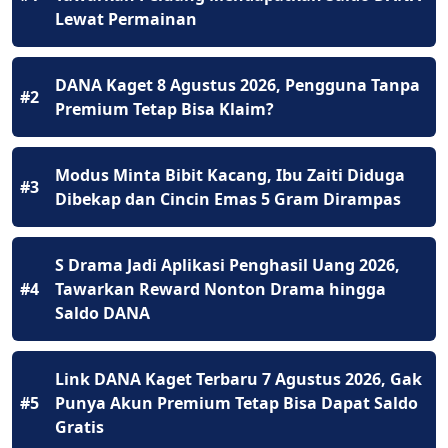
Lewat Permainan
DANA Kaget 8 Agustus 2026, Pengguna Tanpa
#2
Premium Tetap Bisa Klaim?
Modus Minta Bibit Kacang, Ibu Zaiti Diduga
#3
Dibekap dan Cincin Emas 5 Gram Dirampas
S Drama Jadi Aplikasi Penghasil Uang 2026,
#4
Tawarkan Reward Nonton Drama hingga
Saldo DANA
Link DANA Kaget Terbaru 7 Agustus 2026, Gak
#5
Punya Akun Premium Tetap Bisa Dapat Saldo
Gratis