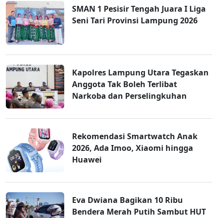
SMAN 1 Pesisir Tengah Juara I Liga
Seni Tari Provinsi Lampung 2026
Kapolres Lampung Utara Tegaskan
Anggota Tak Boleh Terlibat
Narkoba dan Perselingkuhan
Rekomendasi Smartwatch Anak
2026, Ada Imoo, Xiaomi hingga
Huawei
Eva Dwiana Bagikan 10 Ribu
Bendera Merah Putih Sambut HUT