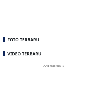
FOTO TERBARU
VIDEO TERBARU
ADVERTISEMENTS