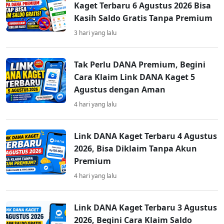
Kaget Terbaru 6 Agustus 2026 Bisa
Kasih Saldo Gratis Tanpa Premium
3 hari yang lalu
Tak Perlu DANA Premium, Begini
Cara Klaim Link DANA Kaget 5
Agustus dengan Aman
4 hari yang lalu
Link DANA Kaget Terbaru 4 Agustus
2026, Bisa Diklaim Tanpa Akun
Premium
4 hari yang lalu
Link DANA Kaget Terbaru 3 Agustus
2026, Begini Cara Klaim Saldo