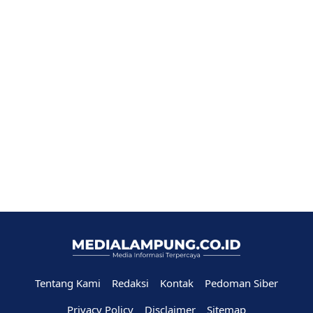
Tentang Kami
Redaksi
Kontak
Pedoman Siber
Privacy Policy
Disclaimer
Sitemap