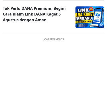
Tak Perlu DANA Premium, Begini
Cara Klaim Link DANA Kaget 5
Agustus dengan Aman
ADVERTISEMENTS