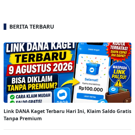
BERITA TERBARU
Link DANA Kaget Terbaru Hari Ini, Klaim Saldo Gratis
Tanpa Premium