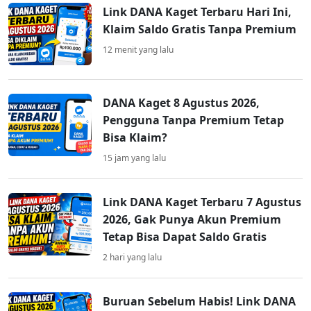
Link DANA Kaget Terbaru Hari Ini,
Klaim Saldo Gratis Tanpa Premium
12 menit yang lalu
DANA Kaget 8 Agustus 2026,
Pengguna Tanpa Premium Tetap
Bisa Klaim?
15 jam yang lalu
Link DANA Kaget Terbaru 7 Agustus
2026, Gak Punya Akun Premium
Tetap Bisa Dapat Saldo Gratis
2 hari yang lalu
Buruan Sebelum Habis! Link DANA