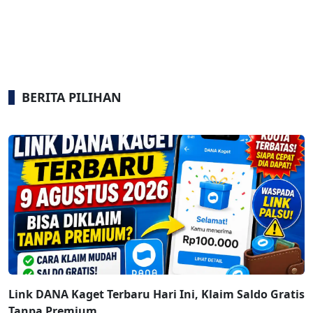
BERITA PILIHAN
Link DANA Kaget Terbaru Hari Ini, Klaim Saldo Gratis
Tanpa Premium