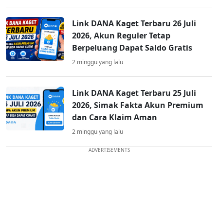
Link DANA Kaget Terbaru 26 Juli
2026, Akun Reguler Tetap
Berpeluang Dapat Saldo Gratis
2 minggu yang lalu
Link DANA Kaget Terbaru 25 Juli
2026, Simak Fakta Akun Premium
dan Cara Klaim Aman
2 minggu yang lalu
ADVERTISEMENTS