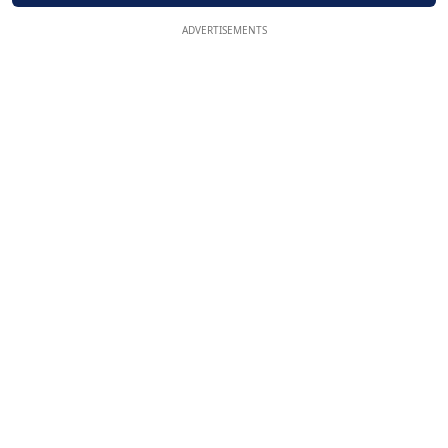
ADVERTISEMENTS