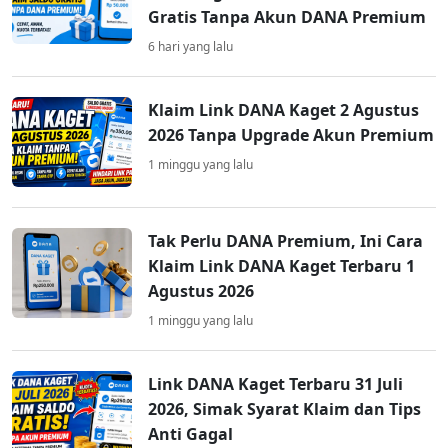
Gratis Tanpa Akun DANA Premium
6 hari yang lalu
Klaim Link DANA Kaget 2 Agustus
2026 Tanpa Upgrade Akun Premium
1 minggu yang lalu
Tak Perlu DANA Premium, Ini Cara
Klaim Link DANA Kaget Terbaru 1
Agustus 2026
1 minggu yang lalu
Link DANA Kaget Terbaru 31 Juli
2026, Simak Syarat Klaim dan Tips
Anti Gagal