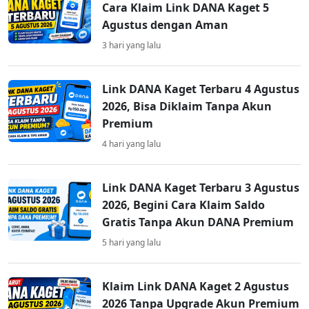
Cara Klaim Link DANA Kaget 5
Agustus dengan Aman
3 hari yang lalu
Link DANA Kaget Terbaru 4 Agustus
2026, Bisa Diklaim Tanpa Akun
Premium
4 hari yang lalu
Link DANA Kaget Terbaru 3 Agustus
2026, Begini Cara Klaim Saldo
Gratis Tanpa Akun DANA Premium
5 hari yang lalu
Klaim Link DANA Kaget 2 Agustus
2026 Tanpa Upgrade Akun Premium