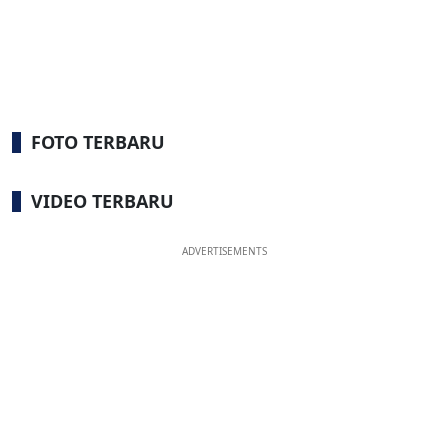
FOTO TERBARU
VIDEO TERBARU
ADVERTISEMENTS