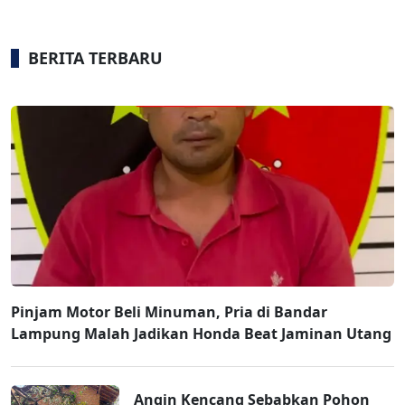
BERITA TERBARU
Pinjam Motor Beli Minuman, Pria di Bandar
Lampung Malah Jadikan Honda Beat Jaminan Utang
Angin Kencang Sebabkan Pohon