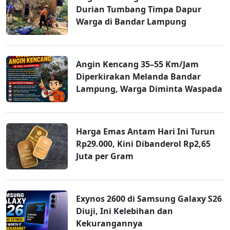
Durian Tumbang Timpa Dapur
Warga di Bandar Lampung
Angin Kencang 35–55 Km/Jam
Diperkirakan Melanda Bandar
Lampung, Warga Diminta Waspada
Harga Emas Antam Hari Ini Turun
Rp29.000, Kini Dibanderol Rp2,65
Juta per Gram
Exynos 2600 di Samsung Galaxy S26
Diuji, Ini Kelebihan dan
Kekurangannya