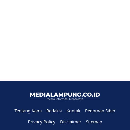
Tentang Kami
Redaksi
Kontak
Pedoman Siber
Privacy Policy
Disclaimer
Sitemap