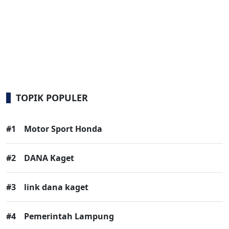
TOPIK POPULER
#1
Motor Sport Honda
#2
DANA Kaget
#3
link dana kaget
#4
Pemerintah Lampung