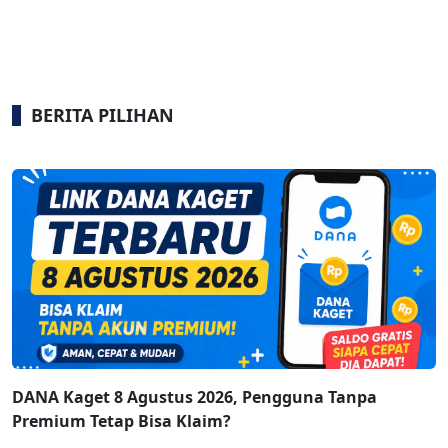
BERITA PILIHAN
DANA Kaget 8 Agustus 2026, Pengguna Tanpa
Premium Tetap Bisa Klaim?