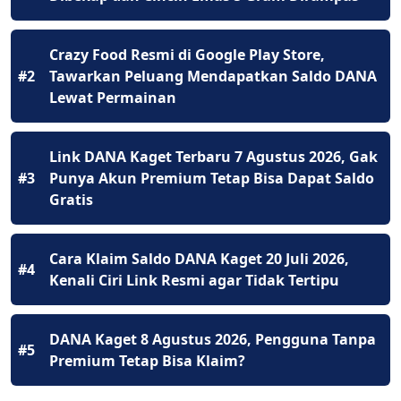
Crazy Food Resmi di Google Play Store,
#2
Tawarkan Peluang Mendapatkan Saldo DANA
Lewat Permainan
Link DANA Kaget Terbaru 7 Agustus 2026, Gak
#3
Punya Akun Premium Tetap Bisa Dapat Saldo
Gratis
Cara Klaim Saldo DANA Kaget 20 Juli 2026,
#4
Kenali Ciri Link Resmi agar Tidak Tertipu
DANA Kaget 8 Agustus 2026, Pengguna Tanpa
#5
Premium Tetap Bisa Klaim?