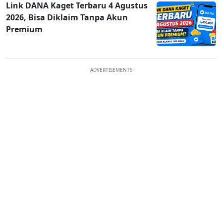
Link DANA Kaget Terbaru 4 Agustus
2026, Bisa Diklaim Tanpa Akun
Premium
ADVERTISEMENTS