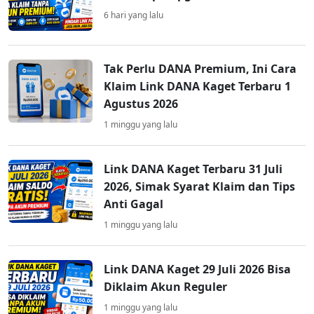
6 hari yang lalu
Tak Perlu DANA Premium, Ini Cara
Klaim Link DANA Kaget Terbaru 1
Agustus 2026
1 minggu yang lalu
Link DANA Kaget Terbaru 31 Juli
2026, Simak Syarat Klaim dan Tips
Anti Gagal
1 minggu yang lalu
Link DANA Kaget 29 Juli 2026 Bisa
Diklaim Akun Reguler
1 minggu yang lalu