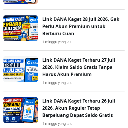
Link DANA Kaget 28 Juli 2026, Gak
Perlu Akun Premium untuk
Berburu Cuan
1 minggu yang lalu
Link DANA Kaget Terbaru 27 Juli
2026, Klaim Saldo Gratis Tanpa
Harus Akun Premium
1 minggu yang lalu
Link DANA Kaget Terbaru 26 Juli
2026, Akun Reguler Tetap
Berpeluang Dapat Saldo Gratis
1 minggu yang lalu