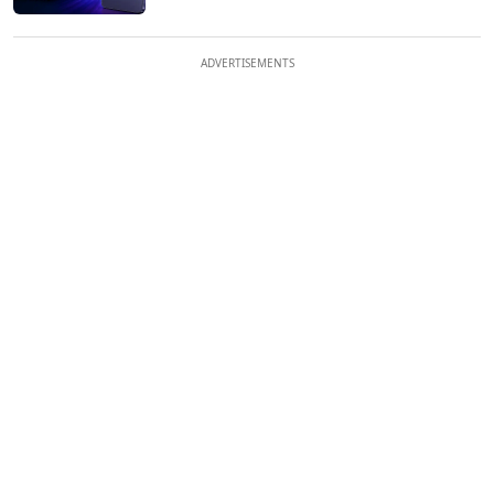
ADVERTISEMENTS