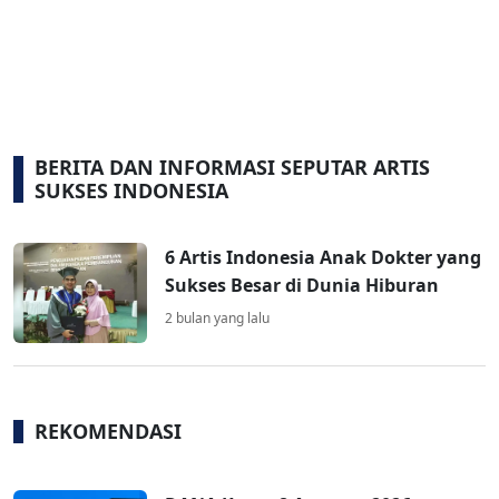
BERITA DAN INFORMASI SEPUTAR ARTIS
SUKSES INDONESIA
6 Artis Indonesia Anak Dokter yang
Sukses Besar di Dunia Hiburan
2 bulan yang lalu
REKOMENDASI