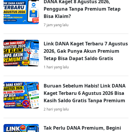
DANA Kaget 8 Agustus 2026,
Pengguna Tanpa Premium Tetap
Bisa Klaim?
7 jam yang lalu
Link DANA Kaget Terbaru 7 Agustus
2026, Gak Punya Akun Premium
Tetap Bisa Dapat Saldo Gratis
1 hari yang lalu
Buruan Sebelum Habis! Link DANA
Kaget Terbaru 6 Agustus 2026 Bisa
Kasih Saldo Gratis Tanpa Premium
2 hari yang lalu
Tak Perlu DANA Premium, Begini