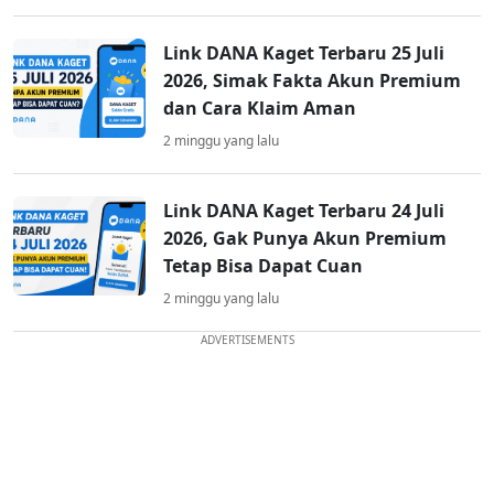
Link DANA Kaget Terbaru 25 Juli
2026, Simak Fakta Akun Premium
dan Cara Klaim Aman
2 minggu yang lalu
Link DANA Kaget Terbaru 24 Juli
2026, Gak Punya Akun Premium
Tetap Bisa Dapat Cuan
2 minggu yang lalu
ADVERTISEMENTS