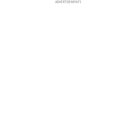
ADVERTISEMENTS