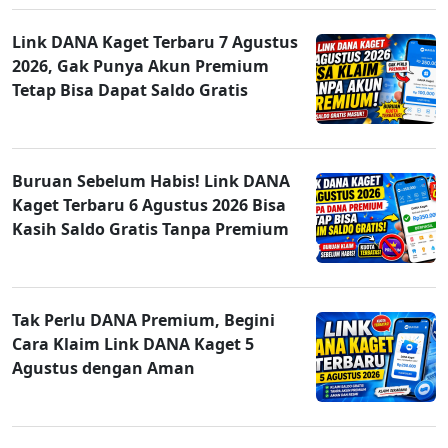
Link DANA Kaget Terbaru 7 Agustus
2026, Gak Punya Akun Premium
Tetap Bisa Dapat Saldo Gratis
Buruan Sebelum Habis! Link DANA
Kaget Terbaru 6 Agustus 2026 Bisa
Kasih Saldo Gratis Tanpa Premium
Tak Perlu DANA Premium, Begini
Cara Klaim Link DANA Kaget 5
Agustus dengan Aman