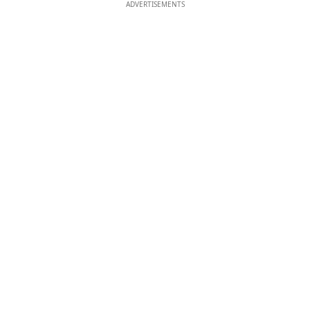
ADVERTISEMENTS