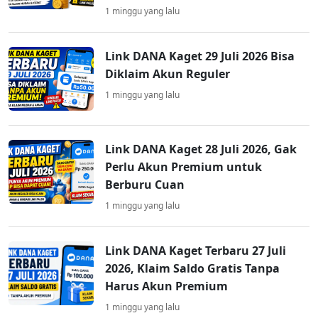
1 minggu yang lalu
Link DANA Kaget 29 Juli 2026 Bisa
Diklaim Akun Reguler
1 minggu yang lalu
Link DANA Kaget 28 Juli 2026, Gak
Perlu Akun Premium untuk
Berburu Cuan
1 minggu yang lalu
Link DANA Kaget Terbaru 27 Juli
2026, Klaim Saldo Gratis Tanpa
Harus Akun Premium
1 minggu yang lalu