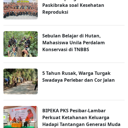
Paskibraka soal Kesehatan
Reproduksi
Sebulan Belajar di Hutan,
Mahasiswa Unila Perdalam
Konservasi di TNBBS
5 Tahun Rusak, Warga Turgak
Swadaya Perlebar dan Cor Jalan
BIPEKA PKS Pesibar-Lambar
Perkuat Ketahanan Keluarga
Hadapi Tantangan Generasi Muda