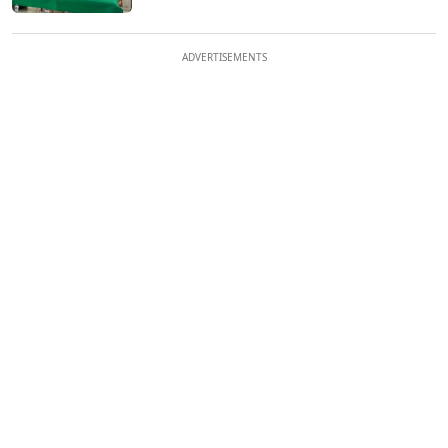
ADVERTISEMENTS