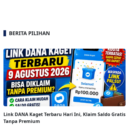
BERITA PILIHAN
Link DANA Kaget Terbaru Hari Ini, Klaim Saldo Gratis
Tanpa Premium