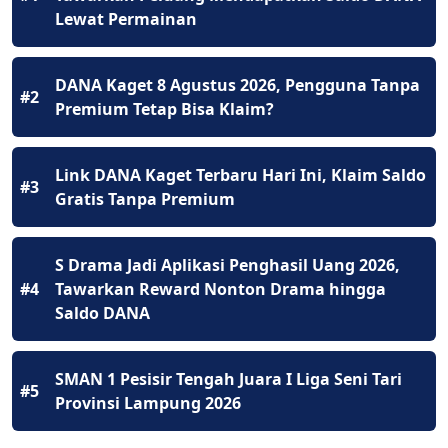
Lewat Permainan
DANA Kaget 8 Agustus 2026, Pengguna Tanpa
#2
Premium Tetap Bisa Klaim?
Link DANA Kaget Terbaru Hari Ini, Klaim Saldo
#3
Gratis Tanpa Premium
S Drama Jadi Aplikasi Penghasil Uang 2026,
#4
Tawarkan Reward Nonton Drama hingga
Saldo DANA
SMAN 1 Pesisir Tengah Juara I Liga Seni Tari
#5
Provinsi Lampung 2026