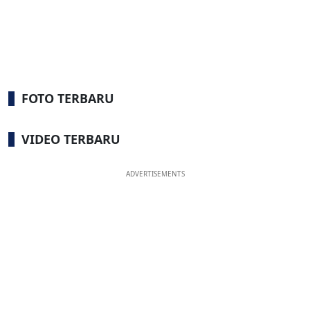
FOTO TERBARU
VIDEO TERBARU
ADVERTISEMENTS