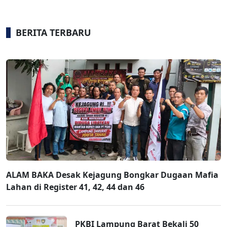
BERITA TERBARU
ALAM BAKA Desak Kejagung Bongkar Dugaan Mafia
Lahan di Register 41, 42, 44 dan 46
PKBI Lampung Barat Bekali 50