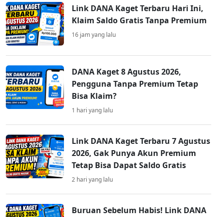
Link DANA Kaget Terbaru Hari Ini,
Klaim Saldo Gratis Tanpa Premium
16 jam yang lalu
DANA Kaget 8 Agustus 2026,
Pengguna Tanpa Premium Tetap
Bisa Klaim?
1 hari yang lalu
Link DANA Kaget Terbaru 7 Agustus
2026, Gak Punya Akun Premium
Tetap Bisa Dapat Saldo Gratis
2 hari yang lalu
Buruan Sebelum Habis! Link DANA