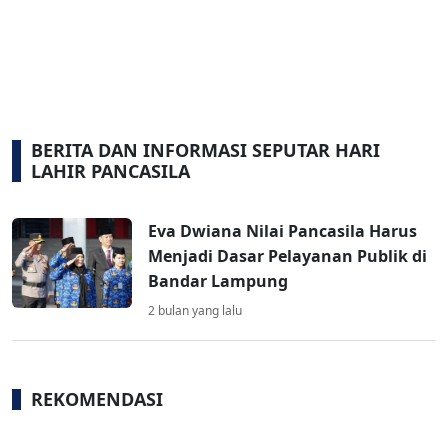
BERITA DAN INFORMASI SEPUTAR HARI
LAHIR PANCASILA
Eva Dwiana Nilai Pancasila Harus
Menjadi Dasar Pelayanan Publik di
Bandar Lampung
2 bulan yang lalu
REKOMENDASI