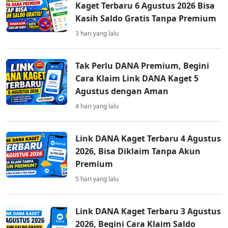
Kaget Terbaru 6 Agustus 2026 Bisa
Kasih Saldo Gratis Tanpa Premium
3 hari yang lalu
Tak Perlu DANA Premium, Begini
Cara Klaim Link DANA Kaget 5
Agustus dengan Aman
4 hari yang lalu
Link DANA Kaget Terbaru 4 Agustus
2026, Bisa Diklaim Tanpa Akun
Premium
5 hari yang lalu
Link DANA Kaget Terbaru 3 Agustus
2026, Begini Cara Klaim Saldo