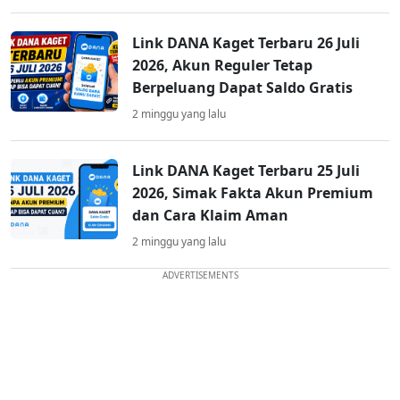
Link DANA Kaget Terbaru 26 Juli
2026, Akun Reguler Tetap
Berpeluang Dapat Saldo Gratis
2 minggu yang lalu
Link DANA Kaget Terbaru 25 Juli
2026, Simak Fakta Akun Premium
dan Cara Klaim Aman
2 minggu yang lalu
ADVERTISEMENTS