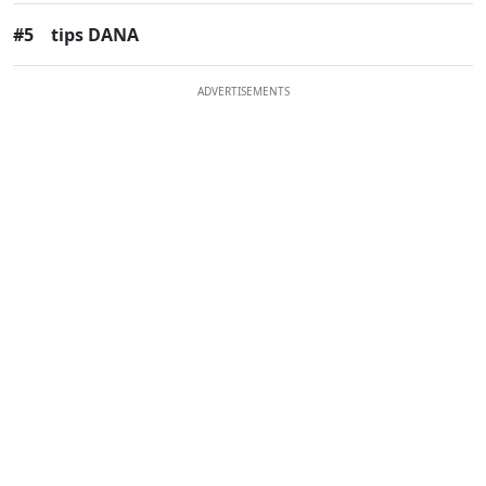
#5
tips DANA
ADVERTISEMENTS