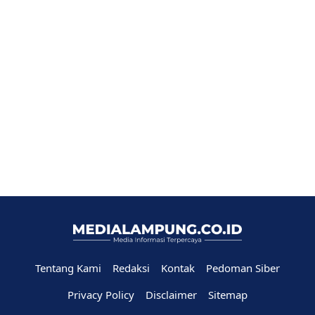
Tentang Kami
Redaksi
Kontak
Pedoman Siber
Privacy Policy
Disclaimer
Sitemap