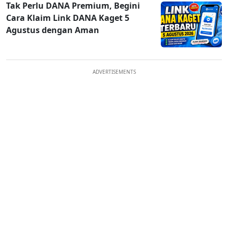
Tak Perlu DANA Premium, Begini
Cara Klaim Link DANA Kaget 5
Agustus dengan Aman
ADVERTISEMENTS