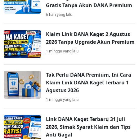
Gratis Tanpa Akun DANA Premium
6 hari yang lalu
Klaim Link DANA Kaget 2 Agustus
2026 Tanpa Upgrade Akun Premium
1 minggu yang lalu
Tak Perlu DANA Premium, Ini Cara
Klaim Link DANA Kaget Terbaru 1
Agustus 2026
1 minggu yang lalu
Link DANA Kaget Terbaru 31 Juli
2026, Simak Syarat Klaim dan Tips
Anti Gagal