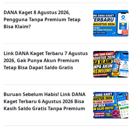
DANA Kaget 8 Agustus 2026,
Pengguna Tanpa Premium Tetap
Bisa Klaim?
Link DANA Kaget Terbaru 7 Agustus
2026, Gak Punya Akun Premium
Tetap Bisa Dapat Saldo Gratis
Buruan Sebelum Habis! Link DANA
Kaget Terbaru 6 Agustus 2026 Bisa
Kasih Saldo Gratis Tanpa Premium