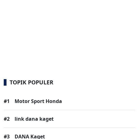
TOPIK POPULER
#1
Motor Sport Honda
#2
link dana kaget
#3
DANA Kaget