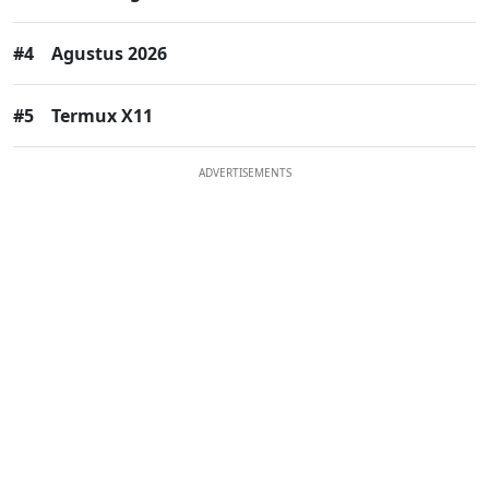
#4
Agustus 2026
#5
Termux X11
ADVERTISEMENTS