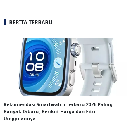
BERITA TERBARU
Rekomendasi Smartwatch Terbaru 2026 Paling
Banyak Diburu, Berikut Harga dan Fitur
Unggulannya