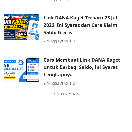
Link DANA Kaget Terbaru 23 Juli
2026, Ini Syarat dan Cara Klaim
Saldo Gratis
2 minggu yang lalu
Cara Membuat Link DANA Kaget
untuk Berbagi Saldo, Ini Syarat
Lengkapnya
2 minggu yang lalu
ADVERTISEMENTS