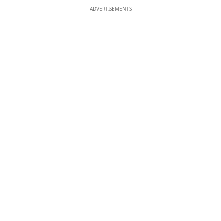
ADVERTISEMENTS