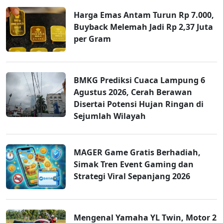
Harga Emas Antam Turun Rp 7.000,
Buyback Melemah Jadi Rp 2,37 Juta
per Gram
BMKG Prediksi Cuaca Lampung 6
Agustus 2026, Cerah Berawan
Disertai Potensi Hujan Ringan di
Sejumlah Wilayah
MAGER Game Gratis Berhadiah,
Simak Tren Event Gaming dan
Strategi Viral Sepanjang 2026
Mengenal Yamaha YL Twin, Motor 2