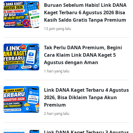
Buruan Sebelum Habis! Link DANA
Kaget Terbaru 6 Agustus 2026 Bisa
Kasih Saldo Gratis Tanpa Premium
13 jam yang lalu
Tak Perlu DANA Premium, Begini
Cara Klaim Link DANA Kaget 5
Agustus dengan Aman
1 hari yang lalu
Link DANA Kaget Terbaru 4 Agustus
2026, Bisa Diklaim Tanpa Akun
Premium
2 hari yang lalu
Link DANA Kaget Terbaru 3 Agustus