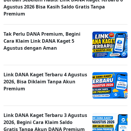
Agustus 2026 Bisa Kasih Saldo Gratis Tanpa
Premium
Tak Perlu DANA Premium, Begini
Cara Klaim Link DANA Kaget 5
Agustus dengan Aman
Link DANA Kaget Terbaru 4 Agustus
2026, Bisa Diklaim Tanpa Akun
Premium
Link DANA Kaget Terbaru 3 Agustus
2026, Begini Cara Klaim Saldo
Gratis Tanpa Akun DANA Premium