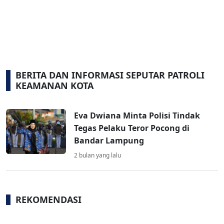
BERITA DAN INFORMASI SEPUTAR PATROLI
KEAMANAN KOTA
Eva Dwiana Minta Polisi Tindak
Tegas Pelaku Teror Pocong di
Bandar Lampung
2 bulan yang lalu
REKOMENDASI