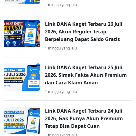
1 minggu yang lalu
Link DANA Kaget Terbaru 26 Juli
2026, Akun Reguler Tetap
Berpeluang Dapat Saldo Gratis
1 minggu yang lalu
Link DANA Kaget Terbaru 25 Juli
2026, Simak Fakta Akun Premium
dan Cara Klaim Aman
1 minggu yang lalu
Link DANA Kaget Terbaru 24 Juli
2026, Gak Punya Akun Premium
Tetap Bisa Dapat Cuan
1 minggu yang lalu