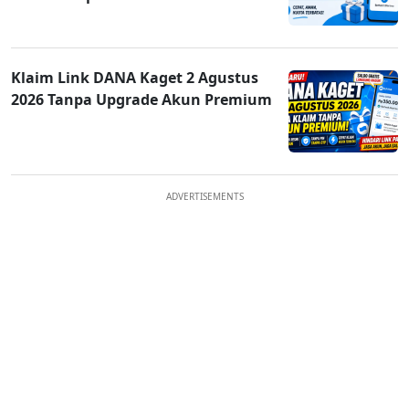
Klaim Link DANA Kaget 2 Agustus
2026 Tanpa Upgrade Akun Premium
ADVERTISEMENTS