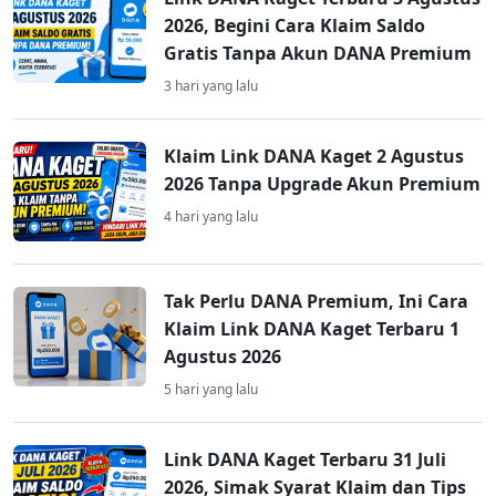
2026, Begini Cara Klaim Saldo
Gratis Tanpa Akun DANA Premium
3 hari yang lalu
Klaim Link DANA Kaget 2 Agustus
2026 Tanpa Upgrade Akun Premium
4 hari yang lalu
Tak Perlu DANA Premium, Ini Cara
Klaim Link DANA Kaget Terbaru 1
Agustus 2026
5 hari yang lalu
Link DANA Kaget Terbaru 31 Juli
2026, Simak Syarat Klaim dan Tips