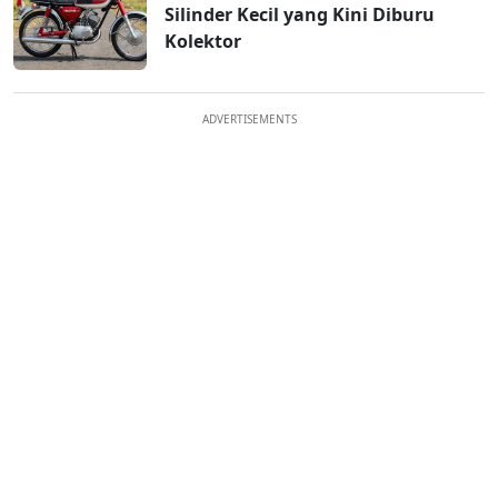
Silinder Kecil yang Kini Diburu
Kolektor
ADVERTISEMENTS