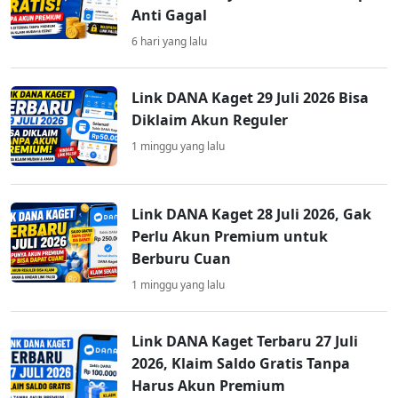
Anti Gagal
6 hari yang lalu
Link DANA Kaget 29 Juli 2026 Bisa
Diklaim Akun Reguler
1 minggu yang lalu
Link DANA Kaget 28 Juli 2026, Gak
Perlu Akun Premium untuk
Berburu Cuan
1 minggu yang lalu
Link DANA Kaget Terbaru 27 Juli
2026, Klaim Saldo Gratis Tanpa
Harus Akun Premium