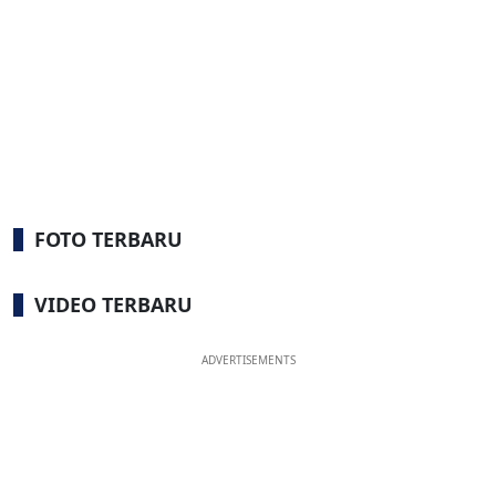
FOTO TERBARU
VIDEO TERBARU
ADVERTISEMENTS