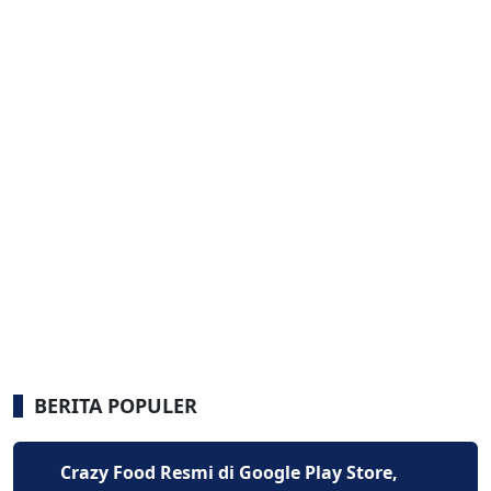
BERITA POPULER
Crazy Food Resmi di Google Play Store,