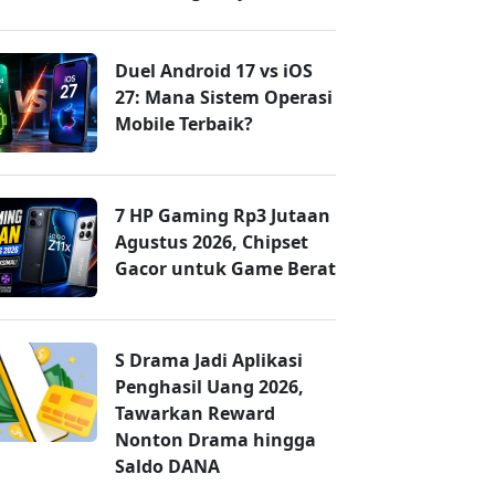
Duel Android 17 vs iOS
27: Mana Sistem Operasi
Mobile Terbaik?
7 HP Gaming Rp3 Jutaan
Agustus 2026, Chipset
Gacor untuk Game Berat
S Drama Jadi Aplikasi
Penghasil Uang 2026,
Tawarkan Reward
Nonton Drama hingga
Saldo DANA