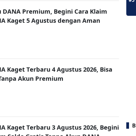
#5
u DANA Premium, Begini Cara Klaim
NA Kaget 5 Agustus dengan Aman
A Kaget Terbaru 4 Agustus 2026, Bisa
 Tanpa Akun Premium
B
A Kaget Terbaru 3 Agustus 2026, Begini