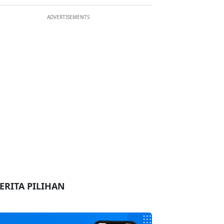
ADVERTISEMENTS
ERITA PILIHAN