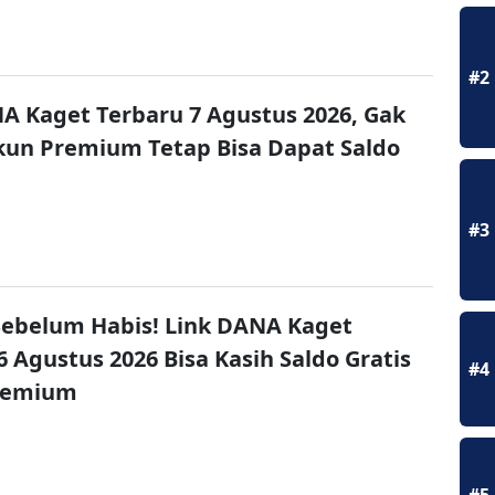
#2
A Kaget Terbaru 7 Agustus 2026, Gak
un Premium Tetap Bisa Dapat Saldo
#3
ebelum Habis! Link DANA Kaget
6 Agustus 2026 Bisa Kasih Saldo Gratis
#4
remium