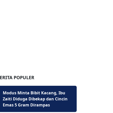
ERITA POPULER
Modus Minta Bibit Kacang, Ibu
Zaiti Diduga Dibekap dan Cincin
Emas 5 Gram Dirampas