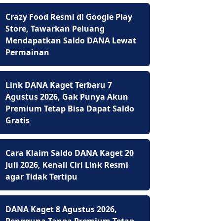
Crazy Food Resmi di Google Play
Store, Tawarkan Peluang
Mendapatkan Saldo DANA Lewat
Permainan
Link DANA Kaget Terbaru 7
Agustus 2026, Gak Punya Akun
Premium Tetap Bisa Dapat Saldo
Gratis
Cara Klaim Saldo DANA Kaget 20
Juli 2026, Kenali Ciri Link Resmi
agar Tidak Tertipu
DANA Kaget 8 Agustus 2026,