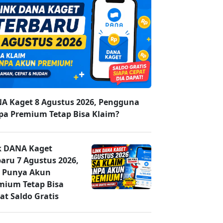
A Kaget 8 Agustus 2026, Pengguna
pa Premium Tetap Bisa Klaim?
k DANA Kaget
baru 7 Agustus 2026,
 Punya Akun
mium Tetap Bisa
at Saldo Gratis