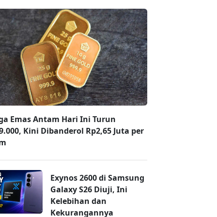
ga Emas Antam Hari Ini Turun
9.000, Kini Dibanderol Rp2,65 Juta per
am
Exynos 2600 di Samsung
Galaxy S26 Diuji, Ini
Kelebihan dan
Kekurangannya