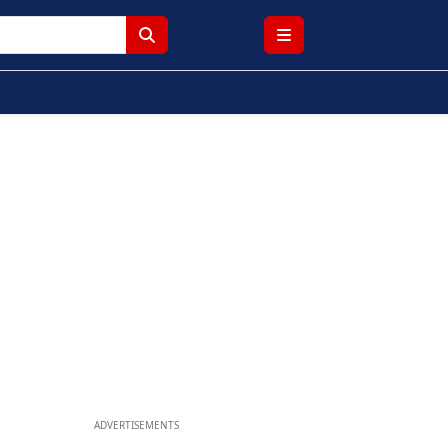
ADVERTISEMENTS