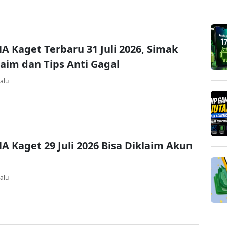
A Kaget Terbaru 31 Juli 2026, Simak
laim dan Tips Anti Gagal
alu
A Kaget 29 Juli 2026 Bisa Diklaim Akun
alu