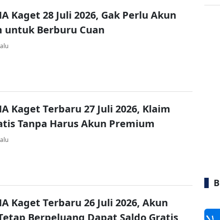
A Kaget 28 Juli 2026, Gak Perlu Akun
 untuk Berburu Cuan
alu
A Kaget Terbaru 27 Juli 2026, Klaim
atis Tanpa Harus Akun Premium
alu
B
A Kaget Terbaru 26 Juli 2026, Akun
Tetap Berpeluang Dapat Saldo Gratis