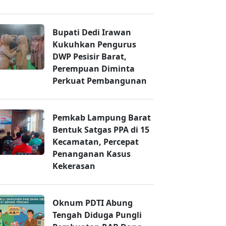
Bupati Dedi Irawan
Kukuhkan Pengurus
DWP Pesisir Barat,
Perempuan Diminta
Perkuat Pembangunan
Pemkab Lampung Barat
Bentuk Satgas PPA di 15
Kecamatan, Percepat
Penanganan Kasus
Kekerasan
Oknum PDTI Abung
Tengah Diduga Pungli