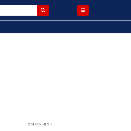
ADVERTISEMENTS