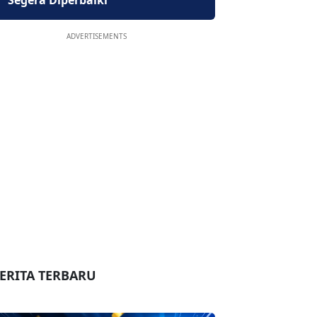
Segera Diperbaiki
ADVERTISEMENTS
ERITA TERBARU