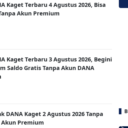
A Kaget Terbaru 4 Agustus 2026, Bisa
 Tanpa Akun Premium
A Kaget Terbaru 3 Agustus 2026, Begini
im Saldo Gratis Tanpa Akun DANA
m
B
nk DANA Kaget 2 Agustus 2026 Tanpa
 Akun Premium