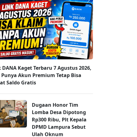
k DANA Kaget Terbaru 7 Agustus 2026,
 Punya Akun Premium Tetap Bisa
at Saldo Gratis
Dugaan Honor Tim
Lomba Desa Dipotong
Rp300 Ribu, Plt Kepala
DPMD Lampura Sebut
Ulah Oknum