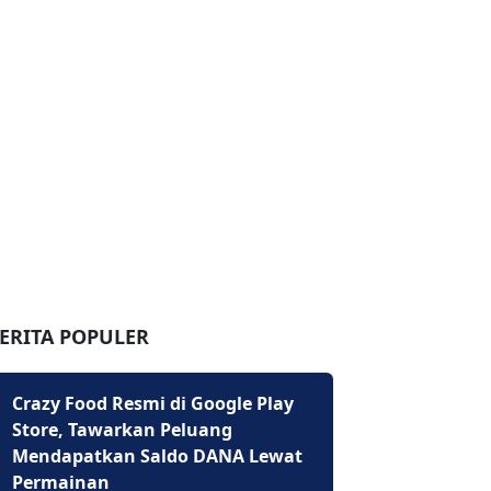
ERITA POPULER
Crazy Food Resmi di Google Play
Store, Tawarkan Peluang
Mendapatkan Saldo DANA Lewat
Permainan