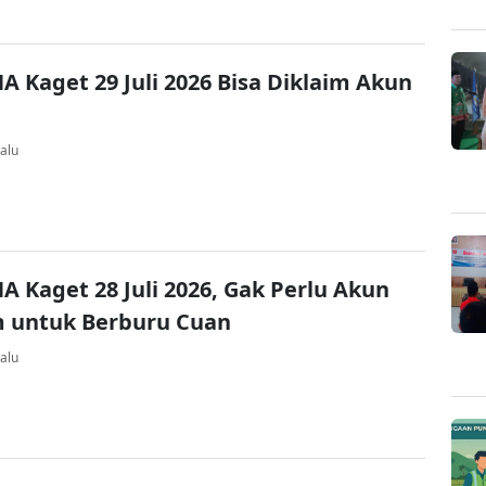
A Kaget 29 Juli 2026 Bisa Diklaim Akun
alu
A Kaget 28 Juli 2026, Gak Perlu Akun
 untuk Berburu Cuan
alu