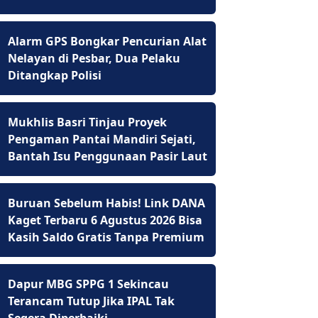
Alarm GPS Bongkar Pencurian Alat
Nelayan di Pesbar, Dua Pelaku
Ditangkap Polisi
Mukhlis Basri Tinjau Proyek
Pengaman Pantai Mandiri Sejati,
Bantah Isu Penggunaan Pasir Laut
Buruan Sebelum Habis! Link DANA
Kaget Terbaru 6 Agustus 2026 Bisa
Kasih Saldo Gratis Tanpa Premium
Dapur MBG SPPG 1 Sekincau
Terancam Tutup Jika IPAL Tak