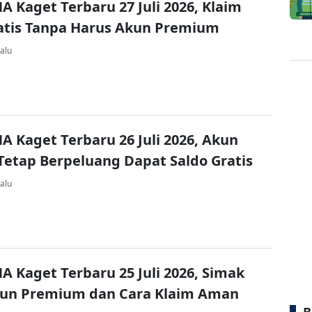
A Kaget Terbaru 27 Juli 2026, Klaim
atis Tanpa Harus Akun Premium
alu
A Kaget Terbaru 26 Juli 2026, Akun
Tetap Berpeluang Dapat Saldo Gratis
alu
A Kaget Terbaru 25 Juli 2026, Simak
kun Premium dan Cara Klaim Aman