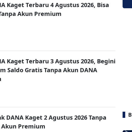
A Kaget Terbaru 4 Agustus 2026, Bisa
 Tanpa Akun Premium
A Kaget Terbaru 3 Agustus 2026, Begini
im Saldo Gratis Tanpa Akun DANA
m
B
nk DANA Kaget 2 Agustus 2026 Tanpa
 Akun Premium