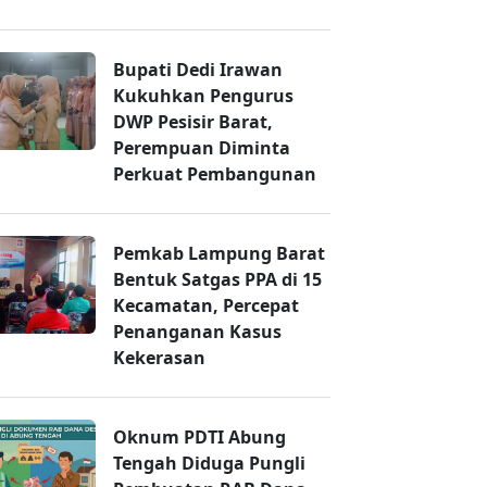
Bupati Dedi Irawan
Kukuhkan Pengurus
DWP Pesisir Barat,
Perempuan Diminta
Perkuat Pembangunan
Pemkab Lampung Barat
Bentuk Satgas PPA di 15
Kecamatan, Percepat
Penanganan Kasus
Kekerasan
Oknum PDTI Abung
Tengah Diduga Pungli