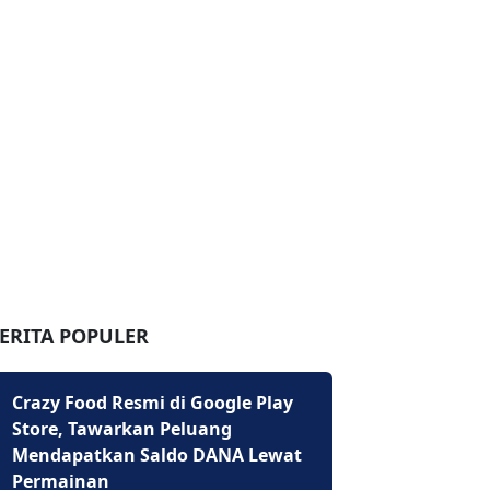
ERITA POPULER
Crazy Food Resmi di Google Play
Store, Tawarkan Peluang
Mendapatkan Saldo DANA Lewat
Permainan