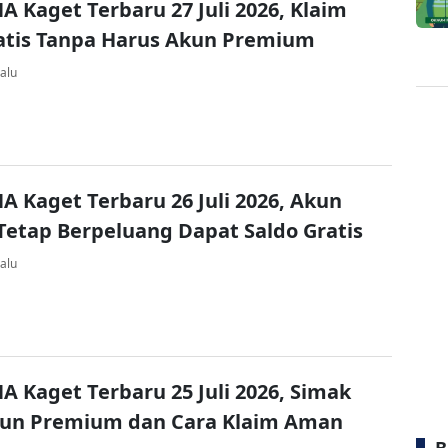
A Kaget Terbaru 27 Juli 2026, Klaim
atis Tanpa Harus Akun Premium
alu
A Kaget Terbaru 26 Juli 2026, Akun
Tetap Berpeluang Dapat Saldo Gratis
alu
A Kaget Terbaru 25 Juli 2026, Simak
kun Premium dan Cara Klaim Aman