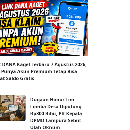
k DANA Kaget Terbaru 7 Agustus 2026,
 Punya Akun Premium Tetap Bisa
at Saldo Gratis
Dugaan Honor Tim
Lomba Desa Dipotong
Rp300 Ribu, Plt Kepala
DPMD Lampura Sebut
Ulah Oknum