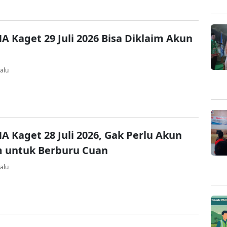
A Kaget 29 Juli 2026 Bisa Diklaim Akun
alu
A Kaget 28 Juli 2026, Gak Perlu Akun
 untuk Berburu Cuan
alu