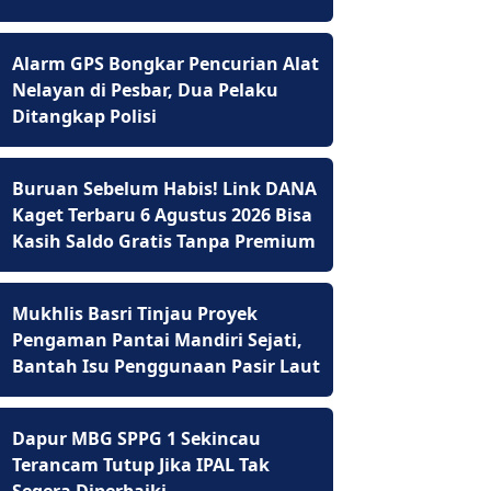
Alarm GPS Bongkar Pencurian Alat
Nelayan di Pesbar, Dua Pelaku
Ditangkap Polisi
Buruan Sebelum Habis! Link DANA
Kaget Terbaru 6 Agustus 2026 Bisa
Kasih Saldo Gratis Tanpa Premium
Mukhlis Basri Tinjau Proyek
Pengaman Pantai Mandiri Sejati,
Bantah Isu Penggunaan Pasir Laut
Dapur MBG SPPG 1 Sekincau
Terancam Tutup Jika IPAL Tak