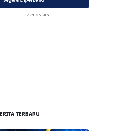
Segera Diperbaiki
ADVERTISEMENTS
ERITA TERBARU