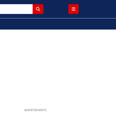
ADVERTISEMENTS