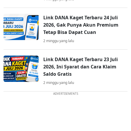
Link DANA Kaget Terbaru 24 Juli
2026, Gak Punya Akun Premium
Tetap Bisa Dapat Cuan
2 minggu yang lalu
Link DANA Kaget Terbaru 23 Juli
2026, Ini Syarat dan Cara Klaim
Saldo Gratis
2 minggu yang lalu
ADVERTISEMENTS