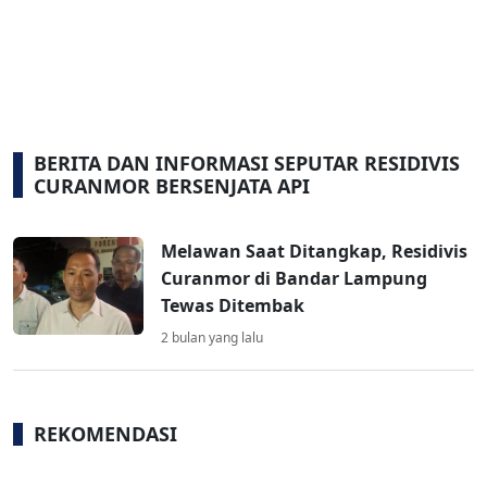
BERITA DAN INFORMASI SEPUTAR RESIDIVIS
CURANMOR BERSENJATA API
Melawan Saat Ditangkap, Residivis
Curanmor di Bandar Lampung
Tewas Ditembak
2 bulan yang lalu
REKOMENDASI