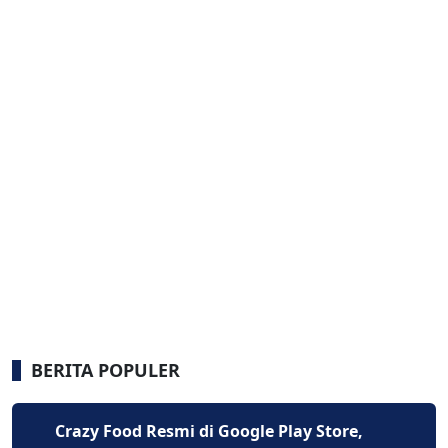
BERITA POPULER
Crazy Food Resmi di Google Play Store,