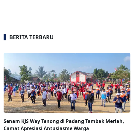
BERITA TERBARU
Senam KJS Way Tenong di Padang Tambak Meriah,
Camat Apresiasi Antusiasme Warga