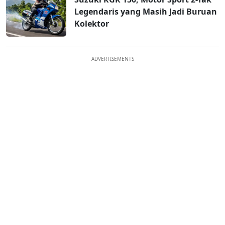
Legendaris yang Masih Jadi Buruan
Kolektor
ADVERTISEMENTS