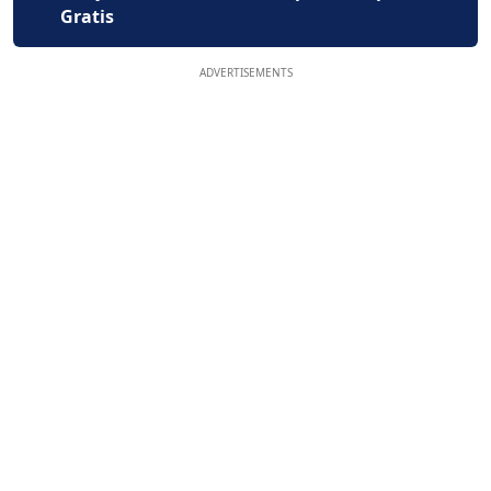
Gratis
ADVERTISEMENTS