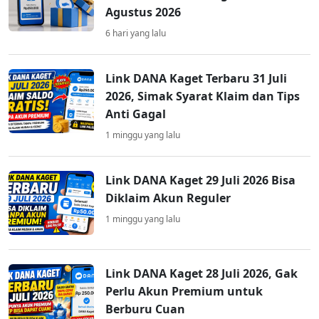
Agustus 2026
6 hari yang lalu
Link DANA Kaget Terbaru 31 Juli
2026, Simak Syarat Klaim dan Tips
Anti Gagal
1 minggu yang lalu
Link DANA Kaget 29 Juli 2026 Bisa
Diklaim Akun Reguler
1 minggu yang lalu
Link DANA Kaget 28 Juli 2026, Gak
Perlu Akun Premium untuk
Berburu Cuan