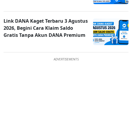
Link DANA Kaget Terbaru 3 Agustus
2026, Begini Cara Klaim Saldo
Gratis Tanpa Akun DANA Premium
ADVERTISEMENTS