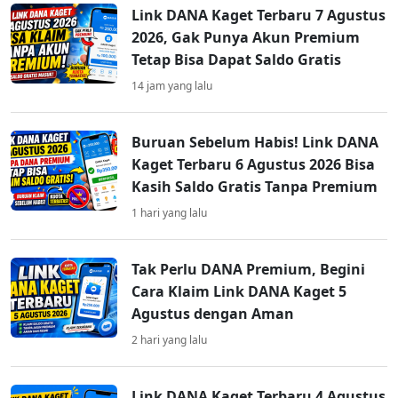
Link DANA Kaget Terbaru 7 Agustus
2026, Gak Punya Akun Premium
Tetap Bisa Dapat Saldo Gratis
14 jam yang lalu
Buruan Sebelum Habis! Link DANA
Kaget Terbaru 6 Agustus 2026 Bisa
Kasih Saldo Gratis Tanpa Premium
1 hari yang lalu
Tak Perlu DANA Premium, Begini
Cara Klaim Link DANA Kaget 5
Agustus dengan Aman
2 hari yang lalu
Link DANA Kaget Terbaru 4 Agustus