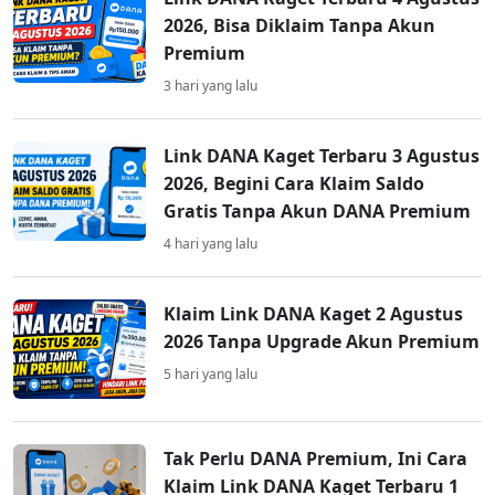
2026, Bisa Diklaim Tanpa Akun
Premium
3 hari yang lalu
Link DANA Kaget Terbaru 3 Agustus
2026, Begini Cara Klaim Saldo
Gratis Tanpa Akun DANA Premium
4 hari yang lalu
Klaim Link DANA Kaget 2 Agustus
2026 Tanpa Upgrade Akun Premium
5 hari yang lalu
Tak Perlu DANA Premium, Ini Cara
Klaim Link DANA Kaget Terbaru 1