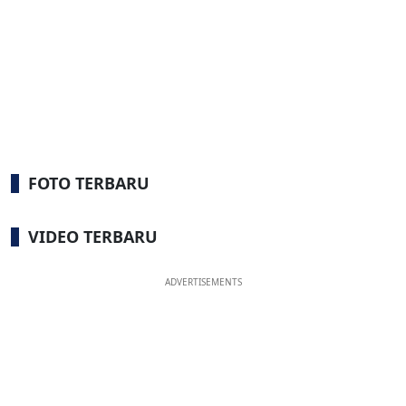
FOTO TERBARU
VIDEO TERBARU
ADVERTISEMENTS