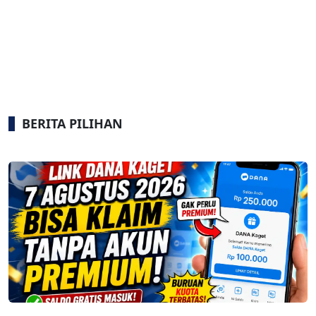
BERITA PILIHAN