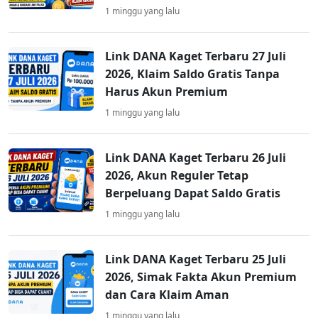
1 minggu yang lalu
Link DANA Kaget Terbaru 27 Juli
2026, Klaim Saldo Gratis Tanpa
Harus Akun Premium
1 minggu yang lalu
Link DANA Kaget Terbaru 26 Juli
2026, Akun Reguler Tetap
Berpeluang Dapat Saldo Gratis
1 minggu yang lalu
Link DANA Kaget Terbaru 25 Juli
2026, Simak Fakta Akun Premium
dan Cara Klaim Aman
1 minggu yang lalu