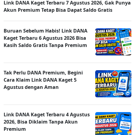
Link DANA Kaget Terbaru 7 Agustus 2026, Gak Punya
Akun Premium Tetap Bisa Dapat Saldo Gratis
Buruan Sebelum Habis! Link DANA
Kaget Terbaru 6 Agustus 2026 Bisa
Kasih Saldo Gratis Tanpa Premium
Tak Perlu DANA Premium, Begini
Cara Klaim Link DANA Kaget 5
Agustus dengan Aman
Link DANA Kaget Terbaru 4 Agustus
2026, Bisa Diklaim Tanpa Akun
Premium