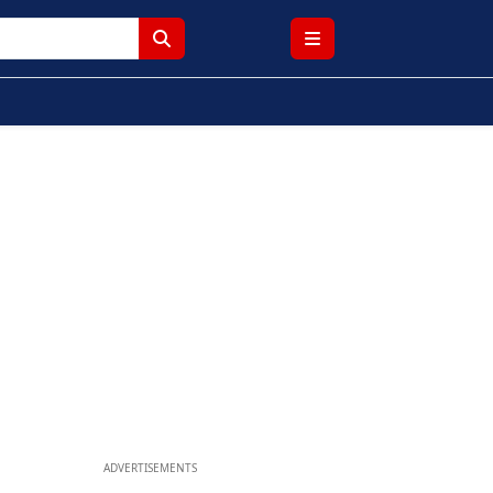
ADVERTISEMENTS