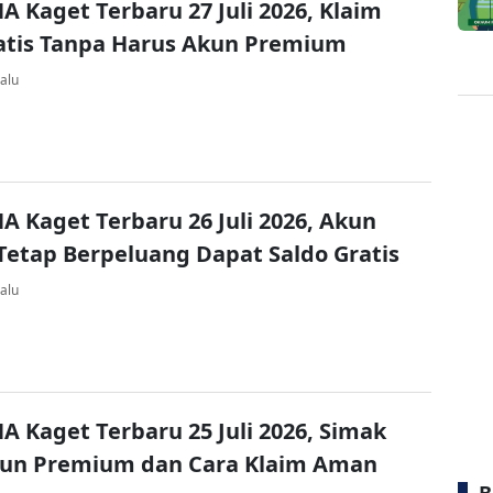
A Kaget Terbaru 27 Juli 2026, Klaim
atis Tanpa Harus Akun Premium
alu
A Kaget Terbaru 26 Juli 2026, Akun
Tetap Berpeluang Dapat Saldo Gratis
alu
A Kaget Terbaru 25 Juli 2026, Simak
kun Premium dan Cara Klaim Aman