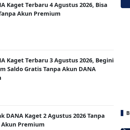
A Kaget Terbaru 4 Agustus 2026, Bisa
 Tanpa Akun Premium
A Kaget Terbaru 3 Agustus 2026, Begini
im Saldo Gratis Tanpa Akun DANA
m
B
nk DANA Kaget 2 Agustus 2026 Tanpa
 Akun Premium