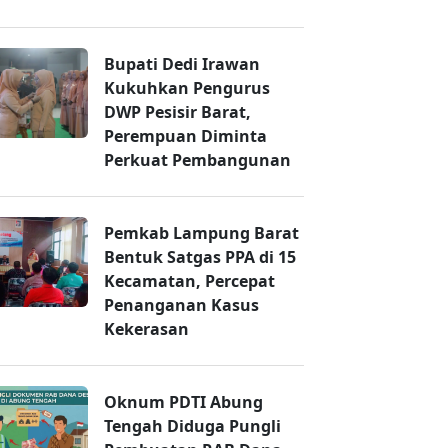
Bupati Dedi Irawan
Kukuhkan Pengurus
DWP Pesisir Barat,
Perempuan Diminta
Perkuat Pembangunan
Pemkab Lampung Barat
Bentuk Satgas PPA di 15
Kecamatan, Percepat
Penanganan Kasus
Kekerasan
Oknum PDTI Abung
Tengah Diduga Pungli