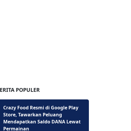
ERITA POPULER
Crazy Food Resmi di Google Play
Store, Tawarkan Peluang
Mendapatkan Saldo DANA Lewat
Permainan