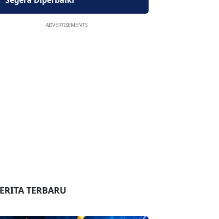
Segera Diperbaiki
ADVERTISEMENTS
ERITA TERBARU