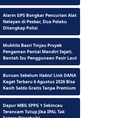
Alarm GPS Bongkar Pencurian Alat
Nelayan di Pesbar, Dua Pelaku
Ditangkap Polisi
Mukhlis Basri Tinjau Proyek
Pengaman Pantai Mandiri Sejati,
Bantah Isu Penggunaan Pasir Laut
Buruan Sebelum Habis! Link DANA
Kaget Terbaru 6 Agustus 2026 Bisa
Kasih Saldo Gratis Tanpa Premium
Dapur MBG SPPG 1 Sekincau
Terancam Tutup Jika IPAL Tak