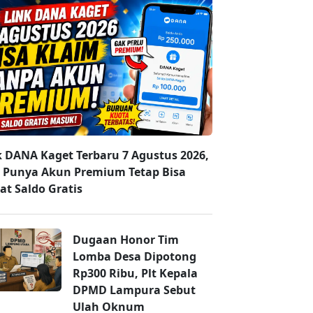
k DANA Kaget Terbaru 7 Agustus 2026,
 Punya Akun Premium Tetap Bisa
at Saldo Gratis
Dugaan Honor Tim
Lomba Desa Dipotong
Rp300 Ribu, Plt Kepala
DPMD Lampura Sebut
Ulah Oknum