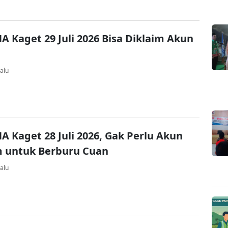
A Kaget 29 Juli 2026 Bisa Diklaim Akun
alu
A Kaget 28 Juli 2026, Gak Perlu Akun
 untuk Berburu Cuan
alu