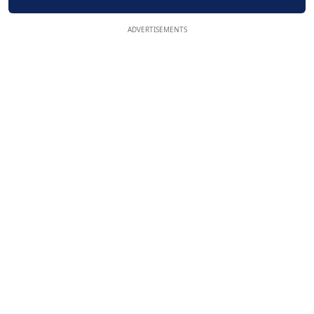
ADVERTISEMENTS