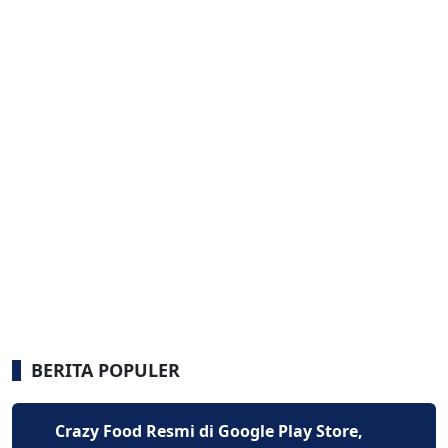
BERITA POPULER
Crazy Food Resmi di Google Play Store,