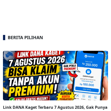
BERITA PILIHAN
Link DANA Kaget Terbaru 7 Agustus 2026, Gak Punya