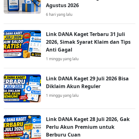
Agustus 2026
6 hari yang lalu
Link DANA Kaget Terbaru 31 Juli
2026, Simak Syarat Klaim dan Tips
Anti Gagal
1 minggu yang lalu
Link DANA Kaget 29 Juli 2026 Bisa
Diklaim Akun Reguler
1 minggu yang lalu
Link DANA Kaget 28 Juli 2026, Gak
Perlu Akun Premium untuk
Berburu Cuan