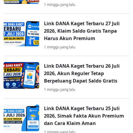
1 minggu yang lalu
Link DANA Kaget Terbaru 27 Juli
2026, Klaim Saldo Gratis Tanpa
Harus Akun Premium
1 minggu yang lalu
Link DANA Kaget Terbaru 26 Juli
2026, Akun Reguler Tetap
Berpeluang Dapat Saldo Gratis
1 minggu yang lalu
Link DANA Kaget Terbaru 25 Juli
2026, Simak Fakta Akun Premium
dan Cara Klaim Aman
1 minggu yang lalu