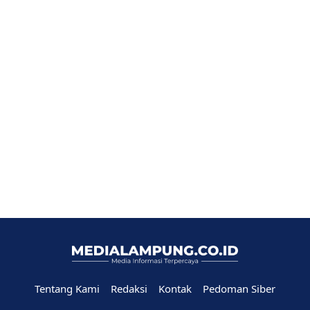
Tentang Kami
Redaksi
Kontak
Pedoman Siber