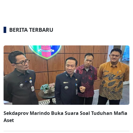
BERITA TERBARU
Sekdaprov Marindo Buka Suara Soal Tuduhan Mafia
Aset