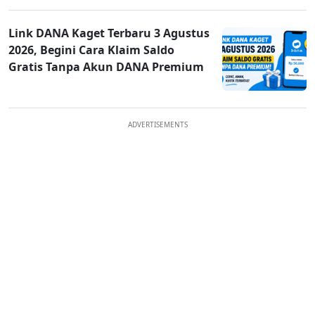
Link DANA Kaget Terbaru 3 Agustus
2026, Begini Cara Klaim Saldo
Gratis Tanpa Akun DANA Premium
ADVERTISEMENTS