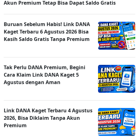
Akun Premium Tetap Bisa Dapat Saldo Gratis
Buruan Sebelum Habis! Link DANA
Kaget Terbaru 6 Agustus 2026 Bisa
Kasih Saldo Gratis Tanpa Premium
Tak Perlu DANA Premium, Begini
Cara Klaim Link DANA Kaget 5
Agustus dengan Aman
Link DANA Kaget Terbaru 4 Agustus
2026, Bisa Diklaim Tanpa Akun
Premium