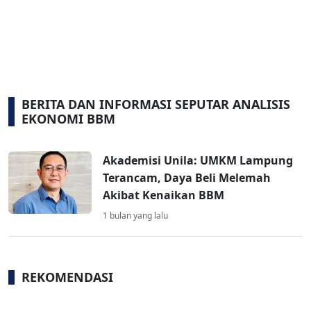
BERITA DAN INFORMASI SEPUTAR ANALISIS
EKONOMI BBM
Akademisi Unila: UMKM Lampung
Terancam, Daya Beli Melemah
Akibat Kenaikan BBM
1 bulan yang lalu
REKOMENDASI