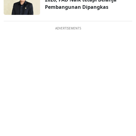
Pembangunan Dipangkas
ADVERTISEMENTS