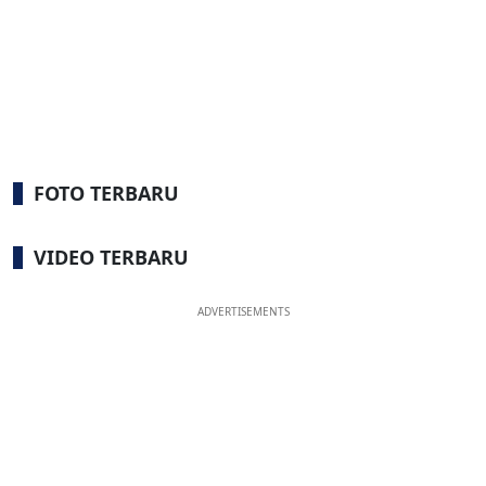
FOTO TERBARU
VIDEO TERBARU
ADVERTISEMENTS