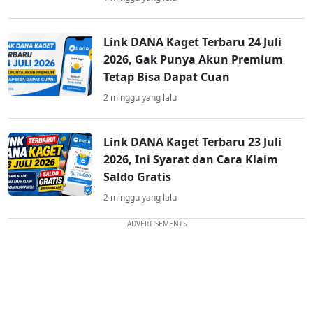
Link DANA Kaget Terbaru 24 Juli
2026, Gak Punya Akun Premium
Tetap Bisa Dapat Cuan
2 minggu yang lalu
Link DANA Kaget Terbaru 23 Juli
2026, Ini Syarat dan Cara Klaim
Saldo Gratis
2 minggu yang lalu
ADVERTISEMENTS