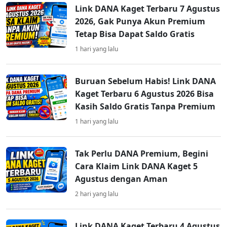
Link DANA Kaget Terbaru 7 Agustus
2026, Gak Punya Akun Premium
Tetap Bisa Dapat Saldo Gratis
1 hari yang lalu
Buruan Sebelum Habis! Link DANA
Kaget Terbaru 6 Agustus 2026 Bisa
Kasih Saldo Gratis Tanpa Premium
1 hari yang lalu
Tak Perlu DANA Premium, Begini
Cara Klaim Link DANA Kaget 5
Agustus dengan Aman
2 hari yang lalu
Link DANA Kaget Terbaru 4 Agustus