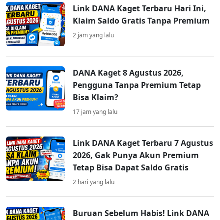
Link DANA Kaget Terbaru Hari Ini,
Klaim Saldo Gratis Tanpa Premium
2 jam yang lalu
DANA Kaget 8 Agustus 2026,
Pengguna Tanpa Premium Tetap
Bisa Klaim?
17 jam yang lalu
Link DANA Kaget Terbaru 7 Agustus
2026, Gak Punya Akun Premium
Tetap Bisa Dapat Saldo Gratis
2 hari yang lalu
Buruan Sebelum Habis! Link DANA