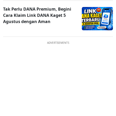
Tak Perlu DANA Premium, Begini
Cara Klaim Link DANA Kaget 5
Agustus dengan Aman
ADVERTISEMENTS