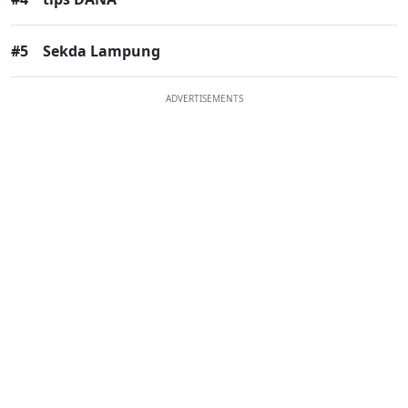
#5
Sekda Lampung
ADVERTISEMENTS