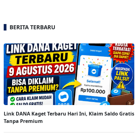
BERITA TERBARU
Link DANA Kaget Terbaru Hari Ini, Klaim Saldo Gratis
Tanpa Premium