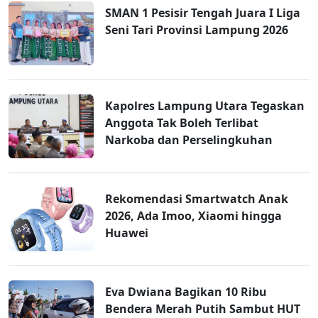
SMAN 1 Pesisir Tengah Juara I Liga
Seni Tari Provinsi Lampung 2026
Kapolres Lampung Utara Tegaskan
Anggota Tak Boleh Terlibat
Narkoba dan Perselingkuhan
Rekomendasi Smartwatch Anak
2026, Ada Imoo, Xiaomi hingga
Huawei
Eva Dwiana Bagikan 10 Ribu
Bendera Merah Putih Sambut HUT