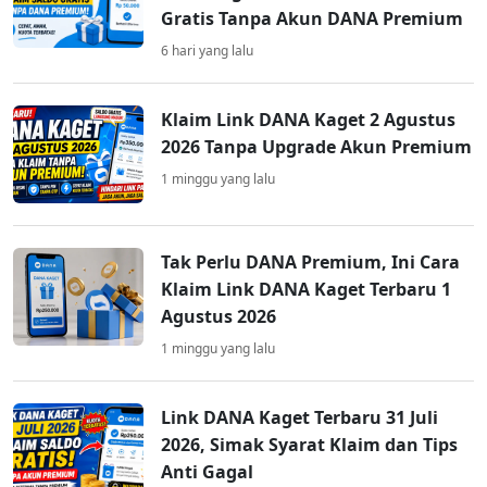
Gratis Tanpa Akun DANA Premium
6 hari yang lalu
Klaim Link DANA Kaget 2 Agustus
2026 Tanpa Upgrade Akun Premium
1 minggu yang lalu
Tak Perlu DANA Premium, Ini Cara
Klaim Link DANA Kaget Terbaru 1
Agustus 2026
1 minggu yang lalu
Link DANA Kaget Terbaru 31 Juli
2026, Simak Syarat Klaim dan Tips
Anti Gagal