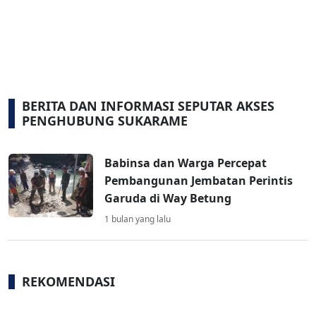
BERITA DAN INFORMASI SEPUTAR AKSES
PENGHUBUNG SUKARAME
Babinsa dan Warga Percepat
Pembangunan Jembatan Perintis
Garuda di Way Betung
1 bulan yang lalu
REKOMENDASI