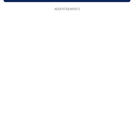
ADVERTISEMENTS