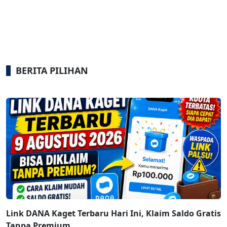
BERITA PILIHAN
Link DANA Kaget Terbaru Hari Ini, Klaim Saldo Gratis
Tanpa Premium