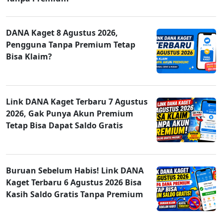
DANA Kaget 8 Agustus 2026,
Pengguna Tanpa Premium Tetap
Bisa Klaim?
Link DANA Kaget Terbaru 7 Agustus
2026, Gak Punya Akun Premium
Tetap Bisa Dapat Saldo Gratis
Buruan Sebelum Habis! Link DANA
Kaget Terbaru 6 Agustus 2026 Bisa
Kasih Saldo Gratis Tanpa Premium