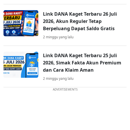
Link DANA Kaget Terbaru 26 Juli
2026, Akun Reguler Tetap
Berpeluang Dapat Saldo Gratis
2 minggu yang lalu
Link DANA Kaget Terbaru 25 Juli
2026, Simak Fakta Akun Premium
dan Cara Klaim Aman
2 minggu yang lalu
ADVERTISEMENTS