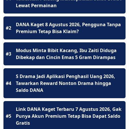
Lewat Permainan
DANA Kaget 8 Agustus 2026, Pengguna Tanpa
#2
Premium Tetap Bisa Klaim?
Modus Minta Bibit Kacang, Ibu Zaiti Diduga
#3
Dibekap dan Cincin Emas 5 Gram Dirampas
S Drama Jadi Aplikasi Penghasil Uang 2026,
#4
Tawarkan Reward Nonton Drama hingga
Saldo DANA
Link DANA Kaget Terbaru 7 Agustus 2026, Gak
#5
Punya Akun Premium Tetap Bisa Dapat Saldo
Gratis