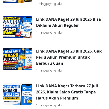
1 minggu yang lalu
Link DANA Kaget 29 Juli 2026 Bisa
Diklaim Akun Reguler
1 minggu yang lalu
Link DANA Kaget 28 Juli 2026, Gak
Perlu Akun Premium untuk
Berburu Cuan
1 minggu yang lalu
Link DANA Kaget Terbaru 27 Juli
2026, Klaim Saldo Gratis Tanpa
Harus Akun Premium
1 minggu yang lalu