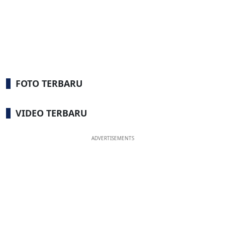
FOTO TERBARU
VIDEO TERBARU
ADVERTISEMENTS