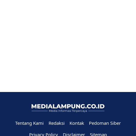
Tentang Kami
Redaksi
Kontak
Pedoman Siber
Privacy Policy
Disclaimer
Sitemap