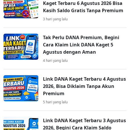
Kaget Terbaru 6 Agustus 2026 Bisa
Kasih Saldo Gratis Tanpa Premium
3 hari yang lalu
Tak Perlu DANA Premium, Begini
Cara Klaim Link DANA Kaget 5
Agustus dengan Aman
4 hari yang lalu
Link DANA Kaget Terbaru 4 Agustus
2026, Bisa Diklaim Tanpa Akun
Premium
5 hari yang lalu
Link DANA Kaget Terbaru 3 Agustus
2026, Begini Cara Klaim Saldo