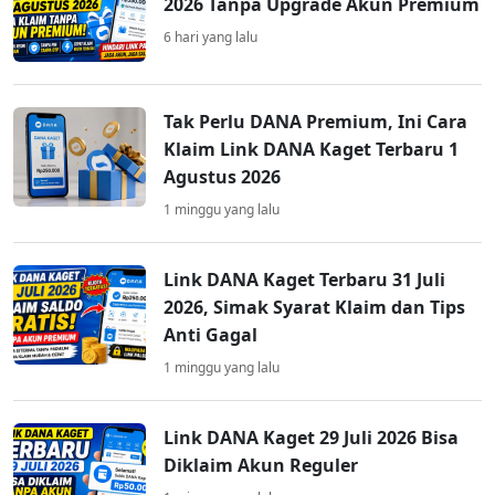
2026 Tanpa Upgrade Akun Premium
6 hari yang lalu
Tak Perlu DANA Premium, Ini Cara
Klaim Link DANA Kaget Terbaru 1
Agustus 2026
1 minggu yang lalu
Link DANA Kaget Terbaru 31 Juli
2026, Simak Syarat Klaim dan Tips
Anti Gagal
1 minggu yang lalu
Link DANA Kaget 29 Juli 2026 Bisa
Diklaim Akun Reguler