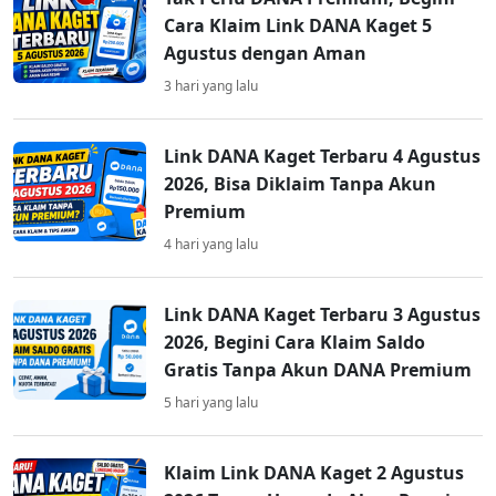
Cara Klaim Link DANA Kaget 5
Agustus dengan Aman
3 hari yang lalu
Link DANA Kaget Terbaru 4 Agustus
2026, Bisa Diklaim Tanpa Akun
Premium
4 hari yang lalu
Link DANA Kaget Terbaru 3 Agustus
2026, Begini Cara Klaim Saldo
Gratis Tanpa Akun DANA Premium
5 hari yang lalu
Klaim Link DANA Kaget 2 Agustus