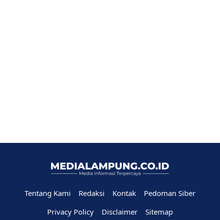
Tentang Kami
Redaksi
Kontak
Pedoman Siber
Privacy Policy
Disclaimer
Sitemap