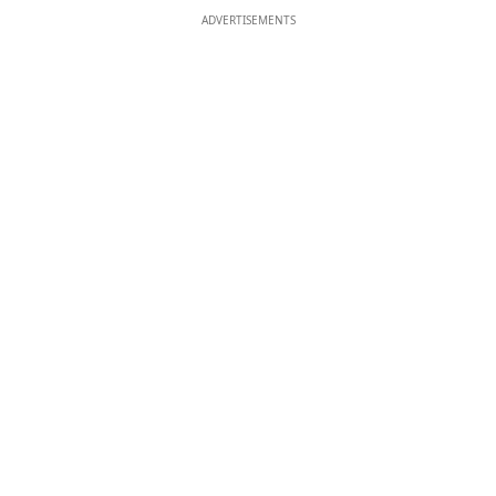
ADVERTISEMENTS