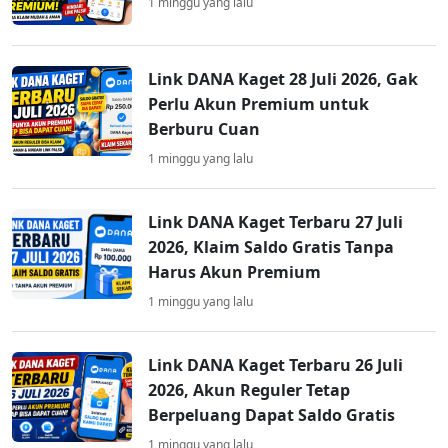
1 minggu yang lalu
Link DANA Kaget 28 Juli 2026, Gak
Perlu Akun Premium untuk
Berburu Cuan
1 minggu yang lalu
Link DANA Kaget Terbaru 27 Juli
2026, Klaim Saldo Gratis Tanpa
Harus Akun Premium
1 minggu yang lalu
Link DANA Kaget Terbaru 26 Juli
2026, Akun Reguler Tetap
Berpeluang Dapat Saldo Gratis
1 minggu yang lalu