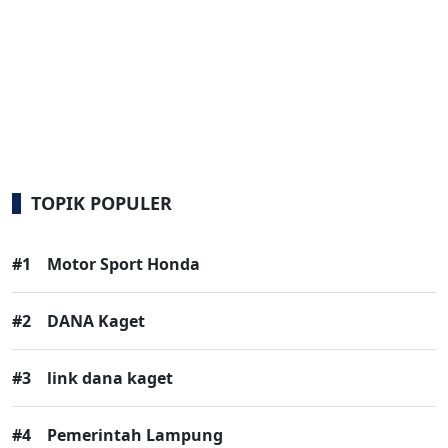
TOPIK POPULER
#1
Motor Sport Honda
#2
DANA Kaget
#3
link dana kaget
#4
Pemerintah Lampung