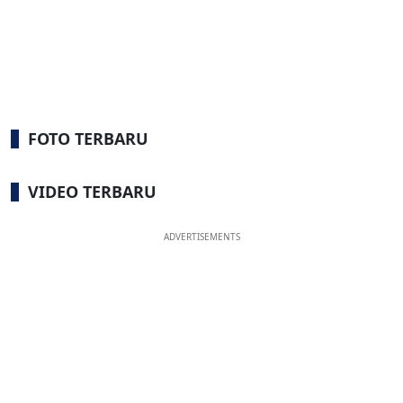
FOTO TERBARU
VIDEO TERBARU
ADVERTISEMENTS