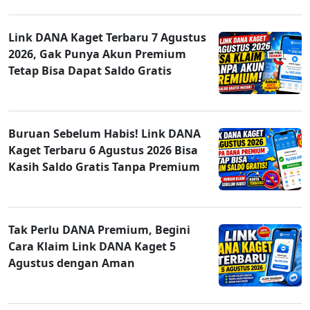
Link DANA Kaget Terbaru 7 Agustus
2026, Gak Punya Akun Premium
Tetap Bisa Dapat Saldo Gratis
Buruan Sebelum Habis! Link DANA
Kaget Terbaru 6 Agustus 2026 Bisa
Kasih Saldo Gratis Tanpa Premium
Tak Perlu DANA Premium, Begini
Cara Klaim Link DANA Kaget 5
Agustus dengan Aman