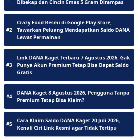
Dibekap dan Cincin Emas 5 Gram Dirampas
Crazy Food Resmi di Google Play Store,
#2
Tawarkan Peluang Mendapatkan Saldo DANA
Lewat Permainan
Link DANA Kaget Terbaru 7 Agustus 2026, Gak
#3
Punya Akun Premium Tetap Bisa Dapat Saldo
Gratis
DANA Kaget 8 Agustus 2026, Pengguna Tanpa
#4
Premium Tetap Bisa Klaim?
Cara Klaim Saldo DANA Kaget 20 Juli 2026,
#5
Kenali Ciri Link Resmi agar Tidak Tertipu