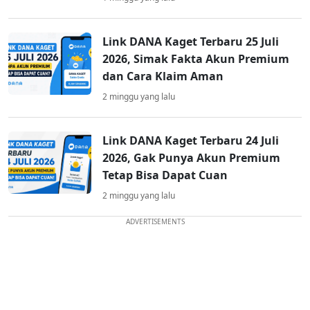
Link DANA Kaget Terbaru 25 Juli
2026, Simak Fakta Akun Premium
dan Cara Klaim Aman
2 minggu yang lalu
Link DANA Kaget Terbaru 24 Juli
2026, Gak Punya Akun Premium
Tetap Bisa Dapat Cuan
2 minggu yang lalu
ADVERTISEMENTS