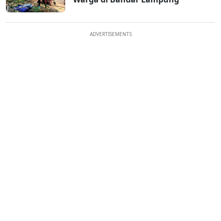
ADVERTISEMENTS