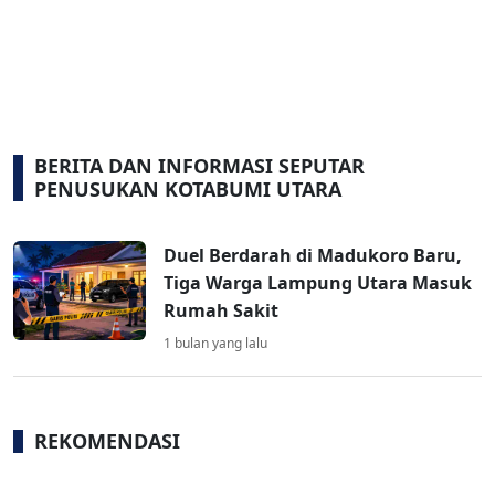
BERITA DAN INFORMASI SEPUTAR
PENUSUKAN KOTABUMI UTARA
Duel Berdarah di Madukoro Baru,
Tiga Warga Lampung Utara Masuk
Rumah Sakit
1 bulan yang lalu
REKOMENDASI