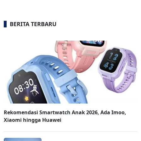
BERITA TERBARU
Rekomendasi Smartwatch Anak 2026, Ada Imoo,
Xiaomi hingga Huawei