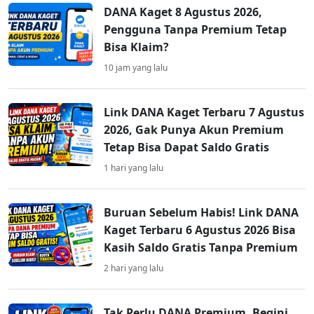
DANA Kaget 8 Agustus 2026,
Pengguna Tanpa Premium Tetap
Bisa Klaim?
10 jam yang lalu
Link DANA Kaget Terbaru 7 Agustus
2026, Gak Punya Akun Premium
Tetap Bisa Dapat Saldo Gratis
1 hari yang lalu
Buruan Sebelum Habis! Link DANA
Kaget Terbaru 6 Agustus 2026 Bisa
Kasih Saldo Gratis Tanpa Premium
2 hari yang lalu
Tak Perlu DANA Premium, Begini