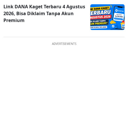
Link DANA Kaget Terbaru 4 Agustus
2026, Bisa Diklaim Tanpa Akun
Premium
ADVERTISEMENTS