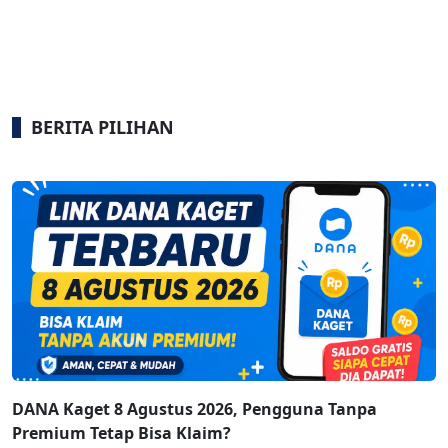
BERITA PILIHAN
DANA Kaget 8 Agustus 2026, Pengguna Tanpa
Premium Tetap Bisa Klaim?