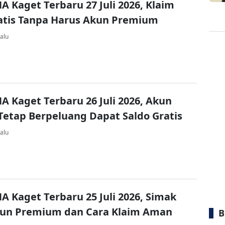
A Kaget Terbaru 27 Juli 2026, Klaim
atis Tanpa Harus Akun Premium
alu
A Kaget Terbaru 26 Juli 2026, Akun
Tetap Berpeluang Dapat Saldo Gratis
alu
A Kaget Terbaru 25 Juli 2026, Simak
kun Premium dan Cara Klaim Aman
B