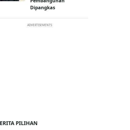
Pembangunan
Dipangkas
ADVERTISEMENTS
ERITA PILIHAN