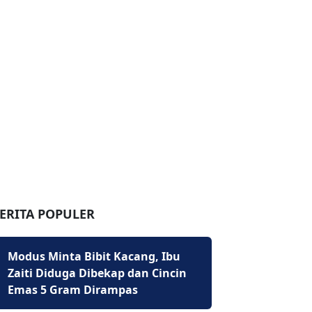
ERITA POPULER
Modus Minta Bibit Kacang, Ibu
Zaiti Diduga Dibekap dan Cincin
Emas 5 Gram Dirampas