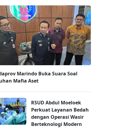
daprov Marindo Buka Suara Soal
uhan Mafia Aset
RSUD Abdul Moeloek
Perkuat Layanan Bedah
dengan Operasi Wasir
Berteknologi Modern