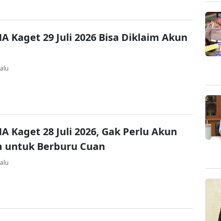
A Kaget 29 Juli 2026 Bisa Diklaim Akun
alu
A Kaget 28 Juli 2026, Gak Perlu Akun
 untuk Berburu Cuan
alu