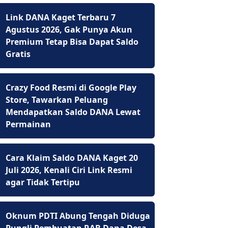
Link DANA Kaget Terbaru 7
Agustus 2026, Gak Punya Akun
Premium Tetap Bisa Dapat Saldo
Gratis
Crazy Food Resmi di Google Play
Store, Tawarkan Peluang
Mendapatkan Saldo DANA Lewat
Permainan
Cara Klaim Saldo DANA Kaget 20
Juli 2026, Kenali Ciri Link Resmi
agar Tidak Tertipu
Oknum PDTI Abung Tengah Diduga