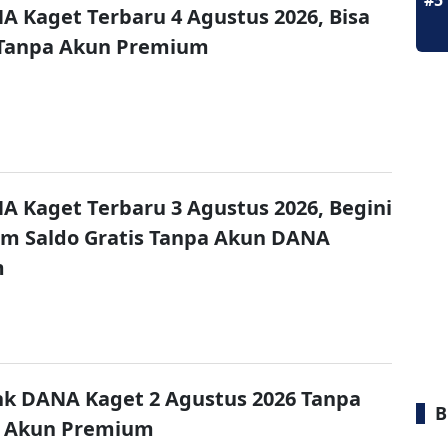
#5
A Kaget Terbaru 4 Agustus 2026, Bisa
 Tanpa Akun Premium
A Kaget Terbaru 3 Agustus 2026, Begini
im Saldo Gratis Tanpa Akun DANA
m
nk DANA Kaget 2 Agustus 2026 Tanpa
B
 Akun Premium