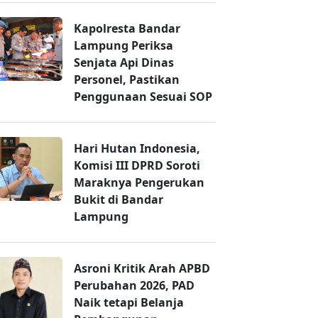
Kapolresta Bandar
Lampung Periksa
Senjata Api Dinas
Personel, Pastikan
Penggunaan Sesuai SOP
Hari Hutan Indonesia,
Komisi III DPRD Soroti
Maraknya Pengerukan
Bukit di Bandar
Lampung
Asroni Kritik Arah APBD
Perubahan 2026, PAD
Naik tetapi Belanja