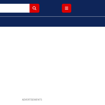
ADVERTISEMENTS