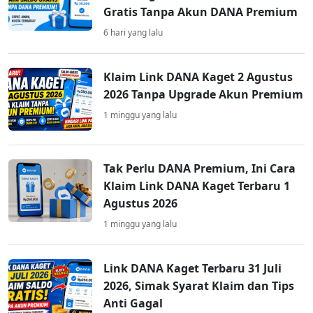
Gratis Tanpa Akun DANA Premium
6 hari yang lalu
Klaim Link DANA Kaget 2 Agustus
2026 Tanpa Upgrade Akun Premium
1 minggu yang lalu
Tak Perlu DANA Premium, Ini Cara
Klaim Link DANA Kaget Terbaru 1
Agustus 2026
1 minggu yang lalu
Link DANA Kaget Terbaru 31 Juli
2026, Simak Syarat Klaim dan Tips
Anti Gagal