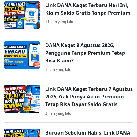
Link DANA Kaget Terbaru Hari Ini,
Klaim Saldo Gratis Tanpa Premium
11 jam yang lalu
DANA Kaget 8 Agustus 2026,
Pengguna Tanpa Premium Tetap
Bisa Klaim?
1 hari yang lalu
Link DANA Kaget Terbaru 7 Agustus
2026, Gak Punya Akun Premium
Tetap Bisa Dapat Saldo Gratis
2 hari yang lalu
Buruan Sebelum Habis! Link DANA