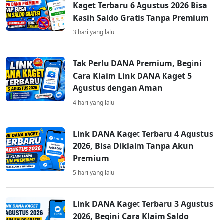
Kaget Terbaru 6 Agustus 2026 Bisa
Kasih Saldo Gratis Tanpa Premium
3 hari yang lalu
Tak Perlu DANA Premium, Begini
Cara Klaim Link DANA Kaget 5
Agustus dengan Aman
4 hari yang lalu
Link DANA Kaget Terbaru 4 Agustus
2026, Bisa Diklaim Tanpa Akun
Premium
5 hari yang lalu
Link DANA Kaget Terbaru 3 Agustus
2026, Begini Cara Klaim Saldo