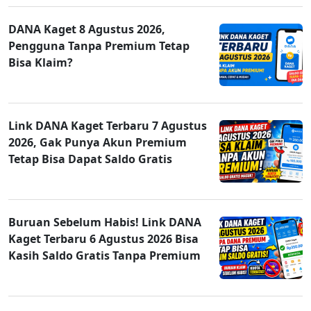
DANA Kaget 8 Agustus 2026,
Pengguna Tanpa Premium Tetap
Bisa Klaim?
Link DANA Kaget Terbaru 7 Agustus
2026, Gak Punya Akun Premium
Tetap Bisa Dapat Saldo Gratis
Buruan Sebelum Habis! Link DANA
Kaget Terbaru 6 Agustus 2026 Bisa
Kasih Saldo Gratis Tanpa Premium