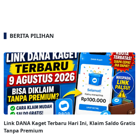
BERITA PILIHAN
Link DANA Kaget Terbaru Hari Ini, Klaim Saldo Gratis
Tanpa Premium