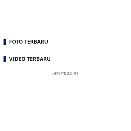
FOTO TERBARU
VIDEO TERBARU
ADVERTISEMENTS