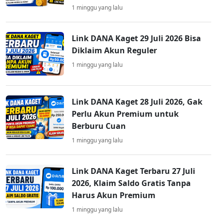
1 minggu yang lalu
Link DANA Kaget 29 Juli 2026 Bisa
Diklaim Akun Reguler
1 minggu yang lalu
Link DANA Kaget 28 Juli 2026, Gak
Perlu Akun Premium untuk
Berburu Cuan
1 minggu yang lalu
Link DANA Kaget Terbaru 27 Juli
2026, Klaim Saldo Gratis Tanpa
Harus Akun Premium
1 minggu yang lalu