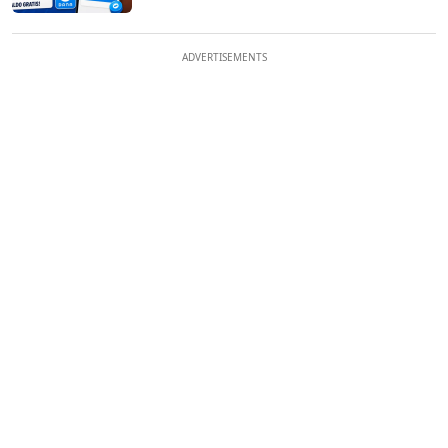
ADVERTISEMENTS