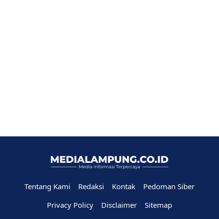
Tentang Kami
Redaksi
Kontak
Pedoman Siber
Privacy Policy
Disclaimer
Sitemap