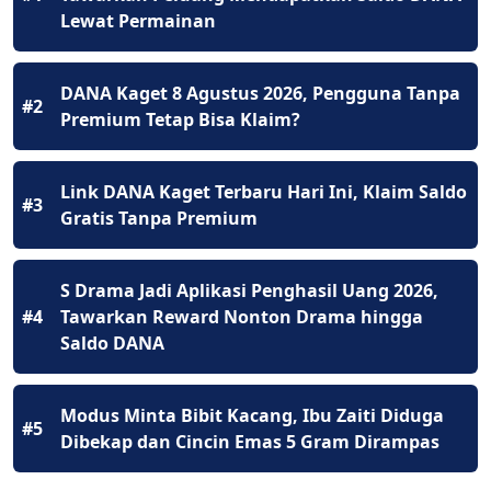
Lewat Permainan
DANA Kaget 8 Agustus 2026, Pengguna Tanpa
#2
Premium Tetap Bisa Klaim?
Link DANA Kaget Terbaru Hari Ini, Klaim Saldo
#3
Gratis Tanpa Premium
S Drama Jadi Aplikasi Penghasil Uang 2026,
#4
Tawarkan Reward Nonton Drama hingga
Saldo DANA
Modus Minta Bibit Kacang, Ibu Zaiti Diduga
#5
Dibekap dan Cincin Emas 5 Gram Dirampas