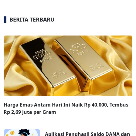
BERITA TERBARU
Harga Emas Antam Hari Ini Naik Rp 40.000, Tembus
Rp 2,69 Juta per Gram
Aplikasi Penghasil Saldo DANA dan