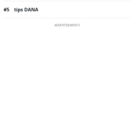
#5
tips DANA
ADVERTISEMENTS