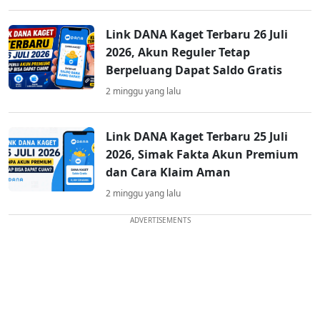
Link DANA Kaget Terbaru 26 Juli
2026, Akun Reguler Tetap
Berpeluang Dapat Saldo Gratis
2 minggu yang lalu
Link DANA Kaget Terbaru 25 Juli
2026, Simak Fakta Akun Premium
dan Cara Klaim Aman
2 minggu yang lalu
ADVERTISEMENTS