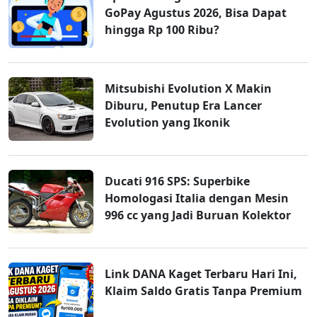
GoPay Agustus 2026, Bisa Dapat
hingga Rp 100 Ribu?
Mitsubishi Evolution X Makin
Diburu, Penutup Era Lancer
Evolution yang Ikonik
Ducati 916 SPS: Superbike
Homologasi Italia dengan Mesin
996 cc yang Jadi Buruan Kolektor
Link DANA Kaget Terbaru Hari Ini,
Klaim Saldo Gratis Tanpa Premium