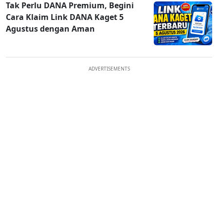
Tak Perlu DANA Premium, Begini
Cara Klaim Link DANA Kaget 5
Agustus dengan Aman
ADVERTISEMENTS