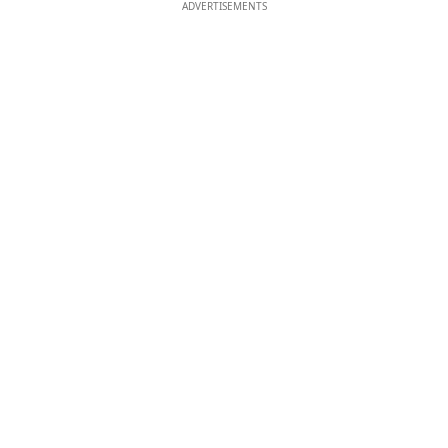
ADVERTISEMENTS