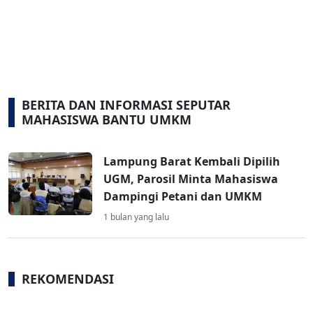
BERITA DAN INFORMASI SEPUTAR
MAHASISWA BANTU UMKM
Lampung Barat Kembali Dipilih
UGM, Parosil Minta Mahasiswa
Dampingi Petani dan UMKM
1 bulan yang lalu
REKOMENDASI