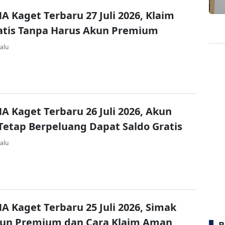
A Kaget Terbaru 27 Juli 2026, Klaim
atis Tanpa Harus Akun Premium
alu
A Kaget Terbaru 26 Juli 2026, Akun
Tetap Berpeluang Dapat Saldo Gratis
alu
A Kaget Terbaru 25 Juli 2026, Simak
kun Premium dan Cara Klaim Aman