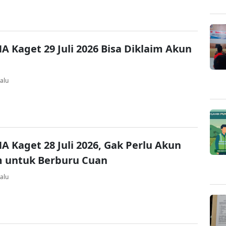
A Kaget 29 Juli 2026 Bisa Diklaim Akun
alu
A Kaget 28 Juli 2026, Gak Perlu Akun
 untuk Berburu Cuan
alu