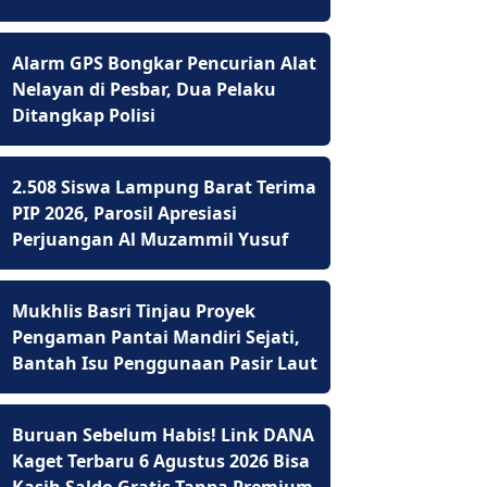
Alarm GPS Bongkar Pencurian Alat
Nelayan di Pesbar, Dua Pelaku
Ditangkap Polisi
2.508 Siswa Lampung Barat Terima
PIP 2026, Parosil Apresiasi
Perjuangan Al Muzammil Yusuf
Mukhlis Basri Tinjau Proyek
Pengaman Pantai Mandiri Sejati,
Bantah Isu Penggunaan Pasir Laut
Buruan Sebelum Habis! Link DANA
Kaget Terbaru 6 Agustus 2026 Bisa