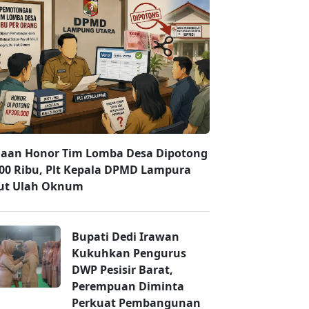
aan Honor Tim Lomba Desa Dipotong
00 Ribu, Plt Kepala DPMD Lampura
ut Ulah Oknum
Bupati Dedi Irawan
Kukuhkan Pengurus
DWP Pesisir Barat,
Perempuan Diminta
Perkuat Pembangunan