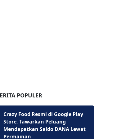
ERITA POPULER
Crazy Food Resmi di Google Play
Store, Tawarkan Peluang
Mendapatkan Saldo DANA Lewat
Permainan