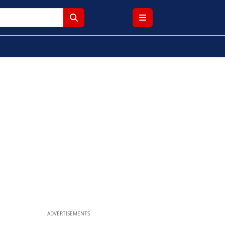
ADVERTISEMENTS