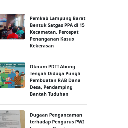
Pemkab Lampung Barat
Bentuk Satgas PPA di 15
Kecamatan, Percepat
Penanganan Kasus
Kekerasan
Oknum PDTI Abung
Tengah Diduga Pungli
Pembuatan RAB Dana
Desa, Pendamping
Bantah Tuduhan
Dugaan Pengancaman
terhadap Pengurus PWI