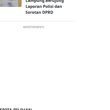
Lampung Berujung
Laporan Polisi dan
Sorotan DPRD
ADVERTISEMENTS