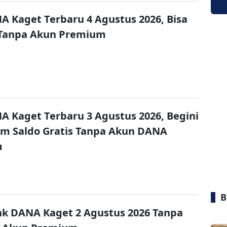
A Kaget Terbaru 4 Agustus 2026, Bisa
 Tanpa Akun Premium
A Kaget Terbaru 3 Agustus 2026, Begini
im Saldo Gratis Tanpa Akun DANA
m
B
nk DANA Kaget 2 Agustus 2026 Tanpa