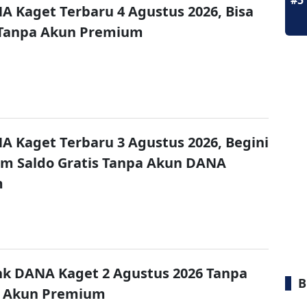
#5
A Kaget Terbaru 4 Agustus 2026, Bisa
 Tanpa Akun Premium
A Kaget Terbaru 3 Agustus 2026, Begini
im Saldo Gratis Tanpa Akun DANA
m
nk DANA Kaget 2 Agustus 2026 Tanpa
B
 Akun Premium