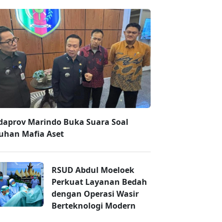
daprov Marindo Buka Suara Soal
uhan Mafia Aset
RSUD Abdul Moeloek
Perkuat Layanan Bedah
dengan Operasi Wasir
Berteknologi Modern