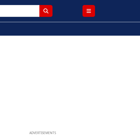
ADVERTISEMENTS