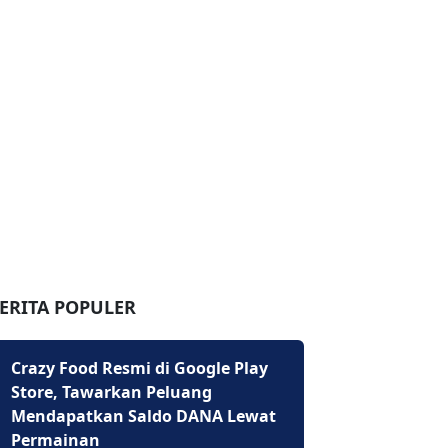
ERITA POPULER
Crazy Food Resmi di Google Play
Store, Tawarkan Peluang
Mendapatkan Saldo DANA Lewat
Permainan