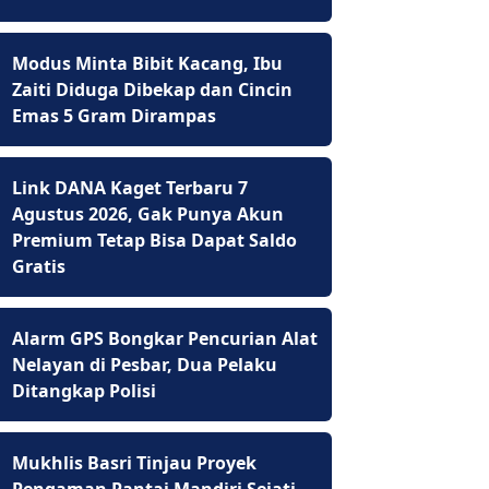
Modus Minta Bibit Kacang, Ibu
Zaiti Diduga Dibekap dan Cincin
Emas 5 Gram Dirampas
Link DANA Kaget Terbaru 7
Agustus 2026, Gak Punya Akun
Premium Tetap Bisa Dapat Saldo
Gratis
Alarm GPS Bongkar Pencurian Alat
Nelayan di Pesbar, Dua Pelaku
Ditangkap Polisi
Mukhlis Basri Tinjau Proyek