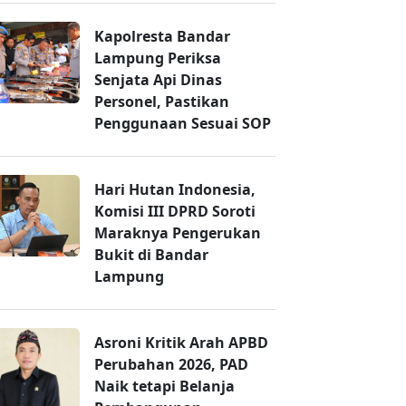
Kapolresta Bandar
Lampung Periksa
Senjata Api Dinas
Personel, Pastikan
Penggunaan Sesuai SOP
Hari Hutan Indonesia,
Komisi III DPRD Soroti
Maraknya Pengerukan
Bukit di Bandar
Lampung
Asroni Kritik Arah APBD
Perubahan 2026, PAD
Naik tetapi Belanja