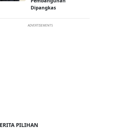
Pembangunan
Dipangkas
ADVERTISEMENTS
ERITA PILIHAN