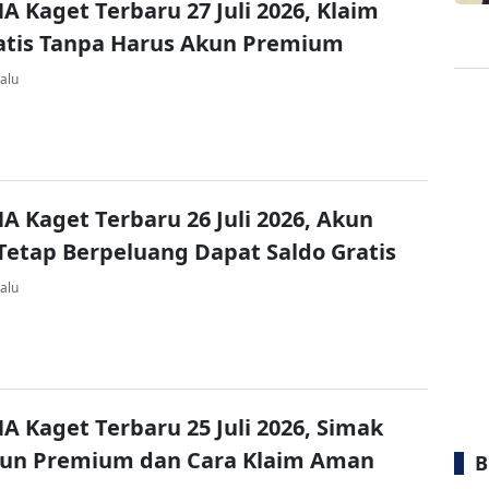
A Kaget Terbaru 27 Juli 2026, Klaim
atis Tanpa Harus Akun Premium
alu
A Kaget Terbaru 26 Juli 2026, Akun
Tetap Berpeluang Dapat Saldo Gratis
alu
A Kaget Terbaru 25 Juli 2026, Simak
kun Premium dan Cara Klaim Aman
B