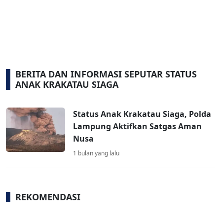
BERITA DAN INFORMASI SEPUTAR STATUS
ANAK KRAKATAU SIAGA
Status Anak Krakatau Siaga, Polda
Lampung Aktifkan Satgas Aman
Nusa
1 bulan yang lalu
REKOMENDASI