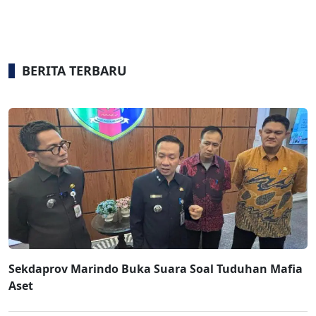
BERITA TERBARU
Sekdaprov Marindo Buka Suara Soal Tuduhan Mafia
Aset