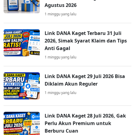
Agustus 2026
1 minggu yang lalu
Link DANA Kaget Terbaru 31 Juli
2026, Simak Syarat Klaim dan Tips
Anti Gagal
1 minggu yang lalu
Link DANA Kaget 29 Juli 2026 Bisa
Diklaim Akun Reguler
1 minggu yang lalu
Link DANA Kaget 28 Juli 2026, Gak
Perlu Akun Premium untuk
Berburu Cuan