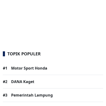
TOPIK POPULER
#1
Motor Sport Honda
#2
DANA Kaget
#3
Pemerintah Lampung