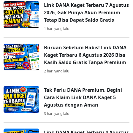
Link DANA Kaget Terbaru 7 Agustus
2026, Gak Punya Akun Premium
Tetap Bisa Dapat Saldo Gratis
1 hari yang lalu
Buruan Sebelum Habis! Link DANA
Kaget Terbaru 6 Agustus 2026 Bisa
Kasih Saldo Gratis Tanpa Premium
2 hari yang lalu
Tak Perlu DANA Premium, Begini
Cara Klaim Link DANA Kaget 5
Agustus dengan Aman
3 hari yang lalu
Link DANA Kaget Terbaru 4 Agustus