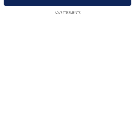
ADVERTISEMENTS