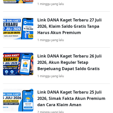
1 minggu yang lalu
Link DANA Kaget Terbaru 27 Juli
2026, Klaim Saldo Gratis Tanpa
Harus Akun Premium
1 minggu yang lalu
Link DANA Kaget Terbaru 26 Juli
2026, Akun Reguler Tetap
Berpeluang Dapat Saldo Gratis
1 minggu yang lalu
Link DANA Kaget Terbaru 25 Juli
2026, Simak Fakta Akun Premium
dan Cara Klaim Aman
2 minggu yang lalu