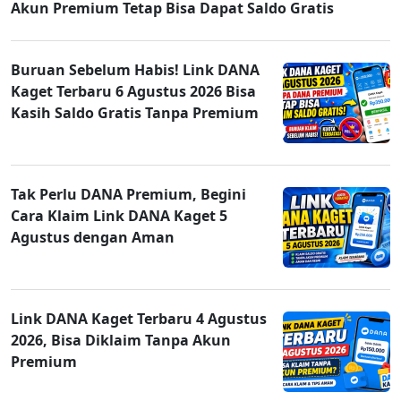
Akun Premium Tetap Bisa Dapat Saldo Gratis
Buruan Sebelum Habis! Link DANA
Kaget Terbaru 6 Agustus 2026 Bisa
Kasih Saldo Gratis Tanpa Premium
Tak Perlu DANA Premium, Begini
Cara Klaim Link DANA Kaget 5
Agustus dengan Aman
Link DANA Kaget Terbaru 4 Agustus
2026, Bisa Diklaim Tanpa Akun
Premium