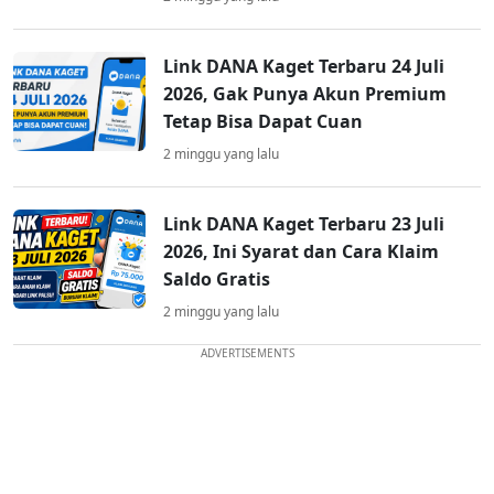
Link DANA Kaget Terbaru 24 Juli
2026, Gak Punya Akun Premium
Tetap Bisa Dapat Cuan
2 minggu yang lalu
Link DANA Kaget Terbaru 23 Juli
2026, Ini Syarat dan Cara Klaim
Saldo Gratis
2 minggu yang lalu
ADVERTISEMENTS