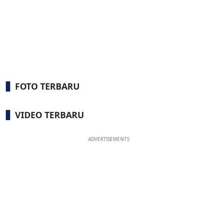
FOTO TERBARU
VIDEO TERBARU
ADVERTISEMENTS