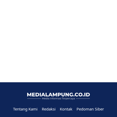
Tentang Kami
Redaksi
Kontak
Pedoman Siber