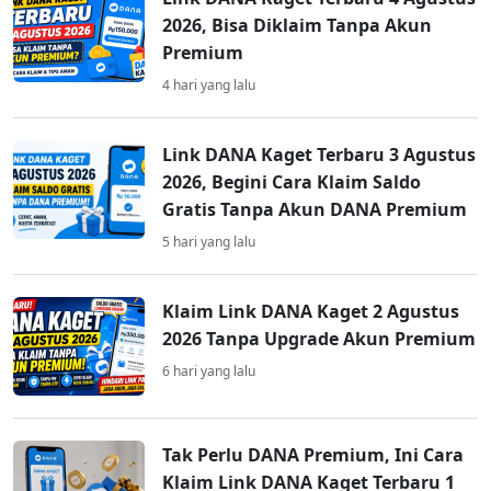
2026, Bisa Diklaim Tanpa Akun
Premium
4 hari yang lalu
Link DANA Kaget Terbaru 3 Agustus
2026, Begini Cara Klaim Saldo
Gratis Tanpa Akun DANA Premium
5 hari yang lalu
Klaim Link DANA Kaget 2 Agustus
2026 Tanpa Upgrade Akun Premium
6 hari yang lalu
Tak Perlu DANA Premium, Ini Cara
Klaim Link DANA Kaget Terbaru 1