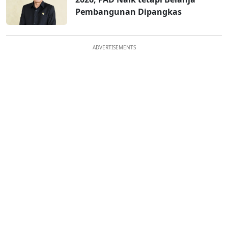
Pembangunan Dipangkas
ADVERTISEMENTS