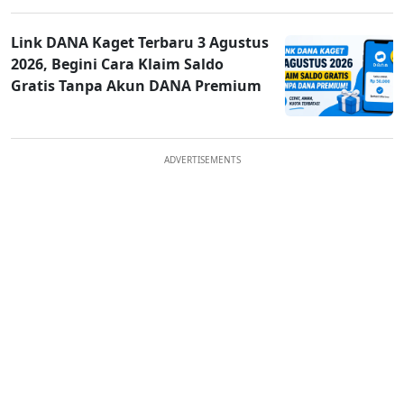
Link DANA Kaget Terbaru 3 Agustus
2026, Begini Cara Klaim Saldo
Gratis Tanpa Akun DANA Premium
ADVERTISEMENTS