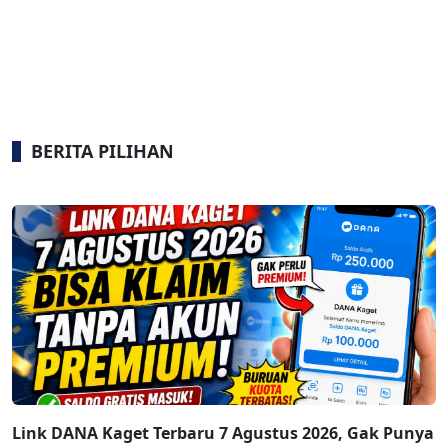
BERITA PILIHAN
Link DANA Kaget Terbaru 7 Agustus 2026, Gak Punya