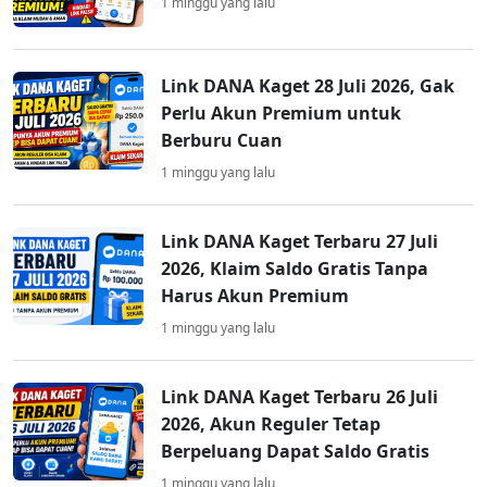
1 minggu yang lalu
Link DANA Kaget 28 Juli 2026, Gak
Perlu Akun Premium untuk
Berburu Cuan
1 minggu yang lalu
Link DANA Kaget Terbaru 27 Juli
2026, Klaim Saldo Gratis Tanpa
Harus Akun Premium
1 minggu yang lalu
Link DANA Kaget Terbaru 26 Juli
2026, Akun Reguler Tetap
Berpeluang Dapat Saldo Gratis
1 minggu yang lalu