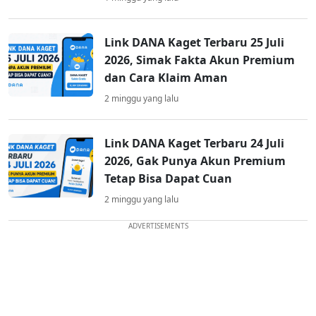
Link DANA Kaget Terbaru 25 Juli
2026, Simak Fakta Akun Premium
dan Cara Klaim Aman
2 minggu yang lalu
Link DANA Kaget Terbaru 24 Juli
2026, Gak Punya Akun Premium
Tetap Bisa Dapat Cuan
2 minggu yang lalu
ADVERTISEMENTS