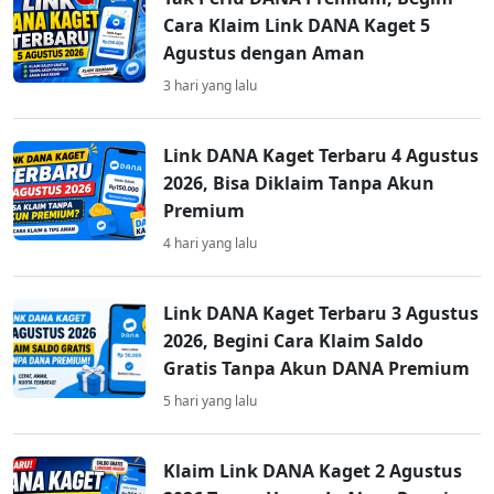
Cara Klaim Link DANA Kaget 5
Agustus dengan Aman
3 hari yang lalu
Link DANA Kaget Terbaru 4 Agustus
2026, Bisa Diklaim Tanpa Akun
Premium
4 hari yang lalu
Link DANA Kaget Terbaru 3 Agustus
2026, Begini Cara Klaim Saldo
Gratis Tanpa Akun DANA Premium
5 hari yang lalu
Klaim Link DANA Kaget 2 Agustus