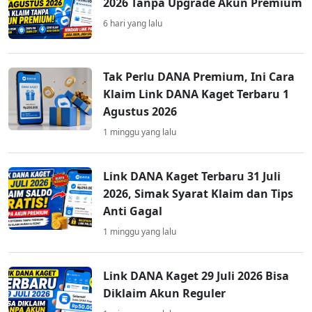
2026 Tanpa Upgrade Akun Premium
6 hari yang lalu
Tak Perlu DANA Premium, Ini Cara
Klaim Link DANA Kaget Terbaru 1
Agustus 2026
1 minggu yang lalu
Link DANA Kaget Terbaru 31 Juli
2026, Simak Syarat Klaim dan Tips
Anti Gagal
1 minggu yang lalu
Link DANA Kaget 29 Juli 2026 Bisa
Diklaim Akun Reguler