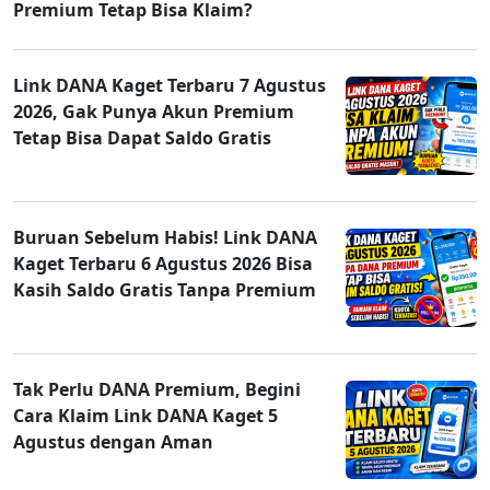
Premium Tetap Bisa Klaim?
Link DANA Kaget Terbaru 7 Agustus
2026, Gak Punya Akun Premium
Tetap Bisa Dapat Saldo Gratis
Buruan Sebelum Habis! Link DANA
Kaget Terbaru 6 Agustus 2026 Bisa
Kasih Saldo Gratis Tanpa Premium
Tak Perlu DANA Premium, Begini
Cara Klaim Link DANA Kaget 5
Agustus dengan Aman