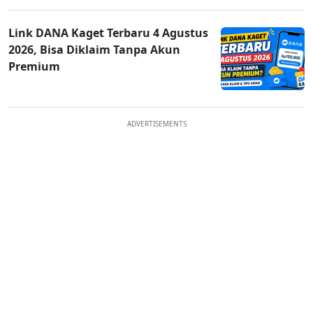
Link DANA Kaget Terbaru 4 Agustus
2026, Bisa Diklaim Tanpa Akun
Premium
ADVERTISEMENTS