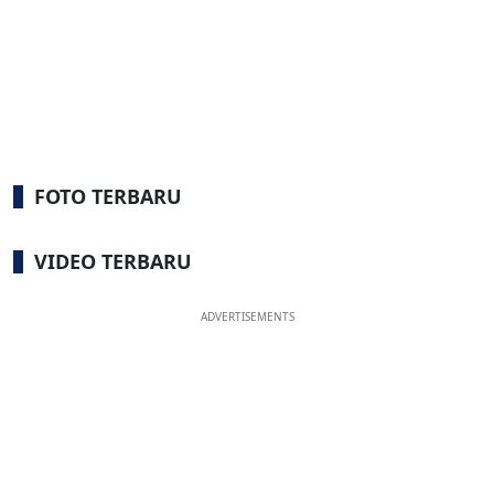
FOTO TERBARU
VIDEO TERBARU
ADVERTISEMENTS