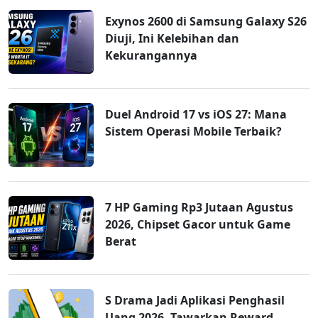
Exynos 2600 di Samsung Galaxy S26
Diuji, Ini Kelebihan dan
Kekurangannya
Duel Android 17 vs iOS 27: Mana
Sistem Operasi Mobile Terbaik?
7 HP Gaming Rp3 Jutaan Agustus
2026, Chipset Gacor untuk Game
Berat
S Drama Jadi Aplikasi Penghasil
Uang 2026, Tawarkan Reward