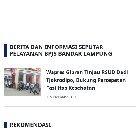
BERITA DAN INFORMASI SEPUTAR
PELAYANAN BPJS BANDAR LAMPUNG
Wapres Gibran Tinjau RSUD Dadi
Tjokrodipo, Dukung Percepatan
Fasilitas Kesehatan
2 bulan yang lalu
REKOMENDASI