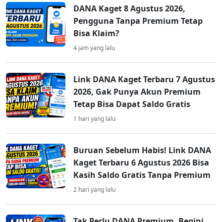
DANA Kaget 8 Agustus 2026,
Pengguna Tanpa Premium Tetap
Bisa Klaim?
4 jam yang lalu
Link DANA Kaget Terbaru 7 Agustus
2026, Gak Punya Akun Premium
Tetap Bisa Dapat Saldo Gratis
1 hari yang lalu
Buruan Sebelum Habis! Link DANA
Kaget Terbaru 6 Agustus 2026 Bisa
Kasih Saldo Gratis Tanpa Premium
2 hari yang lalu
Tak Perlu DANA Premium, Begini