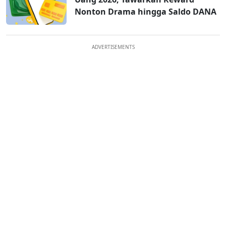
Nonton Drama hingga Saldo DANA
ADVERTISEMENTS