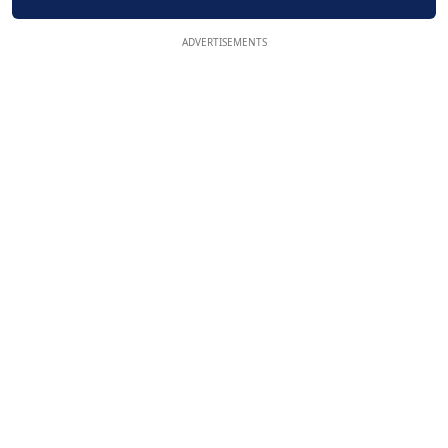
ADVERTISEMENTS