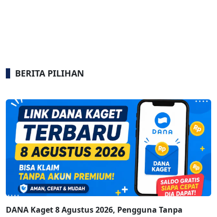
BERITA PILIHAN
DANA Kaget 8 Agustus 2026, Pengguna Tanpa