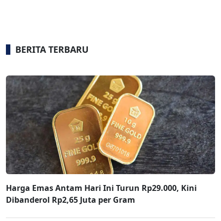
BERITA TERBARU
Harga Emas Antam Hari Ini Turun Rp29.000, Kini
Dibanderol Rp2,65 Juta per Gram