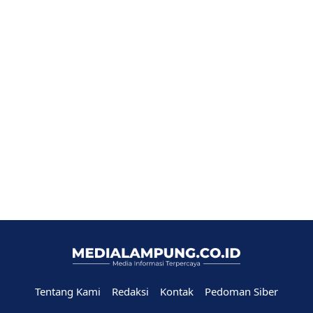
Tentang Kami
Redaksi
Kontak
Pedoman Siber