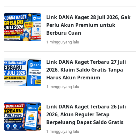
Link DANA Kaget 28 Juli 2026, Gak
Perlu Akun Premium untuk
Berburu Cuan
1 minggu yang lalu
Link DANA Kaget Terbaru 27 Juli
2026, Klaim Saldo Gratis Tanpa
Harus Akun Premium
1 minggu yang lalu
Link DANA Kaget Terbaru 26 Juli
2026, Akun Reguler Tetap
Berpeluang Dapat Saldo Gratis
1 minggu yang lalu