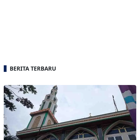
BERITA TERBARU