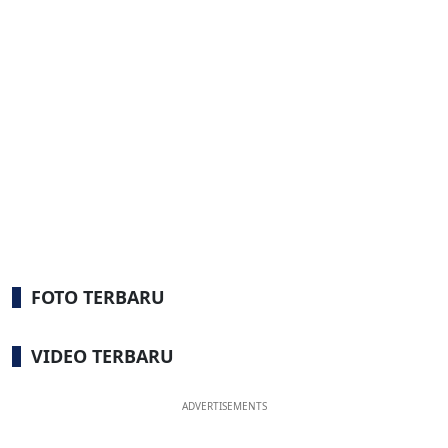
FOTO TERBARU
VIDEO TERBARU
ADVERTISEMENTS