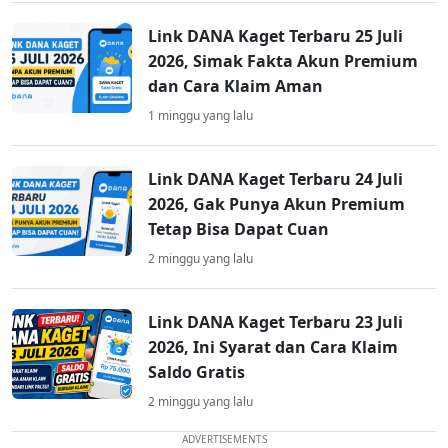
Link DANA Kaget Terbaru 25 Juli
2026, Simak Fakta Akun Premium
dan Cara Klaim Aman
1 minggu yang lalu
Link DANA Kaget Terbaru 24 Juli
2026, Gak Punya Akun Premium
Tetap Bisa Dapat Cuan
2 minggu yang lalu
Link DANA Kaget Terbaru 23 Juli
2026, Ini Syarat dan Cara Klaim
Saldo Gratis
2 minggu yang lalu
ADVERTISEMENTS