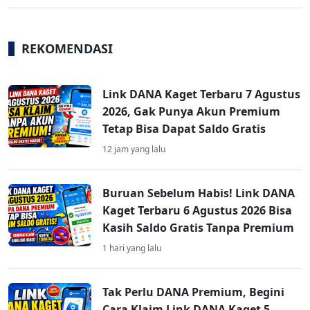
REKOMENDASI
Link DANA Kaget Terbaru 7 Agustus
2026, Gak Punya Akun Premium
Tetap Bisa Dapat Saldo Gratis
12 jam yang lalu
Buruan Sebelum Habis! Link DANA
Kaget Terbaru 6 Agustus 2026 Bisa
Kasih Saldo Gratis Tanpa Premium
1 hari yang lalu
Tak Perlu DANA Premium, Begini
Cara Klaim Link DANA Kaget 5