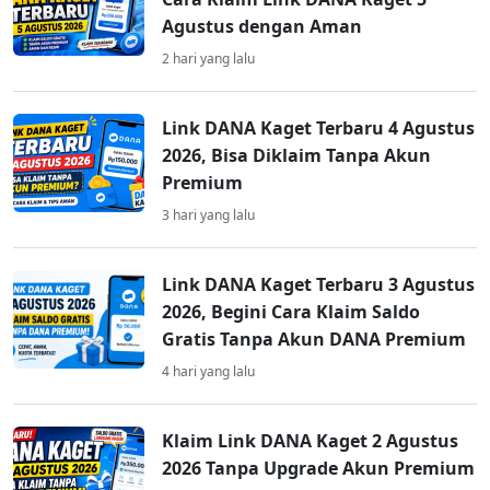
Agustus dengan Aman
2 hari yang lalu
Link DANA Kaget Terbaru 4 Agustus
2026, Bisa Diklaim Tanpa Akun
Premium
3 hari yang lalu
Link DANA Kaget Terbaru 3 Agustus
2026, Begini Cara Klaim Saldo
Gratis Tanpa Akun DANA Premium
4 hari yang lalu
Klaim Link DANA Kaget 2 Agustus
2026 Tanpa Upgrade Akun Premium