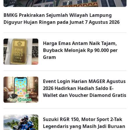
BMKG Prakirakan Sejumlah Wilayah Lampung
Diguyur Hujan Ringan pada Jumat 7 Agustus 2026
Harga Emas Antam Naik Tajam,
Buyback Melonjak Rp 90.000 per
Gram
Event Login Harian MAGER Agustus
2026 Hadirkan Hadiah Saldo E-
Wallet dan Voucher Diamond Gratis
Suzuki RGR 150, Motor Sport 2-Tak
Legendaris yang Masih Jadi Buruan