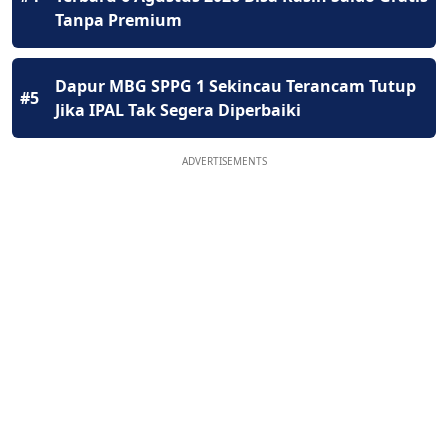
Tanpa Premium
Dapur MBG SPPG 1 Sekincau Terancam Tutup
#5
Jika IPAL Tak Segera Diperbaiki
ADVERTISEMENTS