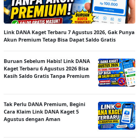
Link DANA Kaget Terbaru 7 Agustus 2026, Gak Punya
Akun Premium Tetap Bisa Dapat Saldo Gratis
Buruan Sebelum Habis! Link DANA
Kaget Terbaru 6 Agustus 2026 Bisa
Kasih Saldo Gratis Tanpa Premium
Tak Perlu DANA Premium, Begini
Cara Klaim Link DANA Kaget 5
Agustus dengan Aman