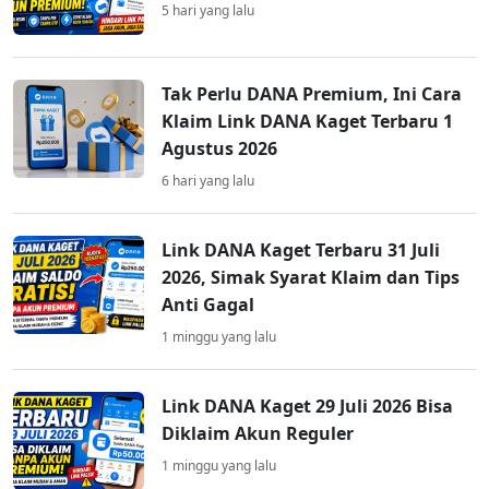
5 hari yang lalu
Tak Perlu DANA Premium, Ini Cara
Klaim Link DANA Kaget Terbaru 1
Agustus 2026
6 hari yang lalu
Link DANA Kaget Terbaru 31 Juli
2026, Simak Syarat Klaim dan Tips
Anti Gagal
1 minggu yang lalu
Link DANA Kaget 29 Juli 2026 Bisa
Diklaim Akun Reguler
1 minggu yang lalu