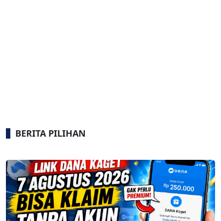
BERITA PILIHAN