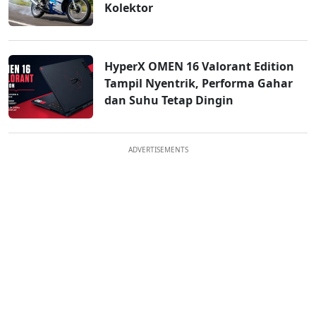
Kolektor
HyperX OMEN 16 Valorant Edition
Tampil Nyentrik, Performa Gahar
dan Suhu Tetap Dingin
ADVERTISEMENTS