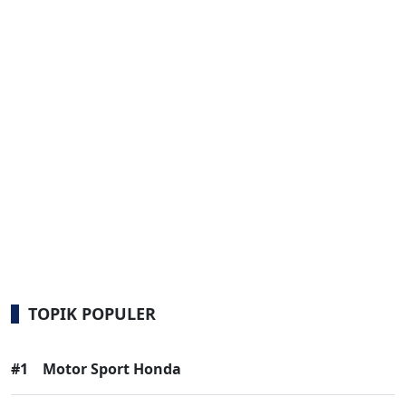
TOPIK POPULER
#1
Motor Sport Honda