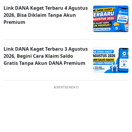
Link DANA Kaget Terbaru 4 Agustus
2026, Bisa Diklaim Tanpa Akun
Premium
Link DANA Kaget Terbaru 3 Agustus
2026, Begini Cara Klaim Saldo
Gratis Tanpa Akun DANA Premium
ADVERTISEMENTS