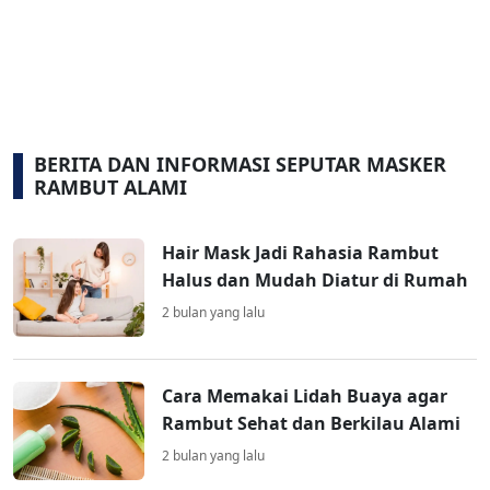
BERITA DAN INFORMASI SEPUTAR MASKER
RAMBUT ALAMI
Hair Mask Jadi Rahasia Rambut
Halus dan Mudah Diatur di Rumah
2 bulan yang lalu
Cara Memakai Lidah Buaya agar
Rambut Sehat dan Berkilau Alami
2 bulan yang lalu