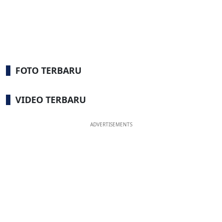
FOTO TERBARU
VIDEO TERBARU
ADVERTISEMENTS