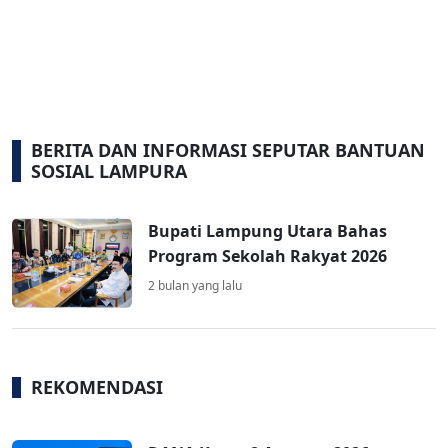
BERITA DAN INFORMASI SEPUTAR BANTUAN
SOSIAL LAMPURA
Bupati Lampung Utara Bahas
Program Sekolah Rakyat 2026
2 bulan yang lalu
REKOMENDASI