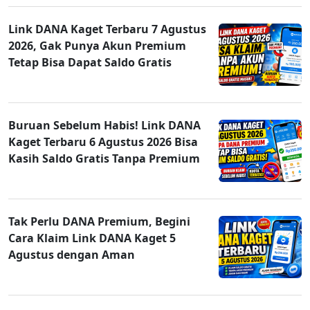
Link DANA Kaget Terbaru 7 Agustus
2026, Gak Punya Akun Premium
Tetap Bisa Dapat Saldo Gratis
Buruan Sebelum Habis! Link DANA
Kaget Terbaru 6 Agustus 2026 Bisa
Kasih Saldo Gratis Tanpa Premium
Tak Perlu DANA Premium, Begini
Cara Klaim Link DANA Kaget 5
Agustus dengan Aman