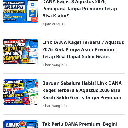
DANA Kaget 8 Agustus 2026,
Pengguna Tanpa Premium Tetap
Bisa Klaim?
7 jam yang lalu
Link DANA Kaget Terbaru 7 Agustus
2026, Gak Punya Akun Premium
Tetap Bisa Dapat Saldo Gratis
1 hari yang lalu
Buruan Sebelum Habis! Link DANA
Kaget Terbaru 6 Agustus 2026 Bisa
Kasih Saldo Gratis Tanpa Premium
2 hari yang lalu
Tak Perlu DANA Premium, Begini