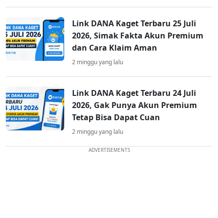
Link DANA Kaget Terbaru 25 Juli
2026, Simak Fakta Akun Premium
dan Cara Klaim Aman
2 minggu yang lalu
Link DANA Kaget Terbaru 24 Juli
2026, Gak Punya Akun Premium
Tetap Bisa Dapat Cuan
2 minggu yang lalu
ADVERTISEMENTS