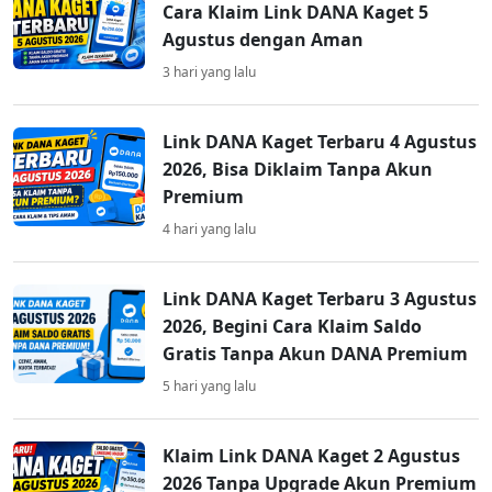
Cara Klaim Link DANA Kaget 5
Agustus dengan Aman
3 hari yang lalu
Link DANA Kaget Terbaru 4 Agustus
2026, Bisa Diklaim Tanpa Akun
Premium
4 hari yang lalu
Link DANA Kaget Terbaru 3 Agustus
2026, Begini Cara Klaim Saldo
Gratis Tanpa Akun DANA Premium
5 hari yang lalu
Klaim Link DANA Kaget 2 Agustus
2026 Tanpa Upgrade Akun Premium