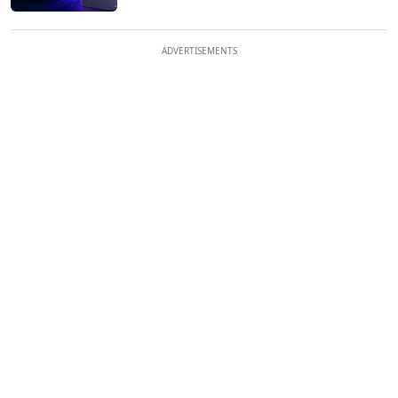
ADVERTISEMENTS