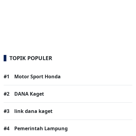
TOPIK POPULER
#1
Motor Sport Honda
#2
DANA Kaget
#3
link dana kaget
#4
Pemerintah Lampung