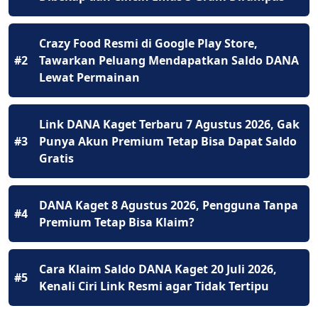
Crazy Food Resmi di Google Play Store,
#2
Tawarkan Peluang Mendapatkan Saldo DANA
Lewat Permainan
Link DANA Kaget Terbaru 7 Agustus 2026, Gak
#3
Punya Akun Premium Tetap Bisa Dapat Saldo
Gratis
DANA Kaget 8 Agustus 2026, Pengguna Tanpa
#4
Premium Tetap Bisa Klaim?
Cara Klaim Saldo DANA Kaget 20 Juli 2026,
#5
Kenali Ciri Link Resmi agar Tidak Tertipu