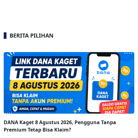
BERITA PILIHAN
DANA Kaget 8 Agustus 2026, Pengguna Tanpa
Premium Tetap Bisa Klaim?