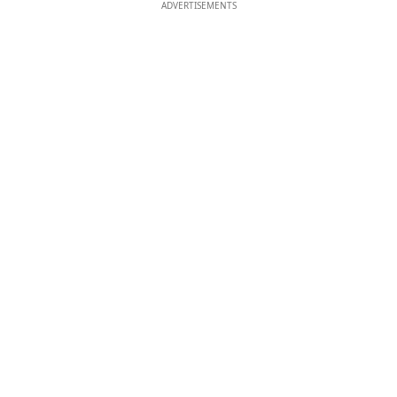
ADVERTISEMENTS