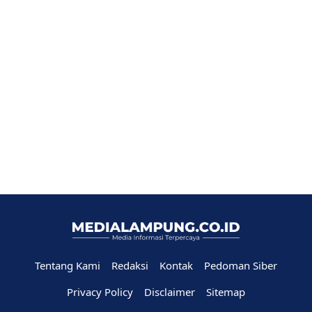
Tentang Kami
Redaksi
Kontak
Pedoman Siber
Privacy Policy
Disclaimer
Sitemap