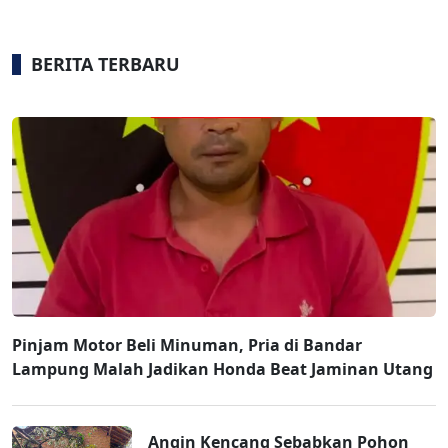
BERITA TERBARU
Pinjam Motor Beli Minuman, Pria di Bandar
Lampung Malah Jadikan Honda Beat Jaminan Utang
Angin Kencang Sebabkan Pohon