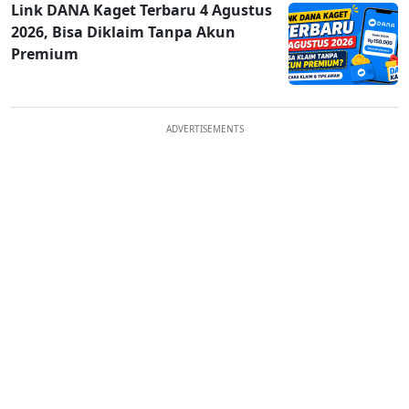
Link DANA Kaget Terbaru 4 Agustus
2026, Bisa Diklaim Tanpa Akun
Premium
ADVERTISEMENTS