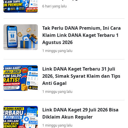
6 hari yang lalu
Tak Perlu DANA Premium, Ini Cara
Klaim Link DANA Kaget Terbaru 1
Agustus 2026
1 minggu yang lalu
Link DANA Kaget Terbaru 31 Juli
2026, Simak Syarat Klaim dan Tips
Anti Gagal
1 minggu yang lalu
Link DANA Kaget 29 Juli 2026 Bisa
Diklaim Akun Reguler
1 minggu yang lalu