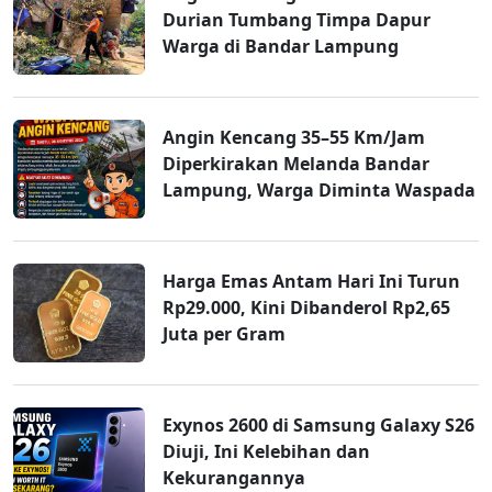
Durian Tumbang Timpa Dapur
Warga di Bandar Lampung
Angin Kencang 35–55 Km/Jam
Diperkirakan Melanda Bandar
Lampung, Warga Diminta Waspada
Harga Emas Antam Hari Ini Turun
Rp29.000, Kini Dibanderol Rp2,65
Juta per Gram
Exynos 2600 di Samsung Galaxy S26
Diuji, Ini Kelebihan dan
Kekurangannya