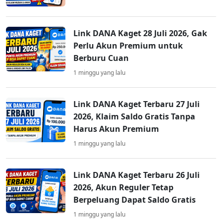
Link DANA Kaget 28 Juli 2026, Gak
Perlu Akun Premium untuk
Berburu Cuan
1 minggu yang lalu
Link DANA Kaget Terbaru 27 Juli
2026, Klaim Saldo Gratis Tanpa
Harus Akun Premium
1 minggu yang lalu
Link DANA Kaget Terbaru 26 Juli
2026, Akun Reguler Tetap
Berpeluang Dapat Saldo Gratis
1 minggu yang lalu