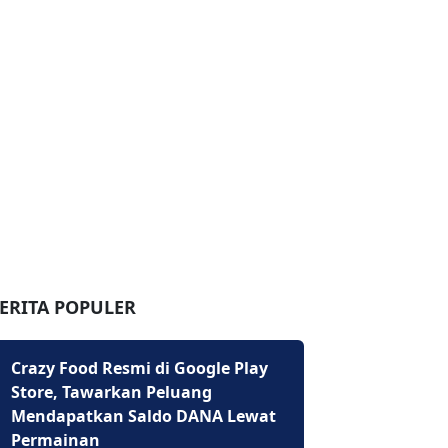
ERITA POPULER
Crazy Food Resmi di Google Play
Store, Tawarkan Peluang
Mendapatkan Saldo DANA Lewat
Permainan