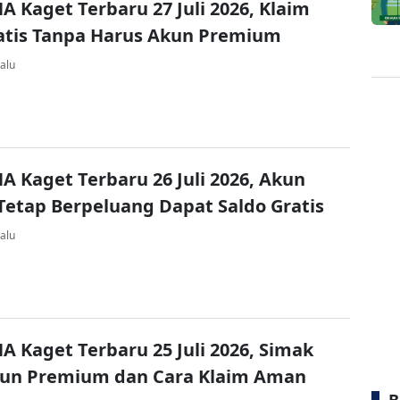
A Kaget Terbaru 27 Juli 2026, Klaim
atis Tanpa Harus Akun Premium
alu
A Kaget Terbaru 26 Juli 2026, Akun
Tetap Berpeluang Dapat Saldo Gratis
alu
A Kaget Terbaru 25 Juli 2026, Simak
kun Premium dan Cara Klaim Aman