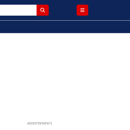
ADVERTISEMENTS