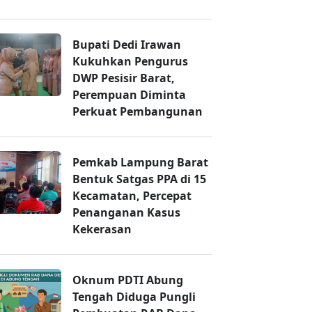
Bupati Dedi Irawan
Kukuhkan Pengurus
DWP Pesisir Barat,
Perempuan Diminta
Perkuat Pembangunan
Pemkab Lampung Barat
Bentuk Satgas PPA di 15
Kecamatan, Percepat
Penanganan Kasus
Kekerasan
Oknum PDTI Abung
Tengah Diduga Pungli