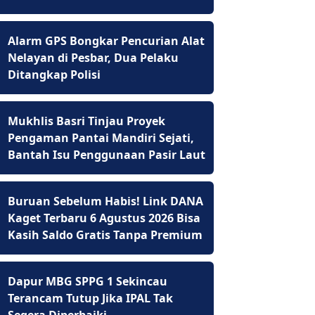
Alarm GPS Bongkar Pencurian Alat
Nelayan di Pesbar, Dua Pelaku
Ditangkap Polisi
Mukhlis Basri Tinjau Proyek
Pengaman Pantai Mandiri Sejati,
Bantah Isu Penggunaan Pasir Laut
Buruan Sebelum Habis! Link DANA
Kaget Terbaru 6 Agustus 2026 Bisa
Kasih Saldo Gratis Tanpa Premium
Dapur MBG SPPG 1 Sekincau
Terancam Tutup Jika IPAL Tak