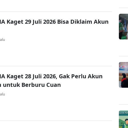
A Kaget 29 Juli 2026 Bisa Diklaim Akun
alu
A Kaget 28 Juli 2026, Gak Perlu Akun
 untuk Berburu Cuan
alu