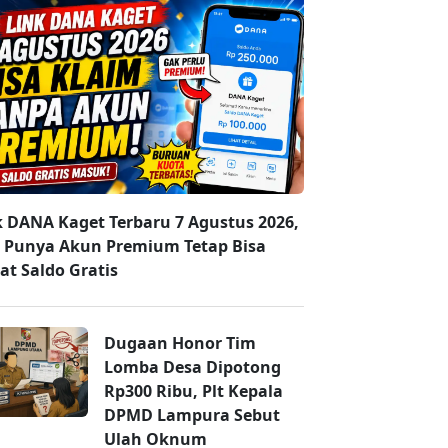
k DANA Kaget Terbaru 7 Agustus 2026,
 Punya Akun Premium Tetap Bisa
at Saldo Gratis
Dugaan Honor Tim
Lomba Desa Dipotong
Rp300 Ribu, Plt Kepala
DPMD Lampura Sebut
Ulah Oknum