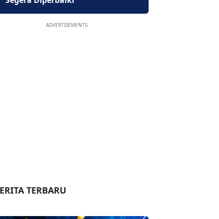
Segera Diperbaiki
ADVERTISEMENTS
ERITA TERBARU