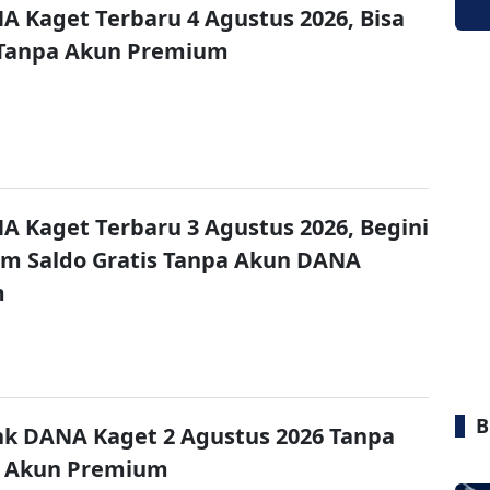
A Kaget Terbaru 4 Agustus 2026, Bisa
 Tanpa Akun Premium
A Kaget Terbaru 3 Agustus 2026, Begini
im Saldo Gratis Tanpa Akun DANA
m
B
nk DANA Kaget 2 Agustus 2026 Tanpa
 Akun Premium