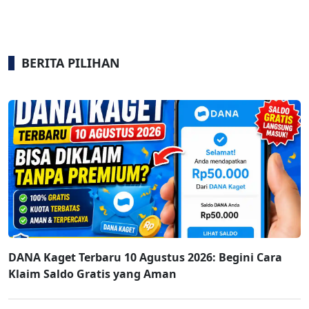
BERITA PILIHAN
DANA Kaget Terbaru 10 Agustus 2026: Begini Cara
Klaim Saldo Gratis yang Aman