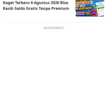
Kaget Terbaru 6 Agustus 2026 Bisa
Kasih Saldo Gratis Tanpa Premium
ADVERTISEMENTS