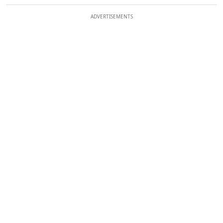
ADVERTISEMENTS