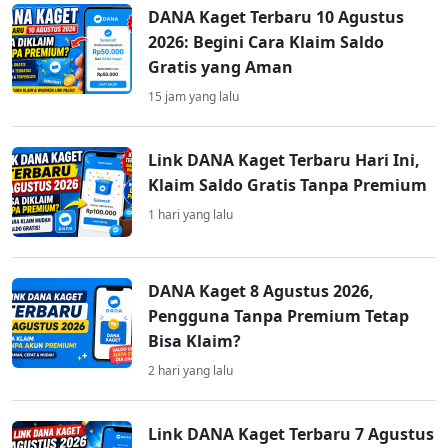
DANA Kaget Terbaru 10 Agustus
2026: Begini Cara Klaim Saldo
Gratis yang Aman
15 jam yang lalu
Link DANA Kaget Terbaru Hari Ini,
Klaim Saldo Gratis Tanpa Premium
1 hari yang lalu
DANA Kaget 8 Agustus 2026,
Pengguna Tanpa Premium Tetap
Bisa Klaim?
2 hari yang lalu
Link DANA Kaget Terbaru 7 Agustus