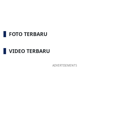
FOTO TERBARU
VIDEO TERBARU
ADVERTISEMENTS