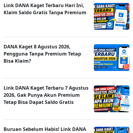
Link DANA Kaget Terbaru Hari Ini,
Klaim Saldo Gratis Tanpa Premium
DANA Kaget 8 Agustus 2026,
Pengguna Tanpa Premium Tetap
Bisa Klaim?
Link DANA Kaget Terbaru 7 Agustus
2026, Gak Punya Akun Premium
Tetap Bisa Dapat Saldo Gratis
Buruan Sebelum Habis! Link DANA