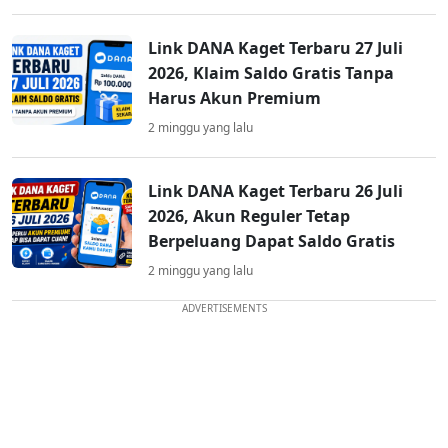
Link DANA Kaget Terbaru 27 Juli
2026, Klaim Saldo Gratis Tanpa
Harus Akun Premium
2 minggu yang lalu
Link DANA Kaget Terbaru 26 Juli
2026, Akun Reguler Tetap
Berpeluang Dapat Saldo Gratis
2 minggu yang lalu
ADVERTISEMENTS