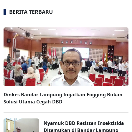
BERITA TERBARU
Dinkes Bandar Lampung Ingatkan Fogging Bukan
Solusi Utama Cegah DBD
Nyamuk DBD Resisten Insektisida
Ditemukan di Bandar Lampung