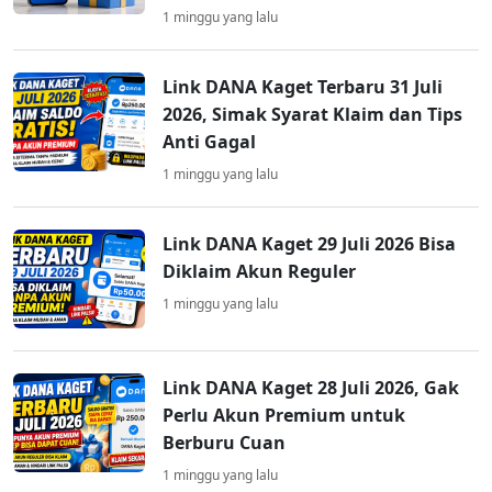
1 minggu yang lalu
Link DANA Kaget Terbaru 31 Juli
2026, Simak Syarat Klaim dan Tips
Anti Gagal
1 minggu yang lalu
Link DANA Kaget 29 Juli 2026 Bisa
Diklaim Akun Reguler
1 minggu yang lalu
Link DANA Kaget 28 Juli 2026, Gak
Perlu Akun Premium untuk
Berburu Cuan
1 minggu yang lalu