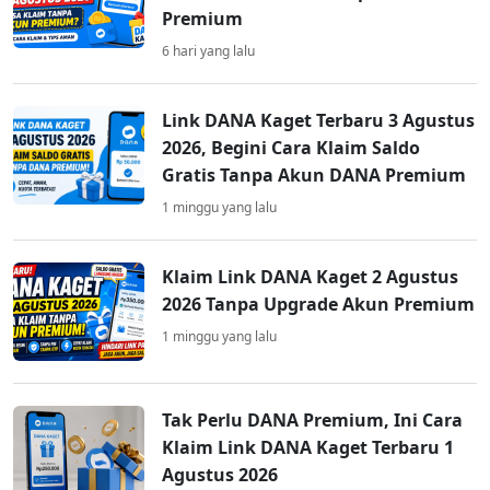
Premium
6 hari yang lalu
Link DANA Kaget Terbaru 3 Agustus
2026, Begini Cara Klaim Saldo
Gratis Tanpa Akun DANA Premium
1 minggu yang lalu
Klaim Link DANA Kaget 2 Agustus
2026 Tanpa Upgrade Akun Premium
1 minggu yang lalu
Tak Perlu DANA Premium, Ini Cara
Klaim Link DANA Kaget Terbaru 1
Agustus 2026