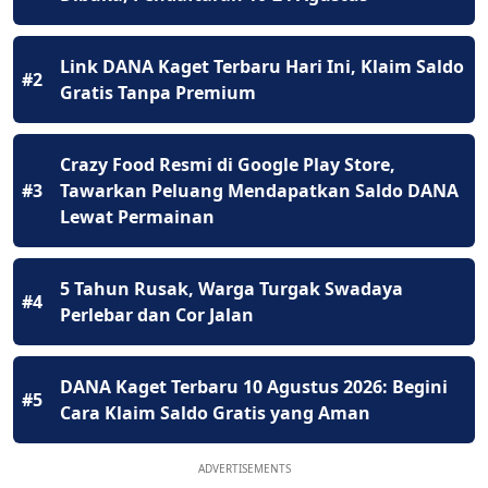
Link DANA Kaget Terbaru Hari Ini, Klaim Saldo
#2
Gratis Tanpa Premium
Crazy Food Resmi di Google Play Store,
#3
Tawarkan Peluang Mendapatkan Saldo DANA
Lewat Permainan
5 Tahun Rusak, Warga Turgak Swadaya
#4
Perlebar dan Cor Jalan
DANA Kaget Terbaru 10 Agustus 2026: Begini
#5
Cara Klaim Saldo Gratis yang Aman
ADVERTISEMENTS