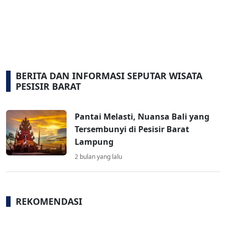
BERITA DAN INFORMASI SEPUTAR WISATA
PESISIR BARAT
Pantai Melasti, Nuansa Bali yang
Tersembunyi di Pesisir Barat
Lampung
2 bulan yang lalu
REKOMENDASI