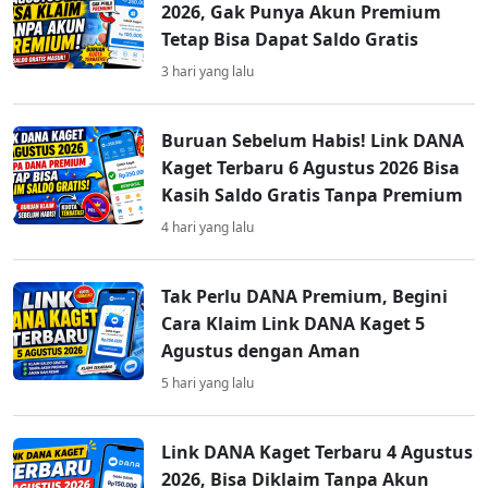
2026, Gak Punya Akun Premium
Tetap Bisa Dapat Saldo Gratis
3 hari yang lalu
Buruan Sebelum Habis! Link DANA
Kaget Terbaru 6 Agustus 2026 Bisa
Kasih Saldo Gratis Tanpa Premium
4 hari yang lalu
Tak Perlu DANA Premium, Begini
Cara Klaim Link DANA Kaget 5
Agustus dengan Aman
5 hari yang lalu
Link DANA Kaget Terbaru 4 Agustus
2026, Bisa Diklaim Tanpa Akun