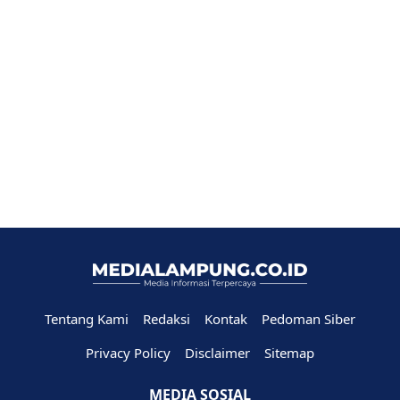
Tentang Kami
Redaksi
Kontak
Pedoman Siber
Privacy Policy
Disclaimer
Sitemap
MEDIA SOSIAL