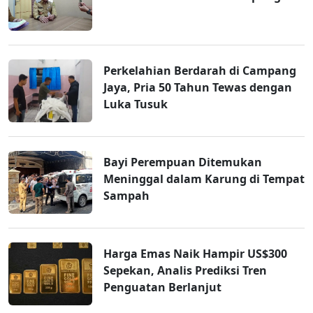
Perkelahian Berdarah di Campang
Jaya, Pria 50 Tahun Tewas dengan
Luka Tusuk
Bayi Perempuan Ditemukan
Meninggal dalam Karung di Tempat
Sampah
Harga Emas Naik Hampir US$300
Sepekan, Analis Prediksi Tren
Penguatan Berlanjut