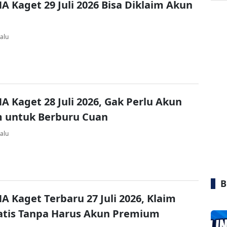
A Kaget 29 Juli 2026 Bisa Diklaim Akun
alu
A Kaget 28 Juli 2026, Gak Perlu Akun
 untuk Berburu Cuan
alu
B
A Kaget Terbaru 27 Juli 2026, Klaim
atis Tanpa Harus Akun Premium