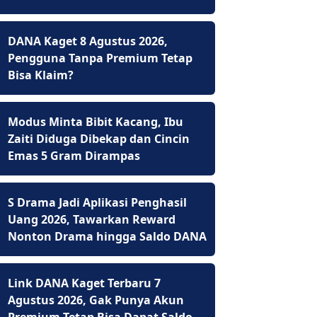
DANA Kaget 8 Agustus 2026,
Pengguna Tanpa Premium Tetap
Bisa Klaim?
Modus Minta Bibit Kacang, Ibu
Zaiti Diduga Dibekap dan Cincin
Emas 5 Gram Dirampas
S Drama Jadi Aplikasi Penghasil
Uang 2026, Tawarkan Reward
Nonton Drama hingga Saldo DANA
Link DANA Kaget Terbaru 7
Agustus 2026, Gak Punya Akun