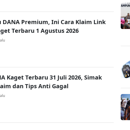
u DANA Premium, Ini Cara Klaim Link
et Terbaru 1 Agustus 2026
alu
A Kaget Terbaru 31 Juli 2026, Simak
laim dan Tips Anti Gagal
alu