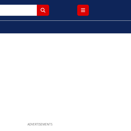
ADVERTISEMENTS