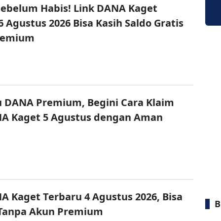
ebelum Habis! Link DANA Kaget
6 Agustus 2026 Bisa Kasih Saldo Gratis
remium
u DANA Premium, Begini Cara Klaim
NA Kaget 5 Agustus dengan Aman
A Kaget Terbaru 4 Agustus 2026, Bisa
B
 Tanpa Akun Premium