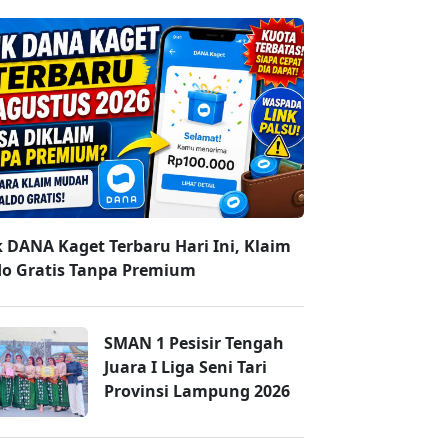
k DANA Kaget Terbaru Hari Ini, Klaim
do Gratis Tanpa Premium
SMAN 1 Pesisir Tengah
Juara I Liga Seni Tari
Provinsi Lampung 2026