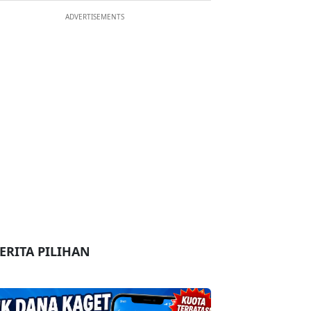
ADVERTISEMENTS
ERITA PILIHAN