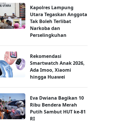
Kapolres Lampung
Utara Tegaskan Anggota
Tak Boleh Terlibat
Narkoba dan
Perselingkuhan
Rekomendasi
Smartwatch Anak 2026,
Ada Imoo, Xiaomi
hingga Huawei
Eva Dwiana Bagikan 10
Ribu Bendera Merah
Putih Sambut HUT ke-81
RI