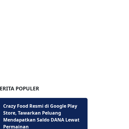
ERITA POPULER
Crazy Food Resmi di Google Play
Store, Tawarkan Peluang
Mendapatkan Saldo DANA Lewat
Permainan