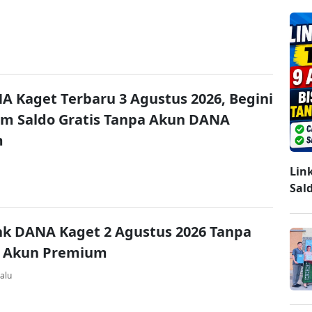
A Kaget Terbaru 3 Agustus 2026, Begini
im Saldo Gratis Tanpa Akun DANA
m
Lin
Sal
nk DANA Kaget 2 Agustus 2026 Tanpa
 Akun Premium
alu