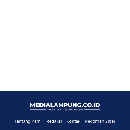
Tentang Kami
Redaksi
Kontak
Pedoman Siber