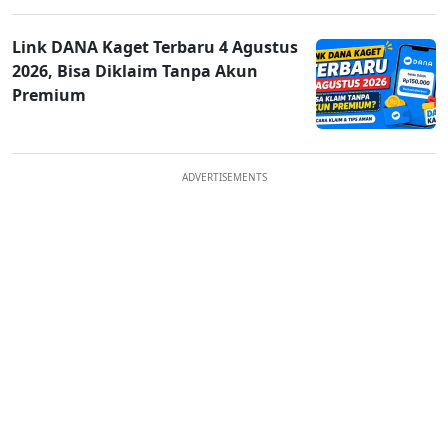
Link DANA Kaget Terbaru 4 Agustus
2026, Bisa Diklaim Tanpa Akun
Premium
ADVERTISEMENTS