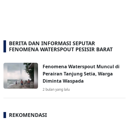
BERITA DAN INFORMASI SEPUTAR
FENOMENA WATERSPOUT PESISIR BARAT
Fenomena Waterspout Muncul di
Perairan Tanjung Setia, Warga
Diminta Waspada
2 bulan yang lalu
REKOMENDASI