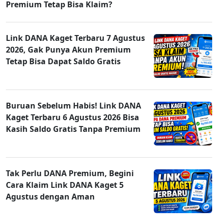
Premium Tetap Bisa Klaim?
Link DANA Kaget Terbaru 7 Agustus
2026, Gak Punya Akun Premium
Tetap Bisa Dapat Saldo Gratis
Buruan Sebelum Habis! Link DANA
Kaget Terbaru 6 Agustus 2026 Bisa
Kasih Saldo Gratis Tanpa Premium
Tak Perlu DANA Premium, Begini
Cara Klaim Link DANA Kaget 5
Agustus dengan Aman