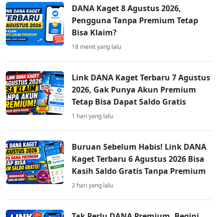
DANA Kaget 8 Agustus 2026,
Pengguna Tanpa Premium Tetap
Bisa Klaim?
18 menit yang lalu
Link DANA Kaget Terbaru 7 Agustus
2026, Gak Punya Akun Premium
Tetap Bisa Dapat Saldo Gratis
1 hari yang lalu
Buruan Sebelum Habis! Link DANA
Kaget Terbaru 6 Agustus 2026 Bisa
Kasih Saldo Gratis Tanpa Premium
2 hari yang lalu
Tak Perlu DANA Premium, Begini