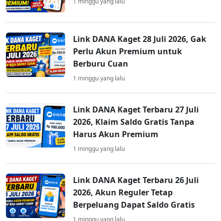
1 minggu yang lalu
Link DANA Kaget 28 Juli 2026, Gak
Perlu Akun Premium untuk
Berburu Cuan
1 minggu yang lalu
Link DANA Kaget Terbaru 27 Juli
2026, Klaim Saldo Gratis Tanpa
Harus Akun Premium
1 minggu yang lalu
Link DANA Kaget Terbaru 26 Juli
2026, Akun Reguler Tetap
Berpeluang Dapat Saldo Gratis
1 minggu yang lalu