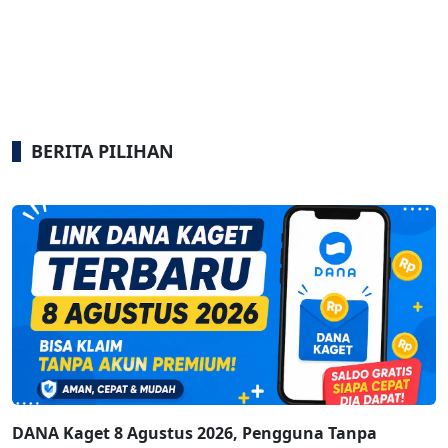
BERITA PILIHAN
DANA Kaget 8 Agustus 2026, Pengguna Tanpa