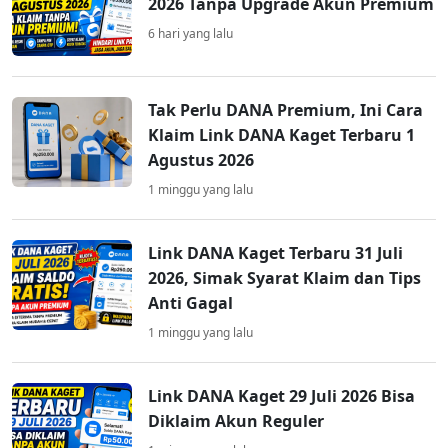
2026 Tanpa Upgrade Akun Premium
6 hari yang lalu
Tak Perlu DANA Premium, Ini Cara
Klaim Link DANA Kaget Terbaru 1
Agustus 2026
1 minggu yang lalu
Link DANA Kaget Terbaru 31 Juli
2026, Simak Syarat Klaim dan Tips
Anti Gagal
1 minggu yang lalu
Link DANA Kaget 29 Juli 2026 Bisa
Diklaim Akun Reguler