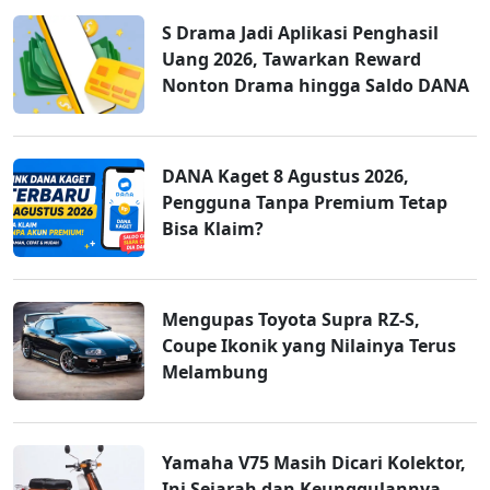
S Drama Jadi Aplikasi Penghasil
Uang 2026, Tawarkan Reward
Nonton Drama hingga Saldo DANA
DANA Kaget 8 Agustus 2026,
Pengguna Tanpa Premium Tetap
Bisa Klaim?
Mengupas Toyota Supra RZ-S,
Coupe Ikonik yang Nilainya Terus
Melambung
Yamaha V75 Masih Dicari Kolektor,
Ini Sejarah dan Keunggulannya