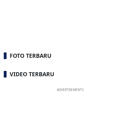
FOTO TERBARU
VIDEO TERBARU
ADVERTISEMENTS