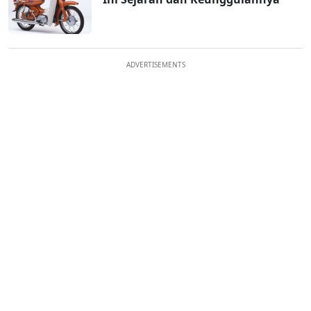
ADVERTISEMENTS