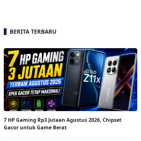
BERITA TERBARU
7 HP Gaming Rp3 Jutaan Agustus 2026, Chipset
Gacor untuk Game Berat