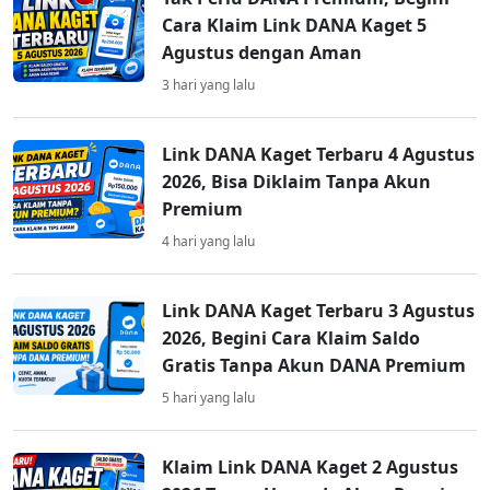
Cara Klaim Link DANA Kaget 5
Agustus dengan Aman
3 hari yang lalu
Link DANA Kaget Terbaru 4 Agustus
2026, Bisa Diklaim Tanpa Akun
Premium
4 hari yang lalu
Link DANA Kaget Terbaru 3 Agustus
2026, Begini Cara Klaim Saldo
Gratis Tanpa Akun DANA Premium
5 hari yang lalu
Klaim Link DANA Kaget 2 Agustus