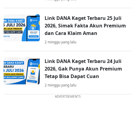
Link DANA Kaget Terbaru 25 Juli
2026, Simak Fakta Akun Premium
dan Cara Klaim Aman
2 minggu yang lalu
Link DANA Kaget Terbaru 24 Juli
2026, Gak Punya Akun Premium
Tetap Bisa Dapat Cuan
2 minggu yang lalu
ADVERTISEMENTS