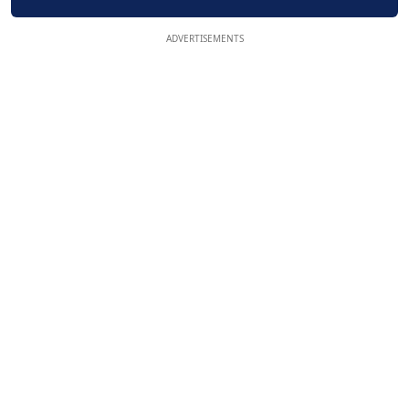
ADVERTISEMENTS