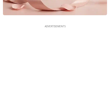
ADVERTISEMENTS