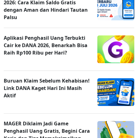
2026: Cara Klaim Saldo Gratis
dengan Aman dan Hindari Tautan
Palsu
Aplikasi Penghasil Uang Terbukti
Cair ke DANA 2026, Benarkah Bisa
Raih Rp100 Ribu per Hari?
Buruan Klaim Sebelum Kehabisan!
Link DANA Kaget Hari Ini Masih
Aktif
MAGER Diklaim Jadi Game
Penghasil Uang Gratis, Begini Cara