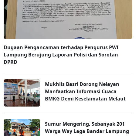
Dugaan Pengancaman terhadap Pengurus PWI
Lampung Berujung Laporan Polisi dan Sorotan
DPRD
Mukhlis Basri Dorong Nelayan
Manfaatkan Informasi Cuaca
BMKG Demi Keselamatan Melaut
Sumur Mengering, Sebanyak 201
Warga Way Laga Bandar Lampung