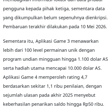
pengguna kepada pihak ketiga, sementara data
yang dikumpulkan belum sepenuhnya dienkripsi.
Pembaruan terakhir dilakukan pada 10 Mei 2026.
Sementara itu, Aplikasi Game 3 menawarkan
lebih dari 100 level permainan unik dengan
program undian mingguan hingga 1.100 dolar AS
serta hadiah utama mencapai 10.000 dolar AS.
Aplikasi Game 4 memperoleh rating 4,7
berdasarkan sekitar 1,1 ribu penilaian, dengan
sejumlah ulasan pada akhir 2025 menyebut
keberhasilan penarikan saldo hingga Rp50 ribu.