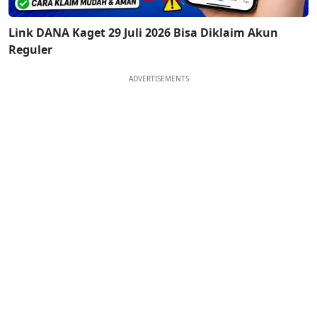
Link DANA Kaget 29 Juli 2026 Bisa Diklaim Akun
Reguler
ADVERTISEMENTS