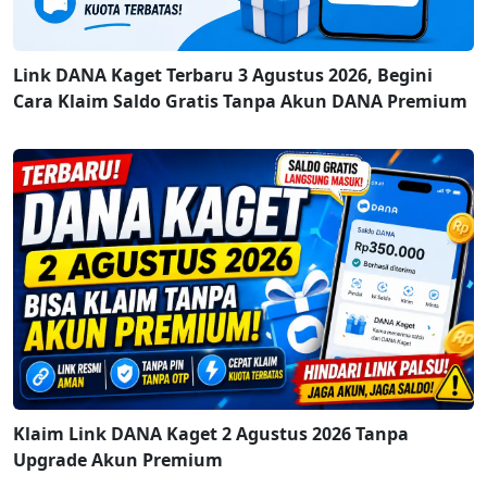
Link DANA Kaget Terbaru 3 Agustus 2026, Begini
Cara Klaim Saldo Gratis Tanpa Akun DANA Premium
Klaim Link DANA Kaget 2 Agustus 2026 Tanpa
Upgrade Akun Premium