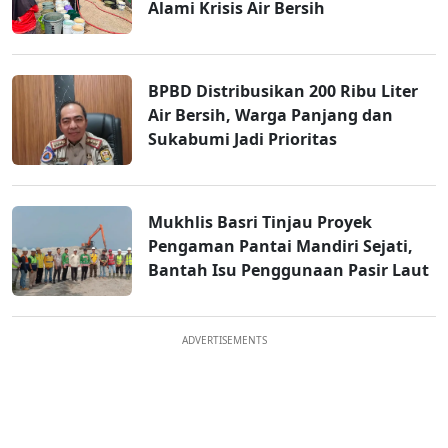
Alami Krisis Air Bersih
BPBD Distribusikan 200 Ribu Liter
Air Bersih, Warga Panjang dan
Sukabumi Jadi Prioritas
Mukhlis Basri Tinjau Proyek
Pengaman Pantai Mandiri Sejati,
Bantah Isu Penggunaan Pasir Laut
ADVERTISEMENTS