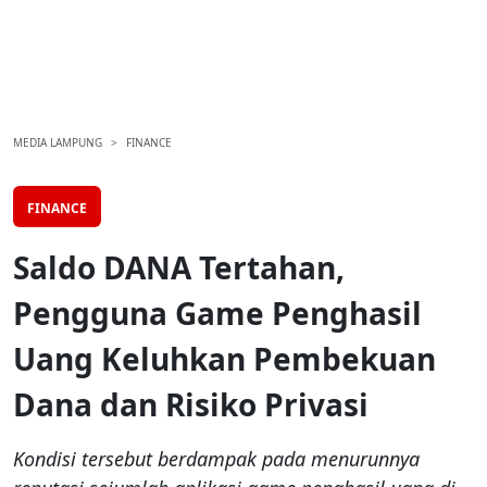
MEDIA LAMPUNG
FINANCE
FINANCE
Saldo DANA Tertahan,
Pengguna Game Penghasil
Uang Keluhkan Pembekuan
Dana dan Risiko Privasi
Kondisi tersebut berdampak pada menurunnya