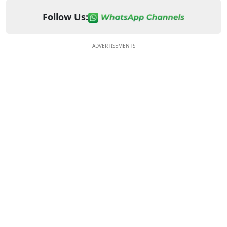
Follow Us:
ADVERTISEMENTS