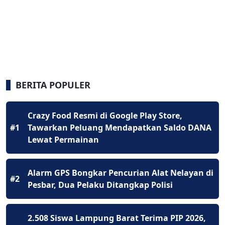
BERITA POPULER
Crazy Food Resmi di Google Play Store,
#1
Tawarkan Peluang Mendapatkan Saldo DANA
Lewat Permainan
Alarm GPS Bongkar Pencurian Alat Nelayan di
#2
Pesbar, Dua Pelaku Ditangkap Polisi
2.508 Siswa Lampung Barat Terima PIP 2026,