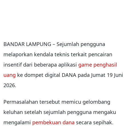
BANDAR LAMPUNG – Sejumlah pengguna
melaporkan kendala teknis terkait pencairan
insentif dari beberapa aplikasi
game penghasil
uang
ke dompet digital DANA pada Jumat 19 Juni
2026.
Permasalahan tersebut memicu gelombang
keluhan setelah sejumlah pengguna mengaku
mengalami
pembekuan dana
secara sepihak.