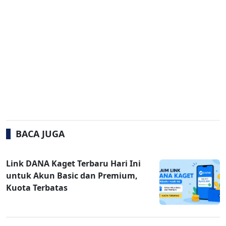
BACA JUGA
Link DANA Kaget Terbaru Hari Ini
untuk Akun Basic dan Premium,
Kuota Terbatas