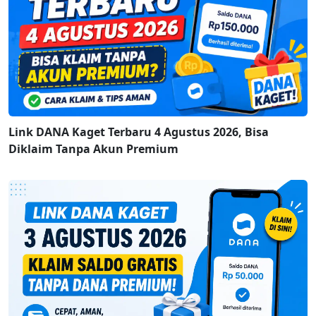
Link DANA Kaget Terbaru 4 Agustus 2026, Bisa
Diklaim Tanpa Akun Premium