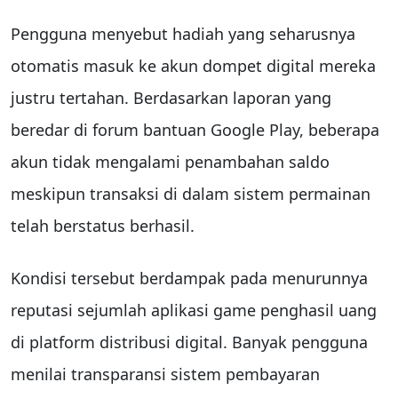
Pengguna menyebut hadiah yang seharusnya
otomatis masuk ke akun dompet digital mereka
justru tertahan. Berdasarkan laporan yang
beredar di forum bantuan Google Play, beberapa
akun tidak mengalami penambahan saldo
meskipun transaksi di dalam sistem permainan
telah berstatus berhasil.
Kondisi tersebut berdampak pada menurunnya
reputasi sejumlah aplikasi game penghasil uang
di platform distribusi digital. Banyak pengguna
menilai transparansi sistem pembayaran