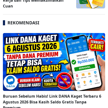
Kerja dan Tips Memaksimalkan
Cuan
REKOMENDASI
Buruan Sebelum Habis! Link DANA Kaget Terbaru 6
Agustus 2026 Bisa Kasih Saldo Gratis Tanpa
Premium