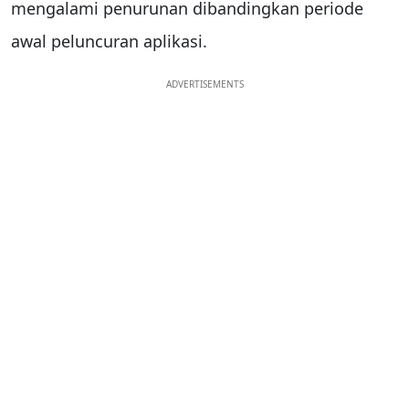
mengalami penurunan dibandingkan periode
awal peluncuran aplikasi.
ADVERTISEMENTS