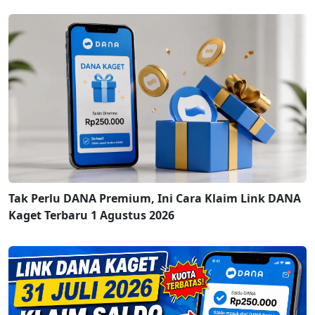
Tak Perlu DANA Premium, Ini Cara Klaim Link DANA
Kaget Terbaru 1 Agustus 2026