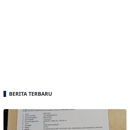
BERITA TERBARU