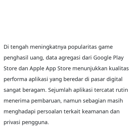
Di tengah meningkatnya popularitas game
penghasil uang, data agregasi dari Google Play
Store dan Apple App Store menunjukkan kualitas
performa aplikasi yang beredar di pasar digital
sangat beragam. Sejumlah aplikasi tercatat rutin
menerima pembaruan, namun sebagian masih
menghadapi persoalan terkait keamanan dan
privasi pengguna.