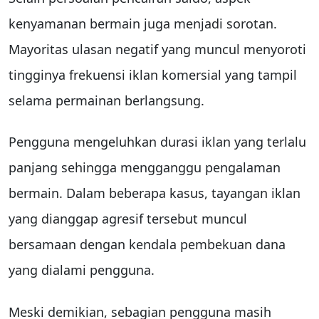
kenyamanan bermain juga menjadi sorotan.
Mayoritas ulasan negatif yang muncul menyoroti
tingginya frekuensi iklan komersial yang tampil
selama permainan berlangsung.
Pengguna mengeluhkan durasi iklan yang terlalu
panjang sehingga mengganggu pengalaman
bermain. Dalam beberapa kasus, tayangan iklan
yang dianggap agresif tersebut muncul
bersamaan dengan kendala pembekuan dana
yang dialami pengguna.
Meski demikian, sebagian pengguna masih