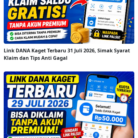
Link DANA Kaget Terbaru 31 Juli 2026, Simak Syarat
Klaim dan Tips Anti Gagal