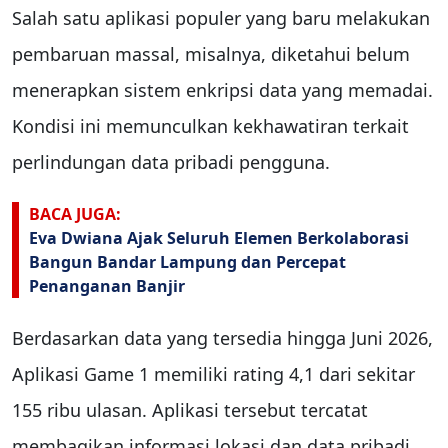
Salah satu aplikasi populer yang baru melakukan
pembaruan massal, misalnya, diketahui belum
menerapkan sistem enkripsi data yang memadai.
Kondisi ini memunculkan kekhawatiran terkait
perlindungan data pribadi pengguna.
BACA JUGA:
Eva Dwiana Ajak Seluruh Elemen Berkolaborasi
Bangun Bandar Lampung dan Percepat
Penanganan Banjir
Berdasarkan data yang tersedia hingga Juni 2026,
Aplikasi Game 1 memiliki rating 4,1 dari sekitar
155 ribu ulasan. Aplikasi tersebut tercatat
membagikan informasi lokasi dan data pribadi