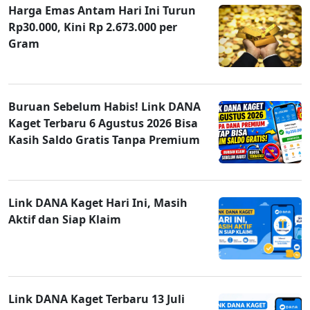
Harga Emas Antam Hari Ini Turun
Rp30.000, Kini Rp 2.673.000 per
Gram
Buruan Sebelum Habis! Link DANA
Kaget Terbaru 6 Agustus 2026 Bisa
Kasih Saldo Gratis Tanpa Premium
Link DANA Kaget Hari Ini, Masih
Aktif dan Siap Klaim
Link DANA Kaget Terbaru 13 Juli