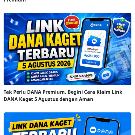
Tak Perlu DANA Premium, Begini Cara Klaim Link
DANA Kaget 5 Agustus dengan Aman