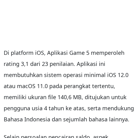
Di platform iOS, Aplikasi Game 5 memperoleh
rating 3,1 dari 23 penilaian. Aplikasi ini
membutuhkan sistem operasi minimal iOS 12.0
atau macOS 11.0 pada perangkat tertentu,
memiliki ukuran file 140,6 MB, ditujukan untuk
pengguna usia 4 tahun ke atas, serta mendukung
Bahasa Indonesia dan sejumlah bahasa lainnya.
Selain persoalan pencairan saldo, aspek