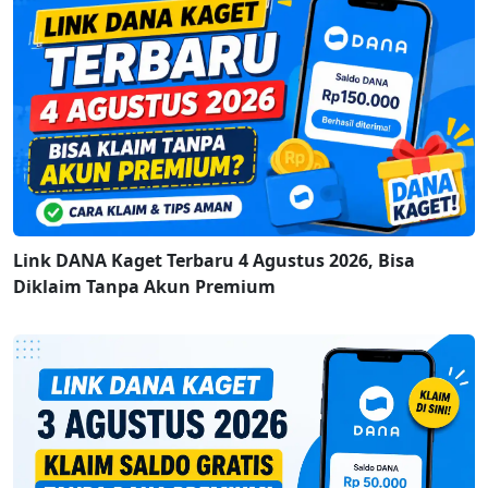
Link DANA Kaget Terbaru 4 Agustus 2026, Bisa
Diklaim Tanpa Akun Premium