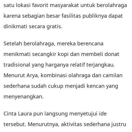
satu lokasi favorit masyarakat untuk berolahraga
karena sebagian besar fasilitas publiknya dapat
dinikmati secara gratis.
Setelah berolahraga, mereka berencana
menikmati secangkir kopi dan membeli donat
tradisional yang harganya relatif terjangkau.
Menurut Arya, kombinasi olahraga dan camilan
sederhana sudah cukup menjadi kencan yang
menyenangkan.
Cinta Laura pun langsung menyetujui ide
tersebut. Menurutnya, aktivitas sederhana justru