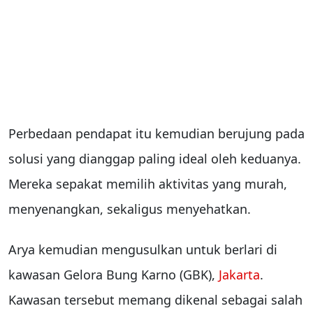
Perbedaan pendapat itu kemudian berujung pada
solusi yang dianggap paling ideal oleh keduanya.
Mereka sepakat memilih aktivitas yang murah,
menyenangkan, sekaligus menyehatkan.
Arya kemudian mengusulkan untuk berlari di
kawasan Gelora Bung Karno (GBK),
Jakarta
.
Kawasan tersebut memang dikenal sebagai salah