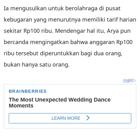
Ia mengusulkan untuk berolahraga di pusat
kebugaran yang menurutnya memiliki tarif harian
sekitar Rp100 ribu. Mendengar hal itu, Arya pun
bercanda mengingatkan bahwa anggaran Rp100
ribu tersebut diperuntukkan bagi dua orang,
bukan hanya satu orang.