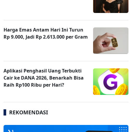
Harga Emas Antam Hari Ini Turun
Rp 9.000, Jadi Rp 2.613.000 per Gram
Aplikasi Penghasil Uang Terbukti
Cair ke DANA 2026, Benarkah Bisa
Raih Rp100 Ribu per Hari?
REKOMENDASI