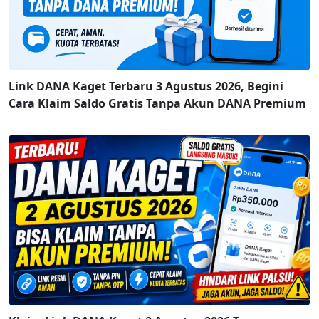
Link DANA Kaget Terbaru 3 Agustus 2026, Begini
Cara Klaim Saldo Gratis Tanpa Akun DANA Premium