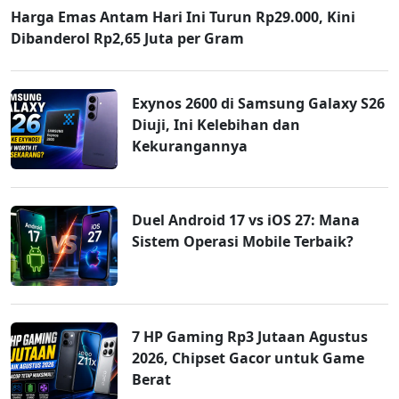
Harga Emas Antam Hari Ini Turun Rp29.000, Kini
Dibanderol Rp2,65 Juta per Gram
Exynos 2600 di Samsung Galaxy S26
Diuji, Ini Kelebihan dan
Kekurangannya
Duel Android 17 vs iOS 27: Mana
Sistem Operasi Mobile Terbaik?
7 HP Gaming Rp3 Jutaan Agustus
2026, Chipset Gacor untuk Game
Berat