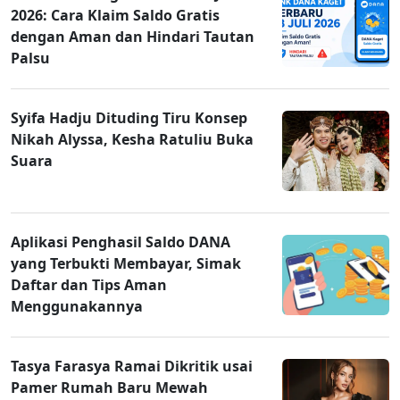
2026: Cara Klaim Saldo Gratis
dengan Aman dan Hindari Tautan
Palsu
Syifa Hadju Dituding Tiru Konsep
Nikah Alyssa, Kesha Ratuliu Buka
Suara
Aplikasi Penghasil Saldo DANA
yang Terbukti Membayar, Simak
Daftar dan Tips Aman
Menggunakannya
Tasya Farasya Ramai Dikritik usai
Pamer Rumah Baru Mewah