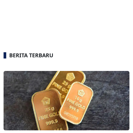
BERITA TERBARU