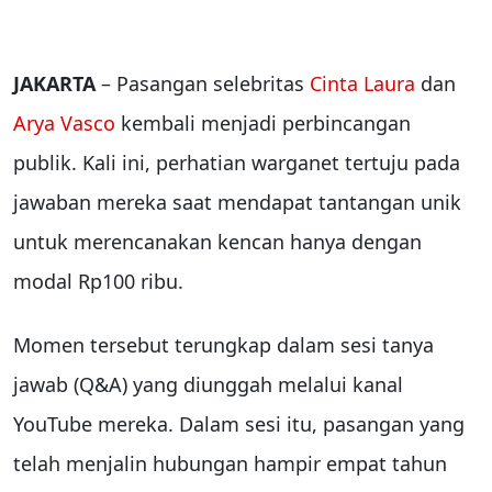
JAKARTA
– Pasangan selebritas
Cinta Laura
dan
Arya Vasco
kembali menjadi perbincangan
publik. Kali ini, perhatian warganet tertuju pada
jawaban mereka saat mendapat tantangan unik
untuk merencanakan kencan hanya dengan
modal Rp100 ribu.
Momen tersebut terungkap dalam sesi tanya
jawab (Q&A) yang diunggah melalui kanal
YouTube mereka. Dalam sesi itu, pasangan yang
telah menjalin hubungan hampir empat tahun