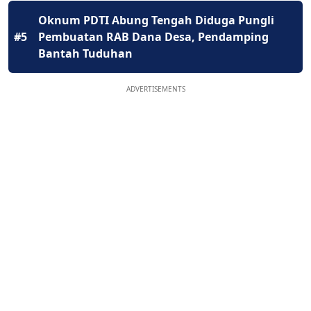
Oknum PDTI Abung Tengah Diduga Pungli
#5
Pembuatan RAB Dana Desa, Pendamping
Bantah Tuduhan
ADVERTISEMENTS