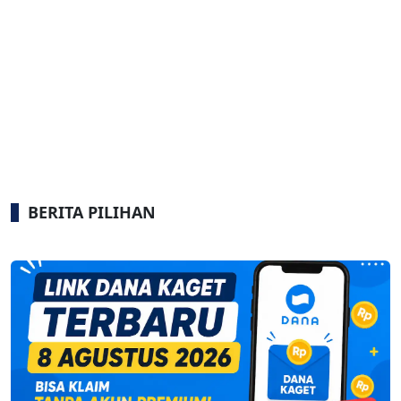
BERITA PILIHAN