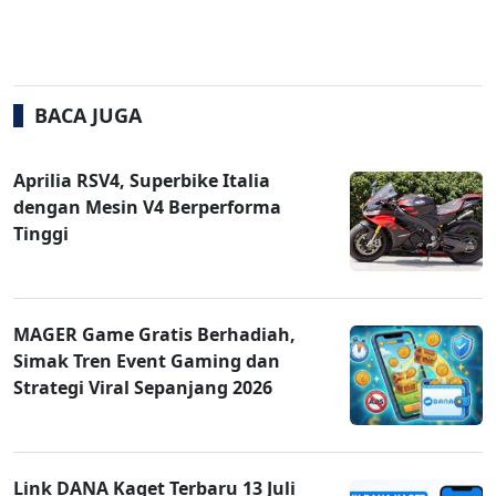
BACA JUGA
Aprilia RSV4, Superbike Italia
dengan Mesin V4 Berperforma
Tinggi
MAGER Game Gratis Berhadiah,
Simak Tren Event Gaming dan
Strategi Viral Sepanjang 2026
Link DANA Kaget Terbaru 13 Juli