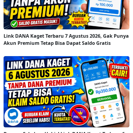
Link DANA Kaget Terbaru 7 Agustus 2026, Gak Punya
Akun Premium Tetap Bisa Dapat Saldo Gratis