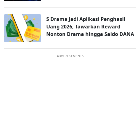
S Drama Jadi Aplikasi Penghasil
Uang 2026, Tawarkan Reward
Nonton Drama hingga Saldo DANA
ADVERTISEMENTS