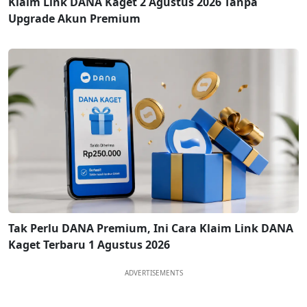
Klaim Link DANA Kaget 2 Agustus 2026 Tanpa
Upgrade Akun Premium
Tak Perlu DANA Premium, Ini Cara Klaim Link DANA
Kaget Terbaru 1 Agustus 2026
ADVERTISEMENTS