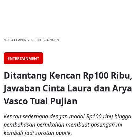
MEDIA LAMPUNG
ENTERTAINMENT
ENTERTAINMENT
Ditantang Kencan Rp100 Ribu,
Jawaban Cinta Laura dan Arya
Vasco Tuai Pujian
Kencan sederhana dengan modal Rp100 ribu hingga
pembahasan pernikahan membuat pasangan ini
kembali jadi sorotan publik.