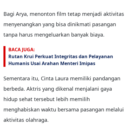
Bagi Arya, menonton film tetap menjadi aktivitas
menyenangkan yang bisa dinikmati pasangan
tanpa harus mengeluarkan banyak biaya.
BACA JUGA:
Rutan Krui Perkuat Integritas dan Pelayanan
Humanis Usai Arahan Menteri Imipas
Sementara itu, Cinta Laura memiliki pandangan
berbeda. Aktris yang dikenal menjalani gaya
hidup sehat tersebut lebih memilih
menghabiskan waktu bersama pasangan melalui
aktivitas olahraga.