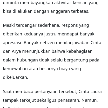
diminta membayangkan aktivitas kencan yang
bisa dilakukan dengan anggaran terbatas.
Meski terdengar sederhana, respons yang
diberikan keduanya justru mendapat banyak
apresiasi. Banyak netizen menilai jawaban Cinta
dan Arya menunjukkan bahwa kebahagiaan
dalam hubungan tidak selalu bergantung pada
kemewahan atau besarnya biaya yang
dikeluarkan.
Saat membaca pertanyaan tersebut, Cinta Laura
tampak terkejut sekaligus penasaran. Namun,