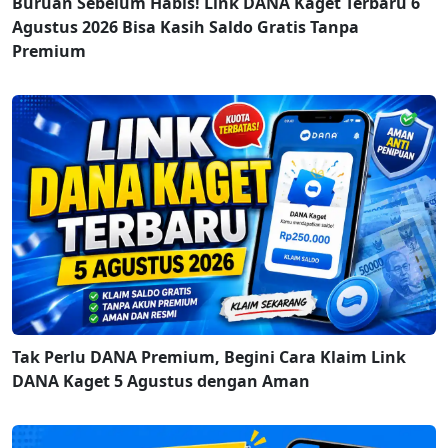
Buruan Sebelum Habis! Link DANA Kaget Terbaru 6
Agustus 2026 Bisa Kasih Saldo Gratis Tanpa
Premium
Tak Perlu DANA Premium, Begini Cara Klaim Link
DANA Kaget 5 Agustus dengan Aman