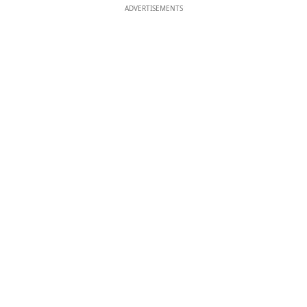
ADVERTISEMENTS