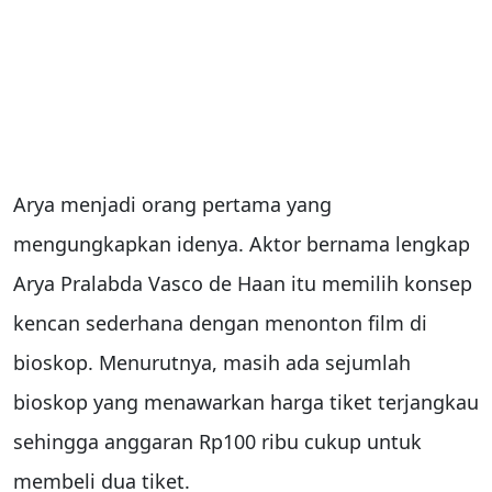
Arya menjadi orang pertama yang
mengungkapkan idenya. Aktor bernama lengkap
Arya Pralabda Vasco de Haan itu memilih konsep
kencan sederhana dengan menonton film di
bioskop. Menurutnya, masih ada sejumlah
bioskop yang menawarkan harga tiket terjangkau
sehingga anggaran Rp100 ribu cukup untuk
membeli dua tiket.