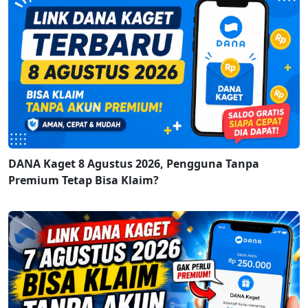
DANA Kaget 8 Agustus 2026, Pengguna Tanpa
Premium Tetap Bisa Klaim?