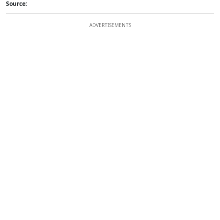
Source:
ADVERTISEMENTS