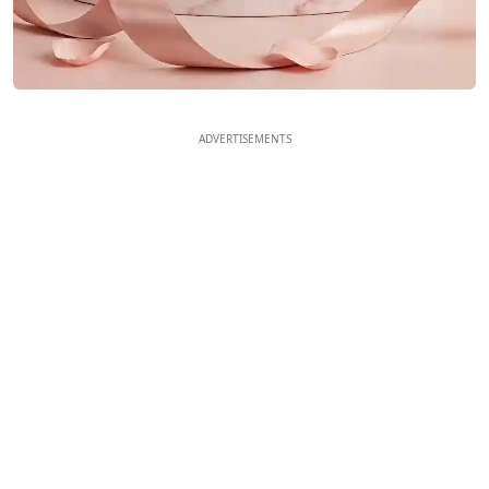
ADVERTISEMENTS