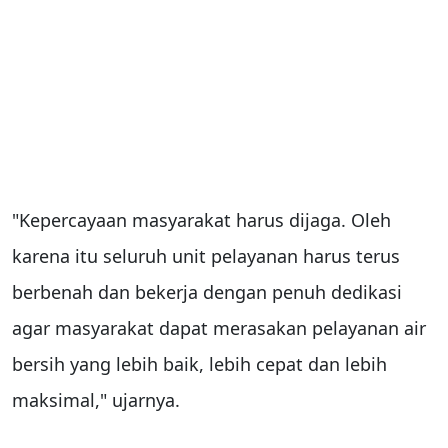
"Kepercayaan masyarakat harus dijaga. Oleh
karena itu seluruh unit pelayanan harus terus
berbenah dan bekerja dengan penuh dedikasi
agar masyarakat dapat merasakan pelayanan air
bersih yang lebih baik, lebih cepat dan lebih
maksimal," ujarnya.