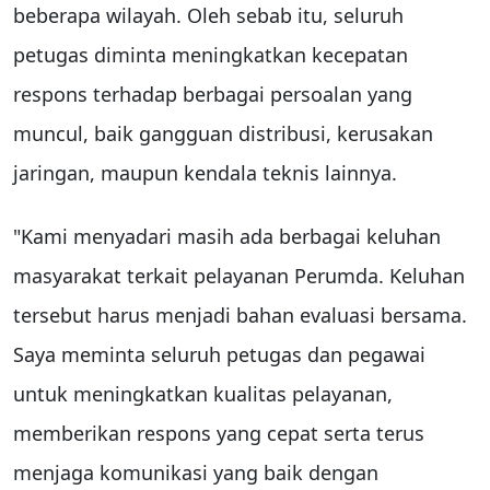
beberapa wilayah. Oleh sebab itu, seluruh
petugas diminta meningkatkan kecepatan
respons terhadap berbagai persoalan yang
muncul, baik gangguan distribusi, kerusakan
jaringan, maupun kendala teknis lainnya.
"Kami menyadari masih ada berbagai keluhan
masyarakat terkait pelayanan Perumda. Keluhan
tersebut harus menjadi bahan evaluasi bersama.
Saya meminta seluruh petugas dan pegawai
untuk meningkatkan kualitas pelayanan,
memberikan respons yang cepat serta terus
menjaga komunikasi yang baik dengan