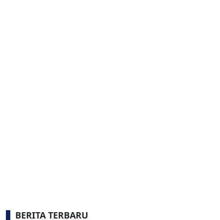
BERITA TERBARU