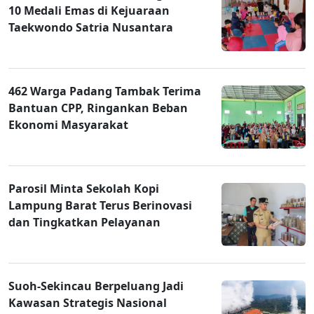
10 Medali Emas di Kejuaraan
Taekwondo Satria Nusantara
462 Warga Padang Tambak Terima
Bantuan CPP, Ringankan Beban
Ekonomi Masyarakat
Parosil Minta Sekolah Kopi
Lampung Barat Terus Berinovasi
dan Tingkatkan Pelayanan
Suoh-Sekincau Berpeluang Jadi
Kawasan Strategis Nasional