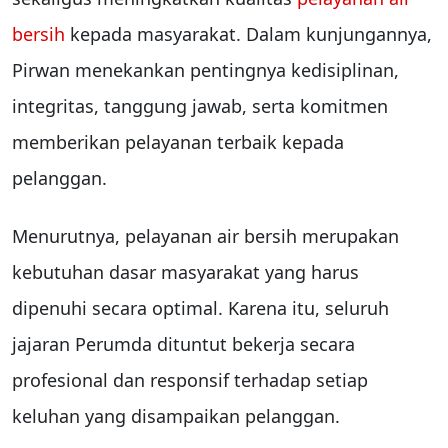
bersih
kepada masyarakat. Dalam kunjungannya,
Pirwan menekankan pentingnya kedisiplinan,
integritas, tanggung jawab, serta komitmen
memberikan pelayanan terbaik kepada
pelanggan.
Menurutnya, pelayanan air bersih merupakan
kebutuhan dasar masyarakat yang harus
dipenuhi secara optimal. Karena itu, seluruh
jajaran Perumda dituntut bekerja secara
profesional dan responsif terhadap setiap
keluhan yang disampaikan pelanggan.