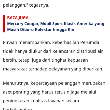
pelanggan," tegasnya.
BACA JUGA:
Mercury Cougar, Mobil Sport Klasik Amerika yang
Masih Diburu Kolektor hingga Kini
Pirwan menambahkan, keberhasilan Perumda
tidak hanya diukur dari kelancaran distribusi air
bersih, tetapi juga dari tingkat kepuasan
masyarakat terhadap pelayanan yang diberikan.
Menurutnya, kepercayaan pelanggan merupakan
aset penting yang harus terus dijaga melalui
peningkatan kualitas layanan secara
berkelanjutan.