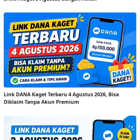
Link DANA Kaget Terbaru 4 Agustus 2026, Bisa
Diklaim Tanpa Akun Premium