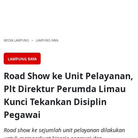
MEDIA LAMPUNG
LAMPUNG RAYA
LAMPUNG RAYA
Road Show ke Unit Pelayanan,
Plt Direktur Perumda Limau
Kunci Tekankan Disiplin
Pegawai
Road show ke sejumlah unit pelayanan dilakukan