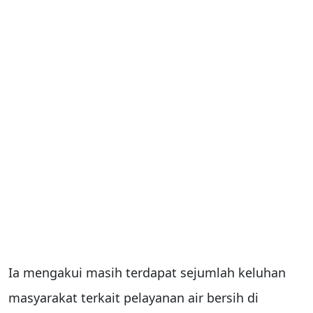
Ia mengakui masih terdapat sejumlah keluhan
masyarakat terkait pelayanan air bersih di