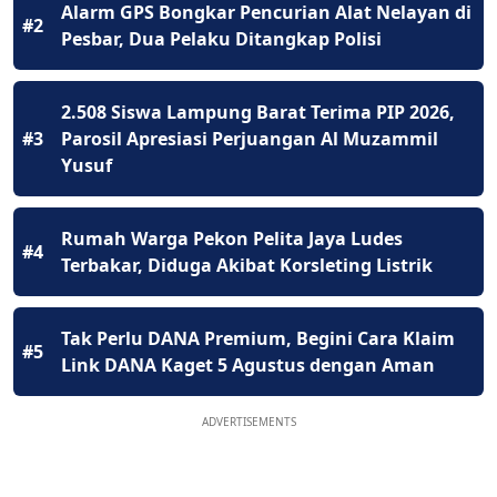
Alarm GPS Bongkar Pencurian Alat Nelayan di
#2
Pesbar, Dua Pelaku Ditangkap Polisi
2.508 Siswa Lampung Barat Terima PIP 2026,
#3
Parosil Apresiasi Perjuangan Al Muzammil
Yusuf
Rumah Warga Pekon Pelita Jaya Ludes
#4
Terbakar, Diduga Akibat Korsleting Listrik
Tak Perlu DANA Premium, Begini Cara Klaim
#5
Link DANA Kaget 5 Agustus dengan Aman
ADVERTISEMENTS