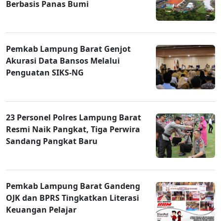
Berbasis Panas Bumi
Pemkab Lampung Barat Genjot
Akurasi Data Bansos Melalui
Penguatan SIKS-NG
23 Personel Polres Lampung Barat
Resmi Naik Pangkat, Tiga Perwira
Sandang Pangkat Baru
Pemkab Lampung Barat Gandeng
OJK dan BPRS Tingkatkan Literasi
Keuangan Pelajar