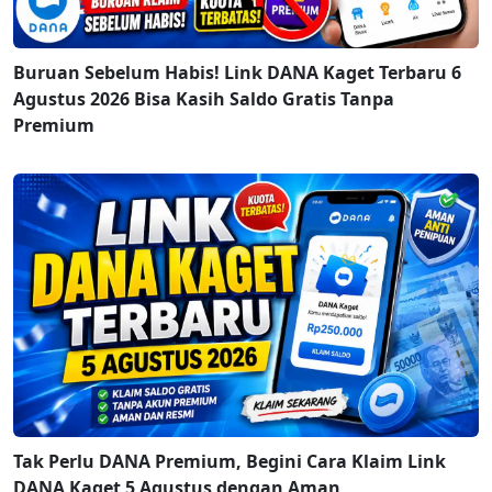
Buruan Sebelum Habis! Link DANA Kaget Terbaru 6
Agustus 2026 Bisa Kasih Saldo Gratis Tanpa
Premium
Tak Perlu DANA Premium, Begini Cara Klaim Link
DANA Kaget 5 Agustus dengan Aman