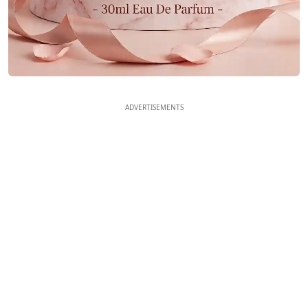
ADVERTISEMENTS