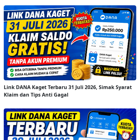
Link DANA Kaget Terbaru 31 Juli 2026, Simak Syarat
Klaim dan Tips Anti Gagal