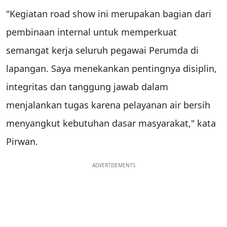
"Kegiatan road show ini merupakan bagian dari
pembinaan internal untuk memperkuat
semangat kerja seluruh pegawai Perumda di
lapangan. Saya menekankan pentingnya disiplin,
integritas dan tanggung jawab dalam
menjalankan tugas karena pelayanan air bersih
menyangkut kebutuhan dasar masyarakat," kata
Pirwan.
ADVERTISEMENTS