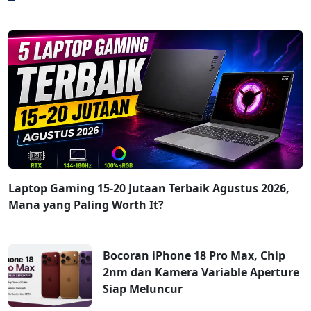
Laptop Gaming 15-20 Jutaan Terbaik Agustus 2026,
Mana yang Paling Worth It?
Bocoran iPhone 18 Pro Max, Chip
2nm dan Kamera Variable Aperture
Siap Meluncur