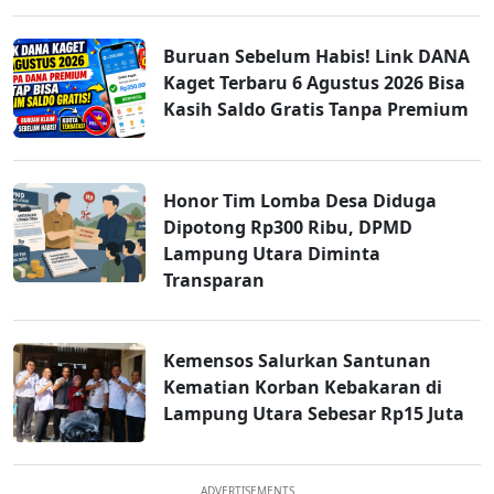
Buruan Sebelum Habis! Link DANA
Kaget Terbaru 6 Agustus 2026 Bisa
Kasih Saldo Gratis Tanpa Premium
Honor Tim Lomba Desa Diduga
Dipotong Rp300 Ribu, DPMD
Lampung Utara Diminta
Transparan
Kemensos Salurkan Santunan
Kematian Korban Kebakaran di
Lampung Utara Sebesar Rp15 Juta
ADVERTISEMENTS