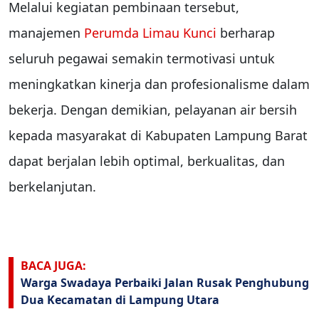
Melalui kegiatan pembinaan tersebut,
manajemen
Perumda Limau Kunci
berharap
seluruh pegawai semakin termotivasi untuk
meningkatkan kinerja dan profesionalisme dalam
bekerja. Dengan demikian, pelayanan air bersih
kepada masyarakat di Kabupaten Lampung Barat
dapat berjalan lebih optimal, berkualitas, dan
berkelanjutan.
BACA JUGA:
Warga Swadaya Perbaiki Jalan Rusak Penghubung
Dua Kecamatan di Lampung Utara