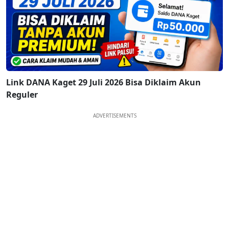
Link DANA Kaget 29 Juli 2026 Bisa Diklaim Akun
Reguler
ADVERTISEMENTS