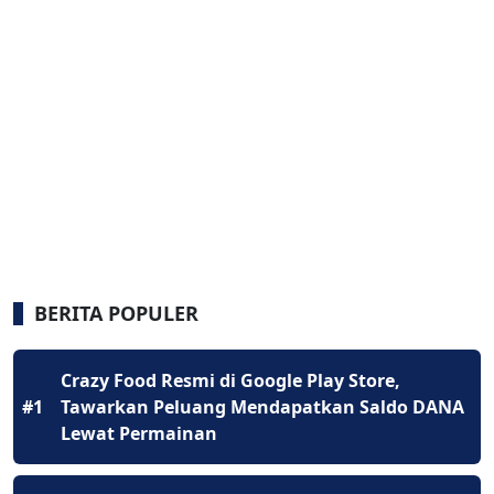
BERITA POPULER
Crazy Food Resmi di Google Play Store,
#1
Tawarkan Peluang Mendapatkan Saldo DANA
Lewat Permainan