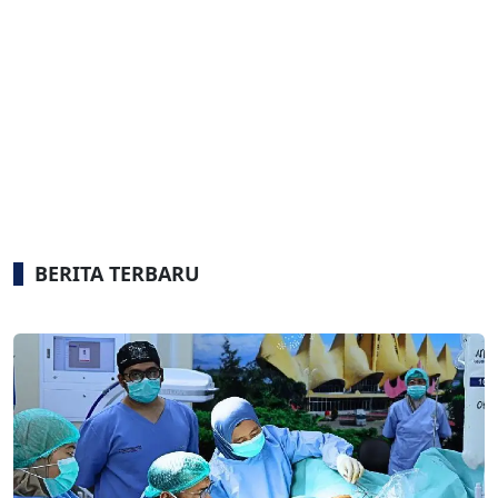
BERITA TERBARU