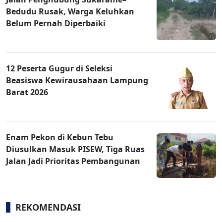
Bedudu Rusak, Warga Keluhkan
Belum Pernah Diperbaiki
12 Peserta Gugur di Seleksi
Beasiswa Kewirausahaan Lampung
Barat 2026
Enam Pekon di Kebun Tebu
Diusulkan Masuk PISEW, Tiga Ruas
Jalan Jadi Prioritas Pembangunan
REKOMENDASI