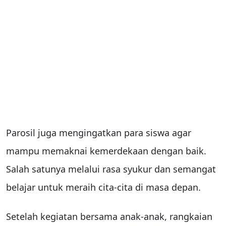
Parosil juga mengingatkan para siswa agar
mampu memaknai kemerdekaan dengan baik.
Salah satunya melalui rasa syukur dan semangat
belajar untuk meraih cita-cita di masa depan.
Setelah kegiatan bersama anak-anak, rangkaian