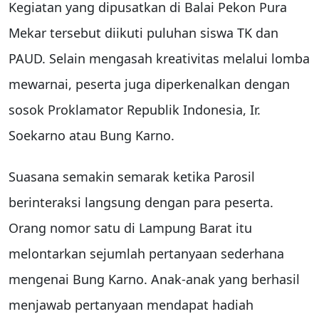
Kegiatan yang dipusatkan di Balai Pekon Pura
Mekar tersebut diikuti puluhan siswa TK dan
PAUD. Selain mengasah kreativitas melalui lomba
mewarnai, peserta juga diperkenalkan dengan
sosok Proklamator Republik Indonesia, Ir.
Soekarno atau Bung Karno.
Suasana semakin semarak ketika Parosil
berinteraksi langsung dengan para peserta.
Orang nomor satu di Lampung Barat itu
melontarkan sejumlah pertanyaan sederhana
mengenai Bung Karno. Anak-anak yang berhasil
menjawab pertanyaan mendapat hadiah