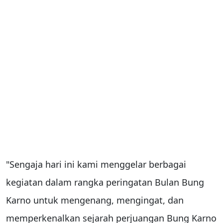
"Sengaja hari ini kami menggelar berbagai
kegiatan dalam rangka peringatan Bulan Bung
Karno untuk mengenang, mengingat, dan
memperkenalkan sejarah perjuangan Bung Karno