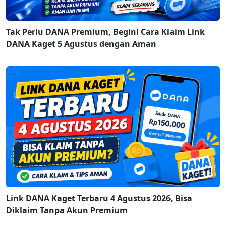
Tak Perlu DANA Premium, Begini Cara Klaim Link
DANA Kaget 5 Agustus dengan Aman
Link DANA Kaget Terbaru 4 Agustus 2026, Bisa
Diklaim Tanpa Akun Premium