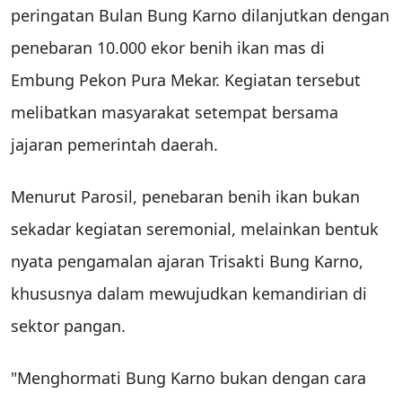
peringatan Bulan Bung Karno dilanjutkan dengan
penebaran 10.000 ekor benih ikan mas di
Embung Pekon Pura Mekar. Kegiatan tersebut
melibatkan masyarakat setempat bersama
jajaran pemerintah daerah.
Menurut Parosil, penebaran benih ikan bukan
sekadar kegiatan seremonial, melainkan bentuk
nyata pengamalan ajaran Trisakti Bung Karno,
khususnya dalam mewujudkan kemandirian di
sektor pangan.
"Menghormati Bung Karno bukan dengan cara