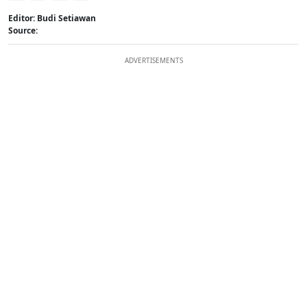
Editor: Budi Setiawan
Source:
ADVERTISEMENTS