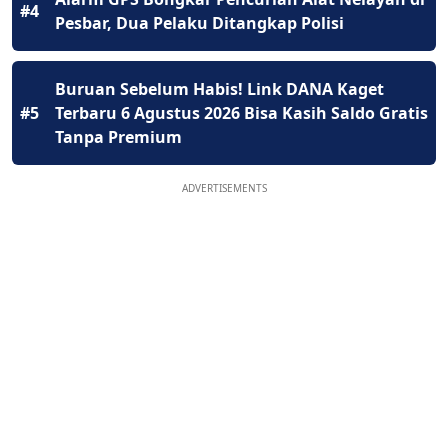
#4
Pesbar, Dua Pelaku Ditangkap Polisi
Buruan Sebelum Habis! Link DANA Kaget
#5
Terbaru 6 Agustus 2026 Bisa Kasih Saldo Gratis
Tanpa Premium
ADVERTISEMENTS