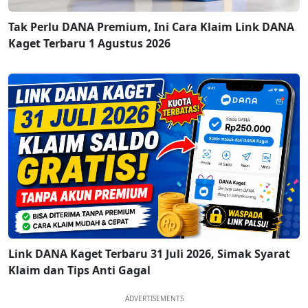
Tak Perlu DANA Premium, Ini Cara Klaim Link DANA
Kaget Terbaru 1 Agustus 2026
Link DANA Kaget Terbaru 31 Juli 2026, Simak Syarat
Klaim dan Tips Anti Gagal
ADVERTISEMENTS