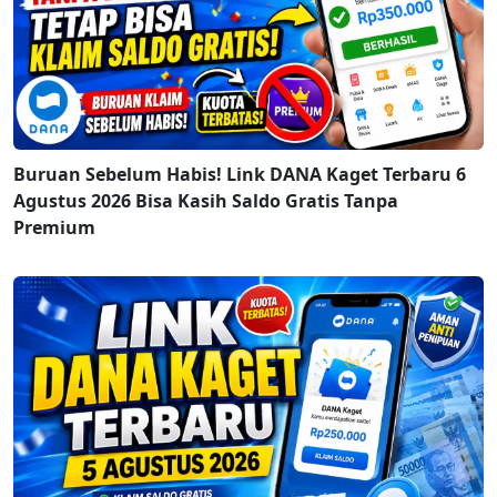
Buruan Sebelum Habis! Link DANA Kaget Terbaru 6
Agustus 2026 Bisa Kasih Saldo Gratis Tanpa
Premium