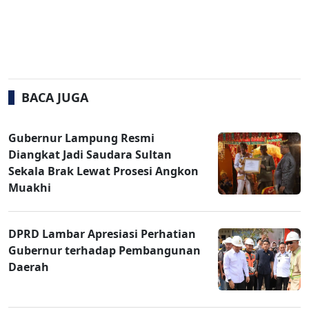
BACA JUGA
Gubernur Lampung Resmi
Diangkat Jadi Saudara Sultan
Sekala Brak Lewat Prosesi Angkon
Muakhi
DPRD Lambar Apresiasi Perhatian
Gubernur terhadap Pembangunan
Daerah