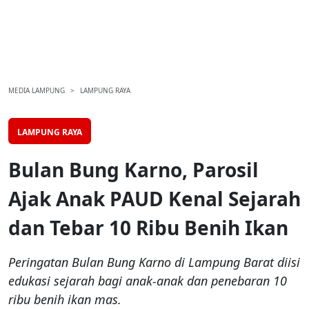
MEDIA LAMPUNG
LAMPUNG RAYA
LAMPUNG RAYA
Bulan Bung Karno, Parosil
Ajak Anak PAUD Kenal Sejarah
dan Tebar 10 Ribu Benih Ikan
Peringatan Bulan Bung Karno di Lampung Barat diisi
edukasi sejarah bagi anak-anak dan penebaran 10
ribu benih ikan mas.