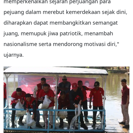
memperkenalkan sejarah perjuangan para
pejuang dalam merebut kemerdekaan sejak dini,
diharapkan dapat membangkitkan semangat
juang, memupuk jiwa patriotik, menambah
nasionalisme serta mendorong motivasi diri,"
ujarnya.