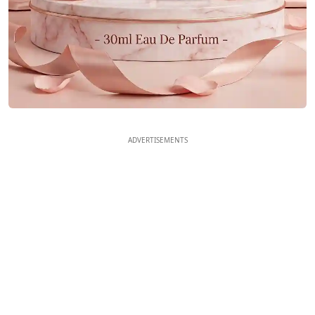
ADVERTISEMENTS