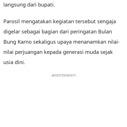
langsung dari bupati.
Parosil mengatakan kegiatan tersebut sengaja
digelar sebagai bagian dari peringatan Bulan
Bung Karno sekaligus upaya menanamkan nilai-
nilai perjuangan kepada generasi muda sejak
usia dini.
ADVERTISEMENTS