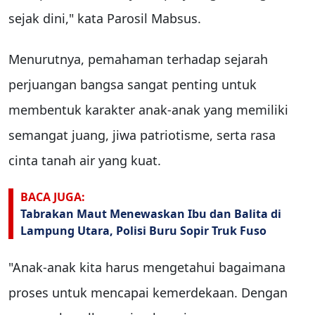
sejak dini," kata Parosil Mabsus.
Menurutnya, pemahaman terhadap sejarah
perjuangan bangsa sangat penting untuk
membentuk karakter anak-anak yang memiliki
semangat juang, jiwa patriotisme, serta rasa
cinta tanah air yang kuat.
BACA JUGA:
Tabrakan Maut Menewaskan Ibu dan Balita di
Lampung Utara, Polisi Buru Sopir Truk Fuso
"Anak-anak kita harus mengetahui bagaimana
proses untuk mencapai kemerdekaan. Dengan