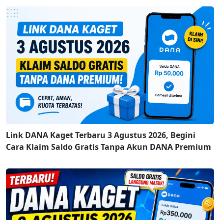
Link DANA Kaget Terbaru 3 Agustus 2026, Begini
Cara Klaim Saldo Gratis Tanpa Akun DANA Premium