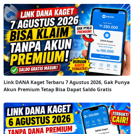
Link DANA Kaget Terbaru 7 Agustus 2026, Gak Punya
Akun Premium Tetap Bisa Dapat Saldo Gratis