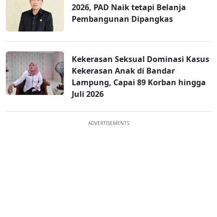
2026, PAD Naik tetapi Belanja
Pembangunan Dipangkas
Kekerasan Seksual Dominasi Kasus
Kekerasan Anak di Bandar
Lampung, Capai 89 Korban hingga
Juli 2026
ADVERTISEMENTS