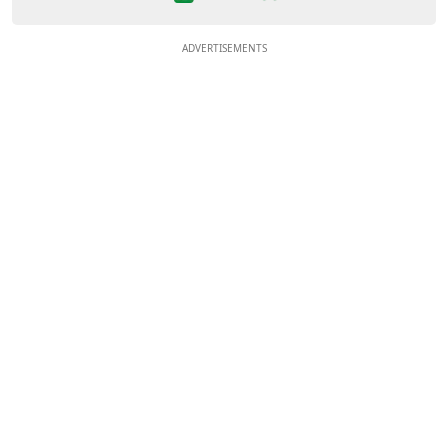
ADVERTISEMENTS