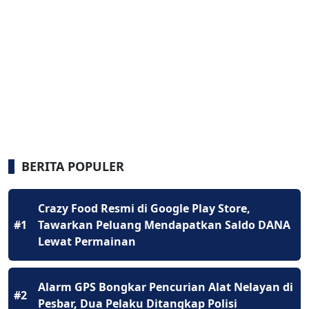
BERITA POPULER
Crazy Food Resmi di Google Play Store,
#1
Tawarkan Peluang Mendapatkan Saldo DANA
Lewat Permainan
Alarm GPS Bongkar Pencurian Alat Nelayan di
#2
Pesbar, Dua Pelaku Ditangkap Polisi