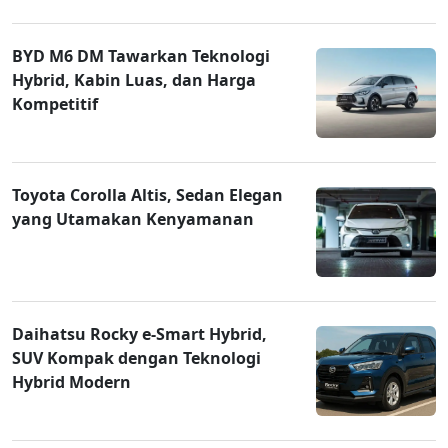
BYD M6 DM Tawarkan Teknologi
Hybrid, Kabin Luas, dan Harga
Kompetitif
Toyota Corolla Altis, Sedan Elegan
yang Utamakan Kenyamanan
Daihatsu Rocky e-Smart Hybrid,
SUV Kompak dengan Teknologi
Hybrid Modern