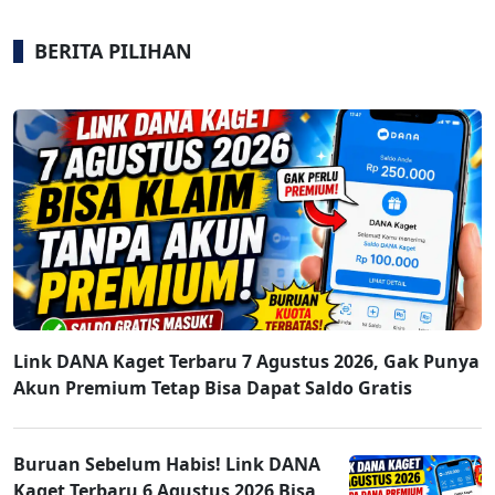
BERITA PILIHAN
Link DANA Kaget Terbaru 7 Agustus 2026, Gak Punya
Akun Premium Tetap Bisa Dapat Saldo Gratis
Buruan Sebelum Habis! Link DANA
Kaget Terbaru 6 Agustus 2026 Bisa