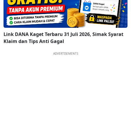
Link DANA Kaget Terbaru 31 Juli 2026, Simak Syarat
Klaim dan Tips Anti Gagal
ADVERTISEMENTS