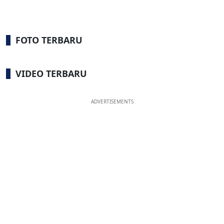
FOTO TERBARU
VIDEO TERBARU
ADVERTISEMENTS