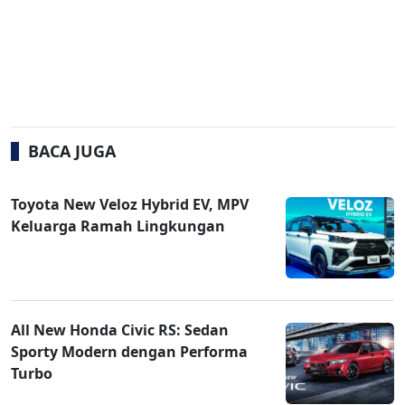
BACA JUGA
Toyota New Veloz Hybrid EV, MPV
Keluarga Ramah Lingkungan
All New Honda Civic RS: Sedan
Sporty Modern dengan Performa
Turbo