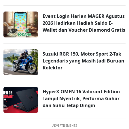
Event Login Harian MAGER Agustus
2026 Hadirkan Hadiah Saldo E-
Wallet dan Voucher Diamond Gratis
Suzuki RGR 150, Motor Sport 2-Tak
Legendaris yang Masih Jadi Buruan
Kolektor
HyperX OMEN 16 Valorant Edition
Tampil Nyentrik, Performa Gahar
dan Suhu Tetap Dingin
ADVERTISEMENTS