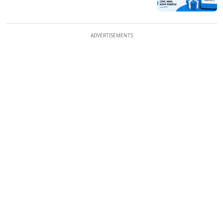
ADVERTISEMENTS