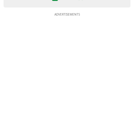
ADVERTISEMENTS