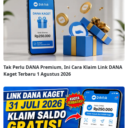
Tak Perlu DANA Premium, Ini Cara Klaim Link DANA
Kaget Terbaru 1 Agustus 2026