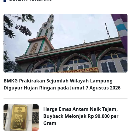
BMKG Prakirakan Sejumlah Wilayah Lampung
Diguyur Hujan Ringan pada Jumat 7 Agustus 2026
Harga Emas Antam Naik Tajam,
Buyback Melonjak Rp 90.000 per
Gram