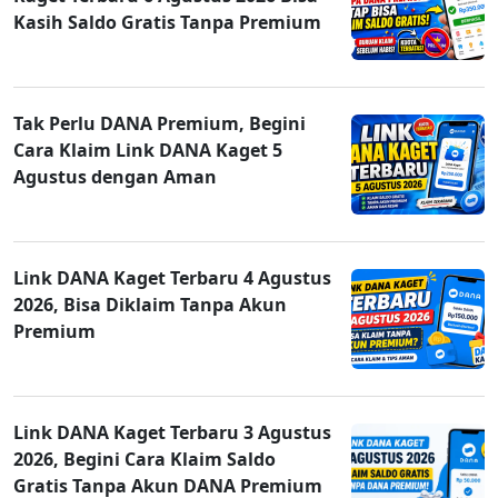
Kasih Saldo Gratis Tanpa Premium
Tak Perlu DANA Premium, Begini
Cara Klaim Link DANA Kaget 5
Agustus dengan Aman
Link DANA Kaget Terbaru 4 Agustus
2026, Bisa Diklaim Tanpa Akun
Premium
Link DANA Kaget Terbaru 3 Agustus
2026, Begini Cara Klaim Saldo
Gratis Tanpa Akun DANA Premium