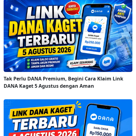
Tak Perlu DANA Premium, Begini Cara Klaim Link
DANA Kaget 5 Agustus dengan Aman