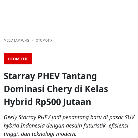
MEDIA LAMPUNG
OTOMOTIF
OTOMOTIF
Starray PHEV Tantang
Dominasi Chery di Kelas
Hybrid Rp500 Jutaan
Geely Starray PHEV jadi penantang baru di pasar SUV
hybrid Indonesia dengan desain futuristik, efisiensi
tinggi, dan teknologi modern.