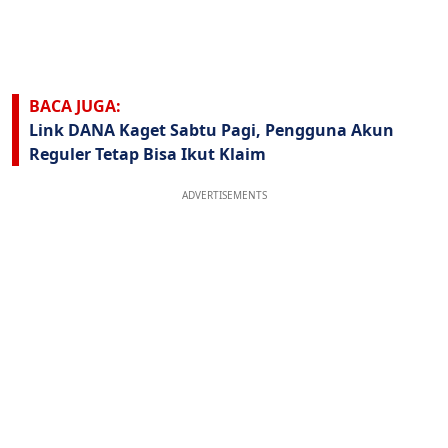
BACA JUGA:
Link DANA Kaget Sabtu Pagi, Pengguna Akun
Reguler Tetap Bisa Ikut Klaim
ADVERTISEMENTS