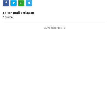
Editor: Budi Setiawan
Source:
ADVERTISEMENTS