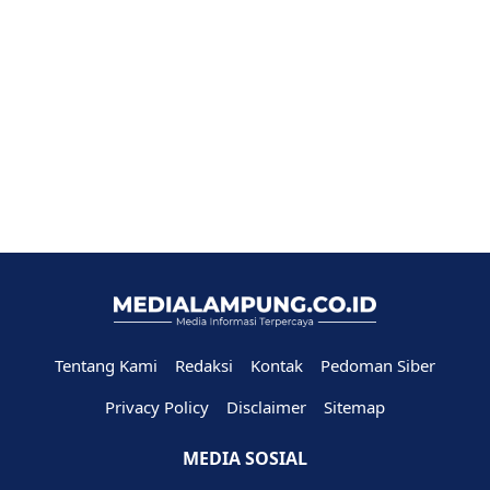
Tentang Kami
Redaksi
Kontak
Pedoman Siber
Privacy Policy
Disclaimer
Sitemap
MEDIA SOSIAL