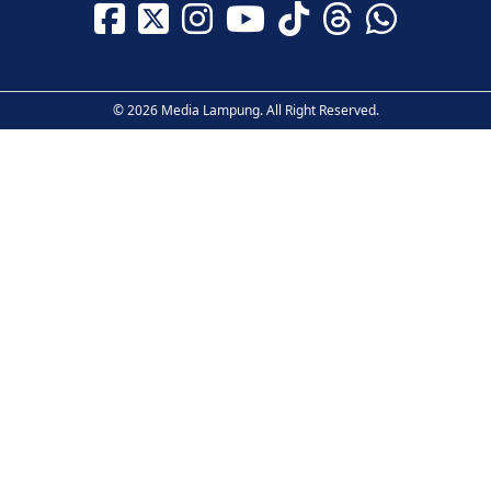
© 2026 Media Lampung. All Right Reserved.