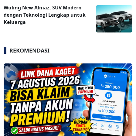
Wuling New Almaz, SUV Modern
dengan Teknologi Lengkap untuk
Keluarga
REKOMENDASI