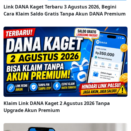
Link DANA Kaget Terbaru 3 Agustus 2026, Begini
Cara Klaim Saldo Gratis Tanpa Akun DANA Premium
Klaim Link DANA Kaget 2 Agustus 2026 Tanpa
Upgrade Akun Premium