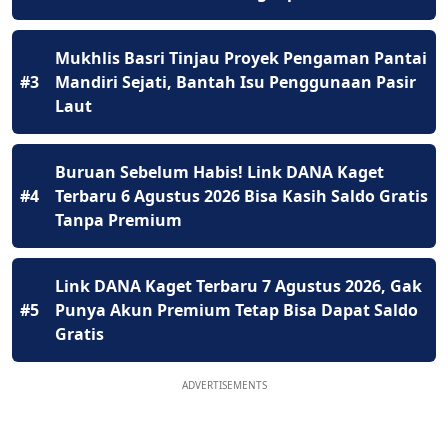
Mukhlis Basri Tinjau Proyek Pengaman Pantai
#3
Mandiri Sejati, Bantah Isu Penggunaan Pasir
Laut
Buruan Sebelum Habis! Link DANA Kaget
#4
Terbaru 6 Agustus 2026 Bisa Kasih Saldo Gratis
Tanpa Premium
Link DANA Kaget Terbaru 7 Agustus 2026, Gak
#5
Punya Akun Premium Tetap Bisa Dapat Saldo
Gratis
ADVERTISEMENTS