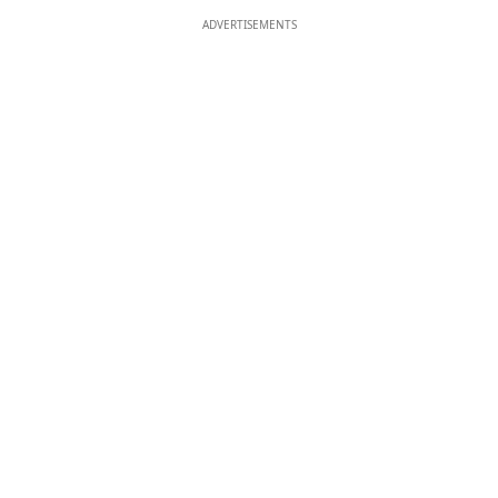
ADVERTISEMENTS