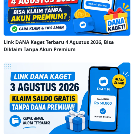
Link DANA Kaget Terbaru 4 Agustus 2026, Bisa
Diklaim Tanpa Akun Premium