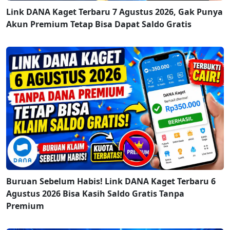
Link DANA Kaget Terbaru 7 Agustus 2026, Gak Punya
Akun Premium Tetap Bisa Dapat Saldo Gratis
Buruan Sebelum Habis! Link DANA Kaget Terbaru 6
Agustus 2026 Bisa Kasih Saldo Gratis Tanpa
Premium