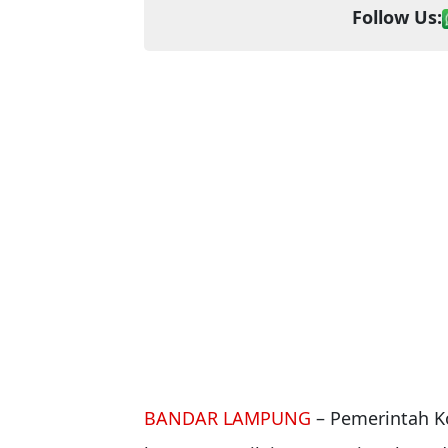
Follow Us:
BANDAR LAMPUNG
– Pemerintah K