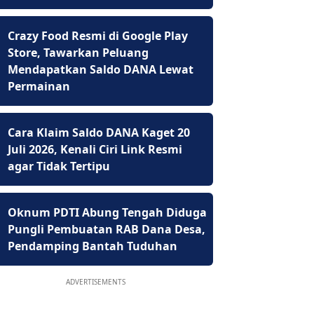
Crazy Food Resmi di Google Play
Store, Tawarkan Peluang
Mendapatkan Saldo DANA Lewat
Permainan
Cara Klaim Saldo DANA Kaget 20
Juli 2026, Kenali Ciri Link Resmi
agar Tidak Tertipu
Oknum PDTI Abung Tengah Diduga
Pungli Pembuatan RAB Dana Desa,
Pendamping Bantah Tuduhan
ADVERTISEMENTS