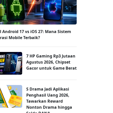
l Android 17 vs iOS 27: Mana Sistem
rasi Mobile Terbaik?
7 HP Gaming Rp3 Jutaan
Agustus 2026, Chipset
Gacor untuk Game Berat
S Drama Jadi Aplikasi
Penghasil Uang 2026,
Tawarkan Reward
Nonton Drama hingga