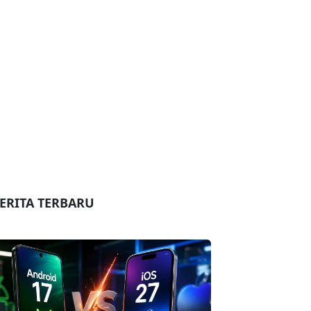
ERITA TERBARU