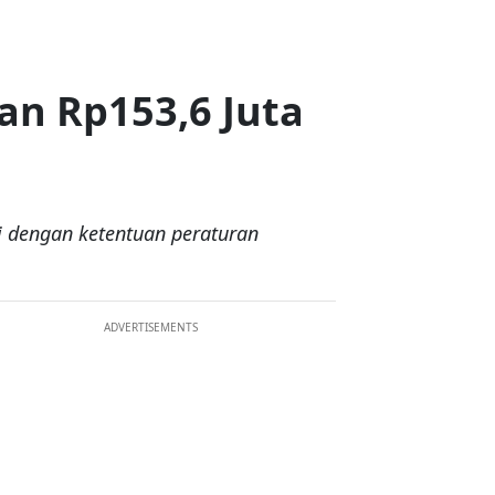
n Rp153,6 Juta
ai dengan ketentuan peraturan
ADVERTISEMENTS