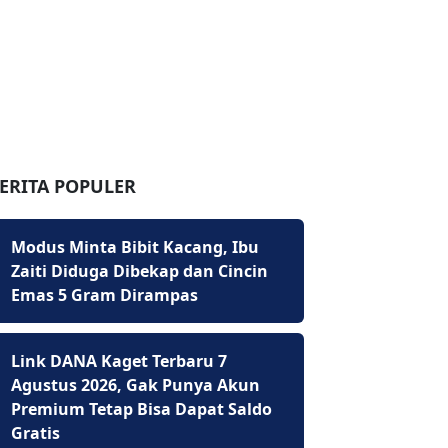
ERITA POPULER
Modus Minta Bibit Kacang, Ibu
Zaiti Diduga Dibekap dan Cincin
Emas 5 Gram Dirampas
Link DANA Kaget Terbaru 7
Agustus 2026, Gak Punya Akun
Premium Tetap Bisa Dapat Saldo
Gratis