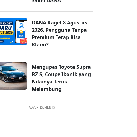
Saldo DANA
DANA Kaget 8 Agustus
2026, Pengguna Tanpa
Premium Tetap Bisa
Klaim?
Mengupas Toyota Supra
RZ-S, Coupe Ikonik yang
Nilainya Terus
Melambung
ADVERTISEMENTS