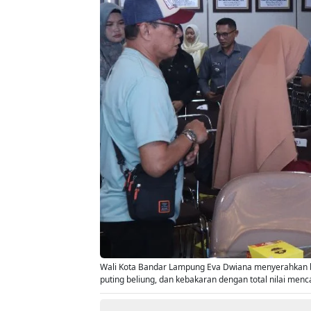
Wali Kota Bandar Lampung Eva Dwiana menyerahkan ba
puting beliung, dan kebakaran dengan total nilai menca