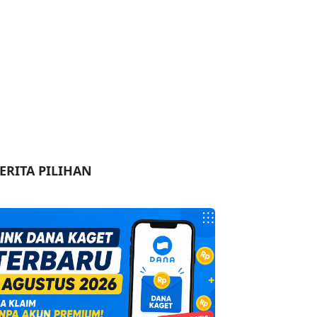
ERITA PILIHAN