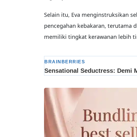
Selain itu, Eva menginstruksikan s
pencegahan kebakaran, terutama 
memiliki tingkat kerawanan lebih ti