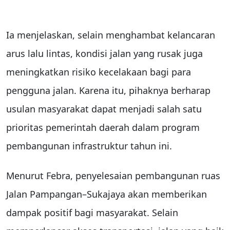
Ia menjelaskan, selain menghambat kelancaran
arus lalu lintas, kondisi jalan yang rusak juga
meningkatkan risiko kecelakaan bagi para
pengguna jalan. Karena itu, pihaknya berharap
usulan masyarakat dapat menjadi salah satu
prioritas pemerintah daerah dalam program
pembangunan infrastruktur tahun ini.
Menurut Febra, penyelesaian pembangunan ruas
Jalan Pampangan–Sukajaya akan memberikan
dampak positif bagi masyarakat. Selain