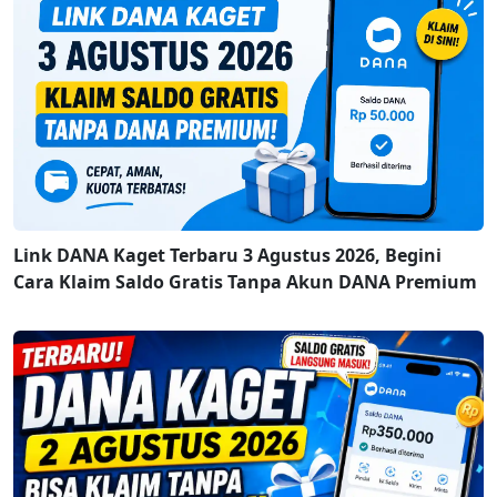
Link DANA Kaget Terbaru 3 Agustus 2026, Begini
Cara Klaim Saldo Gratis Tanpa Akun DANA Premium