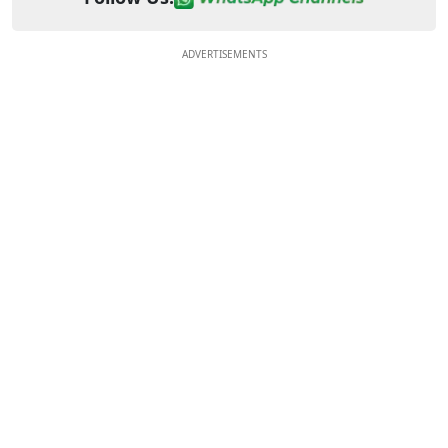
ADVERTISEMENTS