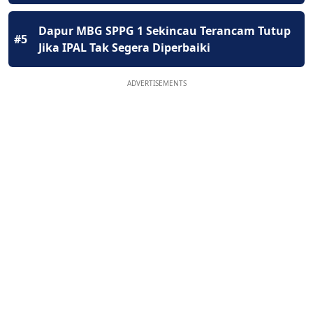
Dapur MBG SPPG 1 Sekincau Terancam Tutup
#5
Jika IPAL Tak Segera Diperbaiki
ADVERTISEMENTS