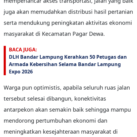
memperlancar akses transportasi, jalan yang baik
juga akan memudahkan distribusi hasil pertanian
serta mendukung peningkatan aktivitas ekonomi
masyarakat di Kecamatan Pagar Dewa.
BACA JUGA:
DLH Bandar Lampung Kerahkan 50 Petugas dan
Armada Kebersihan Selama Bandar Lampung
Expo 2026
Warga pun optimistis, apabila seluruh ruas jalan
tersebut selesai dibangun, konektivitas
antarpekon akan semakin baik sehingga mampu
mendorong pertumbuhan ekonomi dan
meningkatkan kesejahteraan masyarakat di