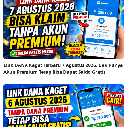
Link DANA Kaget Terbaru 7 Agustus 2026, Gak Punya
Akun Premium Tetap Bisa Dapat Saldo Gratis