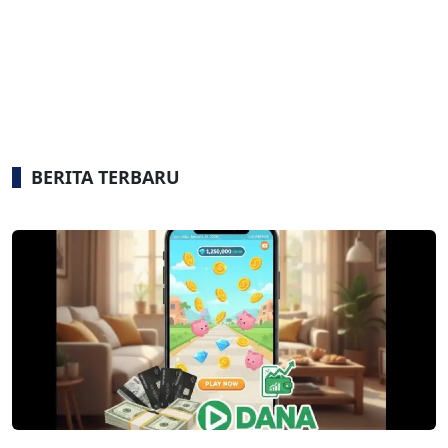
BERITA TERBARU