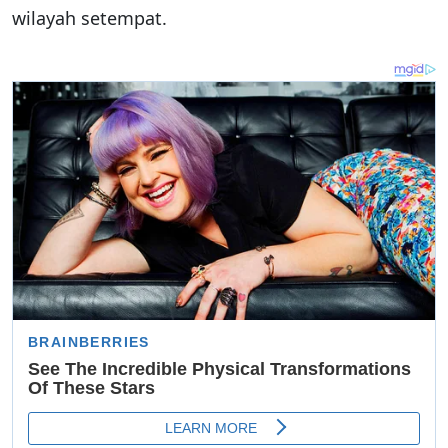
wilayah setempat.