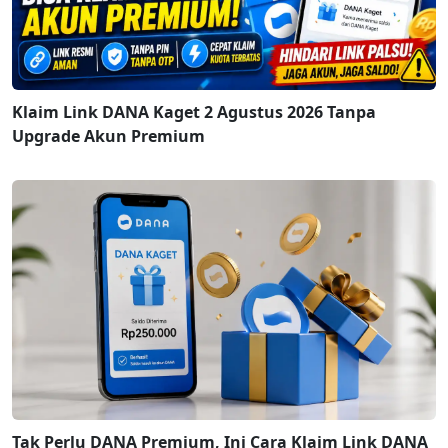
Klaim Link DANA Kaget 2 Agustus 2026 Tanpa
Upgrade Akun Premium
Tak Perlu DANA Premium, Ini Cara Klaim Link DANA