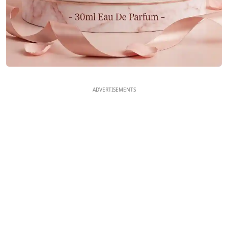
ADVERTISEMENTS