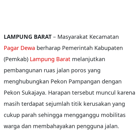
LAMPUNG BARAT
– Masyarakat Kecamatan
Pagar Dewa
berharap Pemerintah Kabupaten
(Pemkab)
Lampung Barat
melanjutkan
pembangunan ruas jalan poros yang
menghubungkan Pekon Pampangan dengan
Pekon Sukajaya. Harapan tersebut muncul karena
masih terdapat sejumlah titik kerusakan yang
cukup parah sehingga mengganggu mobilitas
warga dan membahayakan pengguna jalan.