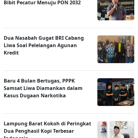
Bibit Pecatur Menuju PON 2032
Dua Nasabah Gugat BRI Cabang
Liwa Soal Pelelangan Agunan
Kredit
Baru 4 Bulan Bertugas, PPPK
Samsat Liwa Diamankan dalam
Kasus Dugaan Narkotika
Lampung Barat Kokoh di Peringkat
Dua Penghasil Kopi Terbesar