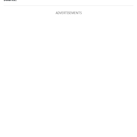
ADVERTISEMENTS