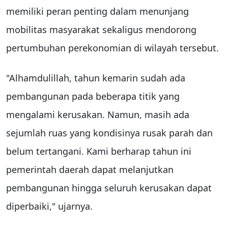
memiliki peran penting dalam menunjang
mobilitas masyarakat sekaligus mendorong
pertumbuhan perekonomian di wilayah tersebut.
"Alhamdulillah, tahun kemarin sudah ada
pembangunan pada beberapa titik yang
mengalami kerusakan. Namun, masih ada
sejumlah ruas yang kondisinya rusak parah dan
belum tertangani. Kami berharap tahun ini
pemerintah daerah dapat melanjutkan
pembangunan hingga seluruh kerusakan dapat
diperbaiki," ujarnya.