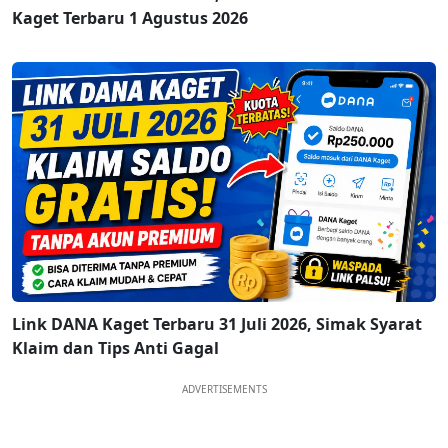
Kaget Terbaru 1 Agustus 2026
Link DANA Kaget Terbaru 31 Juli 2026, Simak Syarat
Klaim dan Tips Anti Gagal
ADVERTISEMENTS