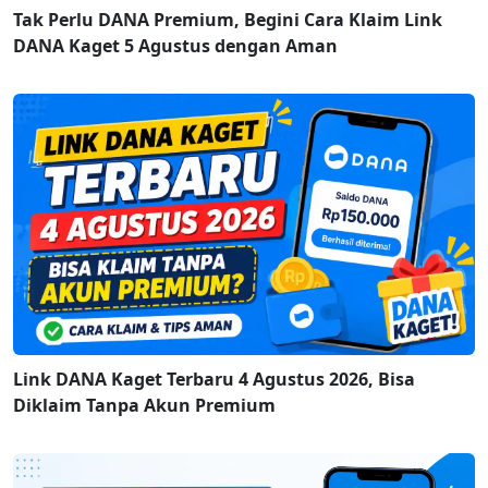
Tak Perlu DANA Premium, Begini Cara Klaim Link
DANA Kaget 5 Agustus dengan Aman
Link DANA Kaget Terbaru 4 Agustus 2026, Bisa
Diklaim Tanpa Akun Premium