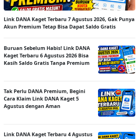
Link DANA Kaget Terbaru 7 Agustus 2026, Gak Punya
Akun Premium Tetap Bisa Dapat Saldo Gratis
Buruan Sebelum Habis! Link DANA
Kaget Terbaru 6 Agustus 2026 Bisa
Kasih Saldo Gratis Tanpa Premium
Tak Perlu DANA Premium, Begini
Cara Klaim Link DANA Kaget 5
Agustus dengan Aman
Link DANA Kaget Terbaru 4 Agustus