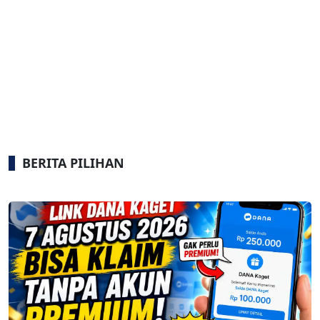
BERITA PILIHAN