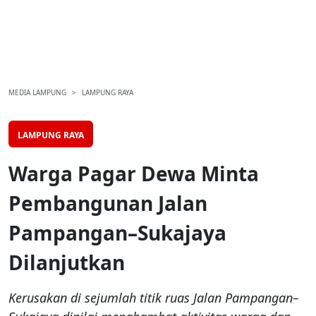
MEDIA LAMPUNG
LAMPUNG RAYA
LAMPUNG RAYA
Warga Pagar Dewa Minta
Pembangunan Jalan
Pampangan–Sukajaya
Dilanjutkan
Kerusakan di sejumlah titik ruas Jalan Pampangan–