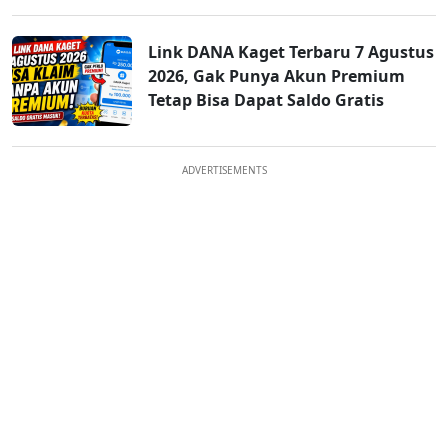
Link DANA Kaget Terbaru 7 Agustus
2026, Gak Punya Akun Premium
Tetap Bisa Dapat Saldo Gratis
ADVERTISEMENTS