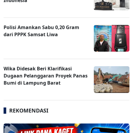
Indonesia
Polisi Amankan Sabu 0,20 Gram
dari PPPK Samsat Liwa
Wika Didesak Beri Klarifikasi
Dugaan Pelanggaran Proyek Panas
Bumi di Lampung Barat
REKOMENDASI