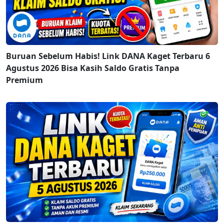
Buruan Sebelum Habis! Link DANA Kaget Terbaru 6
Agustus 2026 Bisa Kasih Saldo Gratis Tanpa
Premium