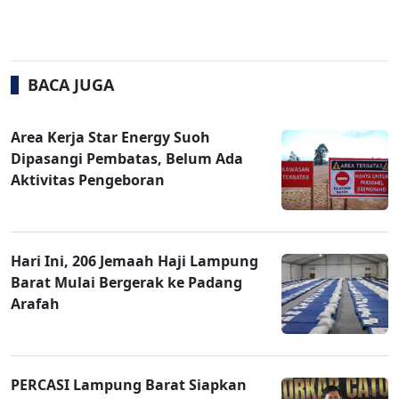
BACA JUGA
Area Kerja Star Energy Suoh
Dipasangi Pembatas, Belum Ada
Aktivitas Pengeboran
Hari Ini, 206 Jemaah Haji Lampung
Barat Mulai Bergerak ke Padang
Arafah
PERCASI Lampung Barat Siapkan