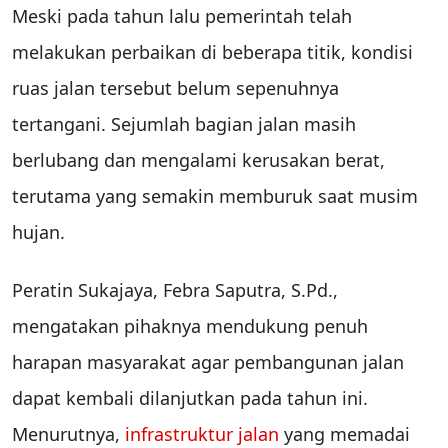
Meski pada tahun lalu pemerintah telah
melakukan perbaikan di beberapa titik, kondisi
ruas jalan tersebut belum sepenuhnya
tertangani. Sejumlah bagian jalan masih
berlubang dan mengalami kerusakan berat,
terutama yang semakin memburuk saat musim
hujan.
Peratin Sukajaya, Febra Saputra, S.Pd.,
mengatakan pihaknya mendukung penuh
harapan masyarakat agar pembangunan jalan
dapat kembali dilanjutkan pada tahun ini.
Menurutnya,
infrastruktur jalan
yang memadai