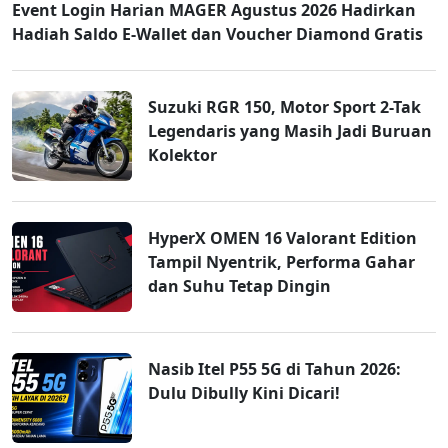
Event Login Harian MAGER Agustus 2026 Hadirkan
Hadiah Saldo E-Wallet dan Voucher Diamond Gratis
Suzuki RGR 150, Motor Sport 2-Tak
Legendaris yang Masih Jadi Buruan
Kolektor
HyperX OMEN 16 Valorant Edition
Tampil Nyentrik, Performa Gahar
dan Suhu Tetap Dingin
Nasib Itel P55 5G di Tahun 2026:
Dulu Dibully Kini Dicari!