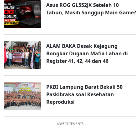
Asus ROG GL552JX Setelah 10
Tahun, Masih Sanggup Main Game?
ALAM BAKA Desak Kejagung
Bongkar Dugaan Mafia Lahan di
Register 41, 42, 44 dan 46
PKBI Lampung Barat Bekali 50
Paskibraka soal Kesehatan
Reproduksi
ADVERTISEMENTS