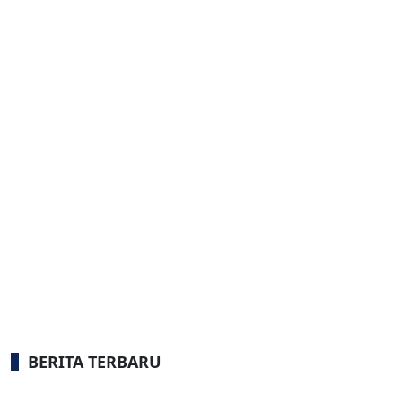
BERITA TERBARU