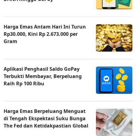
Harga Emas Antam Hari Ini Turun
Rp30.000, Kini Rp 2.673.000 per
Gram
Aplikasi Penghasil Saldo GoPay
Terbukti Membayar, Berpeluang
Raih Rp 100 Ribu
Harga Emas Berpeluang Menguat
di Tengah Ekspektasi Suku Bunga
The Fed dan Ketidakpastian Global