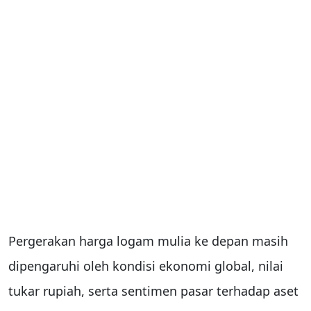
Pergerakan harga logam mulia ke depan masih
dipengaruhi oleh kondisi ekonomi global, nilai
tukar rupiah, serta sentimen pasar terhadap aset