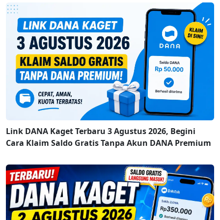
Link DANA Kaget Terbaru 3 Agustus 2026, Begini
Cara Klaim Saldo Gratis Tanpa Akun DANA Premium