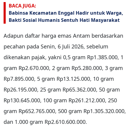
BACA JUGA:
Babinsa Kecamatan Enggal Hadir untuk Warga,
Bakti Sosial Humanis Sentuh Hati Masyarakat
Adapun daftar harga emas Antam berdasarkan
pecahan pada Senin, 6 Juli 2026, sebelum
dikenakan pajak, yakni 0,5 gram Rp1.385.000, 1
gram Rp2.670.000, 2 gram Rp5.280.000, 3 gram
Rp7.895.000, 5 gram Rp13.125.000, 10 gram
Rp26.195.000, 25 gram Rp65.362.000, 50 gram
Rp130.645.000, 100 gram Rp261.212.000, 250
gram Rp652.765.000, 500 gram Rp1.305.320.000,
dan 1.000 gram Rp2.610.600.000.