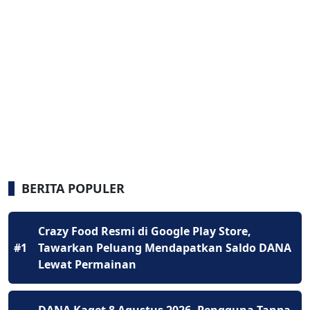
BERITA POPULER
Crazy Food Resmi di Google Play Store,
#1
Tawarkan Peluang Mendapatkan Saldo DANA
Lewat Permainan
DANA Kaget 8 Agustus 2026, Pengguna Tanpa