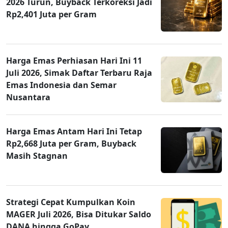
2026 Turun, Buyback Terkoreksi Jadi
Rp2,401 Juta per Gram
Harga Emas Perhiasan Hari Ini 11
Juli 2026, Simak Daftar Terbaru Raja
Emas Indonesia dan Semar
Nusantara
Harga Emas Antam Hari Ini Tetap
Rp2,668 Juta per Gram, Buyback
Masih Stagnan
Strategi Cepat Kumpulkan Koin
MAGER Juli 2026, Bisa Ditukar Saldo
DANA hingga GoPay