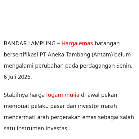
BANDAR LAMPUNG –
Harga emas
batangan
bersertifikasi PT Aneka Tambang (Antam) belum
mengalami perubahan pada perdagangan Senin,
6 Juli 2026.
Stabilnya harga
logam mulia
di awal pekan
membuat pelaku pasar dan investor masih
mencermati arah pergerakan emas sebagai salah
satu instrumen investasi.