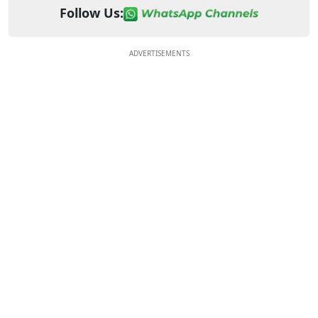
Follow Us:
ADVERTISEMENTS