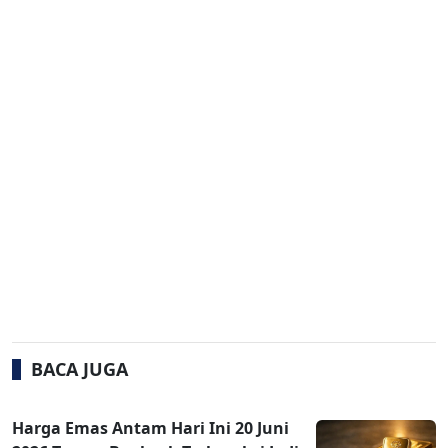
BACA JUGA
Harga Emas Antam Hari Ini 20 Juni