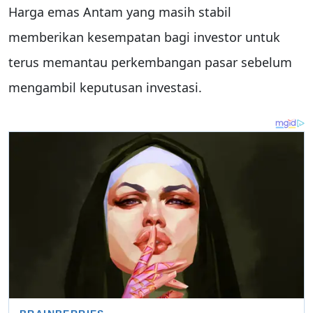
Harga emas Antam yang masih stabil
memberikan kesempatan bagi investor untuk
terus memantau perkembangan pasar sebelum
mengambil keputusan investasi.