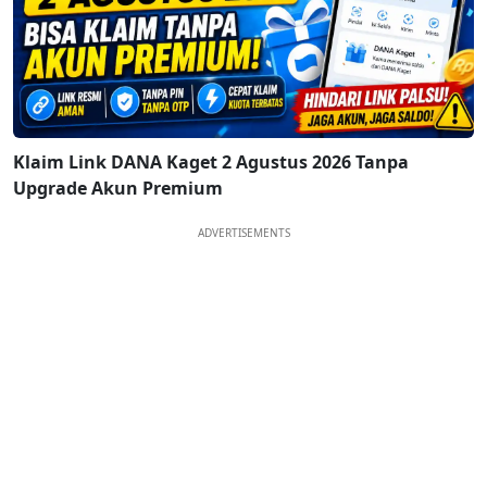
Klaim Link DANA Kaget 2 Agustus 2026 Tanpa
Upgrade Akun Premium
ADVERTISEMENTS