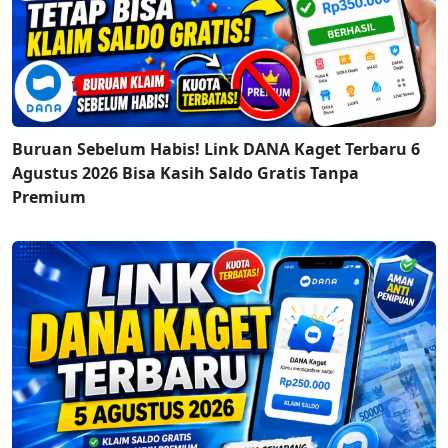
Buruan Sebelum Habis! Link DANA Kaget Terbaru 6
Agustus 2026 Bisa Kasih Saldo Gratis Tanpa
Premium