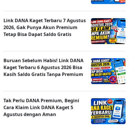
Link DANA Kaget Terbaru 7 Agustus
2026, Gak Punya Akun Premium
Tetap Bisa Dapat Saldo Gratis
Buruan Sebelum Habis! Link DANA
Kaget Terbaru 6 Agustus 2026 Bisa
Kasih Saldo Gratis Tanpa Premium
Tak Perlu DANA Premium, Begini
Cara Klaim Link DANA Kaget 5
Agustus dengan Aman