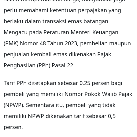
perlu memahami ketentuan perpajakan yang
berlaku dalam transaksi emas batangan.
Mengacu pada Peraturan Menteri Keuangan
(PMK) Nomor 48 Tahun 2023, pembelian maupun
penjualan kembali emas dikenakan Pajak
Penghasilan (PPh) Pasal 22.
Tarif PPh ditetapkan sebesar 0,25 persen bagi
pembeli yang memiliki Nomor Pokok Wajib Pajak
(NPWP). Sementara itu, pembeli yang tidak
memiliki NPWP dikenakan tarif sebesar 0,5
persen.