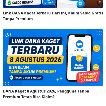
Link DANA Kaget Terbaru Hari Ini, Klaim Saldo Gratis
Tanpa Premium
DANA Kaget 8 Agustus 2026, Pengguna Tanpa
Premium Tetap Bisa Klaim?