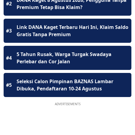
#2
Premium Tetap Bisa Klaim?
Link DANA Kaget Terbaru Hari Ini, Klaim Saldo
#3
Gratis Tanpa Premium
5 Tahun Rusak, Warga Turgak Swadaya
#4
Perlebar dan Cor Jalan
Seleksi Calon Pimpinan BAZNAS Lambar
#5
Dibuka, Pendaftaran 10-24 Agustus
ADVERTISEMENTS