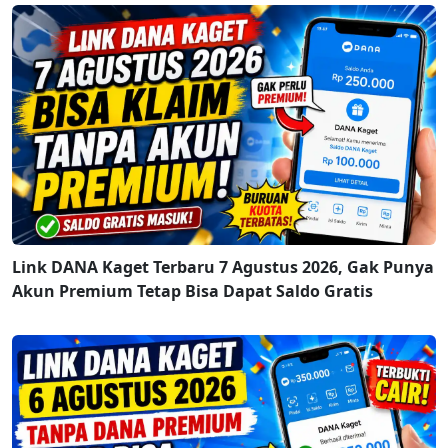
Link DANA Kaget Terbaru 7 Agustus 2026, Gak Punya
Akun Premium Tetap Bisa Dapat Saldo Gratis