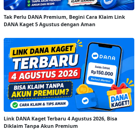
Tak Perlu DANA Premium, Begini Cara Klaim Link
DANA Kaget 5 Agustus dengan Aman
Link DANA Kaget Terbaru 4 Agustus 2026, Bisa
Diklaim Tanpa Akun Premium