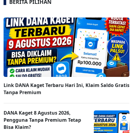
BERITA PILIHAN
Link DANA Kaget Terbaru Hari Ini, Klaim Saldo Gratis
Tanpa Premium
DANA Kaget 8 Agustus 2026,
Pengguna Tanpa Premium Tetap
Bisa Klaim?