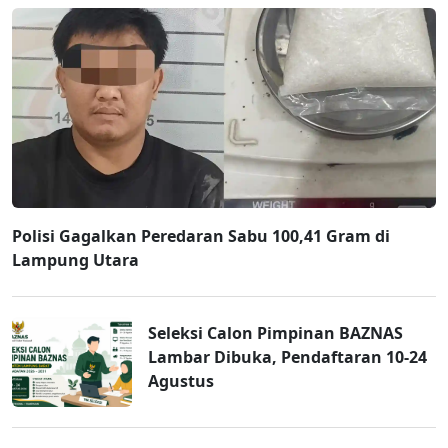
Polisi Gagalkan Peredaran Sabu 100,41 Gram di
Lampung Utara
Seleksi Calon Pimpinan BAZNAS
Lambar Dibuka, Pendaftaran 10-24
Agustus