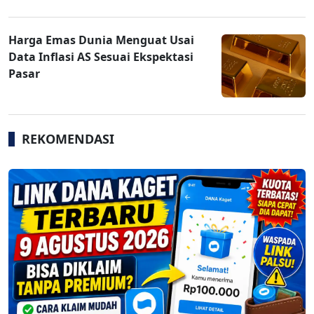
Harga Emas Dunia Menguat Usai
Data Inflasi AS Sesuai Ekspektasi
Pasar
REKOMENDASI