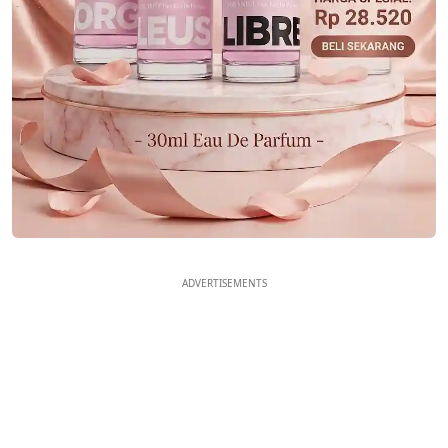
ADVERTISEMENTS