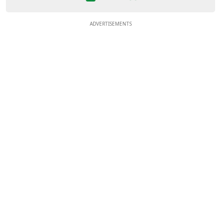
ADVERTISEMENTS