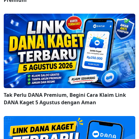
Premium
Tak Perlu DANA Premium, Begini Cara Klaim Link
DANA Kaget 5 Agustus dengan Aman