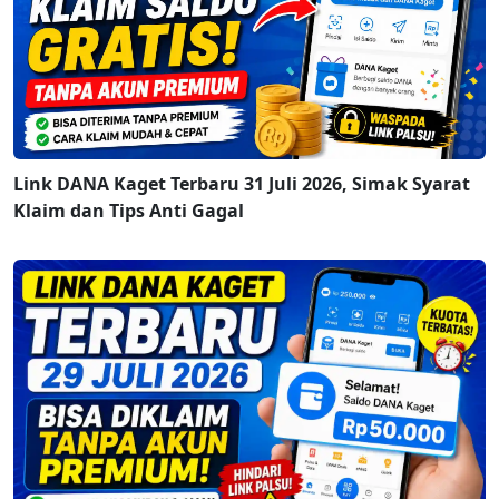
Link DANA Kaget Terbaru 31 Juli 2026, Simak Syarat
Klaim dan Tips Anti Gagal