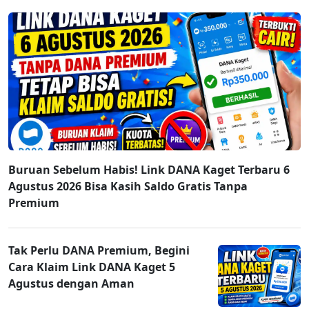
Buruan Sebelum Habis! Link DANA Kaget Terbaru 6
Agustus 2026 Bisa Kasih Saldo Gratis Tanpa
Premium
Tak Perlu DANA Premium, Begini
Cara Klaim Link DANA Kaget 5
Agustus dengan Aman