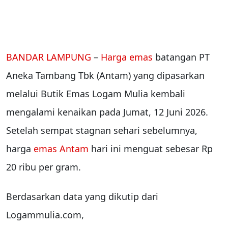
BANDAR LAMPUNG
–
Harga emas
batangan PT
Aneka Tambang Tbk (Antam) yang dipasarkan
melalui Butik Emas Logam Mulia kembali
mengalami kenaikan pada Jumat, 12 Juni 2026.
Setelah sempat stagnan sehari sebelumnya,
harga
emas Antam
hari ini menguat sebesar Rp
20 ribu per gram.
Berdasarkan data yang dikutip dari
Logammulia.com,