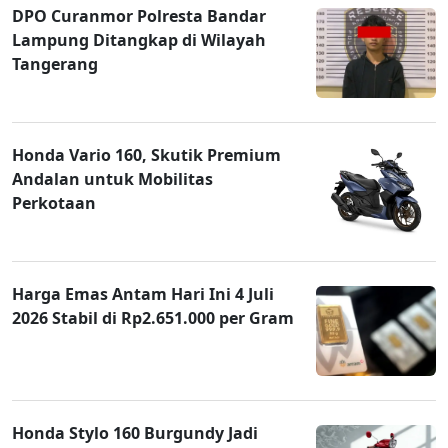
DPO Curanmor Polresta Bandar
Lampung Ditangkap di Wilayah
Tangerang
Honda Vario 160, Skutik Premium
Andalan untuk Mobilitas
Perkotaan
Harga Emas Antam Hari Ini 4 Juli
2026 Stabil di Rp2.651.000 per Gram
Honda Stylo 160 Burgundy Jadi