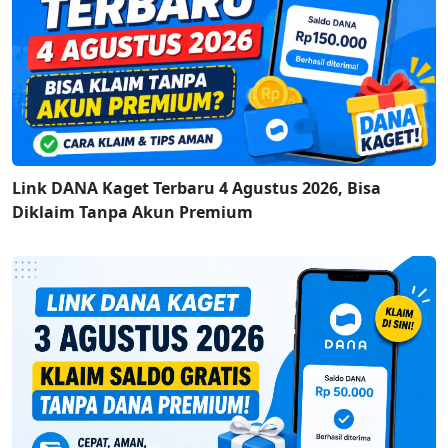
Link DANA Kaget Terbaru 4 Agustus 2026, Bisa
Diklaim Tanpa Akun Premium