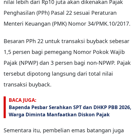
nilai lebih dari Rp10 juta akan dikenakan Pajak
Penghasilan (PPh) Pasal 22 sesuai Peraturan
Menteri Keuangan (PMK) Nomor 34/PMK.10/2017.
Besaran PPh 22 untuk transaksi buyback sebesar
1,5 persen bagi pemegang Nomor Pokok Wajib
Pajak (NPWP) dan 3 persen bagi non-NPWP. Pajak
tersebut dipotong langsung dari total nilai
transaksi buyback.
BACA JUGA:
Bapenda Pesbar Serahkan SPT dan DHKP PBB 2026,
Warga Diminta Manfaatkan Diskon Pajak
Sementara itu, pembelian emas batangan juga