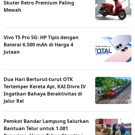
Skuter Retro Premium Paling
Mewah
Vivo T5 Pro 5G: HP Tipis dengan
Baterai 6.500 mAh di Harga 4
Jutaan
Dua Hari Berturut-turut OTK
Tertemper Kereta Api, KAI Divre IV
Ingatkan Bahaya Beraktivitas di
Jalur Rel
Pemkot Bandar Lampung Salurkan
Bantuan Telur untuk 1.081