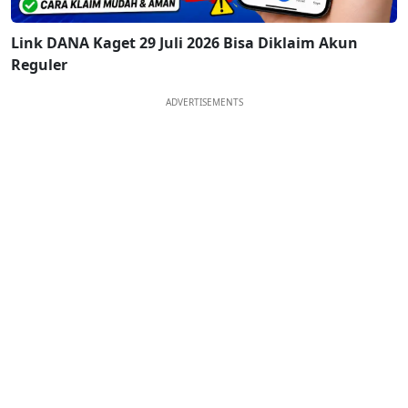
Link DANA Kaget 29 Juli 2026 Bisa Diklaim Akun
Reguler
ADVERTISEMENTS