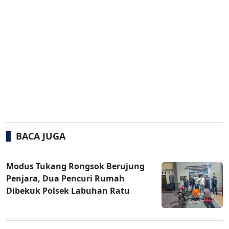
BACA JUGA
Modus Tukang Rongsok Berujung
Penjara, Dua Pencuri Rumah
Dibekuk Polsek Labuhan Ratu