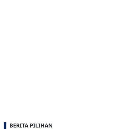
BERITA PILIHAN