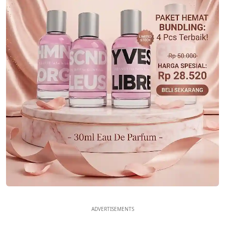
ADVERTISEMENTS