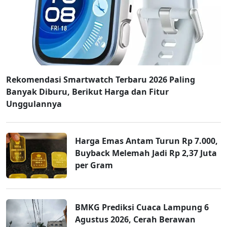
Rekomendasi Smartwatch Terbaru 2026 Paling
Banyak Diburu, Berikut Harga dan Fitur
Unggulannya
Harga Emas Antam Turun Rp 7.000,
Buyback Melemah Jadi Rp 2,37 Juta
per Gram
BMKG Prediksi Cuaca Lampung 6
Agustus 2026, Cerah Berawan