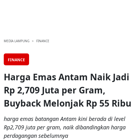
MEDIA LAMPUNG
FINANCE
FINANCE
Harga Emas Antam Naik Jadi
Rp 2,709 Juta per Gram,
Buyback Melonjak Rp 55 Ribu
harga emas batangan Antam kini berada di level
Rp2,709 juta per gram, naik dibandingkan harga
perdagangan sebelumnya