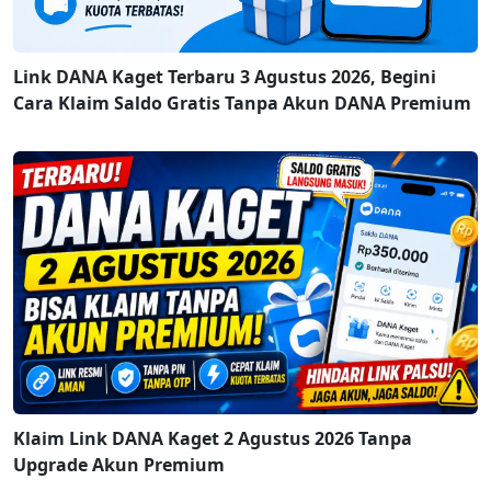
Link DANA Kaget Terbaru 3 Agustus 2026, Begini
Cara Klaim Saldo Gratis Tanpa Akun DANA Premium
Klaim Link DANA Kaget 2 Agustus 2026 Tanpa
Upgrade Akun Premium