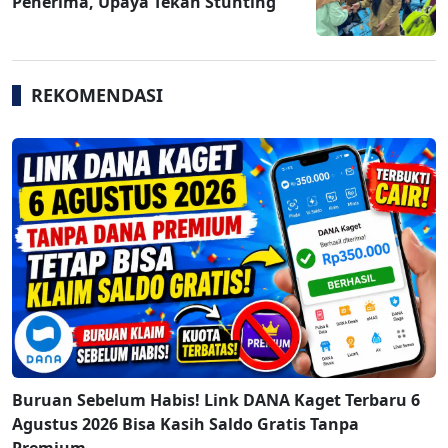
Penerima, Upaya Tekan Stunting
REKOMENDASI
Buruan Sebelum Habis! Link DANA Kaget Terbaru 6
Agustus 2026 Bisa Kasih Saldo Gratis Tanpa