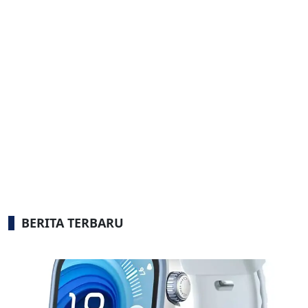
BERITA TERBARU