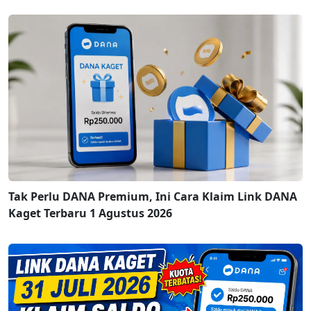
Tak Perlu DANA Premium, Ini Cara Klaim Link DANA
Kaget Terbaru 1 Agustus 2026