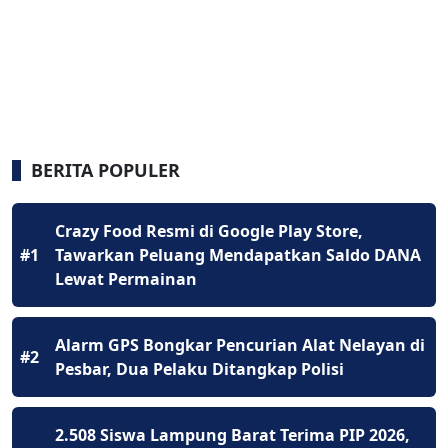
BERITA POPULER
Crazy Food Resmi di Google Play Store,
#1
Tawarkan Peluang Mendapatkan Saldo DANA
Lewat Permainan
Alarm GPS Bongkar Pencurian Alat Nelayan di
#2
Pesbar, Dua Pelaku Ditangkap Polisi
2.508 Siswa Lampung Barat Terima PIP 2026,