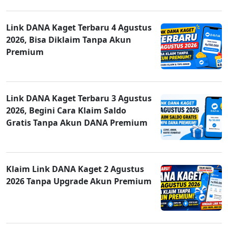
Link DANA Kaget Terbaru 4 Agustus
2026, Bisa Diklaim Tanpa Akun
Premium
Link DANA Kaget Terbaru 3 Agustus
2026, Begini Cara Klaim Saldo
Gratis Tanpa Akun DANA Premium
Klaim Link DANA Kaget 2 Agustus
2026 Tanpa Upgrade Akun Premium