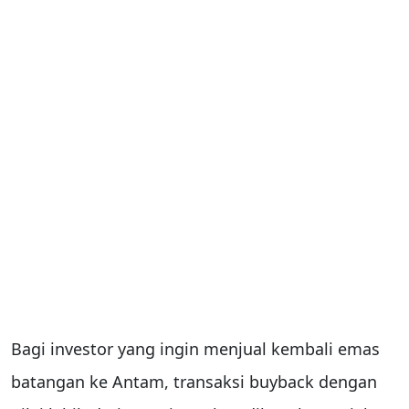
Bagi investor yang ingin menjual kembali emas
batangan ke Antam, transaksi buyback dengan