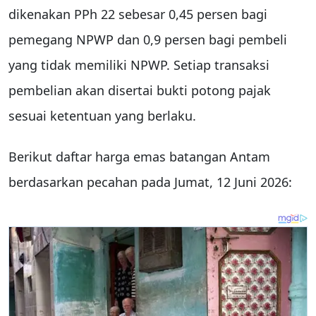
dikenakan PPh 22 sebesar 0,45 persen bagi
pemegang NPWP dan 0,9 persen bagi pembeli
yang tidak memiliki NPWP. Setiap transaksi
pembelian akan disertai bukti potong pajak
sesuai ketentuan yang berlaku.
Berikut daftar harga emas batangan Antam
berdasarkan pecahan pada Jumat, 12 Juni 2026: