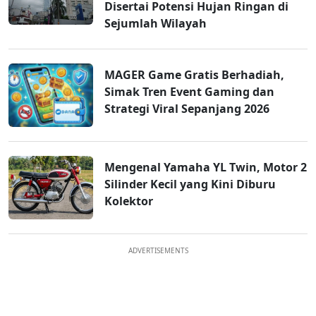
Disertai Potensi Hujan Ringan di
Sejumlah Wilayah
MAGER Game Gratis Berhadiah,
Simak Tren Event Gaming dan
Strategi Viral Sepanjang 2026
Mengenal Yamaha YL Twin, Motor 2
Silinder Kecil yang Kini Diburu
Kolektor
ADVERTISEMENTS