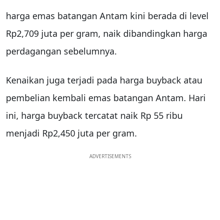
harga emas batangan Antam kini berada di level
Rp2,709 juta per gram, naik dibandingkan harga
perdagangan sebelumnya.
Kenaikan juga terjadi pada harga buyback atau
pembelian kembali emas batangan Antam. Hari
ini, harga buyback tercatat naik Rp 55 ribu
menjadi Rp2,450 juta per gram.
ADVERTISEMENTS